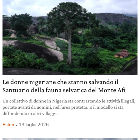
Le donne nigeriane che stanno salvando il
Santuario della fauna selvatica del Monte Afi
Un collettivo di donne in Nigeria sta contrastando le attività illegali,
portate avanti da uomini, nell’area protetta. E il modello si sta
diffondendo in altri villaggi.
Esteri
13 luglio 2026