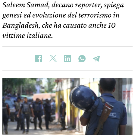
Saleem Samad, decano reporter, spiega
genesi ed evoluzione del terrorismo in
Bangladesh, che ha causato anche 10
vittime italiane.