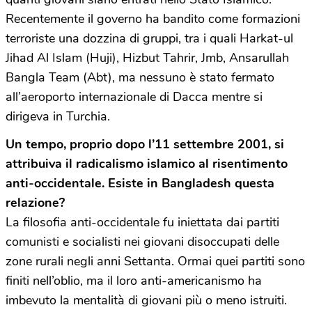
Recentemente il governo ha bandito come formazioni
terroriste una dozzina di gruppi, tra i quali Harkat-ul
Jihad Al Islam (Huji), Hizbut Tahrir, Jmb, Ansarullah
Bangla Team (Abt), ma nessuno è stato fermato
all’aeroporto internazionale di Dacca mentre si
dirigeva in Turchia.
Un tempo, proprio dopo l’11 settembre 2001, si
attribuiva il radicalismo islamico al risentimento
anti-occidentale. Esiste in Bangladesh questa
relazione?
La filosofia anti-occidentale fu iniettata dai partiti
comunisti e socialisti nei giovani disoccupati delle
zone rurali negli anni Settanta. Ormai quei partiti sono
finiti nell’oblio, ma il loro anti-americanismo ha
imbevuto la mentalità di giovani più o meno istruiti.