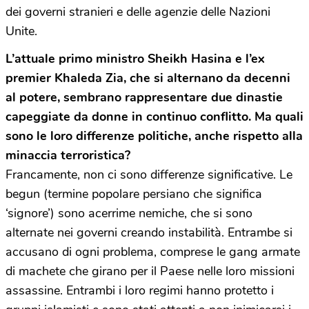
dei governi stranieri e delle agenzie delle Nazioni
Unite.
L’attuale primo ministro Sheikh Hasina e l’ex
premier Khaleda Zia, che si alternano da decenni
al potere, sembrano rappresentare due dinastie
capeggiate da donne in continuo conflitto. Ma quali
sono le loro differenze politiche, anche rispetto alla
minaccia terroristica?
Francamente, non ci sono differenze significative. Le
begun (termine popolare persiano che significa
‘signore’) sono acerrime nemiche, che si sono
alternate nei governi creando instabilità. Entrambe si
accusano di ogni problema, comprese le gang armate
di machete che girano per il Paese nelle loro missioni
assassine. Entrambi i loro regimi hanno protetto i