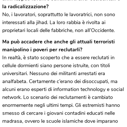
la radicalizzazione?
No, i lavoratori, soprattutto le lavoratrici, non sono
interessati alla jihad. La loro rabbia è rivolta ai
proprietari locali delle fabbriche, non all’Occidente.
Ma può accadere che anche gli attuali terroristi
manipolino i poveri per reclutarli?
In realtà, è stato scoperto che a essere reclutati in
cellule dormienti siano persone istruite, con titoli
universitari. Nessuno dei militanti arrestati era
analfabeta. Certamente c’erano dei disoccupati, ma
alcuni erano esperti di information technology e social
network. Lo scenario dei reclutamenti è cambiato
enormemente negli ultimi tempi. Gli estremisti hanno
smesso di cercare i giovani contadini educati nelle
madrasa, ovvero le scuole islamiche dove imparano