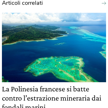
Articoli correlati
La Polinesia francese si batte
contro l’estrazione mineraria dai
fondali marini