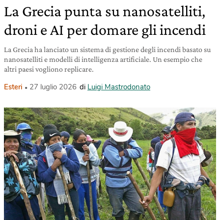
La Grecia punta su nanosatelliti,
droni e AI per domare gli incendi
La Grecia ha lanciato un sistema di gestione degli incendi basato su
nanosatelliti e modelli di intelligenza artificiale. Un esempio che
altri paesi vogliono replicare.
Esteri
27 luglio 2026
di
Luigi Mastrodonato