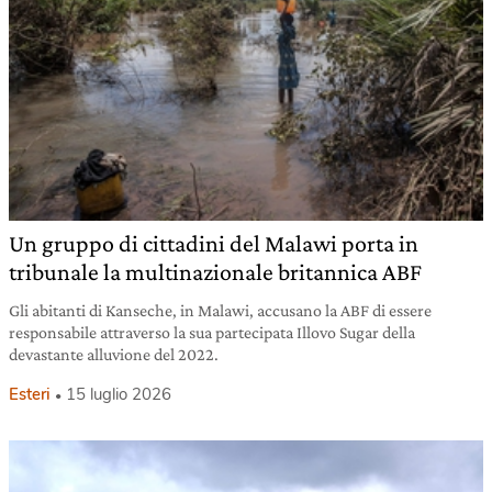
Un gruppo di cittadini del Malawi porta in
tribunale la multinazionale britannica ABF
Gli abitanti di Kanseche, in Malawi, accusano la ABF di essere
responsabile attraverso la sua partecipata Illovo Sugar della
devastante alluvione del 2022.
Esteri
15 luglio 2026