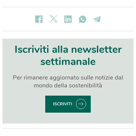
Iscriviti alla newsletter
settimanale
Per rimanere aggiornato sulle notizie dal
mondo della sostenibilità
ISCRIVITI