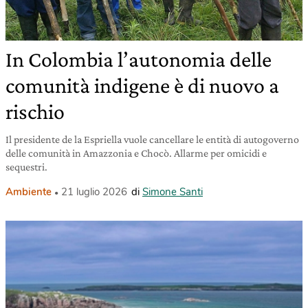
In Colombia l’autonomia delle
comunità indigene è di nuovo a
rischio
Il presidente de la Espriella vuole cancellare le entità di autogoverno
delle comunità in Amazzonia e Chocò. Allarme per omicidi e
sequestri.
Ambiente
21 luglio 2026
di
Simone Santi