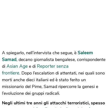
Saleem
A spiegarlo, nell’intervista che segue, è
Samad
, decano giornalista bengalese, corrispondente
Asian Age
Reporter senza
di
e di
frontiere
. Dopo l’escalation di attentati, nei quali sono
morti anche dieci
italiani ed è stato ferito un
missionario del Pime, Samad ripercorre la genesi e
l’evoluzione dei gruppi radicali.
Negli ultimi tre anni gli attacchi terroristici, spesso