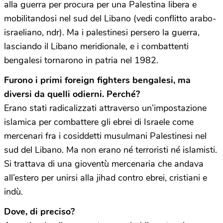
alla guerra per procura per una Palestina libera e
mobilitandosi nel sud del Libano (vedi conflitto arabo-
israeliano, ndr). Ma i palestinesi persero la guerra,
lasciando il Libano meridionale, e i combattenti
bengalesi tornarono in patria nel 1982.
Furono i primi foreign fighters bengalesi, ma
diversi da quelli odierni. Perché?
Erano stati radicalizzati attraverso un’impostazione
islamica per combattere gli ebrei di Israele come
mercenari fra i cosiddetti musulmani Palestinesi nel
sud del Libano. Ma non erano né terroristi né islamisti.
Si trattava di una gioventù mercenaria che andava
all’estero per unirsi alla jihad contro ebrei, cristiani e
indù.
Dove, di preciso?