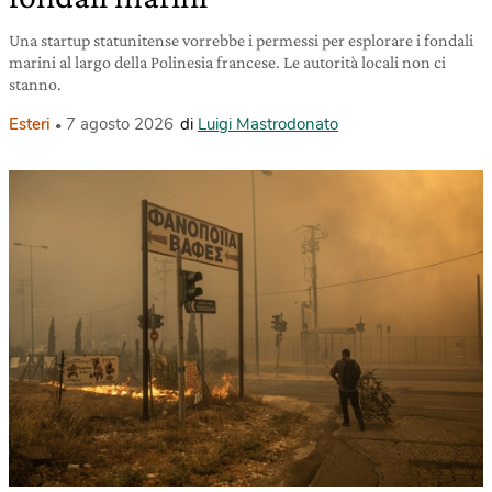
Una startup statunitense vorrebbe i permessi per esplorare i fondali
marini al largo della Polinesia francese. Le autorità locali non ci
stanno.
Esteri
7 agosto 2026
di
Luigi Mastrodonato