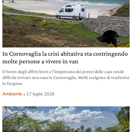
In Cornovaglia la crisi abitativa sta costringendo
molte persone a vivere in van
Il boom degli affitti brevi e l’impennata dei prezzi delle case rende
difficile trovare una casa in Cornovaglia. Molti scelgono di trasferirsi
in furgone.
Ambiente
17 luglio 2026