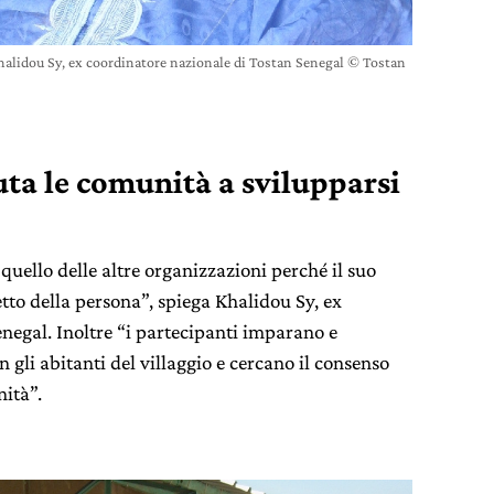
halidou Sy, ex coordinatore nazionale di Tostan Senegal © Tostan
ta le comunità a svilupparsi
quello delle altre organizzazioni perché il suo
tto della persona”, spiega Khalidou Sy, ex
negal. Inoltre “i partecipanti imparano e
gli abitanti del villaggio e cercano il consenso
nità”.