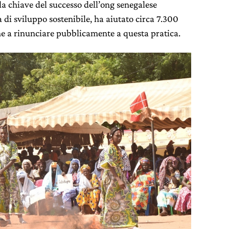
la chiave del successo dell’ong senegalese
di sviluppo sostenibile, ha aiutato circa 7.300
ne a rinunciare pubblicamente a questa pratica.