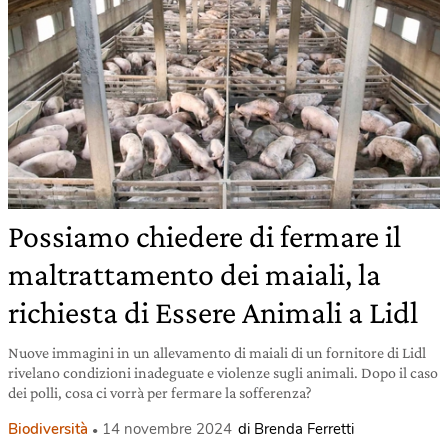
Possiamo chiedere di fermare il
maltrattamento dei maiali, la
richiesta di Essere Animali a Lidl
Nuove immagini in un allevamento di maiali di un fornitore di Lidl
rivelano condizioni inadeguate e violenze sugli animali. Dopo il caso
dei polli, cosa ci vorrà per fermare la sofferenza?
Biodiversità
14 novembre 2024
di Brenda Ferretti