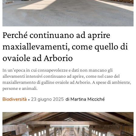
Perché continuano ad aprire
maxiallevamenti, come quello di
ovaiole ad Arborio
In un’epoca in cui consapevolezze e dati non mancano gli
allevamenti intensivi continuano ad aprire, come nel caso del
maxiallevamento di galline ovaiole ad Arborio. A spese di ambiente,
persone e animali.
Biodiversità
23 giugno 2025
di Martina Micciché