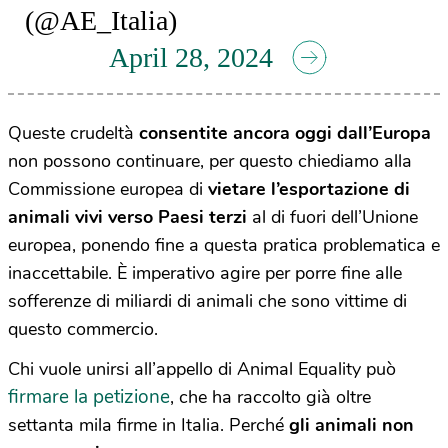
(@AE_Italia)
April 28, 2024
Queste crudeltà
consentite ancora oggi dall’Europa
non possono continuare, per questo chiediamo alla
Commissione europea di
vietare l’esportazione di
animali vivi verso Paesi terzi
al di fuori dell’Unione
europea, ponendo fine a questa pratica problematica e
inaccettabile. È imperativo agire per porre fine alle
sofferenze di miliardi di animali che sono vittime di
questo commercio.
Chi vuole unirsi all’appello di Animal Equality può
firmare la petizione
, che ha raccolto già oltre
settanta mila firme in Italia. Perché
gli animali non