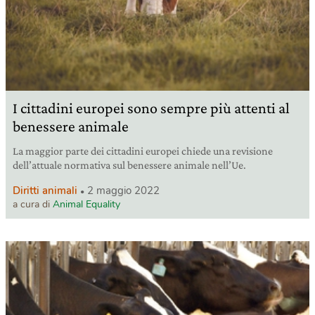
I cittadini europei sono sempre più attenti al
benessere animale
La maggior parte dei cittadini europei chiede una revisione
dell’attuale normativa sul benessere animale nell’Ue.
Diritti animali
2 maggio 2022
a cura di
Animal Equality