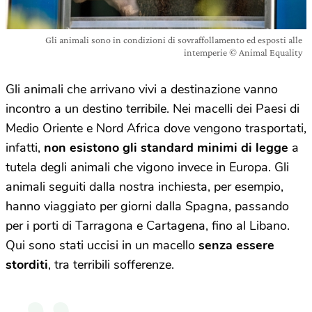
Gli animali sono in condizioni di sovraffollamento ed esposti alle
intemperie © Animal Equality
Gli animali che arrivano vivi a destinazione vanno
incontro a un destino terribile. Nei macelli dei Paesi di
Medio Oriente e Nord Africa dove vengono trasportati,
infatti,
non esistono gli standard minimi di legge
a
tutela degli animali che vigono invece in Europa. Gli
animali seguiti dalla nostra inchiesta, per esempio,
hanno viaggiato per giorni dalla Spagna, passando
per i porti di Tarragona e Cartagena, fino al Libano.
Qui sono stati uccisi in un macello
senza essere
storditi
, tra terribili sofferenze.