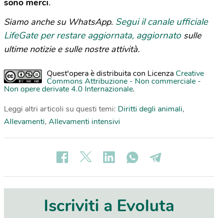
sono merci
.
Segui il canale ufficiale
Siamo anche su WhatsApp.
LifeGate per restare aggiornata, aggiornato
sulle
ultime notizie e sulle nostre attività.
Quest'opera è distribuita con Licenza
Creative
Commons Attribuzione - Non commerciale -
Non opere derivate 4.0 Internazionale
.
Leggi altri articoli su questi temi:
Diritti degli animali
,
Allevamenti
,
Allevamenti intensivi
Iscriviti a Evoluta