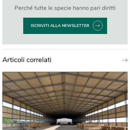
Perché tutte le specie hanno pari diritti
ISCRIVITI ALLA NEWSLETTER
Articoli correlati