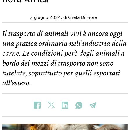
7 giugno 2024
,
di Greta Di Fiore
Il trasporto di animali vivi è ancora oggi
una pratica ordinaria nell’industria della
carne. Le condizioni però degli animali a
bordo dei mezzi di trasporto non sono
tutelate, soprattutto per quelli esportati
all’estero.