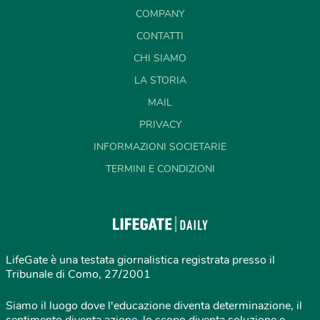
COMPANY
CONTATTI
CHI SIAMO
LA STORIA
MAIL
PRIVACY
INFORMAZIONI SOCIETARIE
TERMINI E CONDIZIONI
LifeGate è una testata giornalistica registrata presso il
Tribunale di Como, 27/2001
Siamo il luogo dove l'educazione diventa determinazione, il
sentimento diventa azione, lo scopo diventa soluzione e