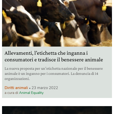
Allevamenti, l’etichetta che inganna i
consumatori e tradisce il benessere animale
La nuova proposta per un’etichetta nazionale per il benessere
animale è un inganno per i consumatori. La denuncia di 14
organizzazioni.
Diritti animali
23 marzo 2022
a cura di
Animal Equality