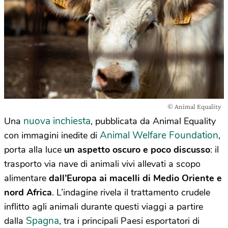
© Animal Equality
nuova inchiesta
Una
, pubblicata da Animal Equality
Animal Welfare Foundation
con immagini inedite di
,
porta alla luce
un aspetto oscuro e poco discusso
: il
trasporto via nave di animali vivi allevati a scopo
alimentare
dall’Europa ai macelli di Medio Oriente e
nord Africa
. L’indagine rivela il trattamento crudele
inflitto agli animali durante questi viaggi a partire
Spagna
dalla
, tra i principali Paesi esportatori di