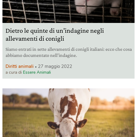
Dietro le quinte di un’indagine negli
allevamenti di conigli
Siamo entrati in sette allevamenti di conigli italiani: ecco che cosa
abbiamo documentato nell’indagine.
Diritti animali
27 maggio 2022
a cura di
Essere Animali