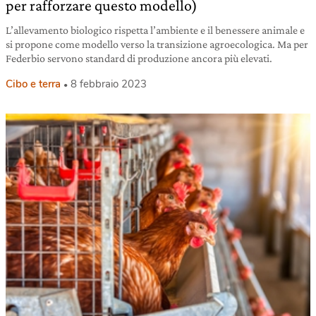
per rafforzare questo modello)
L’allevamento biologico rispetta l’ambiente e il benessere animale e
si propone come modello verso la transizione agroecologica. Ma per
Federbio servono standard di produzione ancora più elevati.
Cibo e terra
8 febbraio 2023