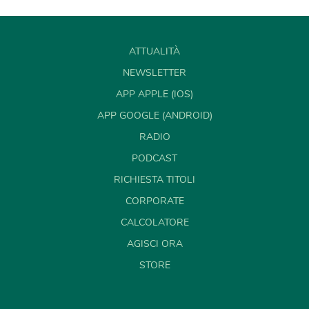
ATTUALITÀ
NEWSLETTER
APP APPLE (IOS)
APP GOOGLE (ANDROID)
RADIO
PODCAST
RICHIESTA TITOLI
CORPORATE
CALCOLATORE
AGISCI ORA
STORE