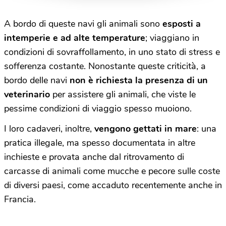
A bordo di queste navi gli animali sono
esposti a
intemperie e ad alte temperature
; viaggiano in
condizioni di sovraffollamento, in uno stato di stress e
sofferenza costante. Nonostante queste criticità, a
bordo delle navi
non è richiesta la presenza di un
veterinario
per assistere gli animali, che viste le
pessime condizioni di viaggio spesso muoiono.
I loro cadaveri, inoltre,
vengono gettati in mare
: una
pratica illegale, ma spesso documentata in altre
inchieste e provata anche dal ritrovamento di
carcasse di animali come mucche e pecore sulle coste
di diversi paesi, come accaduto recentemente anche in
Francia.