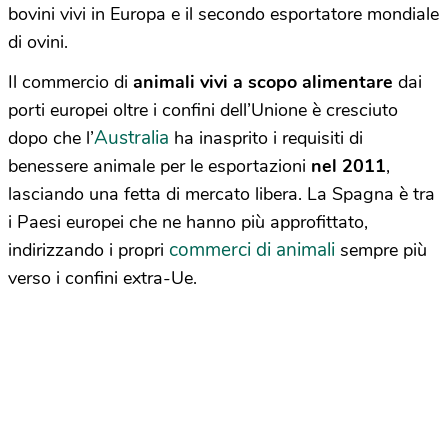
bovini vivi in Europa e il secondo esportatore mondiale
di ovini.
Il commercio di
animali vivi a scopo alimentare
dai
porti europei oltre i confini dell’Unione è cresciuto
Australia
dopo che l’
ha inasprito i requisiti di
benessere animale per le esportazioni
nel 2011
,
lasciando una fetta di mercato libera. La Spagna è tra
i Paesi europei che ne hanno più approfittato,
commerci di animali
indirizzando i propri
sempre più
verso i confini extra-Ue.