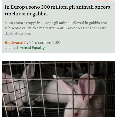
In Europa sono 300 milioni gli animali ancora
rinchiusi in gabbia
Sono ancora troppi in Europa gli animali allevati in gabbia che
subiscono crudeltà e maltrattamenti. Servono azioni concrete
dalle istituzioni.
Biodiversità
21 dicembre 2022
a cura di
Animal Equality