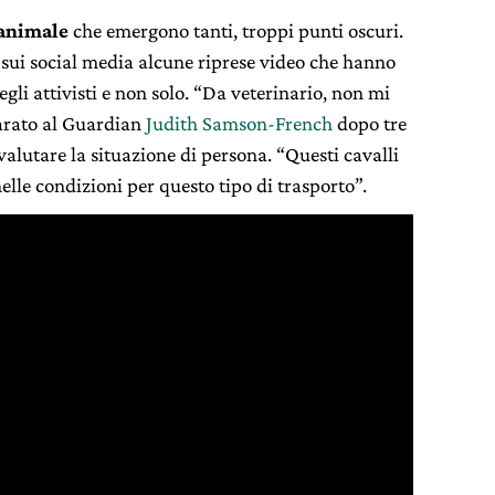
 animale
che emergono tanti, troppi punti oscuri.
e sui social media alcune riprese video che hanno
gli attivisti e non solo. “Da veterinario, non mi
iarato al Guardian
Judith Samson-French
dopo tre
valutare la situazione di persona. “Questi cavalli
elle condizioni per questo tipo di trasporto”.