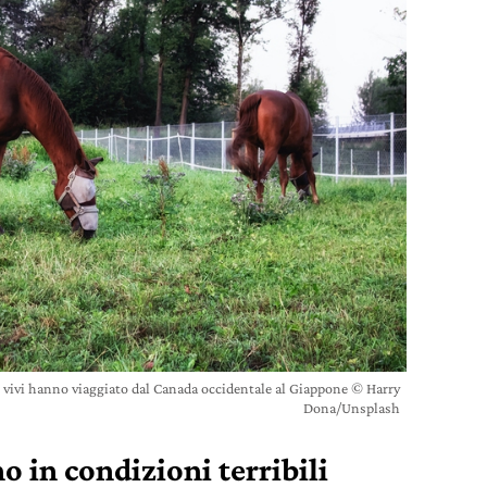
i vivi hanno viaggiato dal Canada occidentale al Giappone © Harry
Dona/Unsplash
no in condizioni terribili