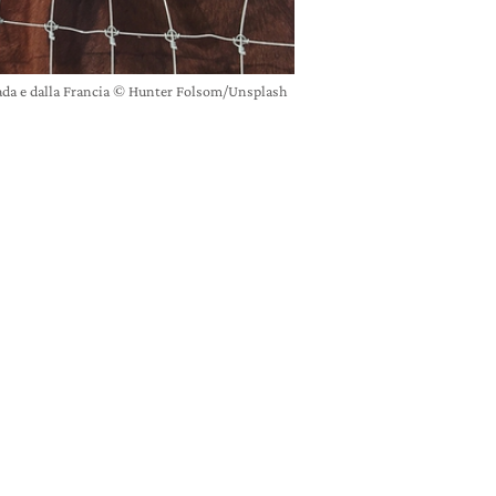
anada e dalla Francia © Hunter Folsom/Unsplash