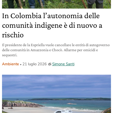
In Colombia l’autonomia delle
comunità indigene è di nuovo a
rischio
Il presidente de la Espriella vuole cancellare le entità di autogoverno
delle comunità in Amazzonia e Chocò. Allarme per omicidi e
sequestri.
Ambiente
21 luglio 2026
di
Simone Santi