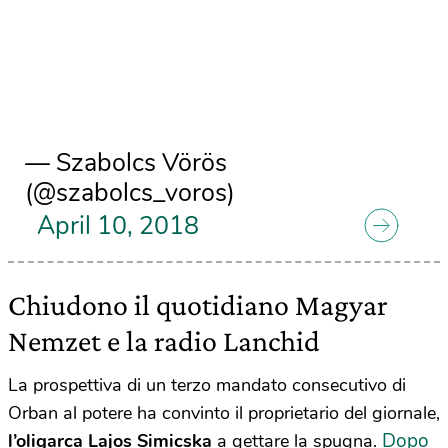
— Szabolcs Vörös
(@szabolcs_voros)
April 10, 2018
Chiudono il quotidiano Magyar
Nemzet e la radio Lanchid
La prospettiva di un terzo mandato consecutivo di
Orban al potere ha convinto il proprietario del giornale,
Dopo
l’oligarca Lajos Simicska
a gettare la spugna.