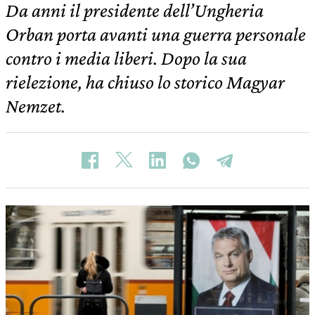
Da anni il presidente dell’Ungheria
Orban porta avanti una guerra personale
contro i media liberi. Dopo la sua
rielezione, ha chiuso lo storico Magyar
Nemzet.