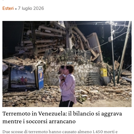
Esteri
7 luglio 2026
Terremoto in Venezuela: il bilancio si aggrava
mentre i soccorsi arrancano
Due scosse di terremoto hanno causato almeno 1.450 morti e