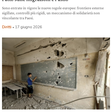
Sono entrate in vigore le nuove regole europee: frontiere esterne
sigillate, controlli più rigidi, un meccanismo di solidarietà non
vincolante tra Paesi.
Diritti
17 giugno 2026