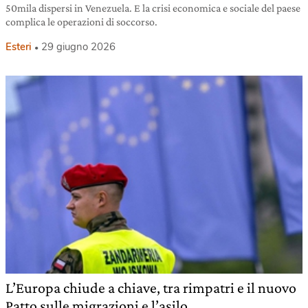
50mila dispersi in Venezuela. E la crisi economica e sociale del paese
complica le operazioni di soccorso.
Esteri
29 giugno 2026
L’Europa chiude a chiave, tra rimpatri e il nuovo
Patto sulle migrazioni e l’asilo