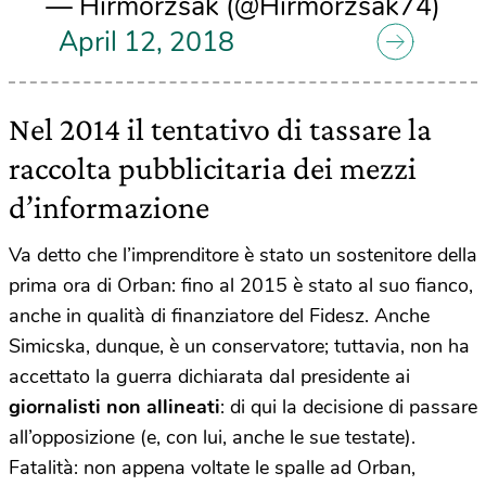
— Hirmorzsák (@Hirmorzsak74)
April 12, 2018
Nel 2014 il tentativo di tassare la
raccolta pubblicitaria dei mezzi
d’informazione
Va detto che l’imprenditore è stato un sostenitore della
prima ora di Orban: fino al 2015 è stato al suo fianco,
anche in qualità di finanziatore del Fidesz. Anche
Simicska, dunque, è un conservatore; tuttavia, non ha
accettato la guerra dichiarata dal presidente ai
giornalisti non allineati
: di qui la decisione di passare
all’opposizione (e, con lui, anche le sue testate).
Fatalità: non appena voltate le spalle ad Orban,