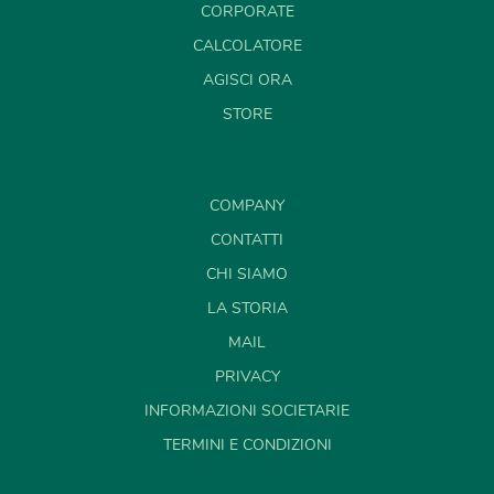
CORPORATE
CALCOLATORE
AGISCI ORA
STORE
COMPANY
CONTATTI
CHI SIAMO
LA STORIA
MAIL
PRIVACY
INFORMAZIONI SOCIETARIE
TERMINI E CONDIZIONI