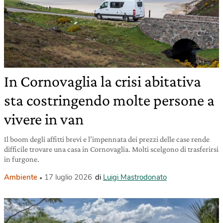
In Cornovaglia la crisi abitativa
sta costringendo molte persone a
vivere in van
Il boom degli affitti brevi e l’impennata dei prezzi delle case rende
difficile trovare una casa in Cornovaglia. Molti scelgono di trasferirsi
in furgone.
Ambiente
17 luglio 2026
di
Luigi Mastrodonato