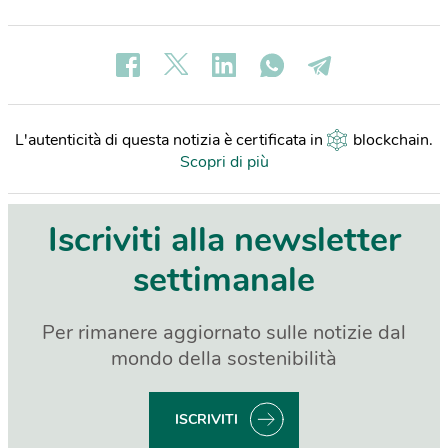
L'autenticità di questa notizia è certificata in
blockchain
.
Scopri di più
Iscriviti alla newsletter
settimanale
Per rimanere aggiornato sulle notizie dal
mondo della sostenibilità
ISCRIVITI