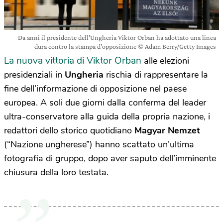
Da anni il presidente dell'Ungheria Viktor Orban ha adottato una linea
dura contro la stampa d'opposizione © Adam Berry/Getty Images
La nuova vittoria di Viktor Orban
alle elezioni
presidenziali in
Ungheria
rischia di rappresentare la
fine dell’informazione di opposizione nel paese
europea. A soli due giorni dalla conferma del leader
ultra-conservatore alla guida della propria nazione, i
redattori dello storico quotidiano
Magyar Nemzet
(“Nazione ungherese”) hanno scattato un’ultima
fotografia di gruppo, dopo aver saputo dell’imminente
chiusura della loro testata.