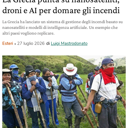
droni e AI per domare gli incendi
La Grecia ha lanciato un sistema di gestione degli incendi basato su
nanosatelliti e modelli di intelligenza artificiale. Un esempio che
altri paesi vogliono replicare.
Esteri
27 luglio 2026
di
Luigi Mastrodonato