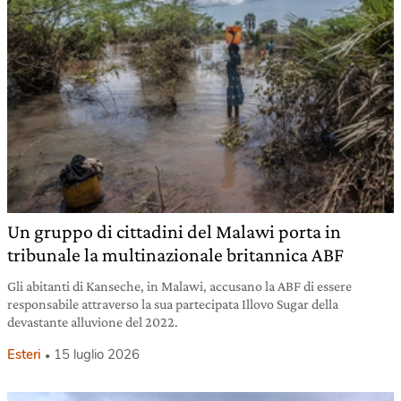
Un gruppo di cittadini del Malawi porta in
tribunale la multinazionale britannica ABF
Gli abitanti di Kanseche, in Malawi, accusano la ABF di essere
responsabile attraverso la sua partecipata Illovo Sugar della
devastante alluvione del 2022.
Esteri
15 luglio 2026