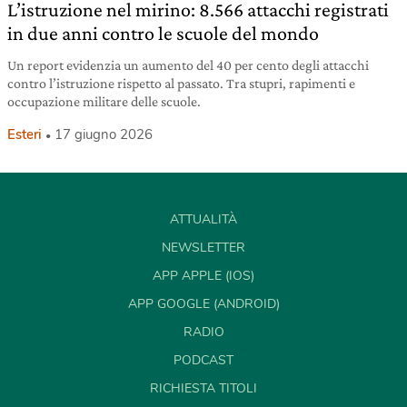
L’istruzione nel mirino: 8.566 attacchi registrati
in due anni contro le scuole del mondo
Un report evidenzia un aumento del 40 per cento degli attacchi
contro l’istruzione rispetto al passato. Tra stupri, rapimenti e
occupazione militare delle scuole.
Esteri
17 giugno 2026
ATTUALITÀ
NEWSLETTER
APP APPLE (IOS)
APP GOOGLE (ANDROID)
RADIO
PODCAST
RICHIESTA TITOLI