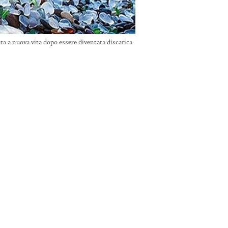
ata a nuova vita dopo essere diventata discarica