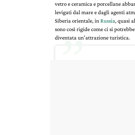
vetro e ceramica e porcellane abban
levigati dal mare e dagli agenti atmo
Siberia orientale, in
Russia
, quasi 
sono così rigide come ci si potrebbe
diventata un’attrazione turistica.