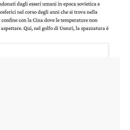
donati dagli esseri umani in epoca sovietica e
sferici nel corso degli anni che si trova nella
al confine con la Cina dove le temperature non
 aspettare. Qui, nel golfo di Ussuri, la spazzatura è