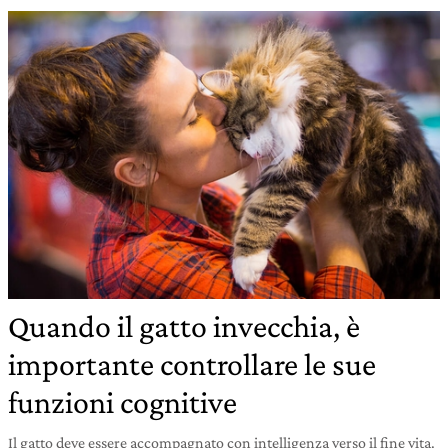
Quando il gatto invecchia, è
importante controllare le sue
funzioni cognitive
Il gatto deve essere accompagnato con intelligenza verso il fine vita.