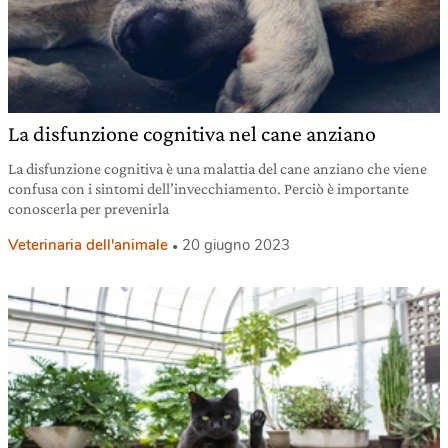
La disfunzione cognitiva nel cane anziano
La disfunzione cognitiva è una malattia del cane anziano che viene
confusa con i sintomi dell’invecchiamento. Perciò è importante
conoscerla per prevenirla
Veterinaria dell'animale
20 giugno 2023