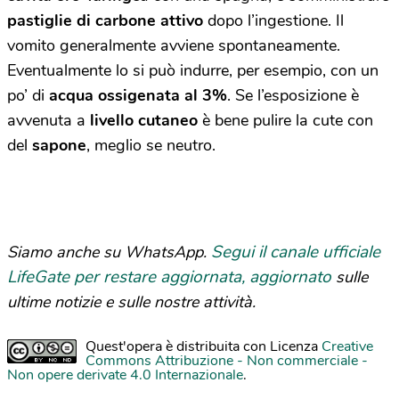
pastiglie di carbone attivo
dopo l’ingestione. Il
vomito generalmente avviene spontaneamente.
Eventualmente lo si può indurre, per esempio, con un
po’ di
acqua ossigenata al 3%
. Se l’esposizione è
avvenuta a
livello cutaneo
è bene pulire la cute con
del
sapone
, meglio se neutro.
Segui il canale ufficiale
Siamo anche su WhatsApp.
LifeGate per restare aggiornata, aggiornato
sulle
ultime notizie e sulle nostre attività.
Quest'opera è distribuita con Licenza
Creative
Commons Attribuzione - Non commerciale -
Non opere derivate 4.0 Internazionale
.