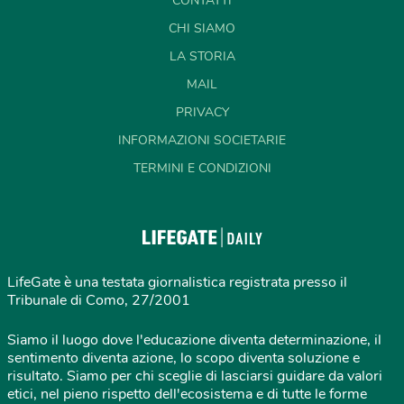
CONTATTI
CHI SIAMO
LA STORIA
MAIL
PRIVACY
INFORMAZIONI SOCIETARIE
TERMINI E CONDIZIONI
LifeGate è una testata giornalistica registrata presso il
Tribunale di Como, 27/2001
Siamo il luogo dove l'educazione diventa determinazione, il
sentimento diventa azione, lo scopo diventa soluzione e
risultato. Siamo per chi sceglie di lasciarsi guidare da valori
etici, nel pieno rispetto dell'ecosistema e di tutte le forme