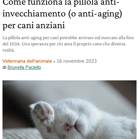
Come funziona la pillola anti-
invecchiamento (o anti-aging)
per cani anziani
La pillola anti-aging per cani potrebbe arrivare sul mercato alla fine
del 2026. Una speranza per chi ama il proprio cane che diventa
realtà.
Veterinaria dell'animale
16 novembre 2023
di
Brunella Paciello