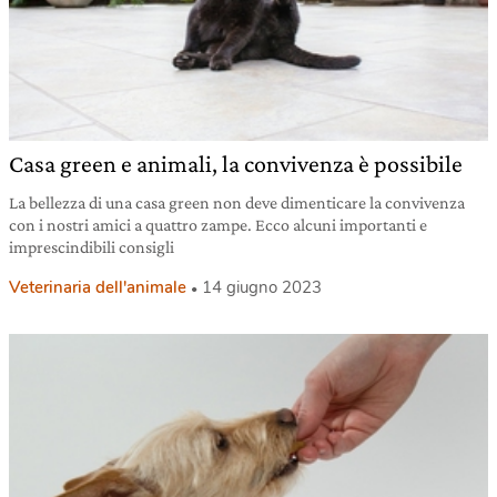
Casa green e animali, la convivenza è possibile
La bellezza di una casa green non deve dimenticare la convivenza
con i nostri amici a quattro zampe. Ecco alcuni importanti e
imprescindibili consigli
Veterinaria dell'animale
14 giugno 2023