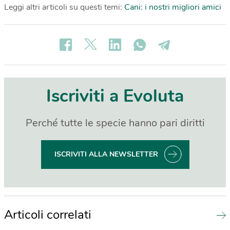
Leggi altri articoli su questi temi:
Cani: i nostri migliori amici
Iscriviti a Evoluta
Perché tutte le specie hanno pari diritti
ISCRIVITI ALLA NEWSLETTER
Articoli correlati