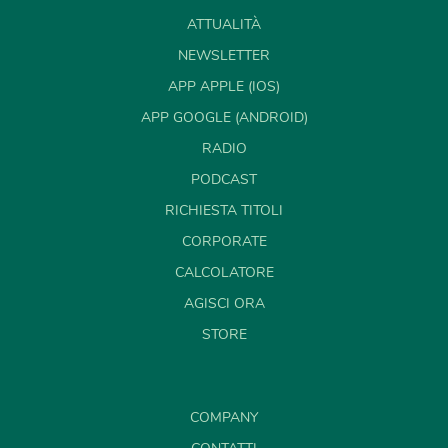
ATTUALITÀ
NEWSLETTER
APP APPLE (IOS)
APP GOOGLE (ANDROID)
RADIO
PODCAST
RICHIESTA TITOLI
CORPORATE
CALCOLATORE
AGISCI ORA
STORE
COMPANY