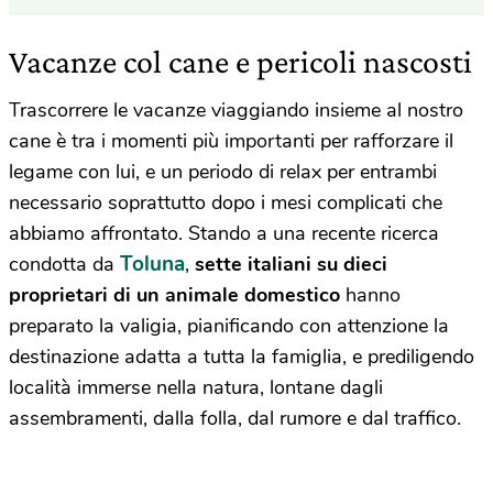
Vacanze col cane e pericoli nascosti
Trascorrere le vacanze viaggiando insieme al nostro
cane è tra i momenti più importanti per rafforzare il
legame con lui, e un periodo di relax per entrambi
necessario soprattutto dopo i mesi complicati che
abbiamo affrontato. Stando a una recente ricerca
Toluna
condotta da
,
sette italiani su dieci
proprietari di un animale domestico
hanno
preparato la valigia, pianificando con attenzione la
destinazione adatta a tutta la famiglia, e prediligendo
località immerse nella natura, lontane dagli
assembramenti, dalla folla, dal rumore e dal traffico.