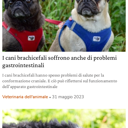
I cani brachicefali soffrono anche di problemi
gastrointestinali
I cani brachicefali hanno spesso problemi di salute per la
conformazione craniale. E ciò può riflettersi sul funzionamento
dell’apparato gastrointestinale
Veterinaria dell'animale
31 maggio 2023