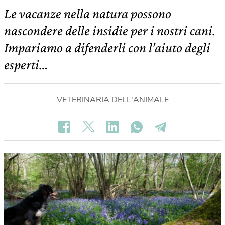
Le vacanze nella natura possono
nascondere delle insidie per i nostri cani.
Impariamo a difenderli con l’aiuto degli
esperti…
VETERINARIA DELL'ANIMALE