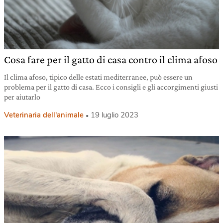
Cosa fare per il gatto di casa contro il clima afoso
Il clima afoso, tipico delle estati mediterranee, può essere un
problema per il gatto di casa. Ecco i consigli e gli accorgimenti giusti
per aiutarlo
Veterinaria dell'animale
19 luglio 2023