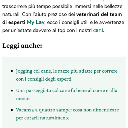
trascorrere più tempo possibile immersi nelle bellezze
naturali. Con l’aiuto prezioso dei
veterinari del team
My Lav,
di esperti
ecco i consigli utili e le avvertenze
cani
per un’estate davvero al top con i nostri
.
Leggi anche:
Jogging col cane, le razze più adatte per correre
con i consigli degli esperti
Una passeggiata col cane fa bene al cuore e alla
mente
Vacanza a quattro zampe: cosa non dimenticare
per curarli naturalmente