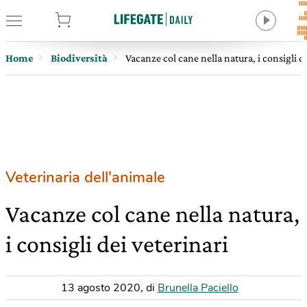
tore
Home
Biodiversità
Vacanze col cane nella natura, i consigli d
Veterinaria dell'animale
Vacanze col cane nella natura,
i consigli dei veterinari
13 agosto 2020
,
di
Brunella Paciello