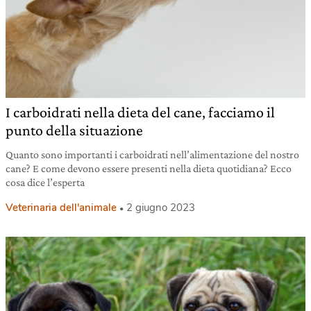
I carboidrati nella dieta del cane, facciamo il
punto della situazione
Quanto sono importanti i carboidrati nell’alimentazione del nostro
cane? E come devono essere presenti nella dieta quotidiana? Ecco
cosa dice l’esperta
Veterinaria dell'animale
2 giugno 2023