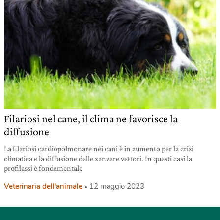
Filariosi nel cane, il clima ne favorisce la
diffusione
La filariosi cardiopolmonare nei cani è in aumento per la crisi
climatica e la diffusione delle zanzare vettori. In questi casi la
profilassi è fondamentale
Veterinaria dell'animale
12 maggio 2023