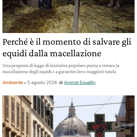
Perché è il momento di salvare gli
equidi dalla macellazione
Una proposta di legge di iniziativa popolare punta a vietare la
macellazione degli equidi e a garantire loro maggiori tutele.
Ambiente
5 agosto 2026
di
Animal Equality