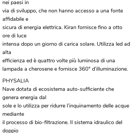
nei paesi in
via di sviluppo, che non hanno accesso a una fonte
affidabile e
sicura di energia elettrica. Kiran fornisce fino a otto
ore di luce
intensa dopo un giorno di carica solare. Utilizza led ad
alta
efficienza ed è quattro volte più luminosa di una
lampada a cherosene e fornisce 360° d’illuminazione.
PHYSALIA
Nave dotata di ecosistema auto-sufficiente che
genera energia dal
sole e lo utilizza per ridurre l’inquinamento delle acque
mediante
il processo di bio-filtrazione. Il sistema idraulico del
doppio