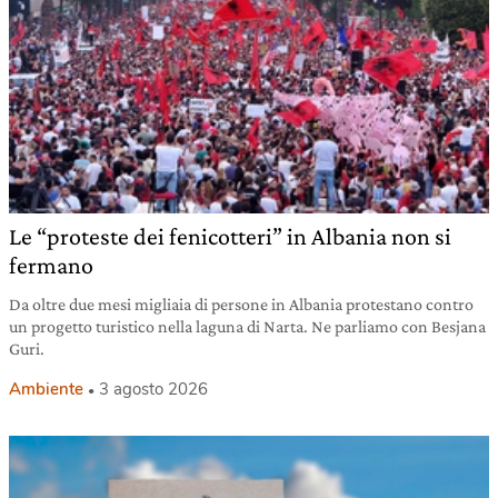
Le “proteste dei fenicotteri” in Albania non si
fermano
Da oltre due mesi migliaia di persone in Albania protestano contro
un progetto turistico nella laguna di Narta. Ne parliamo con Besjana
Guri.
Ambiente
3 agosto 2026