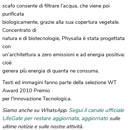
scafo consente di filtrare l’acqua, che viene poi
purificata
biologicamente, grazie alla sua copertura vegetale.
Concentrato di
natura e di biotecnologie, Physalia è stata progettata
con
un’architettura a zero emissioni e ad energia positiva:
cioè
genera più energia di quanta ne consuma.
Testi ed immagini fanno parte della selezione WT
Award 2010 Premio
per l’Innovazione Tecnologica.
Segui il canale ufficiale
Siamo anche su WhatsApp.
LifeGate per restare aggiornata, aggiornato
sulle
ultime notizie e sulle nostre attività.