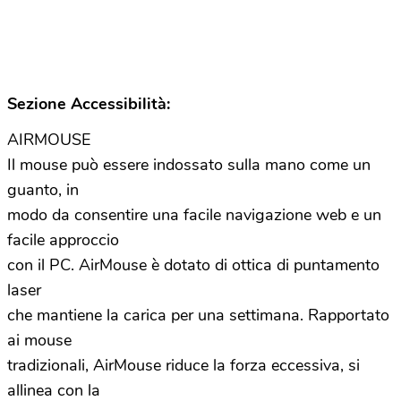
Sezione Accessibilità:
AIRMOUSE
Il mouse può essere indossato sulla mano come un
guanto, in
modo da consentire una facile navigazione web e un
facile approccio
con il PC. AirMouse è dotato di ottica di puntamento
laser
che mantiene la carica per una settimana. Rapportato
ai mouse
tradizionali, AirMouse riduce la forza eccessiva, si
allinea con la