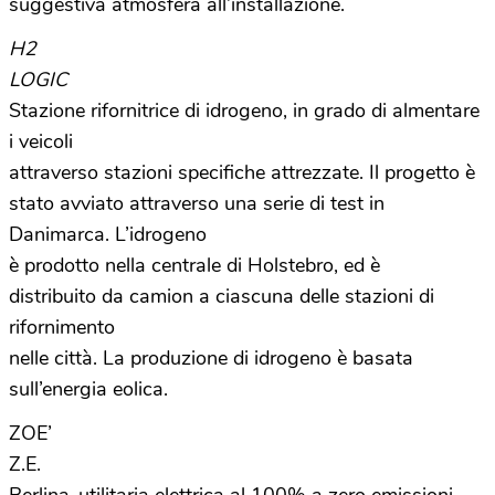
suggestiva atmosfera all’installazione.
H2
LOGIC
Stazione rifornitrice di idrogeno, in grado di almentare
i veicoli
attraverso stazioni specifiche attrezzate. Il progetto è
stato avviato attraverso una serie di test in
Danimarca. L’idrogeno
è prodotto nella centrale di Holstebro, ed è
distribuito da camion a ciascuna delle stazioni di
rifornimento
nelle città. La produzione di idrogeno è basata
sull’energia eolica.
ZOE’
Z.E.