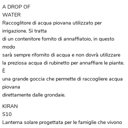
A DROP OF
WATER
Raccoglitore di acqua piovana utilizzato per
irrigazione. Si tratta
di un contenitore fornito di annaffiatoio, in questo
modo
sarà sempre rifornito di acqua e non dovrà utilizzare
la preziosa acqua di rubinetto per annaffiare le piante.
È
una grande goccia che permette di raccogliere acqua
piovana
direttamente dalle grondaie.
KIRAN
S10
Lanterna solare progettata per le famiglie che vivono