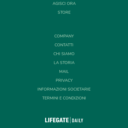
AGISCI ORA
STORE
COMPANY
CONTATTI
CHI SIAMO
LA STORIA
MAIL
PRIVACY
INFORMAZIONI SOCIETARIE
TERMINI E CONDIZIONI