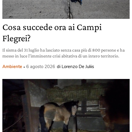
Cosa succede ora ai Campi
Flegrei?
Il sisma del 31 luglio ha lasciato senza casa più di 800 persone e ha
messo in luce l’imminente crisi abitativa di un intero territorio.
Ambiente
6 agosto 2026
di Lorenzo De Juliis