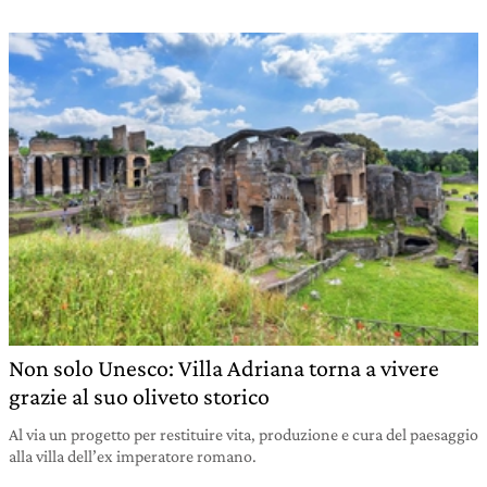
Non solo Unesco: Villa Adriana torna a vivere
grazie al suo oliveto storico
Al via un progetto per restituire vita, produzione e cura del paesaggio
alla villa dell’ex imperatore romano.