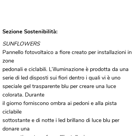
Sezione Sostenibilità:
SUNFLOWERS
Pannello fotovoltaico a fiore creato per installazioni in
zone
pedonali e ciclabili. L’illuminazione è prodotta da una
serie di led disposti sui fiori dentro i quali vi è uno
speciale gel trasparente blu per creare una luce
colorata. Durante
il giorno forniscono ombra ai pedoni e alla pista
ciclabile
sottostante e di notte i led brillano di luce blu per
donare una