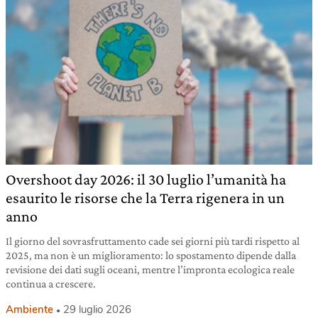
Overshoot day 2026: il 30 luglio l’umanità ha
esaurito le risorse che la Terra rigenera in un
anno
Il giorno del sovrasfruttamento cade sei giorni più tardi rispetto al
2025, ma non è un miglioramento: lo spostamento dipende dalla
revisione dei dati sugli oceani, mentre l’impronta ecologica reale
continua a crescere.
Ambiente
29 luglio 2026