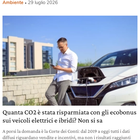
Ambiente
29 luglio 2026
Quanta CO2 è stata risparmiata con gli ecobonus
sui veicoli elettrici e ibridi? Non si sa
A porsi la domanda è la Corte dei Conti: dal 2019 a oggi tutti i dati
diffusi riguardano vendite e incentivi, ma non i risultati raggiunti