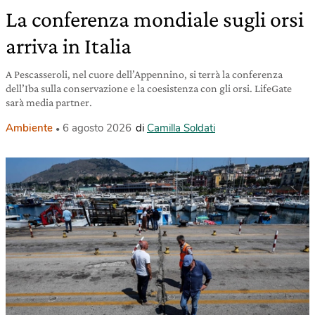
La conferenza mondiale sugli orsi
arriva in Italia
A Pescasseroli, nel cuore dell’Appennino, si terrà la conferenza
dell’Iba sulla conservazione e la coesistenza con gli orsi. LifeGate
sarà media partner.
Ambiente
6 agosto 2026
di
Camilla Soldati