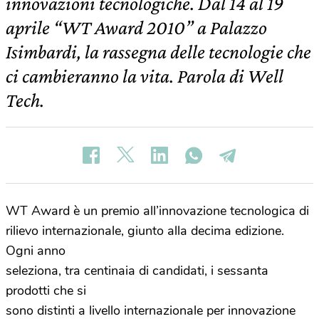
innovazioni tecnologiche. Dal 14 al 19
aprile “WT Award 2010” a Palazzo
Isimbardi, la rassegna delle tecnologie che
ci cambieranno la vita. Parola di Well
Tech.
WT Award è un premio all’innovazione tecnologica di
rilievo internazionale, giunto alla decima edizione.
Ogni anno
seleziona, tra centinaia di candidati, i sessanta
prodotti che si
sono distinti a livello internazionale per innovazione