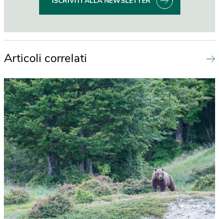
ISCRIVITI ALLA NEWSLETTER
Articoli correlati