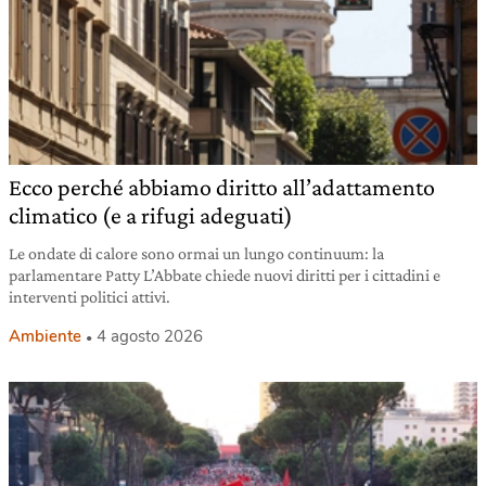
Ecco perché abbiamo diritto all’adattamento
climatico (e a rifugi adeguati)
Le ondate di calore sono ormai un lungo continuum: la
parlamentare Patty L’Abbate chiede nuovi diritti per i cittadini e
interventi politici attivi.
Ambiente
4 agosto 2026