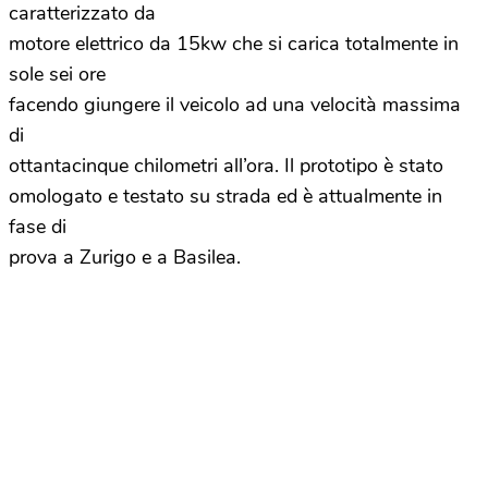
caratterizzato da
motore elettrico da 15kw che si carica totalmente in
sole sei ore
facendo giungere il veicolo ad una velocità massima
di
ottantacinque chilometri all’ora. Il prototipo è stato
omologato e testato su strada ed è attualmente in
fase di
prova a Zurigo e a Basilea.