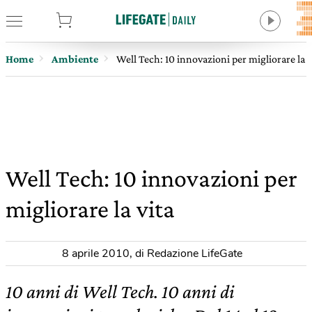
tore
Home
Ambiente
Well Tech: 10 innovazioni per migliorare la v
Well Tech: 10 innovazioni per
migliorare la vita
8 aprile 2010
,
di Redazione LifeGate
10 anni di Well Tech. 10 anni di