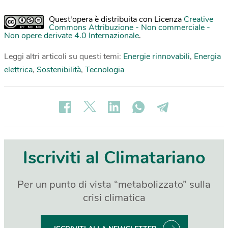
Quest'opera è distribuita con Licenza
Creative
Commons Attribuzione - Non commerciale -
Non opere derivate 4.0 Internazionale
.
Leggi altri articoli su questi temi:
Energie rinnovabili
,
Energia
elettrica
,
Sostenibilità
,
Tecnologia
Iscriviti al Climatariano
Per un punto di vista “metabolizzato” sulla
crisi climatica