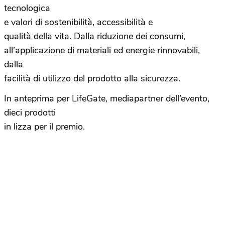
tecnologica
e valori di sostenibilità, accessibilità e
qualità della vita. Dalla riduzione dei consumi,
all’applicazione di materiali ed energie rinnovabili,
dalla
facilità di utilizzo del prodotto alla sicurezza.
In anteprima per LifeGate, mediapartner dell’evento,
dieci prodotti
in lizza per il premio.