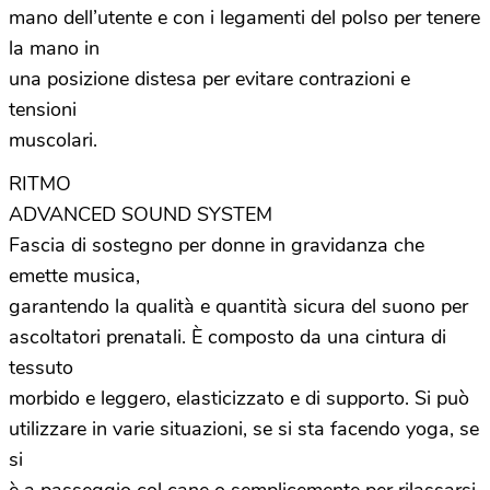
mano dell’utente e con i legamenti del polso per tenere
la mano in
una posizione distesa per evitare contrazioni e
tensioni
muscolari.
RITMO
ADVANCED SOUND SYSTEM
Fascia di sostegno per donne in gravidanza che
emette musica,
garantendo la qualità e quantità sicura del suono per
ascoltatori prenatali. È composto da una cintura di
tessuto
morbido e leggero, elasticizzato e di supporto. Si può
utilizzare in varie situazioni, se si sta facendo yoga, se
si