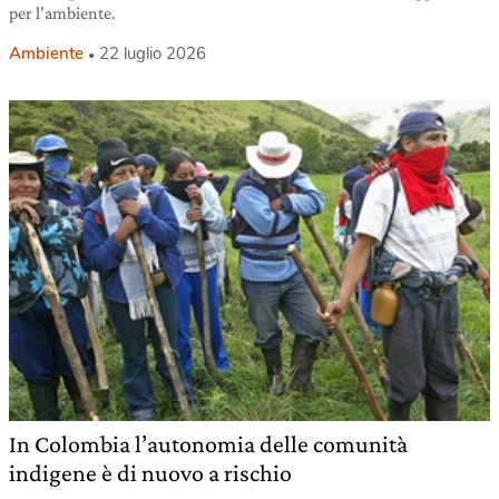
per l’ambiente.
Ambiente
22 luglio 2026
In Colombia l’autonomia delle comunità
indigene è di nuovo a rischio