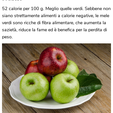
52 calorie per 100 g. Meglio quelle verdi. Sebbene non
siano strettamente alimenti a calorie negative, le mele
verdi sono ricche di fibra alimentare, che aumenta la
sazietà, riduce la fame ed è benefica per la perdita di
peso.