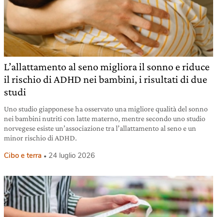
L’allattamento al seno migliora il sonno e riduce
il rischio di ADHD nei bambini, i risultati di due
studi
Uno studio giapponese ha osservato una migliore qualità del sonno
nei bambini nutriti con latte materno, mentre secondo uno studio
norvegese esiste un’associazione tra l’allattamento al seno e un
minor rischio di ADHD.
Cibo e terra
24 luglio 2026