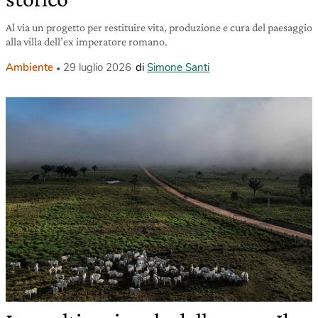
Al via un progetto per restituire vita, produzione e cura del paesaggio
alla villa dell’ex imperatore romano.
Ambiente
29 luglio 2026
di
Simone Santi