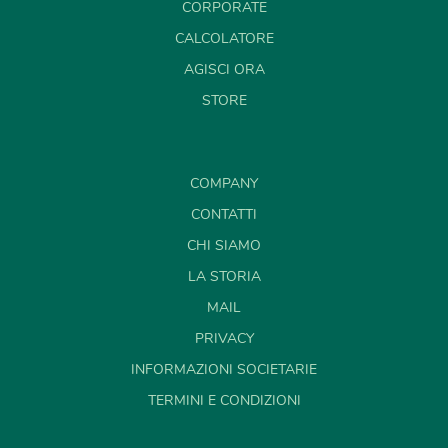
CORPORATE
CALCOLATORE
AGISCI ORA
STORE
COMPANY
CONTATTI
CHI SIAMO
LA STORIA
MAIL
PRIVACY
INFORMAZIONI SOCIETARIE
TERMINI E CONDIZIONI