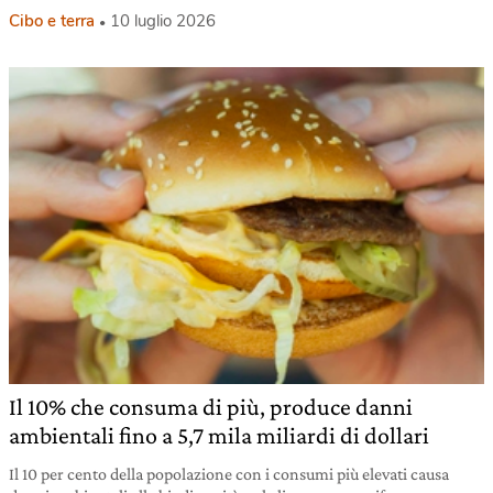
Cibo e terra
10 luglio 2026
Il 10% che consuma di più, produce danni
ambientali fino a 5,7 mila miliardi di dollari
Il 10 per cento della popolazione con i consumi più elevati causa