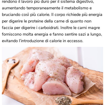
rendono il lavoro più duro per il sistema digestivo,
aumentando temporaneamente il metabolismo e
bruciando così più calorie. Il corpo richiede più energia
per digerire le proteine della carne di quanto non
faccia per digerire i carboidrati. Inoltre le carni magre
forniscono molta energia e fanno sentire sazi a lungo,
evitando l’introduzione di calorie in eccesso.