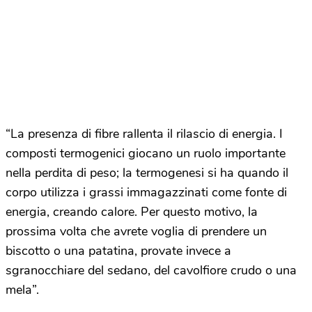
“La presenza di fibre rallenta il rilascio di energia. I
composti termogenici giocano un ruolo importante
nella perdita di peso; la termogenesi si ha quando il
corpo utilizza i grassi immagazzinati come fonte di
energia, creando calore. Per questo motivo, la
prossima volta che avrete voglia di prendere un
biscotto o una patatina, provate invece a
sgranocchiare del sedano, del cavolfiore crudo o una
mela”.