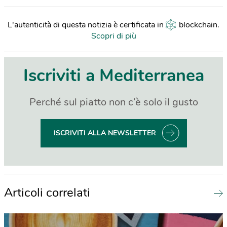
L'autenticità di questa notizia è certificata in
blockchain
.
Scopri di più
Iscriviti a Mediterranea
Perché sul piatto non c’è solo il gusto
ISCRIVITI ALLA NEWSLETTER
Articoli correlati