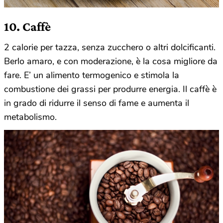
10. Caffè
2 calorie per tazza, senza zucchero o altri dolcificanti.
Berlo amaro, e con moderazione, è la cosa migliore da
fare. E’ un alimento termogenico e stimola la
combustione dei grassi per produrre energia. Il caffè è
in grado di ridurre il senso di fame e aumenta il
metabolismo.