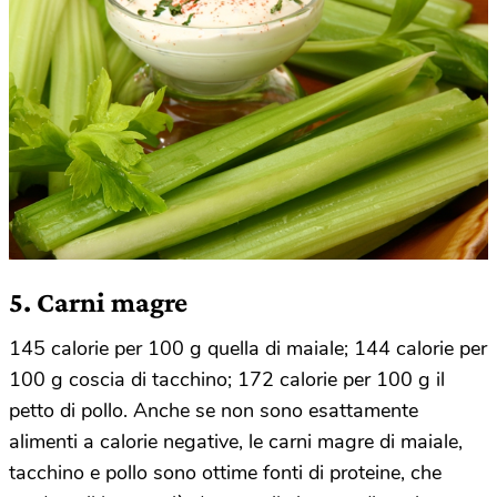
5. Carni magre
145 calorie per 100 g quella di maiale; 144 calorie per
100 g coscia di tacchino; 172 calorie per 100 g il
petto di pollo. Anche se non sono esattamente
alimenti a calorie negative, le carni magre di maiale,
tacchino e pollo sono ottime fonti di proteine, che