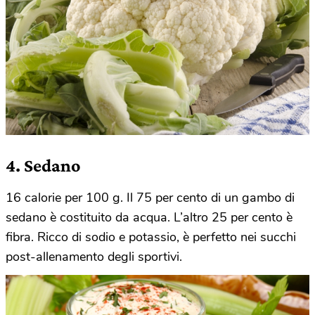
4. Sedano
16 calorie per 100 g. Il 75 per cento di un gambo di
sedano è costituito da acqua. L’altro 25 per cento è
fibra. Ricco di sodio e potassio, è perfetto nei succhi
post-allenamento degli sportivi.