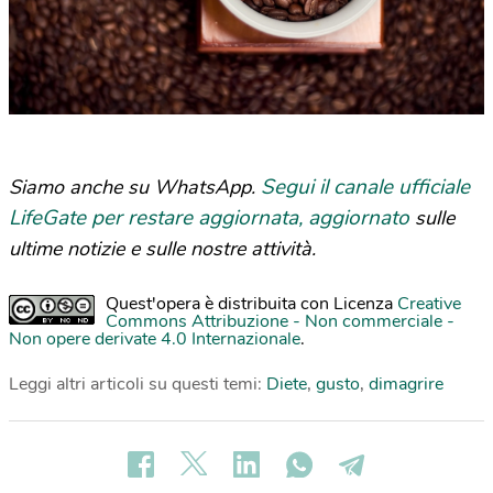
Segui il canale ufficiale
Siamo anche su WhatsApp.
LifeGate per restare aggiornata, aggiornato
sulle
ultime notizie e sulle nostre attività.
Quest'opera è distribuita con Licenza
Creative
Commons Attribuzione - Non commerciale -
Non opere derivate 4.0 Internazionale
.
Leggi altri articoli su questi temi:
Diete
,
gusto
,
dimagrire