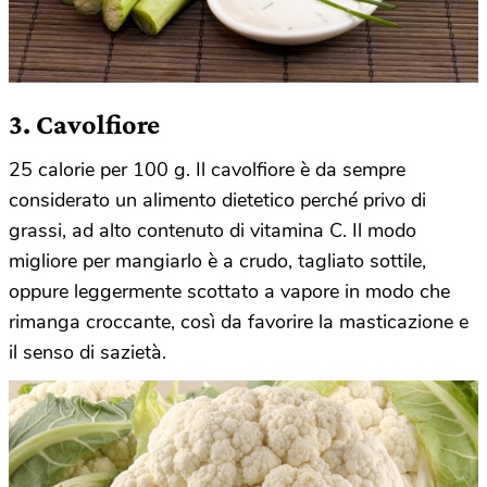
3. Cavolfiore
25 calorie per 100 g. Il cavolfiore è da sempre
considerato un alimento dietetico perché privo di
grassi, ad alto contenuto di vitamina C. Il modo
migliore per mangiarlo è a crudo, tagliato sottile,
oppure leggermente scottato a vapore in modo che
rimanga croccante, così da favorire la masticazione e
il senso di sazietà.