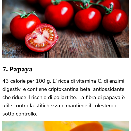
7. Papaya
43 calorie per 100 g. E’ ricca di vitamina C, di enzimi
digestivi e contiene criptoxantina beta, antiossidante
che riduce il rischio di poliartrite. La fibra di papaya è
utile contro la stitichezza e mantiene il colesterolo
sotto controllo.