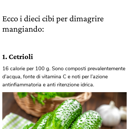
Ecco i dieci cibi per dimagrire
mangiando:
1. Cetrioli
16 calorie per 100 g. Sono composti prevalentemente
d’acqua, fonte di vitamina C e noti per l’azione
antinfiammatoria e anti ritenzione idrica.