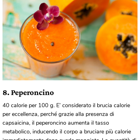
8. Peperoncino
40 calorie per 100 g. E’ considerato il brucia calorie
per eccellenza, perché grazie alla presenza di
capsaicina, il peperoncino aumenta il tasso
metabolico, inducendo il corpo a bruciare più calorie