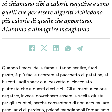
Si chiamano cibi a calorie negative e sono
quelli che per essere digeriti richiedono
più calorie di quelle che apportano.
Aiutando a dimagrire mangiando.
Quando i morsi della fame si fanno sentire, fuori
pasto, è più facile ricorrere al pacchetto di patatine, ai
biscotti, agli snack o al pezzetto di cioccolato
piuttosto che a questi dieci cibi. Gli alimenti a calorie
negative, invece, dovrebbero essere la scelta giusta
per gli spuntini, perché consentono di non accumulare
peso, anzi di perderlo, poiché mangiandoli l’organismo