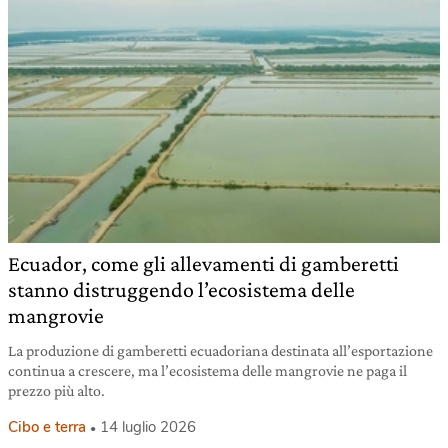
Ecuador, come gli allevamenti di gamberetti
stanno distruggendo l’ecosistema delle
mangrovie
La produzione di gamberetti ecuadoriana destinata all’esportazione
continua a crescere, ma l’ecosistema delle mangrovie ne paga il
prezzo più alto.
Cibo e terra
14 luglio 2026