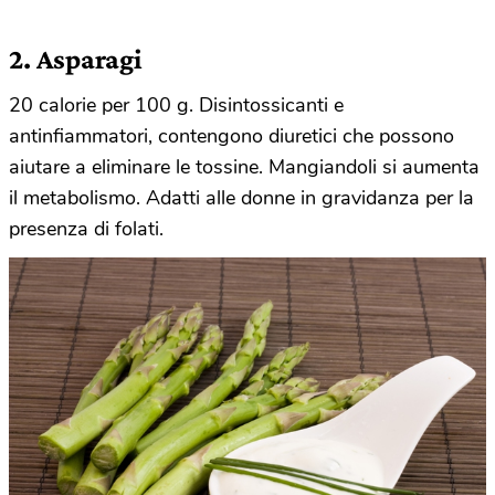
2. Asparagi
20 calorie per 100 g. Disintossicanti e
antinfiammatori, contengono diuretici che possono
aiutare a eliminare le tossine. Mangiandoli si aumenta
il metabolismo. Adatti alle donne in gravidanza per la
presenza di folati.