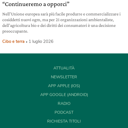
“Continueremo a opporci”
Nell’Unione europea sarà più facile produrre e commercializzare i
cosiddetti nuovi ogm, ma per 21 organizzazioni ambientaliste,
dell’agricoltura bio e dei diritti dei consumatori è una decisione
preoccupante.
Cibo e terra
1 luglio 2026
ATTUALITÀ
NEWSLETTER
APP APPLE (IOS)
APP GOOGLE (ANDROID)
RADIO
PODCAST
RICHIESTA TITOLI