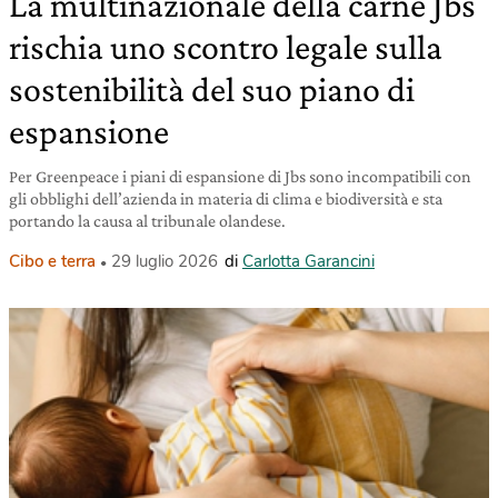
La multinazionale della carne Jbs
rischia uno scontro legale sulla
sostenibilità del suo piano di
espansione
Per Greenpeace i piani di espansione di Jbs sono incompatibili con
gli obblighi dell’azienda in materia di clima e biodiversità e sta
portando la causa al tribunale olandese.
Cibo e terra
29 luglio 2026
di
Carlotta Garancini