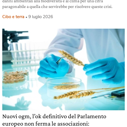
danni ambientali alla biodiversità e al clima per una cifra
paragonabile a quella che servirebbe per risolvere queste crisi.
Cibo e terra
9 luglio 2026
Nuovi ogm, l’ok definitivo del Parlamento
europeo non ferma le associazioni: