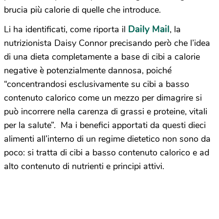
brucia più calorie di quelle che introduce.
Daily Mail
Li ha identificati, come riporta il
, la
nutrizionista Daisy Connor precisando però che l’idea
di una dieta completamente a base di cibi a calorie
negative è potenzialmente dannosa, poiché
“concentrandosi esclusivamente su cibi a basso
contenuto calorico come un mezzo per dimagrire si
può incorrere nella carenza di grassi e proteine, vitali
per la salute”. Ma i benefici apportati da questi dieci
alimenti all’interno di un regime dietetico non sono da
poco: si tratta di cibi a basso contenuto calorico e ad
alto contenuto di nutrienti e principi attivi.