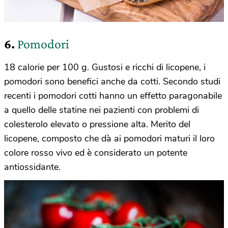
6.
Pomodori
18 calorie per 100 g. Gustosi e ricchi di licopene, i
pomodori sono benefici anche da cotti. Secondo studi
recenti i pomodori cotti hanno un effetto paragonabile
a quello delle statine nei pazienti con problemi di
colesterolo elevato o pressione alta. Merito del
licopene, composto che dà ai pomodori maturi il loro
colore rosso vivo ed è considerato un potente
antiossidante.