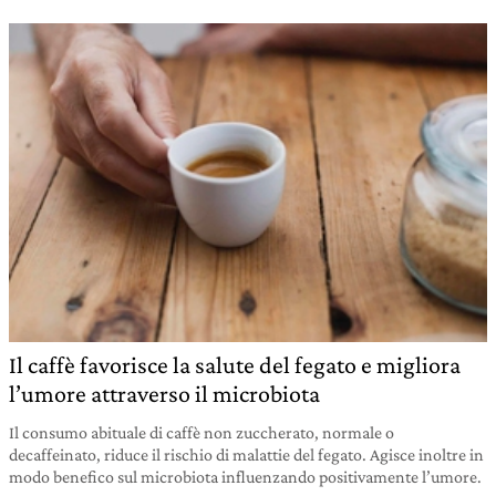
Il caffè favorisce la salute del fegato e migliora
l’umore attraverso il microbiota
Il consumo abituale di caffè non zuccherato, normale o
decaffeinato, riduce il rischio di malattie del fegato. Agisce inoltre in
modo benefico sul microbiota influenzando positivamente l’umore.