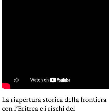
La riapertura storica della frontiera
con l’Eritrea e i rischi del