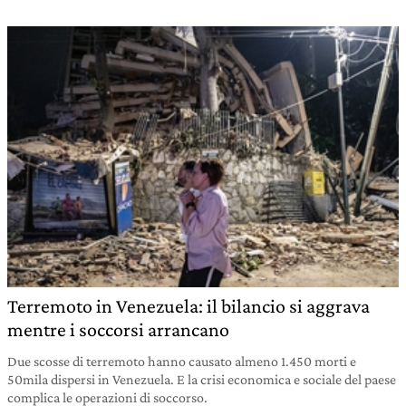
Terremoto in Venezuela: il bilancio si aggrava
mentre i soccorsi arrancano
Due scosse di terremoto hanno causato almeno 1.450 morti e
50mila dispersi in Venezuela. E la crisi economica e sociale del paese
complica le operazioni di soccorso.