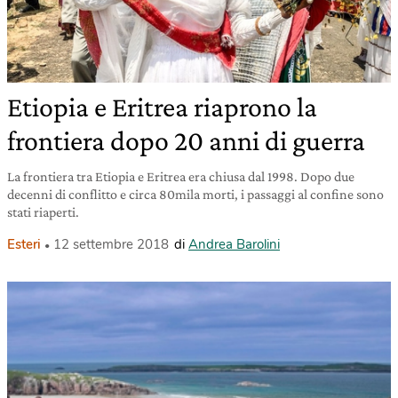
Etiopia e Eritrea riaprono la
frontiera dopo 20 anni di guerra
La frontiera tra Etiopia e Eritrea era chiusa dal 1998. Dopo due
decenni di conflitto e circa 80mila morti, i passaggi al confine sono
stati riaperti.
Esteri
12 settembre 2018
di
Andrea Barolini