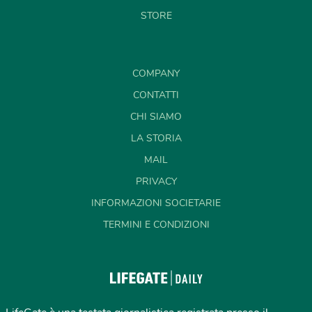
STORE
COMPANY
CONTATTI
CHI SIAMO
LA STORIA
MAIL
PRIVACY
INFORMAZIONI SOCIETARIE
TERMINI E CONDIZIONI