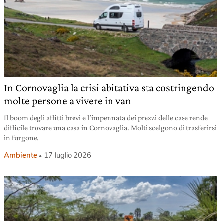
In Cornovaglia la crisi abitativa sta costringendo
molte persone a vivere in van
Il boom degli affitti brevi e l’impennata dei prezzi delle case rende
difficile trovare una casa in Cornovaglia. Molti scelgono di trasferirsi
in furgone.
Ambiente
17 luglio 2026