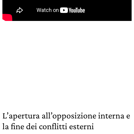
L’apertura all’opposizione interna e
la fine dei conflitti esterni