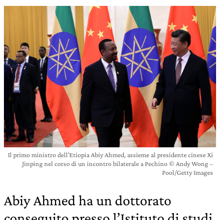
Il primo ministro dell’Etiopia Abiy Ahmed, assieme al presidente cinese Xi
Jinping nel corso di un incontro bilaterale a Pechino © Andy Wong –
Pool/Getty Images
Abiy Ahmed ha un dottorato
conseguito presso l’Istituto di studi