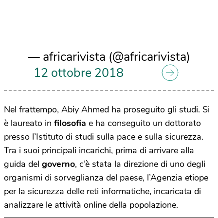
— africarivista (@africarivista)
12 ottobre 2018
Nel frattempo, Abiy Ahmed ha proseguito gli studi. Si
è laureato in
filosofia
e ha conseguito un dottorato
presso l’Istituto di studi sulla pace e sulla sicurezza.
Tra i suoi principali incarichi, prima di arrivare alla
guida del
governo
, c’è stata la direzione di uno degli
organismi di sorveglianza del paese, l’Agenzia etiope
per la sicurezza delle reti informatiche, incaricata di
analizzare le attività online della popolazione.