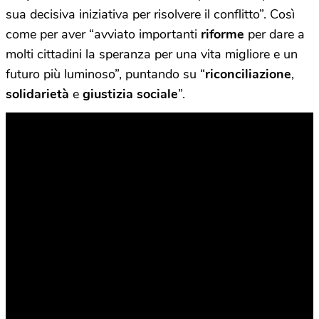
sua decisiva iniziativa per risolvere il conflitto”. Così
come per aver “avviato importanti
riforme
per dare a
molti cittadini la speranza per una vita migliore e un
futuro più luminoso”, puntando su “
riconciliazione
,
solidarietà
e
giustizia sociale
”.