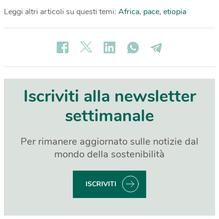
Leggi altri articoli su questi temi:
Africa
,
pace
,
etiopia
Iscriviti alla newsletter
settimanale
Per rimanere aggiornato sulle notizie dal
mondo della sostenibilità
ISCRIVITI