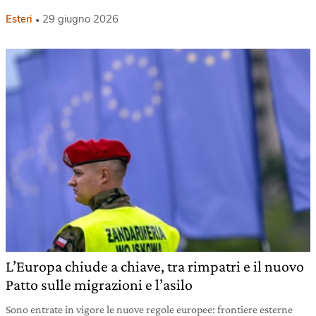
Esteri
29 giugno 2026
L’Europa chiude a chiave, tra rimpatri e il nuovo
Patto sulle migrazioni e l’asilo
Sono entrate in vigore le nuove regole europee: frontiere esterne