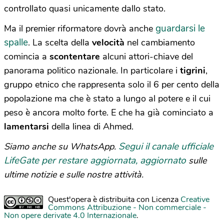
controllato quasi unicamente dallo stato.
guardarsi le
Ma il premier riformatore dovrà anche
spalle
. La scelta della
velocità
nel cambiamento
comincia a
scontentare
alcuni attori-chiave del
panorama politico nazionale. In particolare i
tigrini
,
gruppo etnico che rappresenta solo il 6 per cento della
popolazione ma che è stato a lungo al potere e il cui
peso è ancora molto forte. E che ha già cominciato a
lamentarsi
della linea di Ahmed.
Segui il canale ufficiale
Siamo anche su WhatsApp.
LifeGate per restare aggiornata, aggiornato
sulle
ultime notizie e sulle nostre attività.
Quest'opera è distribuita con Licenza
Creative
Commons Attribuzione - Non commerciale -
Non opere derivate 4.0 Internazionale
.