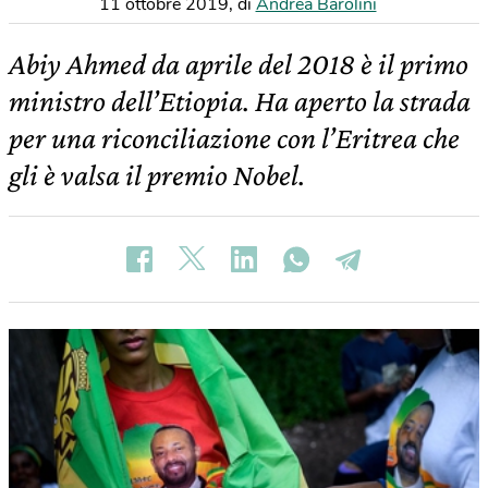
11 ottobre 2019
,
di
Andrea Barolini
Abiy Ahmed da aprile del 2018 è il primo
ministro dell’Etiopia. Ha aperto la strada
per una riconciliazione con l’Eritrea che
gli è valsa il premio Nobel.