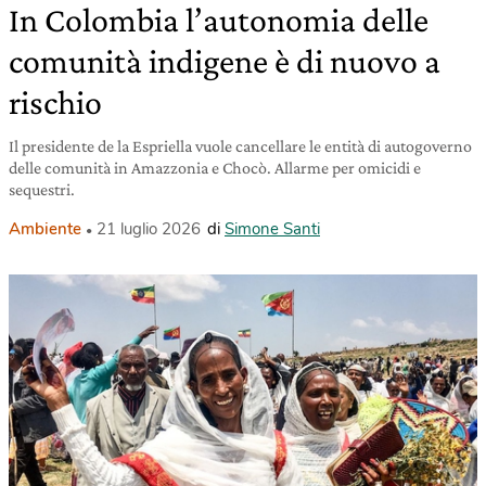
In Colombia l’autonomia delle
comunità indigene è di nuovo a
rischio
Il presidente de la Espriella vuole cancellare le entità di autogoverno
delle comunità in Amazzonia e Chocò. Allarme per omicidi e
sequestri.
Ambiente
21 luglio 2026
di
Simone Santi