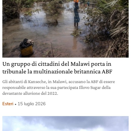
Un gruppo di cittadini del Malawi porta in
tribunale la multinazionale britannica ABF
Gli abitanti di Kanseche, in Malawi, accusano la ABF di essere
responsabile attraverso la sua partecipata Illovo Sugar della
devastante alluvione del 2022.
Esteri
15 luglio 2026