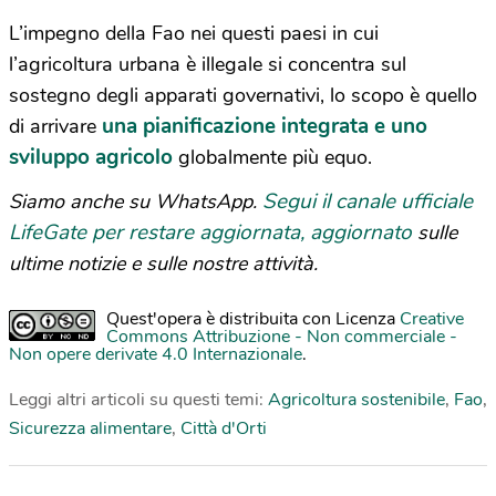
L’impegno della Fao nei questi paesi in cui
l’agricoltura urbana è illegale si concentra sul
sostegno degli apparati governativi, lo scopo è quello
una pianificazione integrata e uno
di arrivare
sviluppo agricolo
globalmente più equo.
Segui il canale ufficiale
Siamo anche su WhatsApp.
LifeGate per restare aggiornata, aggiornato
sulle
ultime notizie e sulle nostre attività.
Quest'opera è distribuita con Licenza
Creative
Commons Attribuzione - Non commerciale -
Non opere derivate 4.0 Internazionale
.
Leggi altri articoli su questi temi:
Agricoltura sostenibile
,
Fao
,
Sicurezza alimentare
,
Città d'Orti