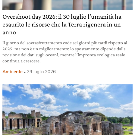
Overshoot day 2026: il 30 luglio l’umanità ha
esaurito le risorse che la Terra rigenera in un
anno
Il giorno del sovrasfruttamento cade sei giorni più tardi rispetto al
2025, ma non è un miglioramento: lo spostamento dipende dalla
revisione dei dati sugli oceani, mentre l’impronta ecologica reale
continua a crescere.
Ambiente
29 luglio 2026