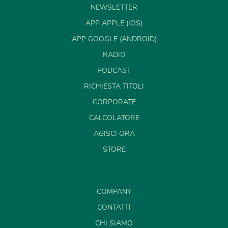
NEWSLETTER
APP APPLE (IOS)
APP GOOGLE (ANDROID)
RADIO
PODCAST
RICHIESTA TITOLI
CORPORATE
CALCOLATORE
AGISCI ORA
STORE
COMPANY
CONTATTI
CHI SIAMO