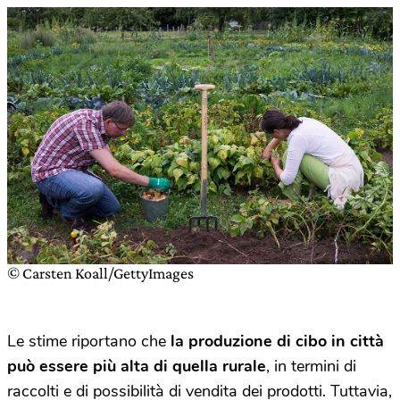
© Carsten Koall/GettyImages
Le stime riportano che
la produzione di cibo in città
può essere più alta di quella rurale
, in termini di
raccolti e di possibilità di vendita dei prodotti. Tuttavia,