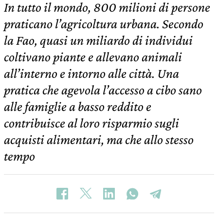
In tutto il mondo, 800 milioni di persone
praticano l’agricoltura urbana. Secondo
la Fao, quasi un miliardo di individui
coltivano piante e allevano animali
all’interno e intorno alle città. Una
pratica che agevola l’accesso a cibo sano
alle famiglie a basso reddito e
contribuisce al loro risparmio sugli
acquisti alimentari, ma che allo stesso
tempo