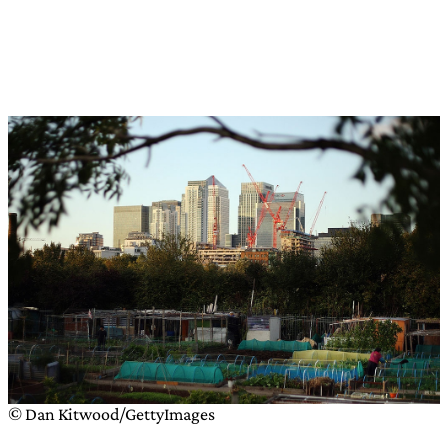
© Dan Kitwood/GettyImages