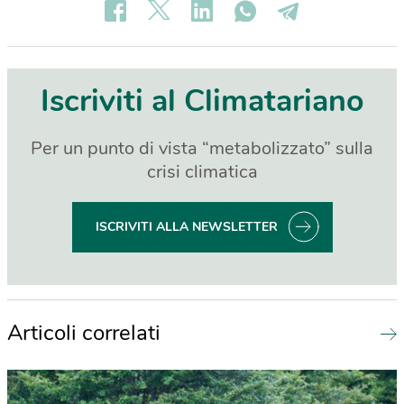
Iscriviti al Climatariano
Per un punto di vista “metabolizzato” sulla
crisi climatica
ISCRIVITI ALLA NEWSLETTER
Articoli correlati