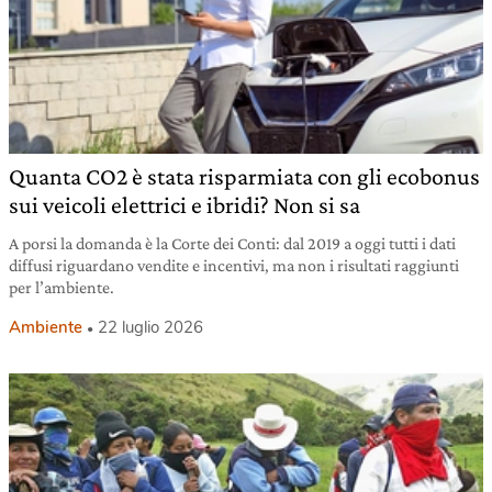
Quanta CO2 è stata risparmiata con gli ecobonus
sui veicoli elettrici e ibridi? Non si sa
A porsi la domanda è la Corte dei Conti: dal 2019 a oggi tutti i dati
diffusi riguardano vendite e incentivi, ma non i risultati raggiunti
per l’ambiente.
Ambiente
22 luglio 2026