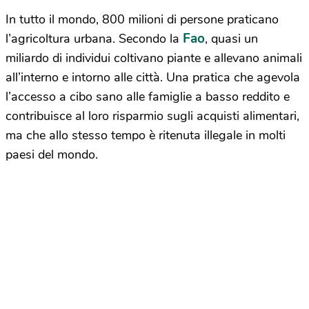
In tutto il mondo, 800 milioni di persone praticano
Fao
l’agricoltura urbana. Secondo la
, quasi un
miliardo di individui coltivano piante e allevano animali
all’interno e intorno alle città. Una pratica che agevola
l’accesso a cibo sano alle famiglie a basso reddito e
contribuisce al loro risparmio sugli acquisti alimentari,
ma che allo stesso tempo è ritenuta illegale in molti
paesi del mondo.