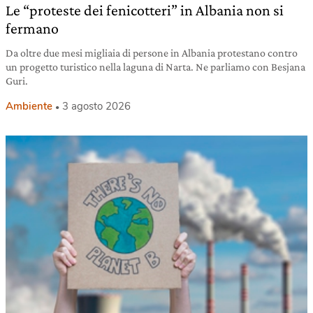
Le “proteste dei fenicotteri” in Albania non si
fermano
Da oltre due mesi migliaia di persone in Albania protestano contro
un progetto turistico nella laguna di Narta. Ne parliamo con Besjana
Guri.
Ambiente
3 agosto 2026