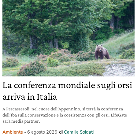
La conferenza mondiale sugli orsi
arriva in Italia
A Pescasseroli, nel cuore dell’Appennino, si terrà la conferenza
dell’Iba sulla conservazione e la coesistenza con gli orsi. LifeGate
sarà media partner.
Ambiente
6 agosto 2026
di
Camilla Soldati