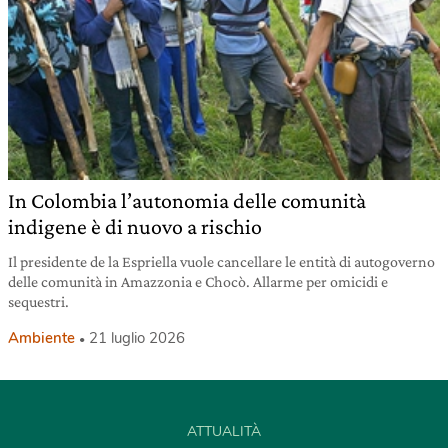
In Colombia l’autonomia delle comunità
indigene è di nuovo a rischio
Il presidente de la Espriella vuole cancellare le entità di autogoverno
delle comunità in Amazzonia e Chocò. Allarme per omicidi e
sequestri.
Ambiente
21 luglio 2026
ATTUALITÀ