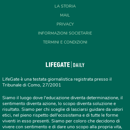
LA STORIA
MAIL
PRIVACY
INFORMAZIONI SOCIETARIE
TERMINI E CONDIZIONI
LifeGate è una testata giornalistica registrata presso il
Tribunale di Como, 27/2001
Siamo il luogo dove l'educazione diventa determinazione, il
sentimento diventa azione, lo scopo diventa soluzione e
risultato. Siamo per chi sceglie di lasciarsi guidare da valori
etici, nel pieno rispetto dell'ecosistema e di tutte le forme
viventi in esso presenti. Siamo per coloro che decidono di
vivere con sentimento e di dare uno scopo alla propria vita,