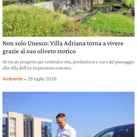
Non solo Unesco: Villa Adriana torna a vivere
grazie al suo oliveto storico
Al via un progetto per restituire vita, produzione e cura del paesaggio
alla villa dell’ex imperatore romano.
Ambiente
29 luglio 2026