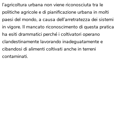
l’agricoltura urbana non viene riconosciuta tra le
politiche agricole e di pianificazione urbana in molti
paesi del mondo, a causa dell’arretratezza dei sistemi
in vigore. Il mancato riconoscimento di questa pratica
ha esiti drammatici perché i coltivatori operano
clandestinamente lavorando inadeguatamente e
cibandosi di alimenti coltivati anche in terreni
contaminati.