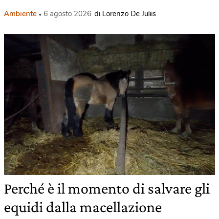
Ambiente
6 agosto 2026
di Lorenzo De Juliis
Perché è il momento di salvare gli
equidi dalla macellazione