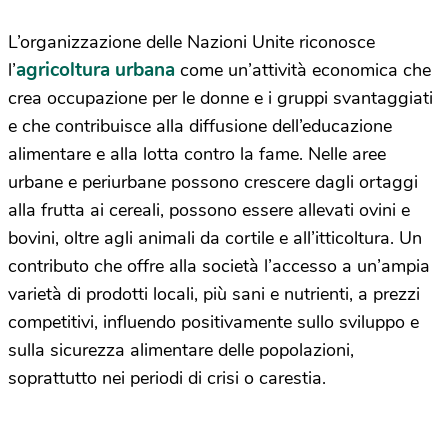
L’organizzazione delle Nazioni Unite riconosce
agricoltura urbana
l’
come un’attività economica che
crea occupazione per le donne e i gruppi svantaggiati
e che contribuisce alla diffusione dell’educazione
alimentare e alla lotta contro la fame. Nelle aree
urbane e periurbane possono crescere dagli ortaggi
alla frutta ai cereali, possono essere allevati ovini e
bovini, oltre agli animali da cortile e all’itticoltura. Un
contributo che offre alla società l’accesso a un’ampia
varietà di prodotti locali, più sani e nutrienti, a prezzi
competitivi, influendo positivamente sullo sviluppo e
sulla sicurezza alimentare delle popolazioni,
soprattutto nei periodi di crisi o carestia.