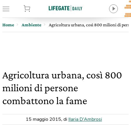
tore
Home
Ambiente
Agricoltura urbana, così 800 milioni di per
Agricoltura urbana, così 800
milioni di persone
combattono la fame
15 maggio 2015
,
di
Ilaria D’Ambrosi