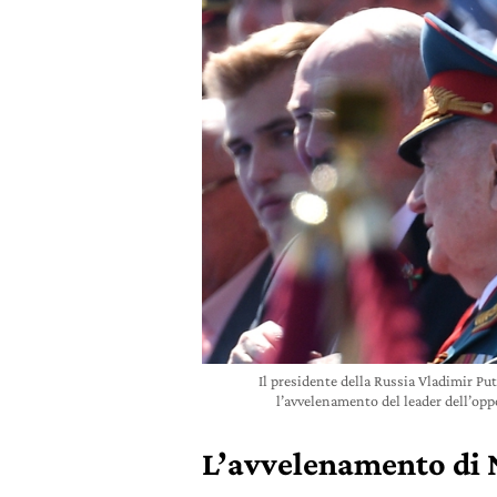
Il presidente della Russia Vladimir Pu
l’avvelenamento del leader dell’op
L’avvelenamento di 