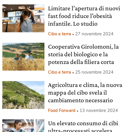
Limitare l’apertura di nuovi
fast food riduce l’obesità
infantile. Lo studio
Cibo e terra
27 novembre 2024
Cooperativa Girolomoni, la
storia del biologico e la
potenza della filiera corta
Cibo e terra
25 novembre 2024
Agricoltura e clima, la nuova
mappa del cibo svela il
cambiamento necessario
Food Forward
13 novembre 2024
Un elevato consumo di cibi
ultra-processati accelera