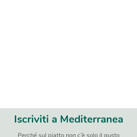
Iscriviti a Mediterranea
Perché sul piatto non c’è solo il gusto