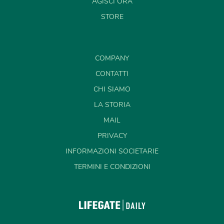
AGISCI ORA
STORE
COMPANY
CONTATTI
CHI SIAMO
LA STORIA
MAIL
PRIVACY
INFORMAZIONI SOCIETARIE
TERMINI E CONDIZIONI