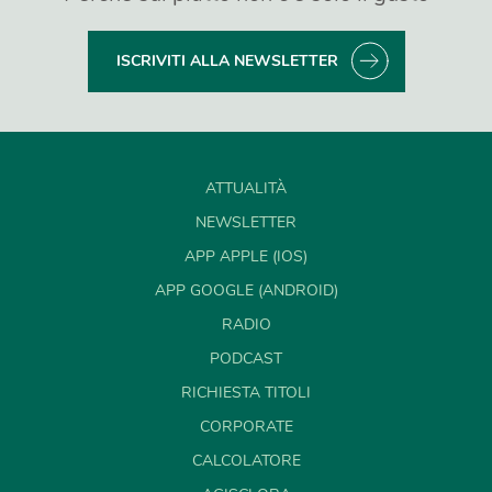
ISCRIVITI ALLA NEWSLETTER
ATTUALITÀ
NEWSLETTER
APP APPLE (IOS)
APP GOOGLE (ANDROID)
RADIO
PODCAST
RICHIESTA TITOLI
CORPORATE
CALCOLATORE