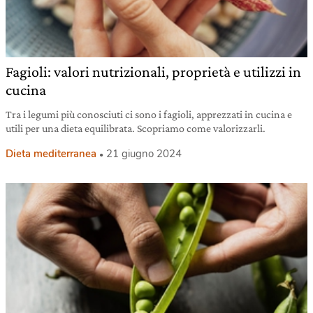
Fagioli: valori nutrizionali, proprietà e utilizzi in
cucina
Tra i legumi più conosciuti ci sono i fagioli, apprezzati in cucina e
utili per una dieta equilibrata. Scopriamo come valorizzarli.
Dieta mediterranea
21 giugno 2024