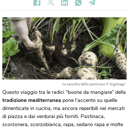
La raccolta della pastinaca © Ingimage
Questo viaggio tra le radici “buone da mangiare” della
tradizione mediterranea
pone l’accento su quelle
dimenticate in cucina, ma ancora reperibili nei mercati
di piazza e dai verdurai più forniti. Pastinaca,
scorzonera, scorzobianca, rapa, sedano rapa e molte