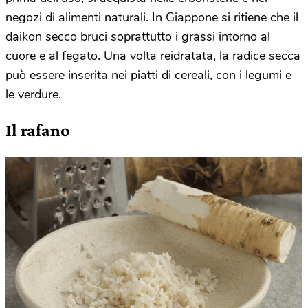
negozi di alimenti naturali. In Giappone si ritiene che il
daikon secco bruci soprattutto i grassi intorno al
cuore e al fegato. Una volta reidratata, la radice secca
può essere inserita nei piatti di cereali, con i legumi e
le verdure.
Il rafano