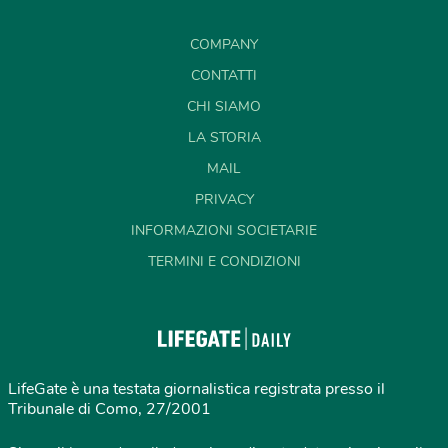
COMPANY
CONTATTI
CHI SIAMO
LA STORIA
MAIL
PRIVACY
INFORMAZIONI SOCIETARIE
TERMINI E CONDIZIONI
LifeGate è una testata giornalistica registrata presso il
Tribunale di Como, 27/2001