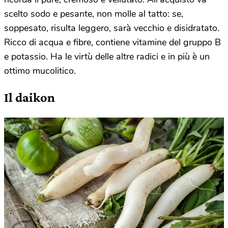
scelto sodo e pesante, non molle al tatto: se,
soppesato, risulta leggero, sarà vecchio e disidratato.
Ricco di acqua e fibre, contiene vitamine del gruppo B
e potassio. Ha le virtù delle altre radici e in più è un
ottimo mucolitico.
Il daikon