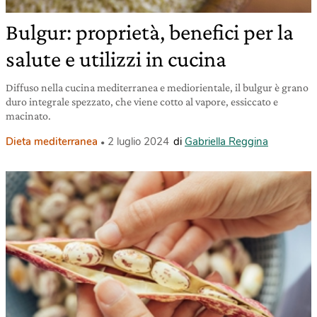
Bulgur: proprietà, benefici per la
salute e utilizzi in cucina
Diffuso nella cucina mediterranea e mediorientale, il bulgur è grano
duro integrale spezzato, che viene cotto al vapore, essiccato e
macinato.
Dieta mediterranea
2 luglio 2024
di
Gabriella Reggina