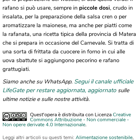
rafano si può usare, sempre in
piccole dosi
, crudo in
insalata, per la preparazione della salsa cren o per
aromatizzare la maionese, ma anche per piatti come
la rafanata, una ricetta tipica della provincia di Matera
che si prepara in occasione del Carnevale. Si tratta di
una sorta di frittata da cuocere in forno in cui alle
uova sbattute si aggiungono pecorino e rafano
grattugiati.
Segui il canale ufficiale
Siamo anche su WhatsApp.
LifeGate per restare aggiornata, aggiornato
sulle
ultime notizie e sulle nostre attività.
Quest'opera è distribuita con Licenza
Creative
Commons Attribuzione - Non commerciale -
Non opere derivate 4.0 Internazionale
.
Leggi altri articoli su questi temi:
Alimentazione sostenibile
,