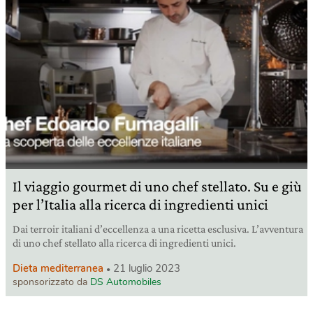
Il viaggio gourmet di uno chef stellato. Su e giù
per l’Italia alla ricerca di ingredienti unici
Dai terroir italiani d’eccellenza a una ricetta esclusiva. L’avventura
di uno chef stellato alla ricerca di ingredienti unici.
Dieta mediterranea
21 luglio 2023
sponsorizzato da
DS Automobiles