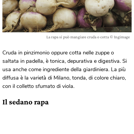
La rapa si può mangiare cruda o cotta © Ingimage
Cruda in pinzimonio oppure cotta nelle zuppe o
saltata in padella, è tonica, depurativa e digestiva. Si
usa anche come ingrediente della giardiniera. La più
diffusa è la varietà di Milano, tonda, di colore chiaro,
con il colletto sfumato di viola.
Il sedano rapa