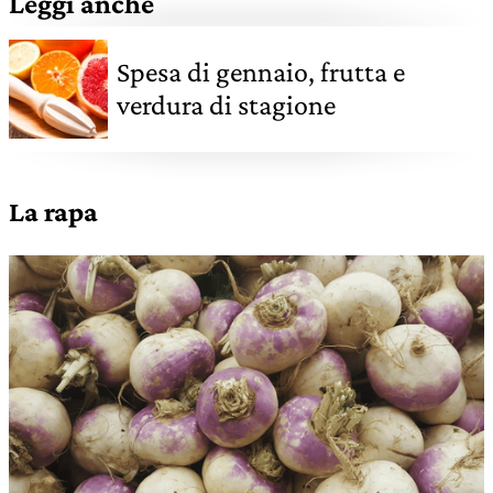
Leggi anche
Spesa di gennaio, frutta e
verdura di stagione
La rapa