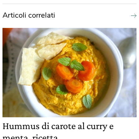
Articoli correlati
Hummus di carote al curry e
menta, ricetta