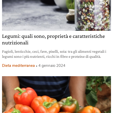
Legumi: quali sono, proprietà e caratteristiche
nutrizionali
Fagioli, lenticchie, ceci, fave, piselli, soia: tra gli alimenti vegetali i
legumi sono i più nutrienti, ricchi in fibre e proteine di qualità.
Dieta mediterranea
4 gennaio 2024