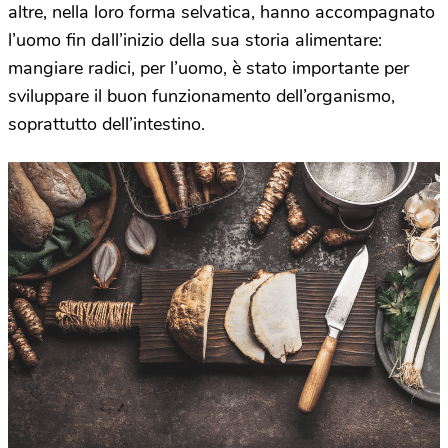
altre, nella loro forma selvatica, hanno accompagnato
l’uomo fin dall’inizio della sua storia alimentare:
mangiare radici, per l’uomo, è stato importante per
sviluppare il buon funzionamento dell’organismo,
soprattutto dell’intestino.