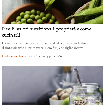
Piselli: valori nutrizionali, proprietà e come
cucinarli
I piselli, sazianti e ipocalorici sono il cibo giusto per la dieta
disintossicante di primavera. Benefici, consigli e ricette.
Dieta mediterranea
15 maggio 2024