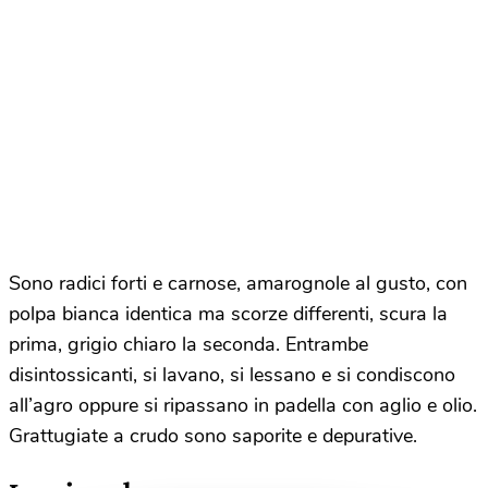
Sono radici forti e carnose, amarognole al gusto, con
polpa bianca identica ma scorze differenti, scura la
prima, grigio chiaro la seconda. Entrambe
disintossicanti, si lavano, si lessano e si condiscono
all’agro oppure si ripassano in padella con aglio e olio.
Grattugiate a crudo sono saporite e depurative.