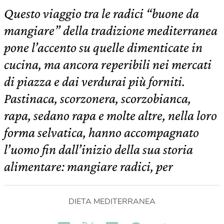
Questo viaggio tra le radici “buone da
mangiare” della tradizione mediterranea
pone l’accento su quelle dimenticate in
cucina, ma ancora reperibili nei mercati
di piazza e dai verdurai più forniti.
Pastinaca, scorzonera, scorzobianca,
rapa, sedano rapa e molte altre, nella loro
forma selvatica, hanno accompagnato
l’uomo fin dall’inizio della sua storia
alimentare: mangiare radici, per
DIETA MEDITERRANEA