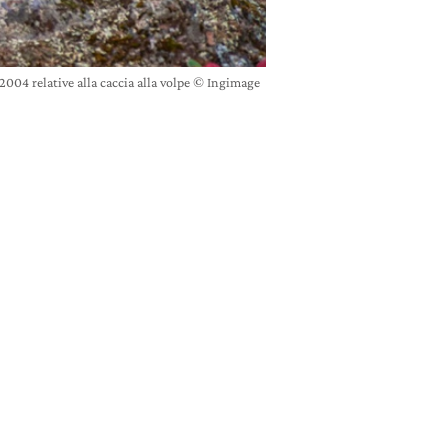
2004 relative alla caccia alla volpe © Ingimage