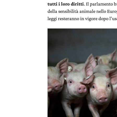
tutti i loro diritti
. Il parlamento b
della sensibilità animale nello Euro
leggi resteranno in vigore dopo l’u