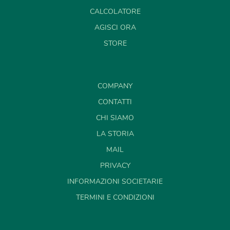
CALCOLATORE
AGISCI ORA
STORE
COMPANY
CONTATTI
CHI SIAMO
LA STORIA
MAIL
PRIVACY
INFORMAZIONI SOCIETARIE
TERMINI E CONDIZIONI