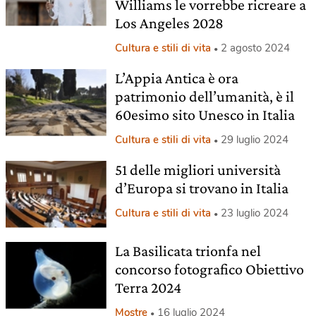
Williams le vorrebbe ricreare a
Los Angeles 2028
Cultura e stili di vita
2 agosto 2024
L’Appia Antica è ora
patrimonio dell’umanità, è il
60esimo sito Unesco in Italia
Cultura e stili di vita
29 luglio 2024
51 delle migliori università
d’Europa si trovano in Italia
Cultura e stili di vita
23 luglio 2024
La Basilicata trionfa nel
concorso fotografico Obiettivo
Terra 2024
Mostre
16 luglio 2024