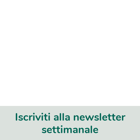
Iscriviti alla newsletter
settimanale