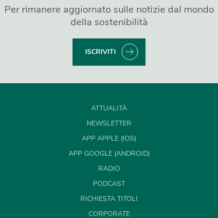
Per rimanere aggiornato sulle notizie dal mondo
della sostenibilità
ISCRIVITI
ATTUALITÀ
NEWSLETTER
APP APPLE (IOS)
APP GOOGLE (ANDROID)
RADIO
PODCAST
RICHIESTA TITOLI
CORPORATE