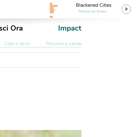
Blackened Cities
Melanie De Biasio
sci Ora
Impact
Cibo e terra
Persone e salute