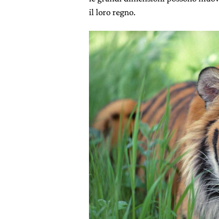
il loro regno.