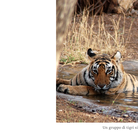
Un gruppo di tigri s