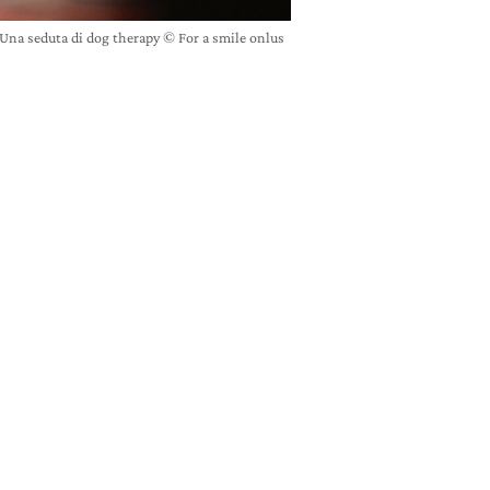
Una seduta di dog therapy © For a smile onlus