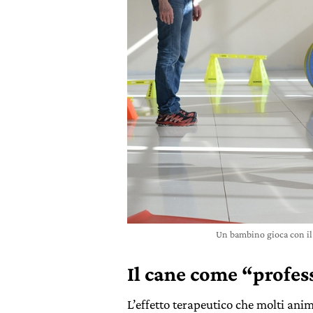
Un bambino gioca con il
Il cane come “profes
L’effetto terapeutico che molti animal