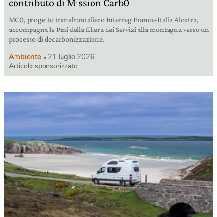
contributo di Mission Carb0
MC0, progetto transfrontaliero Interreg France-Italia Alcotra,
accompagna le Pmi della filiera dei Servizi alla montagna verso un
processo di decarbonizzazione.
Ambiente
21 luglio 2026
Articolo sponsorizzato