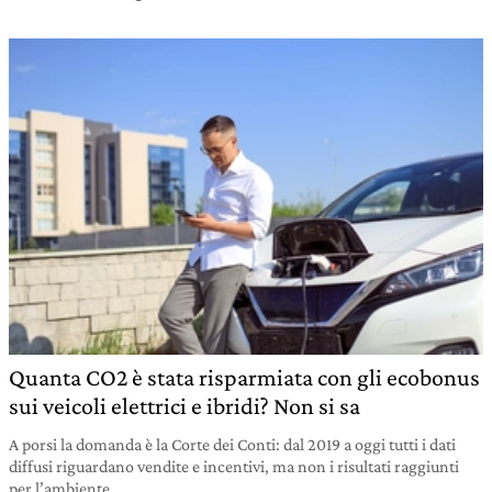
Quanta CO2 è stata risparmiata con gli ecobonus
sui veicoli elettrici e ibridi? Non si sa
A porsi la domanda è la Corte dei Conti: dal 2019 a oggi tutti i dati
diffusi riguardano vendite e incentivi, ma non i risultati raggiunti
per l’ambiente.