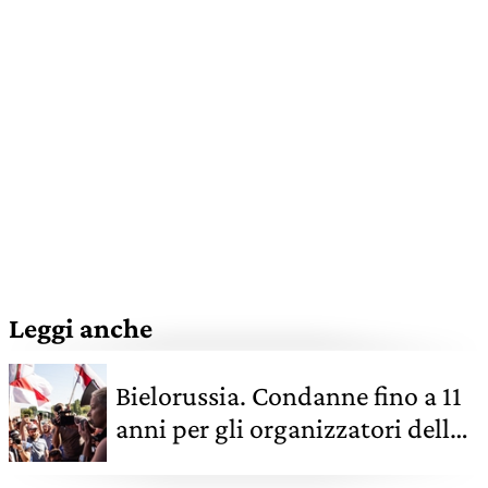
Leggi anche
Bielorussia. Condanne fino a 11
anni per gli organizzatori delle
proteste contro il regime