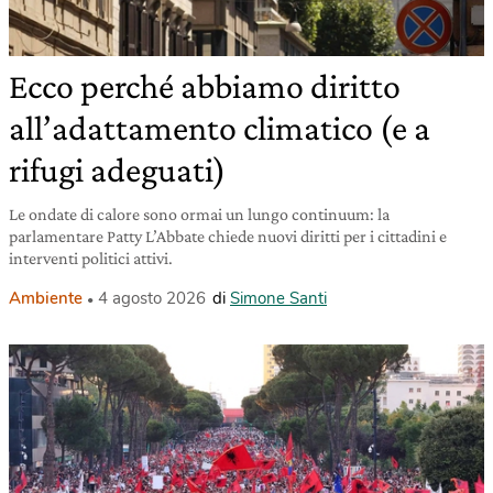
Ecco perché abbiamo diritto
all’adattamento climatico (e a
rifugi adeguati)
Le ondate di calore sono ormai un lungo continuum: la
parlamentare Patty L’Abbate chiede nuovi diritti per i cittadini e
interventi politici attivi.
Ambiente
4 agosto 2026
di
Simone Santi