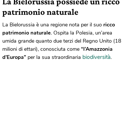
La Bielorussia possiede un ricco
patrimonio naturale
La Bielorussia è una regione nota per il suo
ricco
patrimonio naturale
. Ospita la Polesia, un’area
umida grande quanto due terzi del Regno Unito (18
milioni di ettari), conosciuta come
“l’Amazzonia
biodiversità
d’Europa”
per la sua straordinaria
.