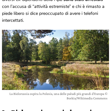
con l’accusa di “attività estremiste” e chi è rimasto a
piede libero si dice preoccupato di avere i telefoni
intercettati.
La Bielorussia ospita la Polesia, una delle paludi più grandi d’Europa ©
Borkia/Wikimedia Commons