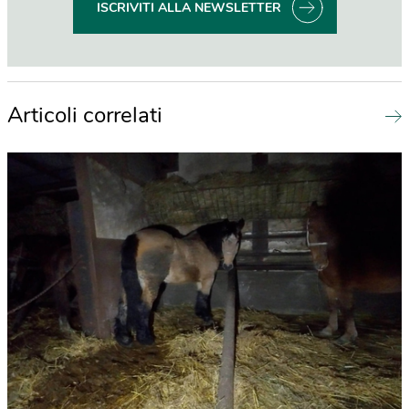
ISCRIVITI ALLA NEWSLETTER
Articoli correlati