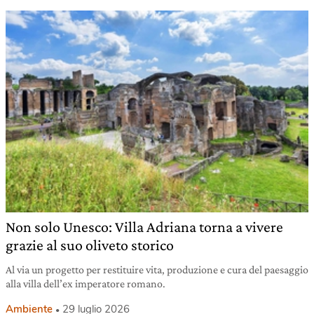
Non solo Unesco: Villa Adriana torna a vivere
grazie al suo oliveto storico
Al via un progetto per restituire vita, produzione e cura del paesaggio
alla villa dell’ex imperatore romano.
Ambiente
29 luglio 2026