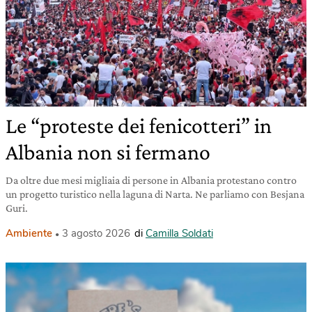
Le “proteste dei fenicotteri” in
Albania non si fermano
Da oltre due mesi migliaia di persone in Albania protestano contro
un progetto turistico nella laguna di Narta. Ne parliamo con Besjana
Guri.
Ambiente
3 agosto 2026
di
Camilla Soldati