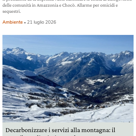
delle comunità in Amazzonia e Chocò. Allarme per omicidi e
sequestri.
Ambiente
21 luglio 2026
Decarbonizzare i servizi alla montagna: il