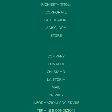
RICHIESTA TITOLI
CORPORATE
CALCOLATORE
AGISCI ORA
STORE
COMPANY
CONTATTI
CHI SIAMO
LA STORIA
MAIL
PRIVACY
INFORMAZIONI SOCIETARIE
TERMINI E CONDIZIONI