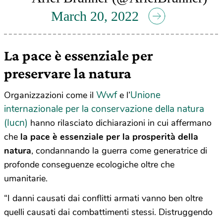
March 20, 2022
La pace è essenziale per
preservare la natura
Wwf
Unione
Organizzazioni come il
e l’
internazionale per la conservazione della natura
(Iucn)
hanno rilasciato dichiarazioni in cui affermano
che
la pace è essenziale per la prosperità della
natura
, condannando la guerra come generatrice di
profonde conseguenze ecologiche oltre che
umanitarie.
“I danni causati dai conflitti armati vanno ben oltre
quelli causati dai combattimenti stessi. Distruggendo