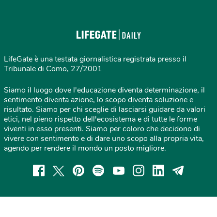
LifeGate è una testata giornalistica registrata presso il
Tribunale di Como, 27/2001
Siamo il luogo dove l'educazione diventa determinazione, il
sentimento diventa azione, lo scopo diventa soluzione e
risultato. Siamo per chi sceglie di lasciarsi guidare da valori
etici, nel pieno rispetto dell'ecosistema e di tutte le forme
viventi in esso presenti. Siamo per coloro che decidono di
vivere con sentimento e di dare uno scopo alla propria vita,
agendo per rendere il mondo un posto migliore.