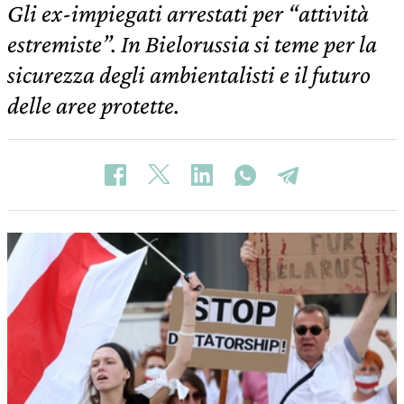
Gli ex-impiegati arrestati per “attività
estremiste”. In Bielorussia si teme per la
sicurezza degli ambientalisti e il futuro
delle aree protette.