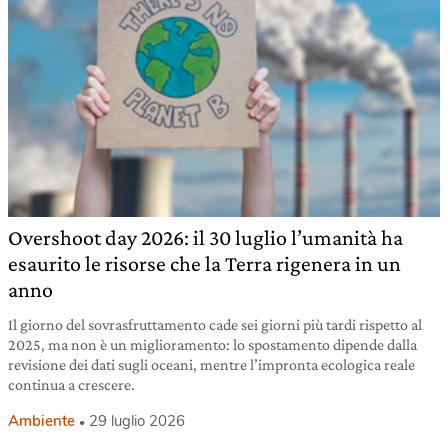
Overshoot day 2026: il 30 luglio l’umanità ha
esaurito le risorse che la Terra rigenera in un
anno
Il giorno del sovrasfruttamento cade sei giorni più tardi rispetto al
2025, ma non è un miglioramento: lo spostamento dipende dalla
revisione dei dati sugli oceani, mentre l’impronta ecologica reale
continua a crescere.
Ambiente
29 luglio 2026