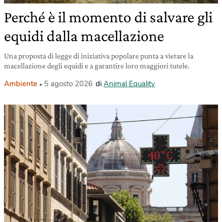
Perché è il momento di salvare gli
equidi dalla macellazione
Una proposta di legge di iniziativa popolare punta a vietare la
macellazione degli equidi e a garantire loro maggiori tutele.
Ambiente
5 agosto 2026
di
Animal Equality