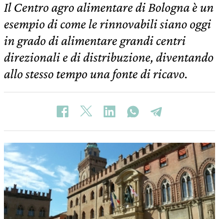
Il Centro agro alimentare di Bologna è un
esempio di come le rinnovabili siano oggi
in grado di alimentare grandi centri
direzionali e di distribuzione, diventando
allo stesso tempo una fonte di ricavo.