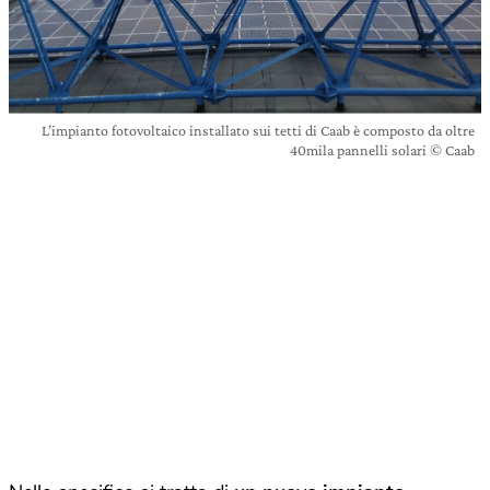
L’impianto fotovoltaico installato sui tetti di Caab è composto da oltre
40mila pannelli solari © Caab