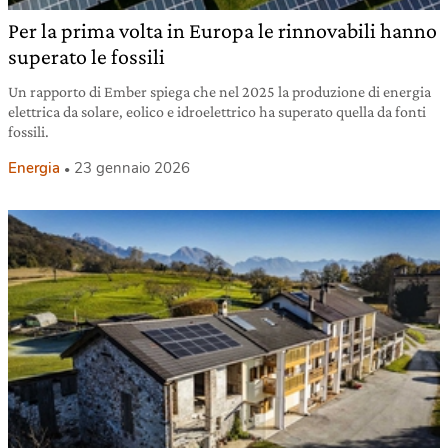
Per la prima volta in Europa le rinnovabili hanno
superato le fossili
Un rapporto di Ember spiega che nel 2025 la produzione di energia
elettrica da solare, eolico e idroelettrico ha superato quella da fonti
fossili.
Energia
23 gennaio 2026