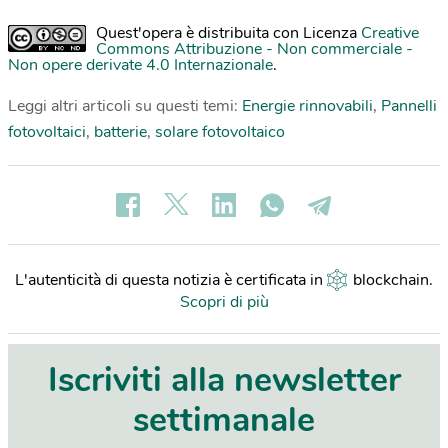
Quest'opera è distribuita con Licenza
Creative
Commons Attribuzione - Non commerciale -
Non opere derivate 4.0 Internazionale
.
Leggi altri articoli su questi temi:
Energie rinnovabili
,
Pannelli
fotovoltaici
,
batterie
,
solare fotovoltaico
L'autenticità di questa notizia è certificata in
blockchain
.
Scopri di più
Iscriviti alla newsletter
settimanale