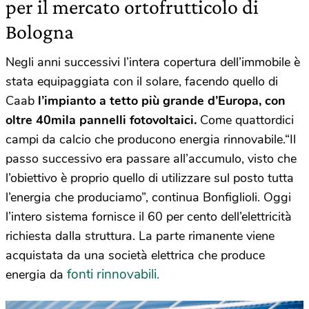
per il mercato ortofrutticolo di
Bologna
Negli anni successivi l’intera copertura dell’immobile è
stata equipaggiata con il solare, facendo quello di
Caab
l’impianto a tetto più grande d’Europa, con
oltre 40mila pannelli fotovoltaici.
Come quattordici
campi da calcio che producono energia rinnovabile.“Il
passo successivo era passare all’accumulo, visto che
l’obiettivo è proprio quello di utilizzare sul posto tutta
l’energia che produciamo”, continua Bonfiglioli. Oggi
l’intero sistema fornisce il 60 per cento dell’elettricità
richiesta dalla struttura. La parte rimanente viene
acquistata da una società elettrica che produce
fonti rinnovabili.
energia da