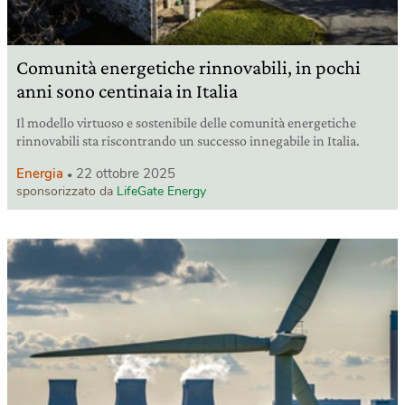
Comunità energetiche rinnovabili, in pochi
anni sono centinaia in Italia
Il modello virtuoso e sostenibile delle comunità energetiche
rinnovabili sta riscontrando un successo innegabile in Italia.
Energia
22 ottobre 2025
sponsorizzato da
LifeGate Energy