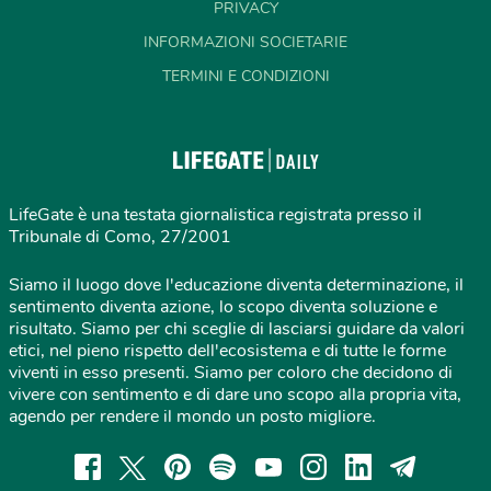
PRIVACY
INFORMAZIONI SOCIETARIE
TERMINI E CONDIZIONI
LifeGate è una testata giornalistica registrata presso il
Tribunale di Como, 27/2001
Siamo il luogo dove l'educazione diventa determinazione, il
sentimento diventa azione, lo scopo diventa soluzione e
risultato. Siamo per chi sceglie di lasciarsi guidare da valori
etici, nel pieno rispetto dell'ecosistema e di tutte le forme
viventi in esso presenti. Siamo per coloro che decidono di
vivere con sentimento e di dare uno scopo alla propria vita,
agendo per rendere il mondo un posto migliore.