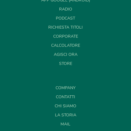
APP GOOGLE (ANDROID)
RADIO
PODCAST
RICHIESTA TITOLI
CORPORATE
CALCOLATORE
AGISCI ORA
STORE
COMPANY
CONTATTI
CHI SIAMO
LA STORIA
MAIL