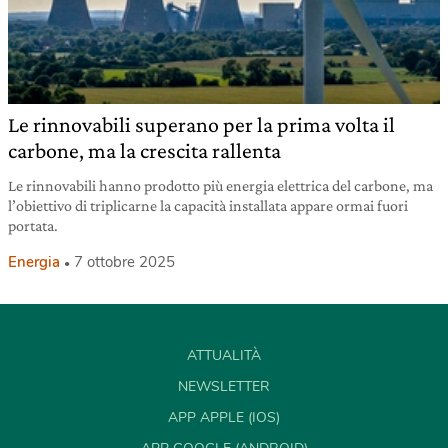
Le rinnovabili superano per la prima volta il
carbone, ma la crescita rallenta
Le rinnovabili hanno prodotto più energia elettrica del carbone, ma
l’obiettivo di triplicarne la capacità installata appare ormai fuori
portata.
Energia
7 ottobre 2025
ATTUALITÀ
NEWSLETTER
APP APPLE (IOS)