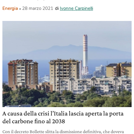
Energia
28 marzo 2021
di
Ivonne Carpinelli
A causa della crisi l’Italia lascia aperta la porta
del carbone fino al 2038
Con il decreto Bollette slitta la dismissione definitiva, che doveva