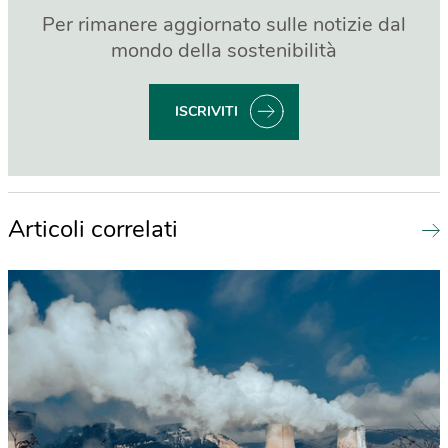
Per rimanere aggiornato sulle notizie dal
mondo della sostenibilità
ISCRIVITI
Articoli correlati