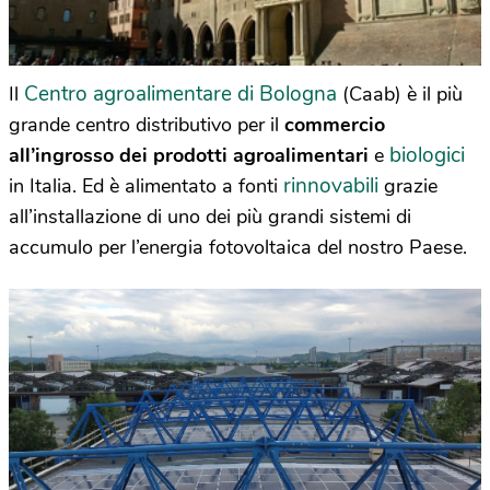
Centro agroalimentare di Bologna
Il
(Caab) è il più
grande centro distributivo per il
commercio
biologici
all’ingrosso dei prodotti agroalimentari
e
rinnovabili
in Italia. Ed è alimentato a fonti
grazie
all’installazione di uno dei più grandi sistemi di
accumulo per l’energia fotovoltaica del nostro Paese.