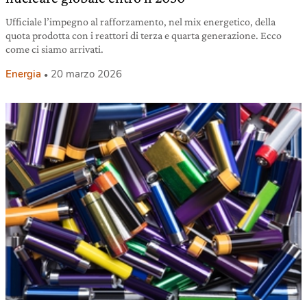
Ufficiale l’impegno al rafforzamento, nel mix energetico, della
quota prodotta con i reattori di terza e quarta generazione. Ecco
come ci siamo arrivati.
Energia
20 marzo 2026