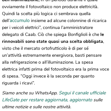
ovviamente il fotovoltaico non produce elettricità.
Quindi la scelta più logica ci sembrava quella
accumulo
dell’
insieme ad alcune colonnine di ricarica
per i veicoli elettrici”, continua l’amministratore
delegato di Caab. Ciò che spiega Bonfiglioli è che
le
rinnovabili sono state quasi una scelta obbligata
,
visto che il mercato ortofrutticolo è di per sé
un’attività estremamente energivora, basti pensare
alla refrigerazione o all’illuminazione. La spesa
elettrica infatti prima del fotovoltaico era la prima voce
di spesa. “Oggi invece è la seconda per quanto
riguarda i ricavi”.
Segui il canale ufficiale
Siamo anche su WhatsApp.
LifeGate per restare aggiornata, aggiornato
sulle
ultime notizie e sulle nostre attività.