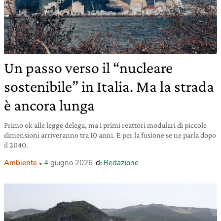
Un passo verso il “nucleare
sostenibile” in Italia. Ma la strada
è ancora lunga
Primo ok alle legge delega, ma i primi reattori modulari di piccole
dimensioni arriveranno tra 10 anni. E per la fusione se ne parla dopo
il 2040.
Ambiente
4 giugno 2026
di
Redazione