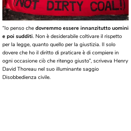
“Io penso che
dovremmo essere innanzitutto uomini
e poi sudditi
. Non è desiderabile coltivare il rispetto
per la legge, quanto quello per la giustizia. Il solo
dovere che ho il diritto di praticare è di compiere in
ogni occasione ciò che ritengo giusto”, scriveva Henry
David Thoreau nel suo illuminante saggio
Disobbedienza civile.