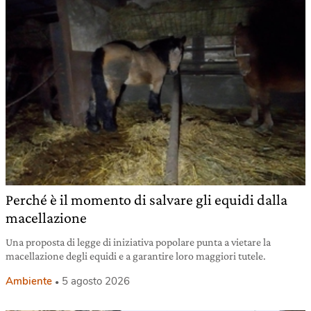
Perché è il momento di salvare gli equidi dalla
macellazione
Una proposta di legge di iniziativa popolare punta a vietare la
macellazione degli equidi e a garantire loro maggiori tutele.
Ambiente
5 agosto 2026