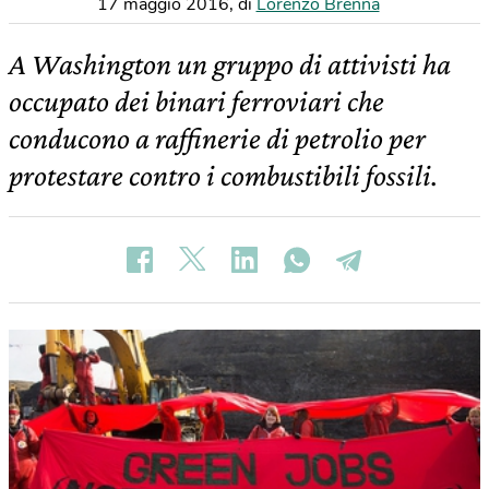
17 maggio 2016
,
di
Lorenzo Brenna
A Washington un gruppo di attivisti ha
occupato dei binari ferroviari che
conducono a raffinerie di petrolio per
protestare contro i combustibili fossili.