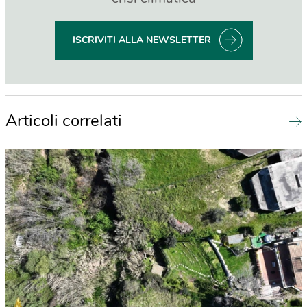
ISCRIVITI ALLA NEWSLETTER
Articoli correlati