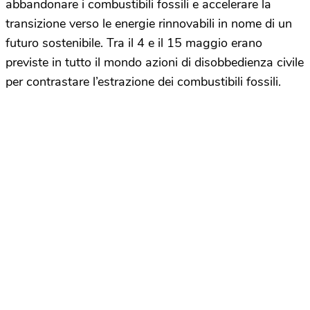
abbandonare i combustibili fossili e accelerare la
transizione verso le energie rinnovabili in nome di un
futuro sostenibile. Tra il 4 e il 15 maggio erano
previste in tutto il mondo azioni di disobbedienza civile
per contrastare l’estrazione dei combustibili fossili.