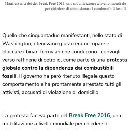
Manifestanti del del Break Free 2016, una mobilitazione a livello mondiale
per chiedere di abbandonare i combustibili fossili
Quello che cinquantadue manifestanti, nello stato di
Washington, ritenevano giusto era occupare e
bloccare i binari ferroviari che conducono i convogli
verso raffinerie di petrolio, come parte di una
protesta
globale contro la dipendenza dai combustibili
fossili
. Il governo ha però ritenuto illegale questo
comportamento e ha prontamente arrestato tutti gli
attivisti, accusati di violazione di domicilio.
Break Free 2016
La protesta faceva parte del
, una
mobilitazione a livello mondiale per chiedere di