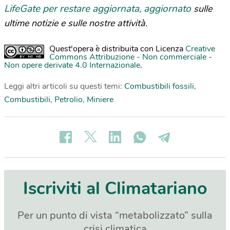
LifeGate per restare aggiornata, aggiornato
sulle
ultime notizie e sulle nostre attività.
Quest'opera è distribuita con Licenza
Creative
Commons Attribuzione - Non commerciale -
Non opere derivate 4.0 Internazionale
.
Leggi altri articoli su questi temi:
Combustibili fossili
,
Combustibili
,
Petrolio
,
Miniere
Iscriviti al Climatariano
Per un punto di vista “metabolizzato” sulla
crisi climatica