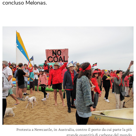
concluso Melonas.
Protesta a Newcastle, in Australia, contro il porto da cui parte la più
grande quantità di carbone del mondo