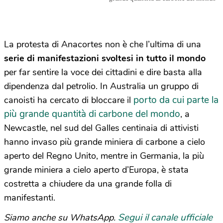
La protesta di Anacortes non è che l’ultima di una
serie di manifestazioni svoltesi in tutto il mondo
per far sentire la voce dei cittadini e dire basta alla
dipendenza dal petrolio. In Australia un gruppo di
porto da cui parte la
canoisti ha cercato di bloccare il
più grande quantità di carbone del mondo
, a
Newcastle, nel sud del Galles centinaia di attivisti
hanno invaso più grande miniera di carbone a cielo
aperto del Regno Unito, mentre in Germania, la più
grande miniera a cielo aperto d’Europa, è stata
costretta a chiudere da una grande folla di
manifestanti.
Segui il canale ufficiale
Siamo anche su WhatsApp.