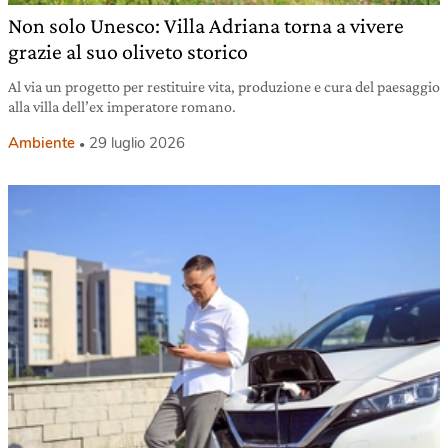
Non solo Unesco: Villa Adriana torna a vivere
grazie al suo oliveto storico
Al via un progetto per restituire vita, produzione e cura del paesaggio
alla villa dell’ex imperatore romano.
Ambiente
29 luglio 2026