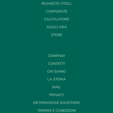
RICHIESTA TITOLI
CORPORATE
CALCOLATORE
AGISCI ORA
STORE
COMPANY
CONTATTI
CHI SIAMO
LA STORIA
MAIL
PRIVACY
INFORMAZIONI SOCIETARIE
TERMINI E CONDIZIONI