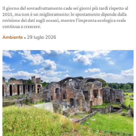
Il giorno del sovrasfruttamento cade sei giorni più tardi rispetto al
2025, ma non è un miglioramento: lo spostamento dipende dalla
revisione dei dati sugli oceani, mentre l’impronta ecologica reale
continua a crescere.
Ambiente
29 luglio 2026