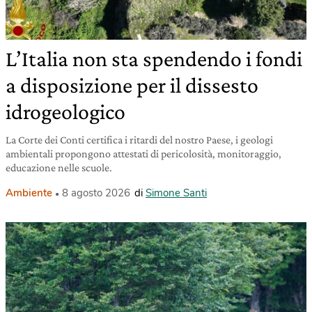
L’Italia non sta spendendo i fondi
a disposizione per il dissesto
idrogeologico
La Corte dei Conti certifica i ritardi del nostro Paese, i geologi
ambientali propongono attestati di pericolosità, monitoraggio,
educazione nelle scuole.
Ambiente
8 agosto 2026
di
Simone Santi