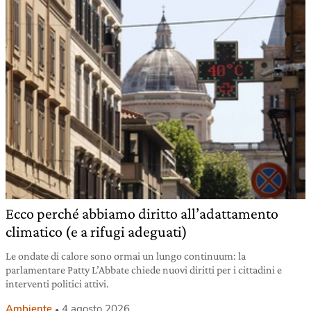
Ecco perché abbiamo diritto all’adattamento
climatico (e a rifugi adeguati)
Le ondate di calore sono ormai un lungo continuum: la
parlamentare Patty L’Abbate chiede nuovi diritti per i cittadini e
interventi politici attivi.
Ambiente
4 agosto 2026