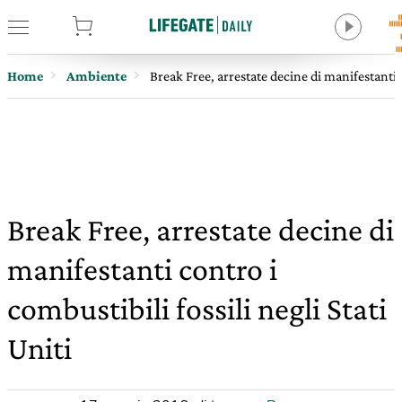
tore
Home
Ambiente
Break Free, arrestate decine di manifestanti c
Break Free, arrestate decine di
manifestanti contro i
combustibili fossili negli Stati
Uniti