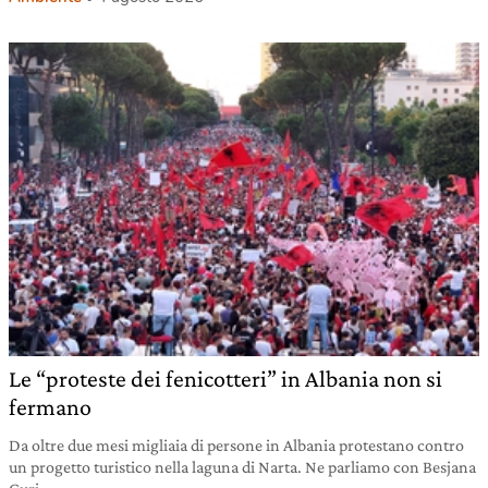
Le “proteste dei fenicotteri” in Albania non si
fermano
Da oltre due mesi migliaia di persone in Albania protestano contro
un progetto turistico nella laguna di Narta. Ne parliamo con Besjana