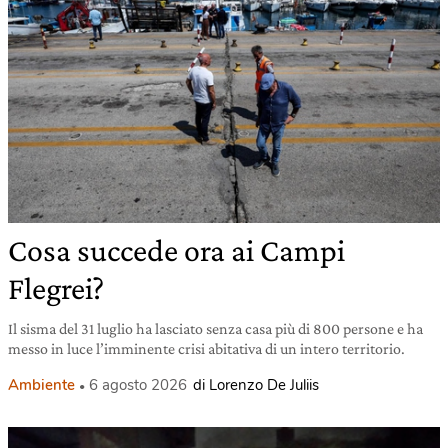
Cosa succede ora ai Campi
Flegrei?
Il sisma del 31 luglio ha lasciato senza casa più di 800 persone e ha
messo in luce l’imminente crisi abitativa di un intero territorio.
Ambiente
6 agosto 2026
di Lorenzo De Juliis