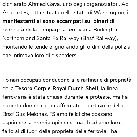
dichiarato Ahmed Gaya, uno degli organizzatori. Ad
Anacortes, città situata nello stato di Washington, i
manifestanti si sono accampati sui binari
di
proprietà della compagnia ferroviaria Burlington
Northern and Santa Fe Railway (Bnsf Railway),
montando le tende e ignorando gli ordini della polizia
che intimava loro di disperdersi.
I binari occupati conducono alle raffinerie di proprietà
della
Tesoro Corp e Royal Dutch Shell
, la linea
ferroviaria è stata chiusa durante le proteste, ma ha
riaperto domenica, ha affermato il portavoce della
Bnsf Gus Melonas. “Siamo felici che possano
esprimere la propria opinione, ma chiediamo loro di
farlo al di fuori della proprietà della ferrovia”, ha