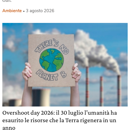
Guri.
Ambiente
3 agosto 2026
Overshoot day 2026: il 30 luglio l’umanità ha
esaurito le risorse che la Terra rigenera in un
anno