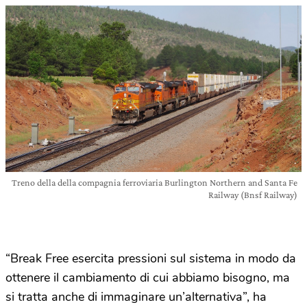
Treno della della compagnia ferroviaria Burlington Northern and Santa Fe
Railway (Bnsf Railway)
“Break Free esercita pressioni sul sistema in modo da
ottenere il cambiamento di cui abbiamo bisogno, ma
si tratta anche di immaginare un’alternativa”, ha