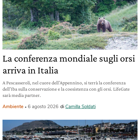
La conferenza mondiale sugli orsi
arriva in Italia
A Pescasseroli, nel cuore dell’Appennino, si terrà la conferenza
dell’Iba sulla conservazione e la coesistenza con gli orsi. LifeGate
sarà media partner.
Ambiente
6 agosto 2026
di
Camilla Soldati