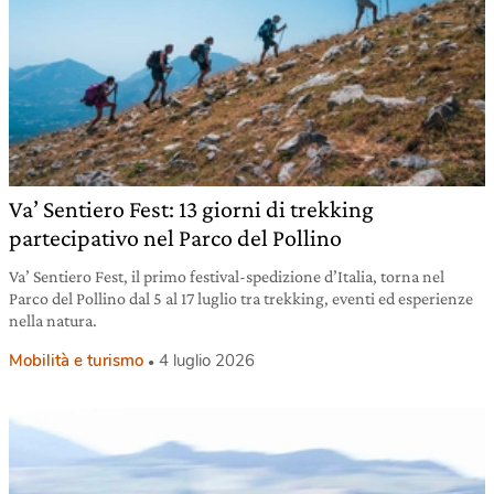
Va’ Sentiero Fest: 13 giorni di trekking
partecipativo nel Parco del Pollino
Va’ Sentiero Fest, il primo festival-spedizione d’Italia, torna nel
Parco del Pollino dal 5 al 17 luglio tra trekking, eventi ed esperienze
nella natura.
Mobilità e turismo
4 luglio 2026