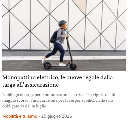
Monopattino elettrico, le nuove regole dalla
targa all’assicurazione
L’obbligo di targa per il monopattino elettrico è in vigore dal 16
maggio scorso; l’assicurazione per la responsabilità civile sarà
obbligatoria dal 16 luglio.
Mobilità e turismo
25 giugno 2026