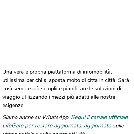
Una vera e propria piattaforma di infomobilità,
utilissima per chi si sposta molto di città in città. Sarà
così sempre più semplice pianificare le soluzioni di
viaggio utilizzando i mezzi più adatti alle nostre
esigenze.
Segui il canale ufficiale
Siamo anche su WhatsApp.
LifeGate per restare aggiornata, aggiornato
sulle