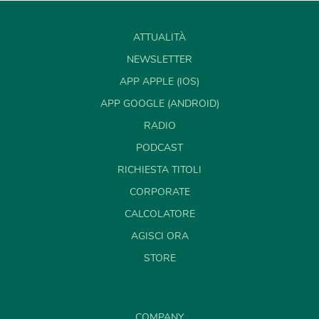
ATTUALITÀ
NEWSLETTER
APP APPLE (IOS)
APP GOOGLE (ANDROID)
RADIO
PODCAST
RICHIESTA TITOLI
CORPORATE
CALCOLATORE
AGISCI ORA
STORE
COMPANY