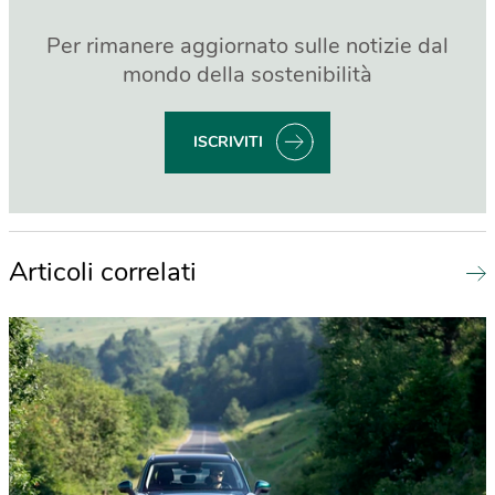
Per rimanere aggiornato sulle notizie dal
mondo della sostenibilità
ISCRIVITI
Articoli correlati