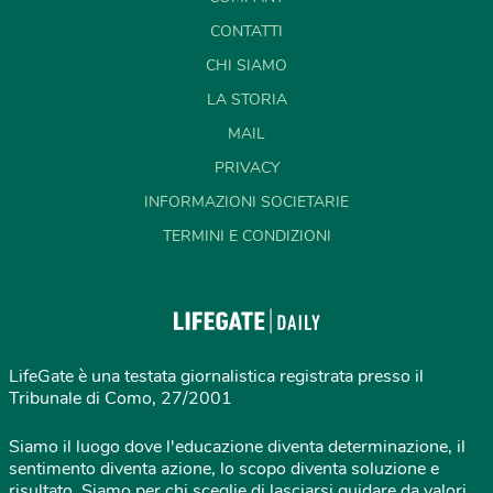
CONTATTI
CHI SIAMO
LA STORIA
MAIL
PRIVACY
INFORMAZIONI SOCIETARIE
TERMINI E CONDIZIONI
LifeGate è una testata giornalistica registrata presso il
Tribunale di Como, 27/2001
Siamo il luogo dove l'educazione diventa determinazione, il
sentimento diventa azione, lo scopo diventa soluzione e
risultato. Siamo per chi sceglie di lasciarsi guidare da valori