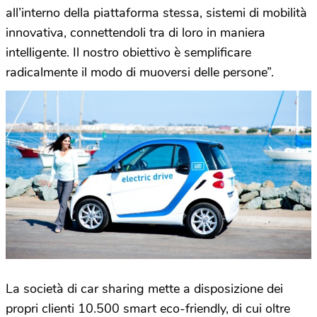
all’interno della piattaforma stessa, sistemi di mobilità
innovativa, connettendoli tra di loro in maniera
intelligente. Il nostro obiettivo è semplificare
radicalmente il modo di muoversi delle persone”.
La società di car sharing mette a disposizione dei
propri clienti 10.500 smart eco-friendly, di cui oltre