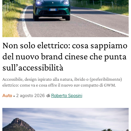
Non solo elettrico: cosa sappiamo
del nuovo brand cinese che punta
sull’accessibilità
Accessibile, design ispirato alla natura, ibrido o (preferibilmente)
elettrico: come va e cosa offre il nuovo suv compatto di GWM.
Auto
2 agosto 2026
di
Roberto Sposini