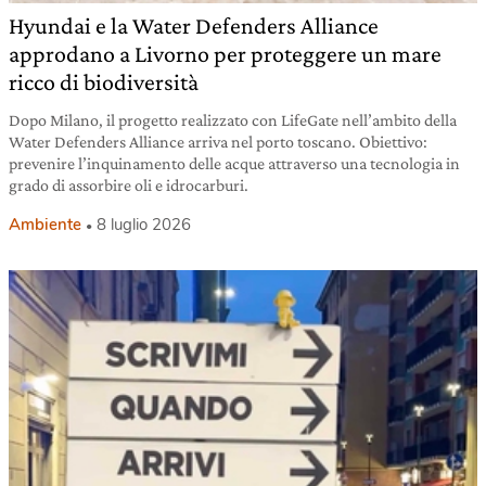
Hyundai e la Water Defenders Alliance
approdano a Livorno per proteggere un mare
ricco di biodiversità
Dopo Milano, il progetto realizzato con LifeGate nell’ambito della
Water Defenders Alliance arriva nel porto toscano. Obiettivo:
prevenire l’inquinamento delle acque attraverso una tecnologia in
grado di assorbire oli e idrocarburi.
Ambiente
8 luglio 2026