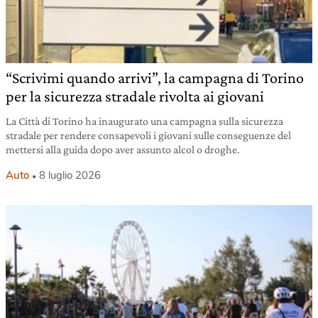
“Scrivimi quando arrivi”, la campagna di Torino
per la sicurezza stradale rivolta ai giovani
La Città di Torino ha inaugurato una campagna sulla sicurezza
stradale per rendere consapevoli i giovani sulle conseguenze del
mettersi alla guida dopo aver assunto alcol o droghe.
Auto
8 luglio 2026