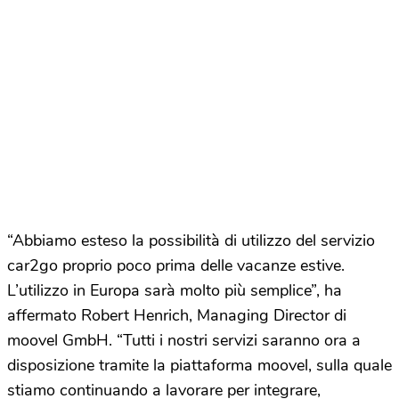
“Abbiamo esteso la possibilità di utilizzo del servizio
car2go proprio poco prima delle vacanze estive.
L’utilizzo in Europa sarà molto più semplice”, ha
affermato Robert Henrich, Managing Director di
moovel GmbH. “Tutti i nostri servizi saranno ora a
disposizione tramite la piattaforma moovel, sulla quale
stiamo continuando a lavorare per integrare,