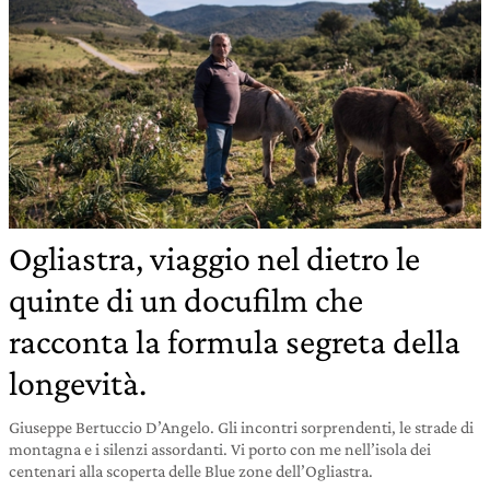
Ogliastra, viaggio nel dietro le
quinte di un docufilm che
racconta la formula segreta della
longevità.
Giuseppe Bertuccio D’Angelo. Gli incontri sorprendenti, le strade di
montagna e i silenzi assordanti. Vi porto con me nell’isola dei
centenari alla scoperta delle Blue zone dell’Ogliastra.