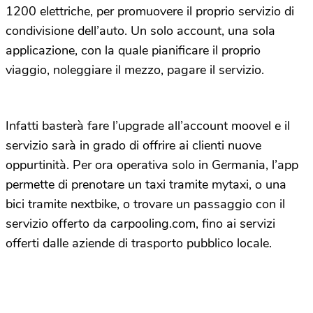
1200 elettriche, per promuovere il proprio servizio di
condivisione dell’auto. Un solo account, una sola
applicazione, con la quale pianificare il proprio
viaggio, noleggiare il mezzo, pagare il servizio.
Infatti basterà fare l’upgrade all’account moovel e il
servizio sarà in grado di offrire ai clienti nuove
oppurtinità. Per ora operativa solo in Germania, l’app
permette di prenotare un taxi tramite mytaxi, o una
bici tramite nextbike, o trovare un passaggio con il
servizio offerto da carpooling.com, fino ai servizi
offerti dalle aziende di trasporto pubblico locale.