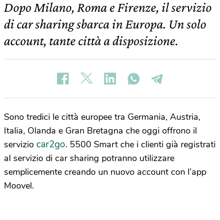
Dopo Milano, Roma e Firenze, il servizio
di car sharing sbarca in Europa. Un solo
account, tante città a disposizione.
Sono tredici le città europee tra Germania, Austria,
Italia, Olanda e Gran Bretagna che oggi offrono il
car2go
servizio
. 5500 Smart che i clienti già registrati
al servizio di car sharing potranno utilizzare
semplicemente creando un nuovo account con l’app
Moovel.