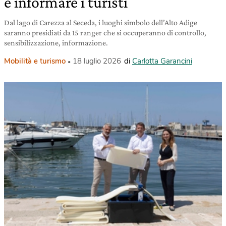
e informare i turisti
Dal lago di Carezza al Seceda, i luoghi simbolo dell’Alto Adige
saranno presidiati da 15 ranger che si occuperanno di controllo,
sensibilizzazione, informazione.
Mobilità e turismo
18 luglio 2026
di
Carlotta Garancini