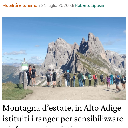
Mobilità e turismo
21 luglio 2026
di
Roberto Sposini
Montagna d’estate, in Alto Adige
istituiti i ranger per sensibilizzare