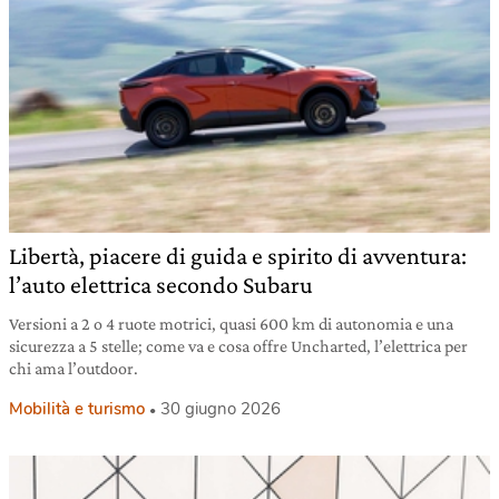
Libertà, piacere di guida e spirito di avventura:
l’auto elettrica secondo Subaru
Versioni a 2 o 4 ruote motrici, quasi 600 km di autonomia e una
sicurezza a 5 stelle; come va e cosa offre Uncharted, l’elettrica per
chi ama l’outdoor.
Mobilità e turismo
30 giugno 2026