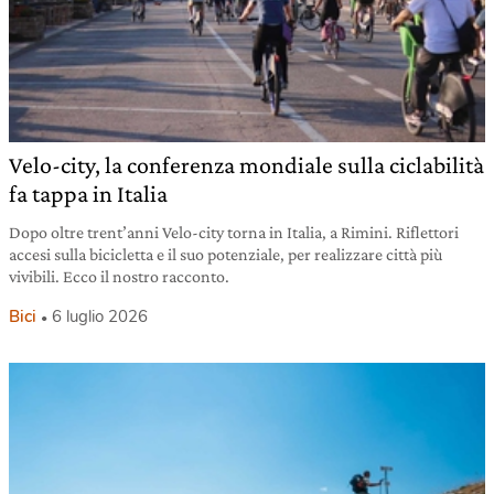
Velo-city, la conferenza mondiale sulla ciclabilità
fa tappa in Italia
Dopo oltre trent’anni Velo-city torna in Italia, a Rimini. Riflettori
accesi sulla bicicletta e il suo potenziale, per realizzare città più
vivibili. Ecco il nostro racconto.
Bici
6 luglio 2026