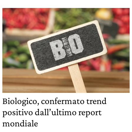
Biologico, confermato trend
positivo dall’ultimo report
mondiale