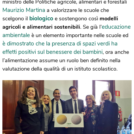
ministro delle Politiche agricole, alimentari e forestali
Maurizio Martina
a valorizzare le scuole che
biologico
scelgono il
e sostengono così
modelli
educazione
agricoli e alimentari sostenibili
. Se già l’
ambientale
è un elemento importante nelle scuole ed
è dimostrato che la presenza di spazi verdi ha
effetti positivi sul benessere dei bambini
, ora anche
l’alimentazione assume un ruolo ben definito nella
valutazione della qualità di un istituto scolastico.