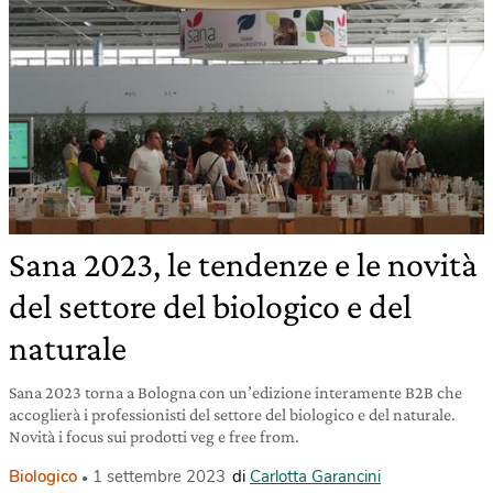
Sana 2023, le tendenze e le novità
del settore del biologico e del
naturale
Sana 2023 torna a Bologna con un’edizione interamente B2B che
accoglierà i professionisti del settore del biologico e del naturale.
Novità i focus sui prodotti veg e free from.
Biologico
1 settembre 2023
di
Carlotta Garancini