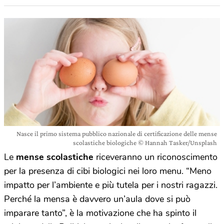
Nasce il primo sistema pubblico nazionale di certificazione delle mense
scolastiche biologiche © Hannah Tasker/Unsplash
Le
mense scolastiche
riceveranno un riconoscimento
per la presenza di cibi biologici nei loro menu. “Meno
impatto per l’ambiente e più tutela per i nostri ragazzi.
Perché la mensa è davvero un’aula dove si può
imparare tanto”, è la motivazione che ha spinto il