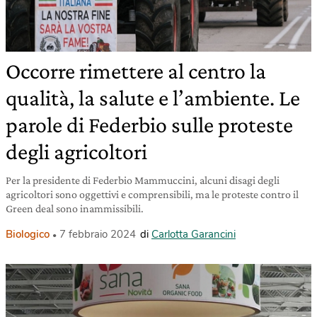
Occorre rimettere al centro la
qualità, la salute e l’ambiente. Le
parole di Federbio sulle proteste
degli agricoltori
Per la presidente di Federbio Mammuccini, alcuni disagi degli
agricoltori sono oggettivi e comprensibili, ma le proteste contro il
Green deal sono inammissibili.
Biologico
7 febbraio 2024
di
Carlotta Garancini