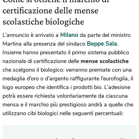
certificazione delle mense
scolastiche biologiche
Milano
L’annuncio è arrivato a
da parte del ministro
Beppe Sala
Martina alla presenza del sindaco
.
Insieme hanno presentato il primo sistema pubblico
nazionale di certificazione delle
mense scolastiche
che scelgono il biologico: verranno premiate con una
medaglia d’oro o d’argento raffigurante l’eurofoglia, il
logo europeo che identifica i prodotti bio. L’adesione
potrà essere richiesta volontariamente da ciascuna
mensa e il marchio più prestigioso andrà a quelle che
utilizzano cibi biologici nelle seguenti percentuali: