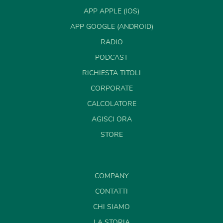
APP APPLE (IOS)
APP GOOGLE (ANDROID)
RADIO
PODCAST
RICHIESTA TITOLI
CORPORATE
CALCOLATORE
AGISCI ORA
STORE
COMPANY
CONTATTI
CHI SIAMO
LA STORIA