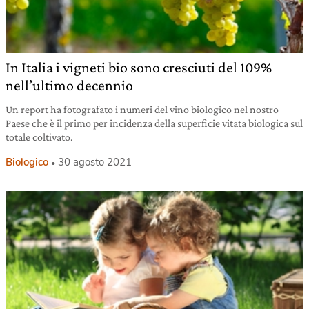
In Italia i vigneti bio sono cresciuti del 109%
nell’ultimo decennio
Un report ha fotografato i numeri del vino biologico nel nostro
Paese che è il primo per incidenza della superficie vitata biologica sul
totale coltivato.
Biologico
30 agosto 2021