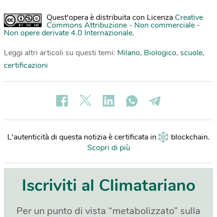
Quest'opera è distribuita con Licenza
Creative
Commons Attribuzione - Non commerciale -
Non opere derivate 4.0 Internazionale
.
Leggi altri articoli su questi temi:
Milano
,
Biologico
,
scuole
,
certificazioni
L'autenticità di questa notizia è certificata in
blockchain
.
Scopri di più
Iscriviti al Climatariano
Per un punto di vista “metabolizzato” sulla