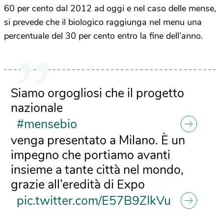
60 per cento dal 2012 ad oggi e nel caso delle mense,
si prevede che il biologico raggiunga nel menu una
percentuale del 30 per cento entro la fine dell’anno.
Siamo orgogliosi che il progetto
nazionale
#mensebio
venga presentato a Milano. È un
impegno che portiamo avanti
insieme a tante città nel mondo,
grazie all’eredità di Expo
pic.twitter.com/E57B9ZIkVu