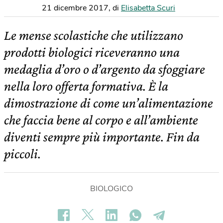
21 dicembre 2017
,
di
Elisabetta Scuri
Le mense scolastiche che utilizzano
prodotti biologici riceveranno una
medaglia d’oro o d’argento da sfoggiare
nella loro offerta formativa. È la
dimostrazione di come un’alimentazione
che faccia bene al corpo e all’ambiente
diventi sempre più importante. Fin da
piccoli.
BIOLOGICO