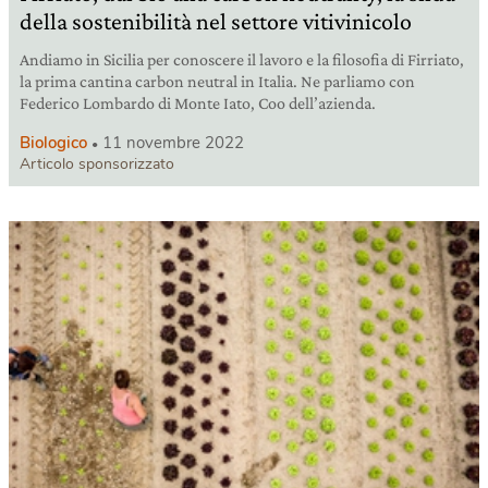
della sostenibilità nel settore vitivinicolo
Andiamo in Sicilia per conoscere il lavoro e la filosofia di Firriato,
la prima cantina carbon neutral in Italia. Ne parliamo con
Federico Lombardo di Monte Iato, Coo dell’azienda.
Biologico
11 novembre 2022
Articolo sponsorizzato