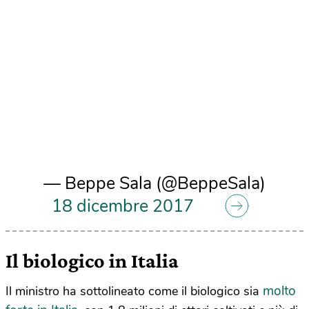
— Beppe Sala (@BeppeSala)
18 dicembre 2017
Il biologico in Italia
molto
Il ministro ha sottolineato come il biologico sia