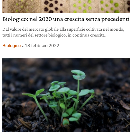
Biologico: nel 2020 una crescita senza precedenti
Dal valore del mercato globale alla superficie coltivata nel mondo,
tutti i numeri del settore biologico, in continua crescita.
Biologico
18 febbraio 2022