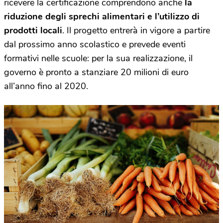
ricevere la certificazione comprendono anche
la
riduzione degli sprechi alimentari e l’utilizzo di
prodotti locali
. Il progetto entrerà in vigore a partire
dal prossimo anno scolastico e prevede eventi
formativi nelle scuole: per la sua realizzazione, il
governo è pronto a stanziare 20 milioni di euro
all’anno fino al 2020.