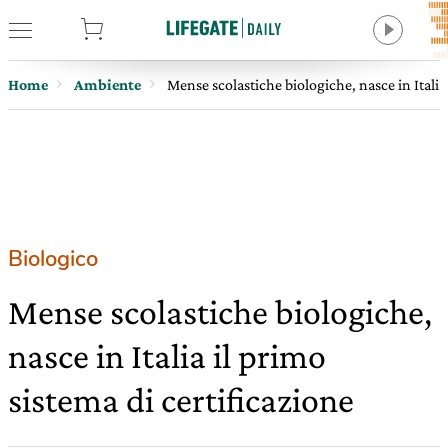
tore
Home
Ambiente
Mense scolastiche biologiche, nasce in Italia 
Biologico
Mense scolastiche biologiche,
nasce in Italia il primo
sistema di certificazione