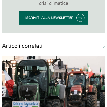
crisi climatica
ISCRIVITI ALLA NEWSLETTER
Articoli correlati