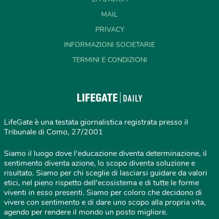
MAIL
PRIVACY
INFORMAZIONI SOCIETARIE
TERMINI E CONDIZIONI
LifeGate è una testata giornalistica registrata presso il
Tribunale di Como, 27/2001
Siamo il luogo dove l'educazione diventa determinazione, il
sentimento diventa azione, lo scopo diventa soluzione e
risultato. Siamo per chi sceglie di lasciarsi guidare da valori
etici, nel pieno rispetto dell'ecosistema e di tutte le forme
viventi in esso presenti. Siamo per coloro che decidono di
vivere con sentimento e di dare uno scopo alla propria vita,
agendo per rendere il mondo un posto migliore.