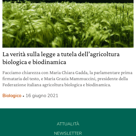
La verità sulla legge a tutela dell’agricoltura
biologica e biodinamica
Facciamo chiarezza con Maria Chiara Gadda, la parlamentare prima
firmataria del testo, e Maria Grazia Mammuccini, presidente della
Federazione italiana agricoltura biologica e biodinamica.
Biologico
16 giugno 2021
ATTUALITÀ
NEWSLETTER