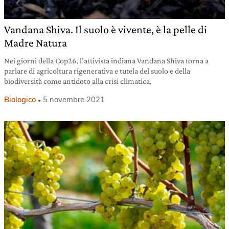
Vandana Shiva. Il suolo è vivente, è la pelle di
Madre Natura
Nei giorni della Cop26, l’attivista indiana Vandana Shiva torna a
parlare di agricoltura rigenerativa e tutela del suolo e della
biodiversità come antidoto alla crisi climatica.
Biologico
5 novembre 2021