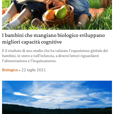
I bambini che mangiano biologico sviluppano
migliori capacità cognitive
È il risultato di uno studio che ha valutato l’esposizione globale dei
bambini, in utero e nell’infanzia, a diversi fattori riguardanti
l’alimentazione e l’inquinamento.
Biologico
22 luglio 2021