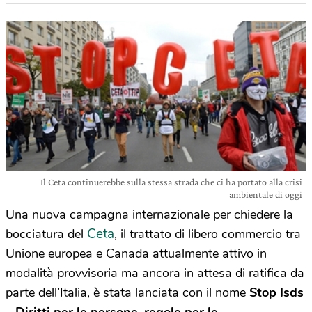
Il Ceta continuerebbe sulla stessa strada che ci ha portato alla crisi
ambientale di oggi
Una nuova campagna internazionale per chiedere la
Ceta
bocciatura del
, il trattato di libero commercio tra
Unione europea e Canada attualmente attivo in
modalità provvisoria ma ancora in attesa di ratifica da
parte dell’Italia, è stata lanciata con il nome
Stop Isds