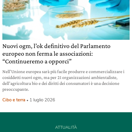
Nuovi ogm, l’ok definitivo del Parlamento
europeo non ferma le associazioni:
“Continueremo a opporci”
Nell’Unione europea sarà più facile produrre e commercializzare i
cosiddetti nuovi ogm, ma per 21 organizzazioni ambientaliste,
dell’agricoltura bio e dei diritti dei consumatori è una decisione
preoccupante.
Cibo e terra
1 luglio 2026
ATTUALITÀ