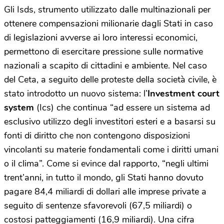
Gli Isds, strumento utilizzato dalle multinazionali per
ottenere compensazioni milionarie dagli Stati in caso
di legislazioni avverse ai loro interessi economici,
permettono di esercitare pressione sulle normative
nazionali a scapito di cittadini e ambiente. Nel caso
del Ceta, a seguito delle proteste della società civile, è
stato introdotto un nuovo sistema: l’
Investment court
system
(Ics) che continua “ad essere un sistema ad
esclusivo utilizzo degli investitori esteri e a basarsi su
fonti di diritto che non contengono disposizioni
vincolanti su materie fondamentali come i diritti umani
o il clima”. Come si evince dal rapporto, “negli ultimi
trent’anni, in tutto il mondo, gli Stati hanno dovuto
pagare 84,4 miliardi di dollari alle imprese private a
seguito di sentenze sfavorevoli (67,5 miliardi) o
costosi patteggiamenti (16,9 miliardi). Una cifra