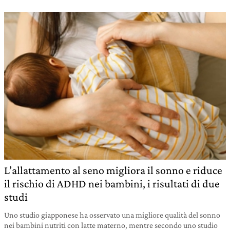
L’allattamento al seno migliora il sonno e riduce
il rischio di ADHD nei bambini, i risultati di due
studi
Uno studio giapponese ha osservato una migliore qualità del sonno
nei bambini nutriti con latte materno, mentre secondo uno studio