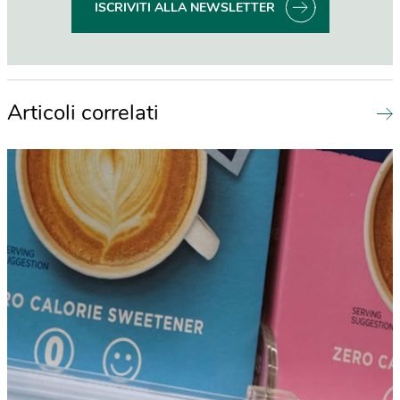
ISCRIVITI ALLA NEWSLETTER
Articoli correlati