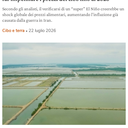
Secondo gli analisti, il verificarsi di un “super” El Niño creerebbe un
shock globale dei prezzi alimentari, aumentando l’inflazione già
causata dalla guerra in Iran.
Cibo e terra
22 luglio 2026