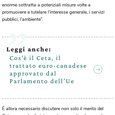
enorme sottratta a potenziali misure volte a
promuovere e tutelare l’interesse generale, i servizi
pubblici, l’ambiente”.
Leggi anche:
Cos’è il Ceta, il
trattato euro-canadese
approvato dal
Parlamento dell’Ue
È allora necessario discutere non solo il merito del