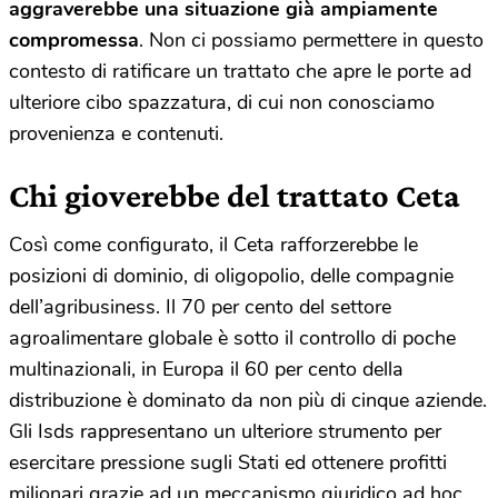
aggraverebbe una situazione già ampiamente
compromessa
. Non ci possiamo permettere in questo
contesto di ratificare un trattato che apre le porte ad
ulteriore cibo spazzatura, di cui non conosciamo
provenienza e contenuti.
Chi gioverebbe del trattato Ceta
Così come configurato, il Ceta rafforzerebbe le
posizioni di dominio, di oligopolio, delle compagnie
dell’agribusiness. Il 70 per cento del settore
agroalimentare globale è sotto il controllo di poche
multinazionali, in Europa il 60 per cento della
distribuzione è dominato da non più di cinque aziende.
Gli Isds rappresentano un ulteriore strumento per
esercitare pressione sugli Stati ed ottenere profitti
milionari grazie ad un meccanismo giuridico ad hoc.