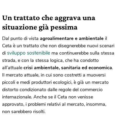
Un trattato che aggrava una
situazione già pessima
Dal punto di vista
agroalimentare e ambientale
il
Ceta è un trattato che non disegnerebbe nuovi scenari
sviluppo sostenibile
di
ma continuerebbe sulla stessa
strada, e con la stessa logica, che ha condotto
all’attuale
crisi ambientale, sanitaria ed economica
.
Il mercato attuale, in cui sono costretti a muoversi
piccoli e medi produttori ecologici, è già un mercato
distorto condizionato dalle regole del commercio
internazionale. Anche se il Ceta non venisse
approvato, i problemi relativi al mercato, insomma,
non sarebbero risolti.