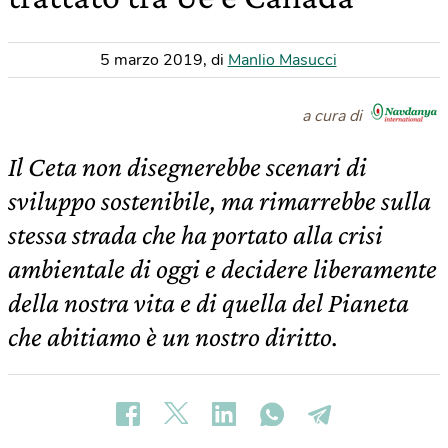
5 marzo 2019
,
di
Manlio Masucci
a cura di
Il Ceta non disegnerebbe scenari di
sviluppo sostenibile, ma rimarrebbe sulla
stessa strada che ha portato alla crisi
ambientale di oggi e decidere liberamente
della nostra vita e di quella del Pianeta
che abitiamo è un nostro diritto.