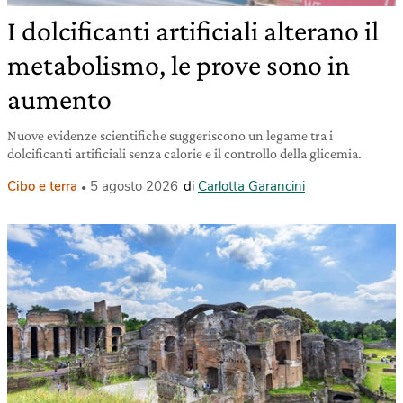
I dolcificanti artificiali alterano il
metabolismo, le prove sono in
aumento
Nuove evidenze scientifiche suggeriscono un legame tra i
dolcificanti artificiali senza calorie e il controllo della glicemia.
Cibo e terra
5 agosto 2026
di
Carlotta Garancini