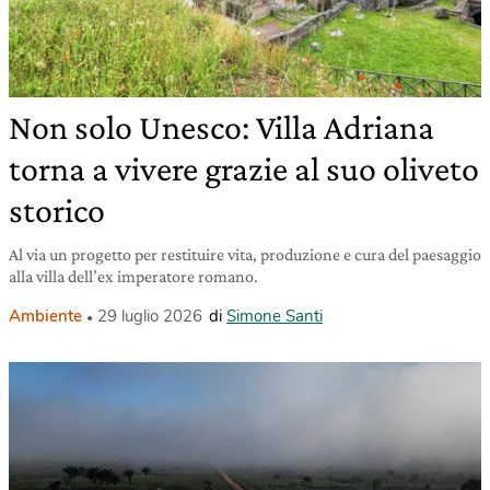
Non solo Unesco: Villa Adriana
torna a vivere grazie al suo oliveto
storico
Al via un progetto per restituire vita, produzione e cura del paesaggio
alla villa dell’ex imperatore romano.
Ambiente
29 luglio 2026
di
Simone Santi