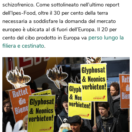
schizofrenico. Come sottolineato nell’ultimo report
dell’Ipes-Food, oltre il 30 per cento della terra
necessaria a soddisfare la domanda del mercato
europeo è ubicata al di fuori dell’Europa. Il 20 per
perso lungo la
cento del cibo prodotto in Europa va
filiera e cestinato
.