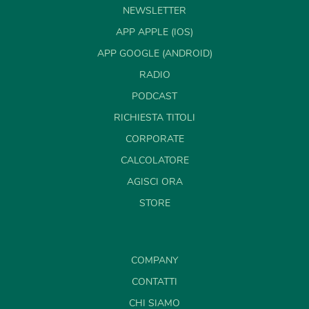
NEWSLETTER
APP APPLE (IOS)
APP GOOGLE (ANDROID)
RADIO
PODCAST
RICHIESTA TITOLI
CORPORATE
CALCOLATORE
AGISCI ORA
STORE
COMPANY
CONTATTI
CHI SIAMO