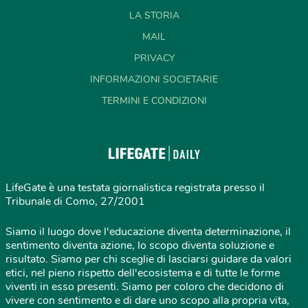
LA STORIA
MAIL
PRIVACY
INFORMAZIONI SOCIETARIE
TERMINI E CONDIZIONI
LifeGate è una testata giornalistica registrata presso il
Tribunale di Como, 27/2001
Siamo il luogo dove l'educazione diventa determinazione, il
sentimento diventa azione, lo scopo diventa soluzione e
risultato. Siamo per chi sceglie di lasciarsi guidare da valori
etici, nel pieno rispetto dell'ecosistema e di tutte le forme
viventi in esso presenti. Siamo per coloro che decidono di
vivere con sentimento e di dare uno scopo alla propria vita,