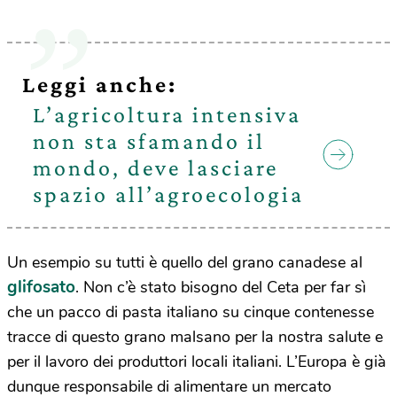
Leggi anche:
L’agricoltura intensiva
non sta sfamando il
mondo, deve lasciare
spazio all’agroecologia
Un esempio su tutti è quello del grano canadese al
glifosato
. Non c’è stato bisogno del Ceta per far sì
che un pacco di pasta italiano su cinque contenesse
tracce di questo grano malsano per la nostra salute e
per il lavoro dei produttori locali italiani. L’Europa è già
dunque responsabile di alimentare un mercato