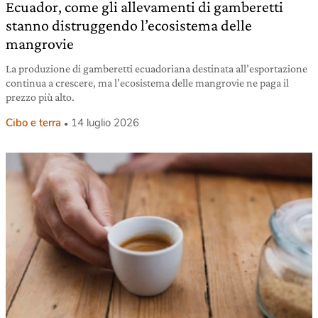
Ecuador, come gli allevamenti di gamberetti
stanno distruggendo l’ecosistema delle
mangrovie
La produzione di gamberetti ecuadoriana destinata all’esportazione
continua a crescere, ma l’ecosistema delle mangrovie ne paga il
prezzo più alto.
Cibo e terra
14 luglio 2026