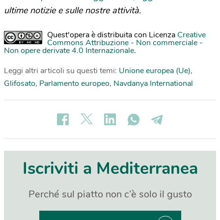
ultime notizie e sulle nostre attività.
Quest'opera è distribuita con Licenza
Creative
Commons Attribuzione - Non commerciale -
Non opere derivate 4.0 Internazionale
.
Leggi altri articoli su questi temi:
Unione europea (Ue)
,
Glifosato
,
Parlamento europeo
,
Navdanya International
Iscriviti a Mediterranea
Perché sul piatto non c’è solo il gusto