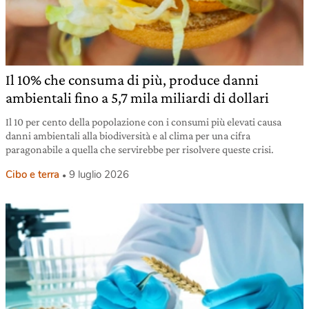
Il 10% che consuma di più, produce danni
ambientali fino a 5,7 mila miliardi di dollari
Il 10 per cento della popolazione con i consumi più elevati causa
danni ambientali alla biodiversità e al clima per una cifra
paragonabile a quella che servirebbe per risolvere queste crisi.
Cibo e terra
9 luglio 2026