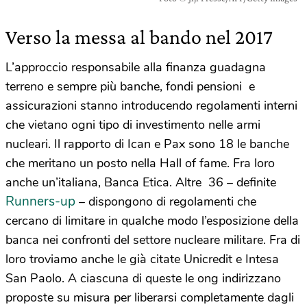
Verso la messa al bando nel 2017
L’approccio responsabile alla finanza guadagna
terreno e sempre più banche, fondi pensioni e
assicurazioni stanno introducendo regolamenti interni
che vietano ogni tipo di investimento nelle armi
nucleari. Il rapporto di Ican e Pax sono 18 le banche
che meritano un posto nella Hall of fame. Fra loro
anche un’italiana, Banca Etica. Altre 36 – definite
Runners-up
– dispongono di regolamenti che
cercano di limitare in qualche modo l’esposizione della
banca nei confronti del settore nucleare militare. Fra di
loro troviamo anche le già citate Unicredit e Intesa
San Paolo. A ciascuna di queste le ong indirizzano
proposte su misura per liberarsi completamente dagli