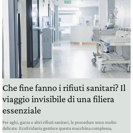
Che fine fanno i rifiuti sanitari? Il
viaggio invisibile di una filiera
essenziale
Per aghi, garze e altri rifiuti sanitari, le procedure sono molto
delicate. EcoEridania gestisce questa macchina complessa,