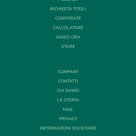
RICHIESTA TITOLI
CORPORATE
CALCOLATORE
AGISCI ORA
STORE
COMPANY
CONTATTI
CHI SIAMO
LA STORIA
MAIL
PRIVACY
INFORMAZIONI SOCIETARIE