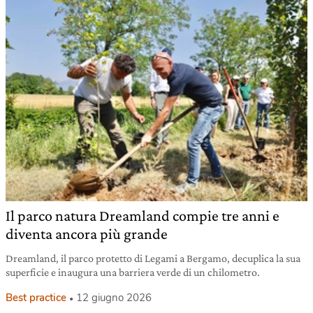
Il parco natura Dreamland compie tre anni e
diventa ancora più grande
Dreamland, il parco protetto di Legami a Bergamo, decuplica la sua
superficie e inaugura una barriera verde di un chilometro.
Best practice
12 giugno 2026