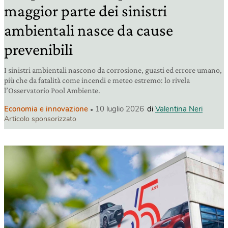
maggior parte dei sinistri
ambientali nasce da cause
prevenibili
I sinistri ambientali nascono da corrosione, guasti ed errore umano,
più che da fatalità come incendi e meteo estremo: lo rivela
l’Osservatorio Pool Ambiente.
Economia e innovazione
10 luglio 2026
di
Valentina Neri
Articolo sponsorizzato