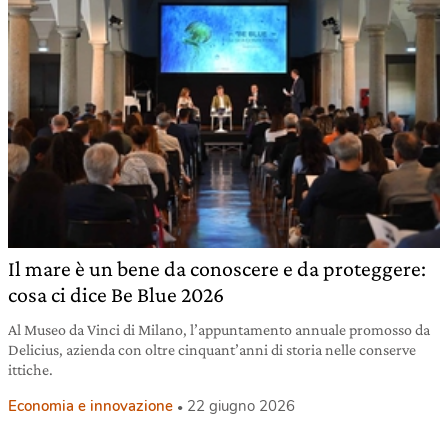
Il mare è un bene da conoscere e da proteggere:
cosa ci dice Be Blue 2026
Al Museo da Vinci di Milano, l’appuntamento annuale promosso da
Delicius, azienda con oltre cinquant’anni di storia nelle conserve
ittiche.
Economia e innovazione
22 giugno 2026