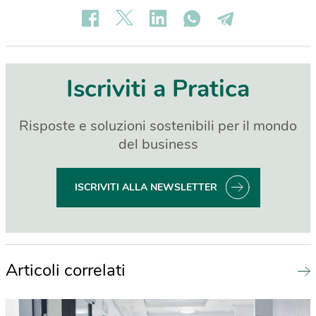
Iscriviti a Pratica
Risposte e soluzioni sostenibili per il mondo
del business
ISCRIVITI ALLA NEWSLETTER
Articoli correlati