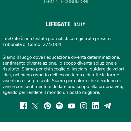
TERMINI E CONDIZIONI
LifeGate è una testata giornalistica registrata presso il
Tribunale di Como, 27/2001
Siamo il luogo dove l'educazione diventa determinazione, il
sentimento diventa azione, lo scopo diventa soluzione e
risultato. Siamo per chi sceglie di lasciarsi guidare da valori
etici, nel pieno rispetto dell'ecosistema e di tutte le forme
viventi in esso presenti. Siamo per coloro che decidono di
vivere con sentimento e di dare uno scopo alla propria vita,
agendo per rendere il mondo un posto migliore.