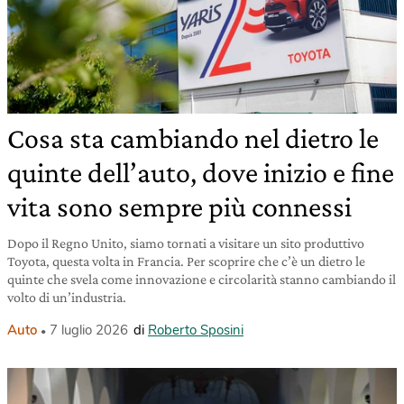
Cosa sta cambiando nel dietro le
quinte dell’auto, dove inizio e fine
vita sono sempre più connessi
Dopo il Regno Unito, siamo tornati a visitare un sito produttivo
Toyota, questa volta in Francia. Per scoprire che c’è un dietro le
quinte che svela come innovazione e circolarità stanno cambiando il
volto di un’industria.
Auto
7 luglio 2026
di
Roberto Sposini