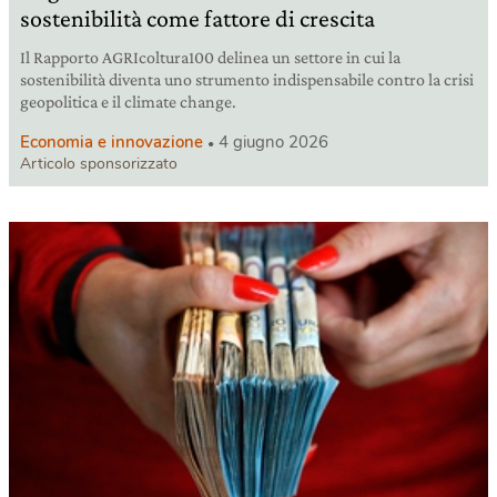
sostenibilità come fattore di crescita
Il Rapporto AGRIcoltura100 delinea un settore in cui la
sostenibilità diventa uno strumento indispensabile contro la crisi
geopolitica e il climate change.
Economia e innovazione
4 giugno 2026
Articolo sponsorizzato