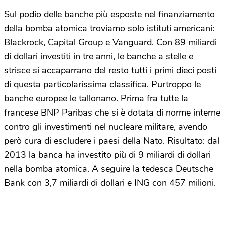
Sul podio delle banche più esposte nel finanziamento
della bomba atomica troviamo solo istituti americani:
Blackrock, Capital Group e Vanguard. Con 89 miliardi
di dollari investiti in tre anni, le banche a stelle e
strisce si accaparrano del resto tutti i primi dieci posti
di questa particolarissima classifica. Purtroppo le
banche europee le tallonano. Prima fra tutte la
francese BNP Paribas che si è dotata di norme interne
contro gli investimenti nel nucleare militare, avendo
però cura di escludere i paesi della Nato. Risultato: dal
2013 la banca ha investito più di 9 miliardi di dollari
nella bomba atomica. A seguire la tedesca Deutsche
Bank con 3,7 miliardi di dollari e ING con 457 milioni.