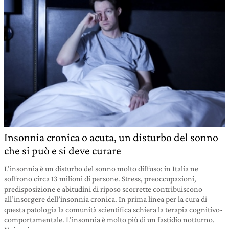
Insonnia cronica o acuta, un disturbo del sonno
che si può e si deve curare
L’insonnia è un disturbo del sonno molto diffuso: in Italia ne
soffrono circa 13 milioni di persone. Stress, preoccupazioni,
predisposizione e abitudini di riposo scorrette contribuiscono
all’insorgere dell’insonnia cronica. In prima linea per la cura di
questa patologia la comunità scientifica schiera la terapia cognitivo-
comportamentale. L’insonnia è molto più di un fastidio notturno.