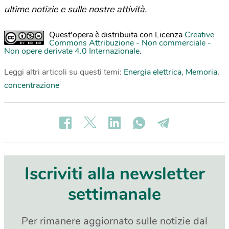
ultime notizie e sulle nostre attività.
Quest'opera è distribuita con Licenza
Creative
Commons Attribuzione - Non commerciale -
Non opere derivate 4.0 Internazionale
.
Leggi altri articoli su questi temi:
Energia elettrica
,
Memoria
,
concentrazione
Iscriviti alla newsletter
settimanale
Per rimanere aggiornato sulle notizie dal