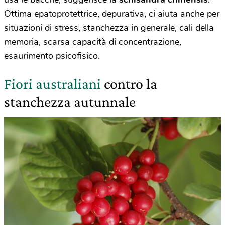
Ottima epatoprotettrice, depurativa, ci aiuta anche per
situazioni di stress, stanchezza in generale, cali della
memoria, scarsa capacità di concentrazione,
esaurimento psicofisico.
Fiori australiani
contro la
stanchezza autunnale