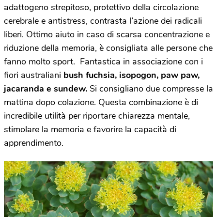
adattogeno strepitoso, protettivo della circolazione
cerebrale e antistress, contrasta l’azione dei radicali
liberi. Ottimo aiuto in caso di scarsa concentrazione e
riduzione della memoria, è consigliata alle persone che
fanno molto sport. Fantastica in associazione con i
fiori australiani
bush fuchsia, isopogon, paw paw,
jacaranda e sundew.
Si consigliano due compresse la
mattina dopo colazione. Questa combinazione è di
incredibile utilità per riportare chiarezza mentale,
stimolare la memoria e favorire la capacità di
apprendimento.