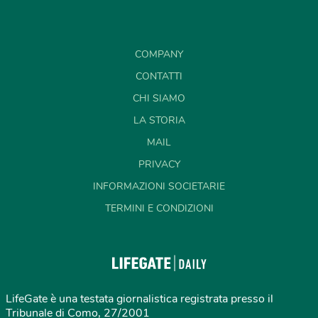
COMPANY
CONTATTI
CHI SIAMO
LA STORIA
MAIL
PRIVACY
INFORMAZIONI SOCIETARIE
TERMINI E CONDIZIONI
LifeGate è una testata giornalistica registrata presso il
Tribunale di Como, 27/2001