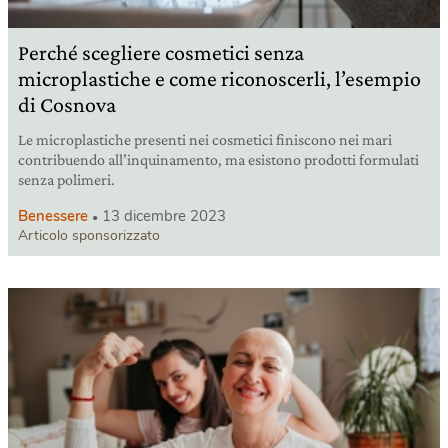
Perché scegliere cosmetici senza
microplastiche e come riconoscerli, l’esempio
di Cosnova
Le microplastiche presenti nei cosmetici finiscono nei mari
contribuendo all’inquinamento, ma esistono prodotti formulati
senza polimeri.
Benessere
13 dicembre 2023
Articolo sponsorizzato