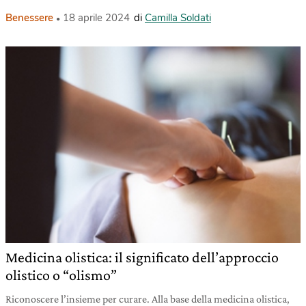
Benessere
18 aprile 2024
di
Camilla Soldati
Medicina olistica: il significato dell’approccio
olistico o “olismo”
Riconoscere l’insieme per curare. Alla base della medicina olistica,