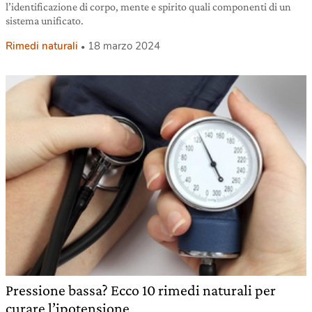
l’identificazione di corpo, mente e spirito quali componenti di un
sistema unificato.
Rimedi naturali
18 marzo 2024
Pressione bassa? Ecco 10 rimedi naturali per
curare l’ipotensione