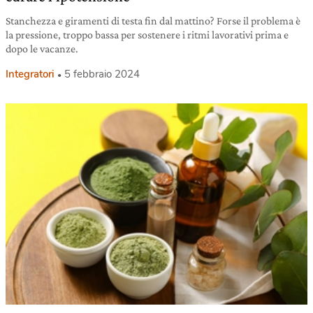
Stanchezza e giramenti di testa fin dal mattino? Forse il problema è
la pressione, troppo bassa per sostenere i ritmi lavorativi prima e
dopo le vacanze.
Integratori
5 febbraio 2024