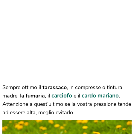
Sempre ottimo il
tarassaco
, in compresse o tintura
carciofo
cardo mariano
madre, la
fumaria
, il
e il
.
Attenzione a quest’ultimo se la vostra pressione tende
ad essere alta, meglio evitarlo.