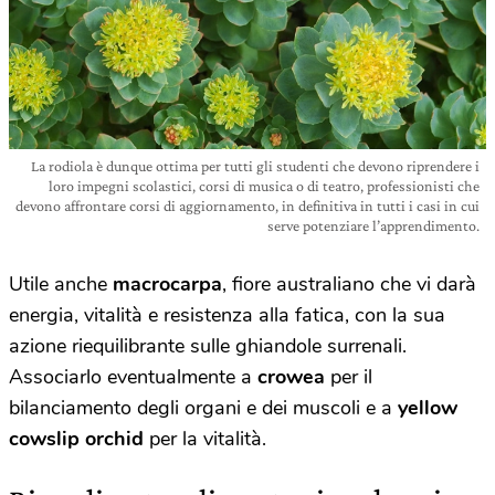
La rodiola è dunque ottima per tutti gli studenti che devono riprendere i
loro impegni scolastici, corsi di musica o di teatro, professionisti che
devono affrontare corsi di aggiornamento, in definitiva in tutti i casi in cui
serve potenziare l’apprendimento.
Utile anche
macrocarpa
, fiore australiano che vi darà
energia, vitalità e resistenza alla fatica, con la sua
azione riequilibrante sulle ghiandole surrenali.
Associarlo eventualmente a
crowea
per il
bilanciamento degli organi e dei muscoli e a
yellow
cowslip orchid
per la vitalità.