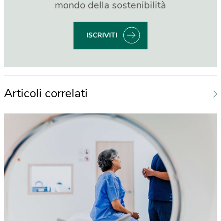
mondo della sostenibilità
ISCRIVITI
Articoli correlati