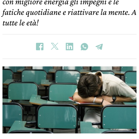
con migliore energia gli impegni e le
fatiche quotidiane e riattivare la mente. A
tutte le età!