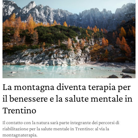
La montagna diventa terapia per
il benessere e la salute mentale in
Trentino
Il contatto con la natura sarà parte integrante dei percorsi di
riabilitazione per la salute mentale in Trentino: al via la
montagnaterapia.