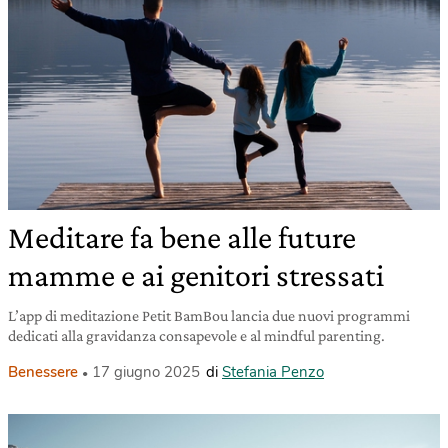
Meditare fa bene alle future
mamme e ai genitori stressati
L’app di meditazione Petit BamBou lancia due nuovi programmi
dedicati alla gravidanza consapevole e al mindful parenting.
Benessere
17 giugno 2025
di
Stefania Penzo