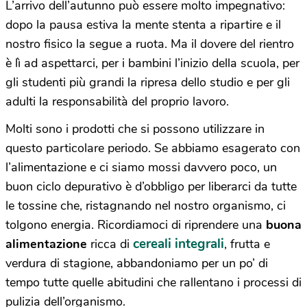
L’arrivo dell’autunno può essere molto impegnativo:
dopo la pausa estiva la mente stenta a ripartire e il
nostro fisico la segue a ruota. Ma il dovere del rientro
è lì ad aspettarci, per i bambini l’inizio della scuola, per
gli studenti più grandi la ripresa dello studio e per gli
adulti la responsabilità del proprio lavoro.
Molti sono i prodotti che si possono utilizzare in
questo particolare periodo. Se abbiamo esagerato con
l’alimentazione e ci siamo mossi davvero poco, un
buon ciclo depurativo è d’obbligo per liberarci da tutte
le tossine che, ristagnando nel nostro organismo, ci
tolgono energia. Ricordiamoci di riprendere una
buona
cereali integrali
alimentazione
ricca di
, frutta e
verdura di stagione, abbandoniamo per un po’ di
tempo tutte quelle abitudini che rallentano i processi di
pulizia dell’organismo.