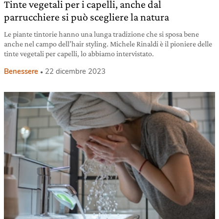
Tinte vegetali per i capelli, anche dal
parrucchiere si può scegliere la natura
Le piante tintorie hanno una lunga tradizione che si sposa bene
anche nel campo dell’hair styling. Michele Rinaldi è il pioniere delle
tinte vegetali per capelli, lo abbiamo intervistato.
Benessere
22 dicembre 2023