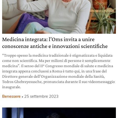
Medicina integrata: l’Oms invita a unire
conoscenze antiche e innovazioni scientifiche
“Troppo spesso la medicina tradizionale è stigmatizzata e liquidata
come non scientifica. Ma per milioni di persone è semplicemente
medicina”. Il senso del II° Congresso mondiale di salute e medicina
integrata appena conclusosi a Roma è tutto qui, in una frase del
Direttore generale dell’Organizzazione mondiale della Sanità,
Tedros Ghebreyesusche, pronunciata durante il suo videomessaggio
inaugurale.
Benessere
25 settembre 2023