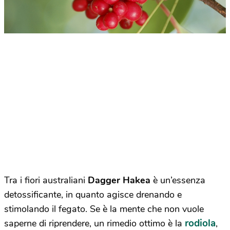
Tra i fiori australiani
Dagger Hakea
è un’essenza
detossificante, in quanto agisce drenando e
stimolando il fegato. Se è la mente che non vuole
rodiola
saperne di riprendere, un rimedio ottimo è la
,