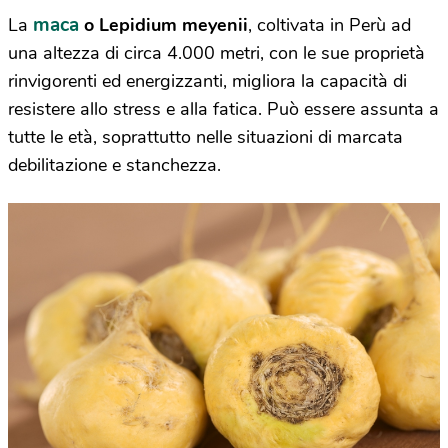
maca
La
o Lepidium meyenii
, coltivata in Perù ad
una altezza di circa 4.000 metri, con le sue proprietà
rinvigorenti ed energizzanti, migliora la capacità di
resistere allo stress e alla fatica. Può essere assunta a
tutte le età, soprattutto nelle situazioni di marcata
debilitazione e stanchezza.