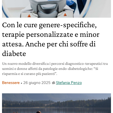
Con le cure genere-specifiche,
terapie personalizzate e minor
attesa. Anche per chi soffre di
diabete
Un nuovo modello diversifica i percorsi diagnostico-terapeutici tra
uomini e donne affetti da patologie endo-diabetologiche: “Si
risparmia e si curano più pazienti”.
Benessere
26 giugno 2025
di
Stefania Penzo