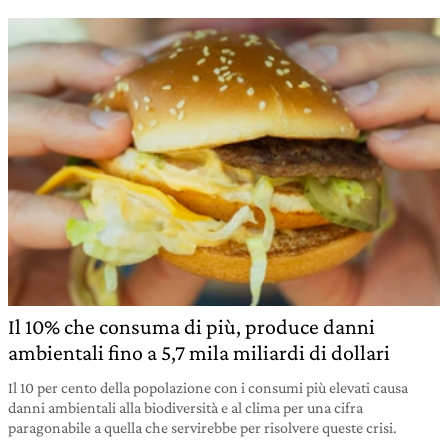
Il 10% che consuma di più, produce danni
ambientali fino a 5,7 mila miliardi di dollari
Il 10 per cento della popolazione con i consumi più elevati causa
danni ambientali alla biodiversità e al clima per una cifra
paragonabile a quella che servirebbe per risolvere queste crisi.