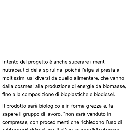
Intento del progetto è anche superare i meriti
nutraceutici della spirulina, poiché l’alga si presta a
moltissimi usi diversi da quello alimentare, che vanno
dalla cosmesi alla produzione di energie da biomasse,
fino alla composizione di bioplastiche e biodiesel.
Il prodotto sarà biologico e in forma grezza e, fa
sapere il gruppo di lavoro, “non sarà venduto in
compresse, con procedimenti che richiedono l’uso di