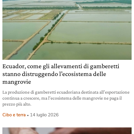
Ecuador, come gli allevamenti di gamberetti
stanno distruggendo l’ecosistema delle
mangrovie
La produzione di gamberetti ecuadoriana destinata all’esportazione
continua a crescere, ma l’ecosistema delle mangrovie ne paga il
prezzo più alto.
Cibo e terra
14 luglio 2026