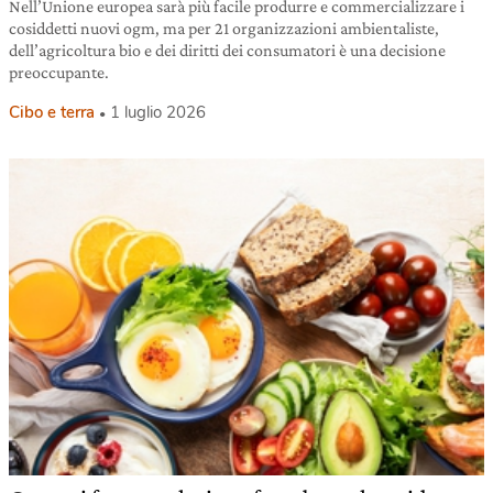
Nell’Unione europea sarà più facile produrre e commercializzare i
cosiddetti nuovi ogm, ma per 21 organizzazioni ambientaliste,
dell’agricoltura bio e dei diritti dei consumatori è una decisione
preoccupante.
Cibo e terra
1 luglio 2026