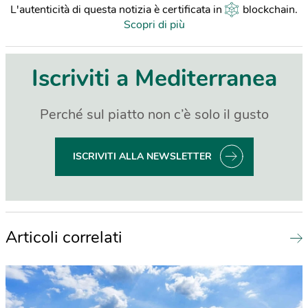
L'autenticità di questa notizia è certificata in
blockchain
.
Scopri di più
Iscriviti a Mediterranea
Perché sul piatto non c’è solo il gusto
ISCRIVITI ALLA NEWSLETTER
Articoli correlati