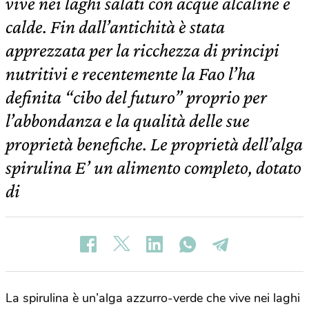
vive nei laghi salati con acque alcaline e
calde. Fin dall’antichità è stata
apprezzata per la ricchezza di principi
nutritivi e recentemente la Fao l’ha
definita “cibo del futuro” proprio per
l’abbondanza e la qualità delle sue
proprietà benefiche. Le proprietà dell’alga
spirulina E’ un alimento completo, dotato
di
La spirulina è un’alga azzurro-verde che vive nei laghi