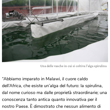
Una delle vasche in cui si coltiva l’alga spirulina
“Abbiamo imparato in Malawi, il cuore caldo
dell’Africa, che esiste un’alga del futuro: la spirulina,
dal nome curioso ma dalle proprietà straordinarie; una
conoscenza tanto antica quanto innovativa per il
nostro Paese. È dimostrato che nessun alimento di