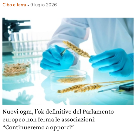
Cibo e terra
9 luglio 2026
Nuovi ogm, l’ok definitivo del Parlamento
europeo non ferma le associazioni:
“Continueremo a opporci”