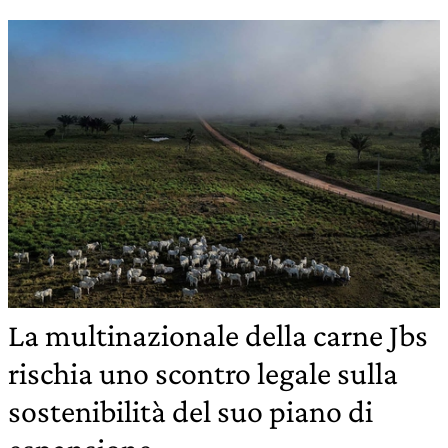
La multinazionale della carne Jbs
rischia uno scontro legale sulla
sostenibilità del suo piano di