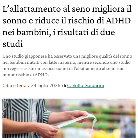
L’allattamento al seno migliora il
sonno e riduce il rischio di ADHD
nei bambini, i risultati di due
studi
Uno studio giapponese ha osservato una migliore qualità del sonno
nei bambini nutriti con latte materno, mentre secondo uno studio
norvegese esiste un’associazione tra l’allattamento al seno e un
minor rischio di ADHD.
Cibo e terra
24 luglio 2026
di
Carlotta Garancini