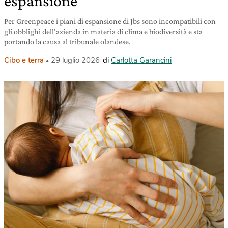
espansione
Per Greenpeace i piani di espansione di Jbs sono incompatibili con
gli obblighi dell’azienda in materia di clima e biodiversità e sta
portando la causa al tribunale olandese.
Cibo e terra
29 luglio 2026
di
Carlotta Garancini