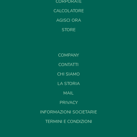
CORPORATE
CALCOLATORE
AGISCI ORA
STORE
COMPANY
CONTATTI
CHI SIAMO
LA STORIA
MAIL
PRIVACY
INFORMAZIONI SOCIETARIE
TERMINI E CONDIZIONI