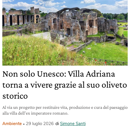
Non solo Unesco: Villa Adriana
torna a vivere grazie al suo oliveto
storico
Al via un progetto per restituire vita, produzione e cura del paesaggio
alla villa dell’ex imperatore romano.
Ambiente
29 luglio 2026
di
Simone Santi