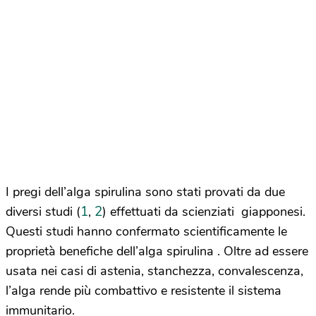
I pregi dell’alga spirulina sono stati provati da due
1
2
diversi studi (
,
) effettuati da scienziati giapponesi.
Questi studi hanno confermato scientificamente le
proprietà benefiche dell’alga spirulina . Oltre ad essere
usata nei casi di astenia, stanchezza, convalescenza,
l’alga rende più combattivo e resistente il sistema
immunitario.