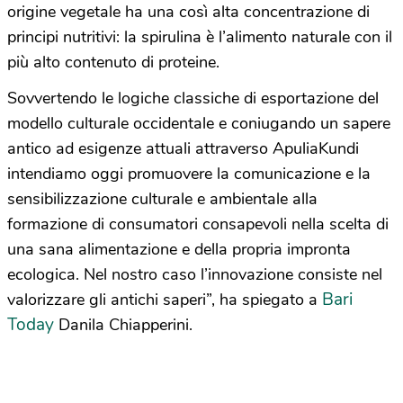
origine vegetale ha una così alta concentrazione di
principi nutritivi: la spirulina è l’alimento naturale con il
più alto contenuto di proteine.
Sovvertendo le logiche classiche di esportazione del
modello culturale occidentale e coniugando un sapere
antico ad esigenze attuali attraverso ApuliaKundi
intendiamo oggi promuovere la comunicazione e la
sensibilizzazione culturale e ambientale alla
formazione di consumatori consapevoli nella scelta di
una sana alimentazione e della propria impronta
ecologica. Nel nostro caso l’innovazione consiste nel
Bari
valorizzare gli antichi saperi”, ha spiegato a
Today
Danila Chiapperini.