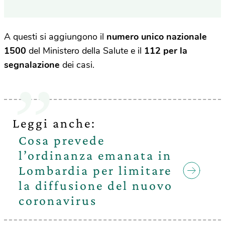
A questi si aggiungono il
numero unico nazionale
1500
del Ministero della Salute e il
112 per la
segnalazione
dei casi.
Leggi anche:
Cosa prevede
l’ordinanza emanata in
Lombardia per limitare
la diffusione del nuovo
coronavirus