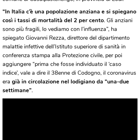
“In Italia c’è una popolazione anziana e si spiegano
così i tassi di mortalità del 2 per cento
. Gli anziani
sono più fragili, lo vediamo con l’influenza”, ha
spiegato Giovanni Rezza, direttore del dipartimento
malattie infettive dell’Istituto superiore di sanità in
conferenza stampa alla Protezione civile, per poi
aggiungere “prima che fosse individuato il ‘caso
indice’, vale a dire il 38enne di Codogno, il coronavirus
era
già in circolazione nel lodigiano da “una-due
settimane”
.