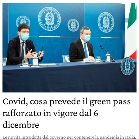
Covid, cosa prevede il green pass
rafforzato in vigore dal 6
dicembre
Le novità introdotte dal governo per contenere la pandemia in Italia,