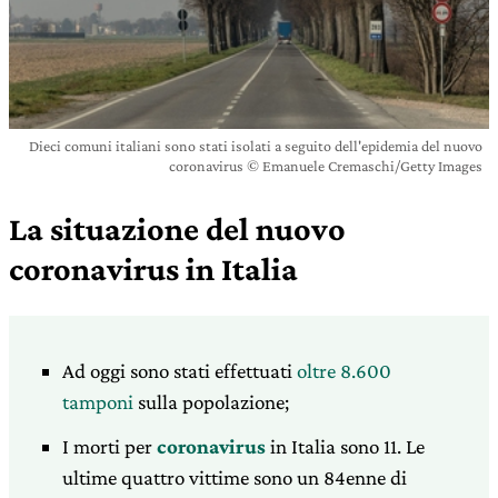
Dieci comuni italiani sono stati isolati a seguito dell'epidemia del nuovo
coronavirus © Emanuele Cremaschi/Getty Images
La situazione del nuovo
coronavirus in Italia
Ad oggi sono stati effettuati
oltre 8.600
tamponi
sulla popolazione;
I morti per
coronavirus
in Italia sono 11. Le
ultime quattro vittime sono un 84enne di