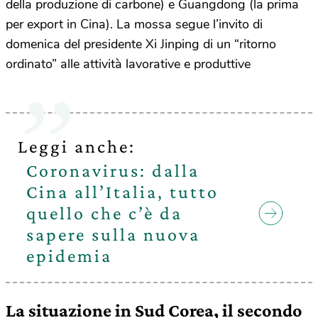
della produzione di carbone) e Guangdong (la prima
per export in Cina). La mossa segue l’invito di
domenica del presidente Xi Jinping di un “ritorno
ordinato” alle attività lavorative e produttive
Leggi anche:
Coronavirus: dalla
Cina all’Italia, tutto
quello che c’è da
sapere sulla nuova
epidemia
La situazione in Sud Corea, il secondo