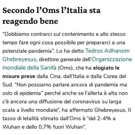
Secondo l’Oms l’Italia sta
reagendo bene
“Dobbiamo contrarci sul contenimento e allo stesso
tempo fare ogni cosa possibile per prepararci a una
Tedros Adhanom
potenziale pandemia”. Lo ha detto
Ghebreyesus
Organizzazione
, direttore generale dell’
mondiale della Sanità
(Oms), che ha
elogiato le
misure prese
dalla Cina, dall’Italia e dalla Corea del
Sud. “Non possiamo parlare ancora di pandemia ma
solo di epidemia” perché anche se l’allerta è alta non
c’è ancora una diffusione del coronavirus su larga
scala a livello mondiale”, ha affermato Ghebreyesus. Il
tasso di letalità stimato dall’Oms è “del 2-4% a
Wuhan e dello 0,7% fuori Wuhan”.