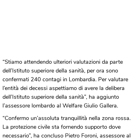
“Stiamo attendendo ulteriori valutazioni da parte
dell’Istituto superiore della sanità, per ora sono
confermati 240 contagi in Lombardia. Per valutare
l’entità dei decessi aspettiamo di avere la delibera
dell’Istituto superiore della sanità”, ha aggiunto
l’assessore lombardo al Welfare Giulio Gallera.
“Confermo un’assoluta tranquillità nella zona rossa.
La protezione civile sta fornendo supporto dove
necessario”, ha concluso Pietro Foroni, assessore al