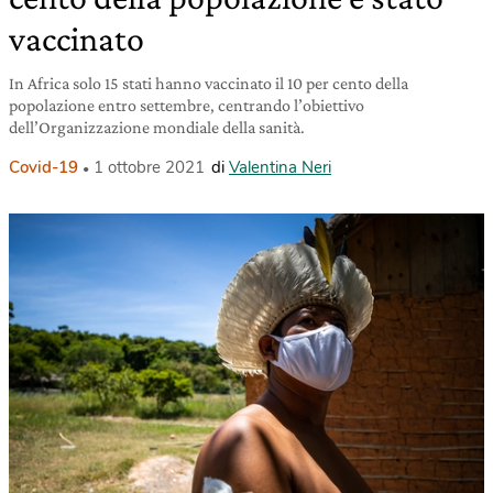
vaccinato
In Africa solo 15 stati hanno vaccinato il 10 per cento della
popolazione entro settembre, centrando l’obiettivo
dell’Organizzazione mondiale della sanità.
Covid-19
1 ottobre 2021
di
Valentina Neri