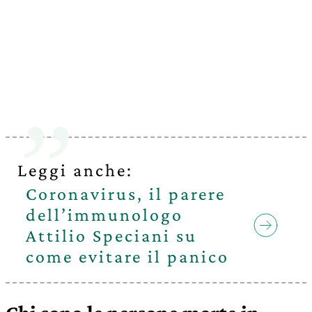
Leggi anche:
Coronavirus, il parere
dell’immunologo
Attilio Speciani su
come evitare il panico