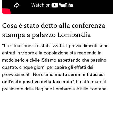
Cosa è stato detto alla conferenza
stampa a palazzo Lombardia
“La situazione si è stabilizzata. I provvedimenti sono
entrati in vigore e la popolazione sta reagendo in
modo serio e civile. Stiamo aspettando che passino
quattro, cinque giorni per capire gli effetti dei
provvedimenti. Noi siamo
molto sereni e fiduciosi
nell’esito positivo della faccenda
”, ha affermato il
presidente della Regione Lombardia Attilio Fontana.