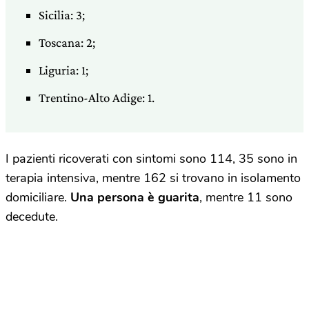
Sicilia: 3;
Toscana: 2;
Liguria: 1;
Trentino-Alto Adige: 1.
I pazienti ricoverati con sintomi sono 114, 35 sono in
terapia intensiva, mentre 162 si trovano in isolamento
domiciliare.
Una persona è guarita
, mentre 11 sono
decedute.