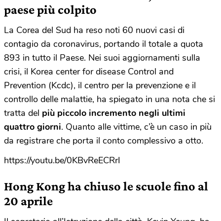
paese più colpito
La Corea del Sud ha reso noti 60 nuovi casi di
contagio da coronavirus, portando il totale a quota
893 in tutto il Paese. Nei suoi aggiornamenti sulla
crisi, il Korea center for disease Control and
Prevention (Kcdc), il centro per la prevenzione e il
controllo delle malattie, ha spiegato in una nota che si
tratta del
più piccolo incremento negli ultimi
quattro giorni
. Quanto alle vittime, c’è un caso in più
da registrare che porta il conto complessivo a otto.
https://youtu.be/0KBvReECRrI
Hong Kong ha chiuso le scuole fino al
20 aprile