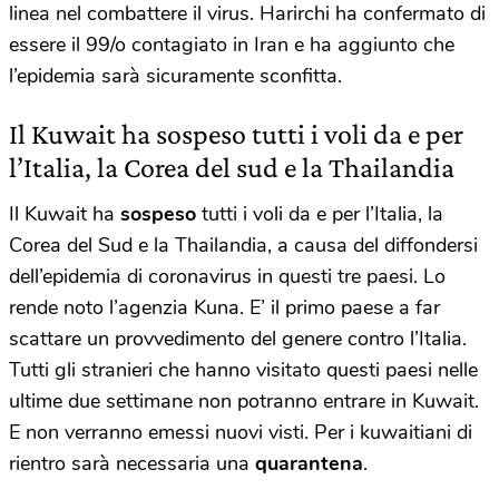
linea nel combattere il virus. Harirchi ha confermato di
essere il 99/o contagiato in Iran e ha aggiunto che
l’epidemia sarà sicuramente sconfitta.
Il Kuwait ha sospeso tutti i voli da e per
l’Italia, la Corea del sud e la Thailandia
Il Kuwait ha
sospeso
tutti i voli da e per l’Italia, la
Corea del Sud e la Thailandia, a causa del diffondersi
dell’epidemia di coronavirus in questi tre paesi. Lo
rende noto l’agenzia Kuna. E’ il primo paese a far
scattare un provvedimento del genere contro l’Italia.
Tutti gli stranieri che hanno visitato questi paesi nelle
ultime due settimane non potranno entrare in Kuwait.
E non verranno emessi nuovi visti. Per i kuwaitiani di
rientro sarà necessaria una
quarantena
.