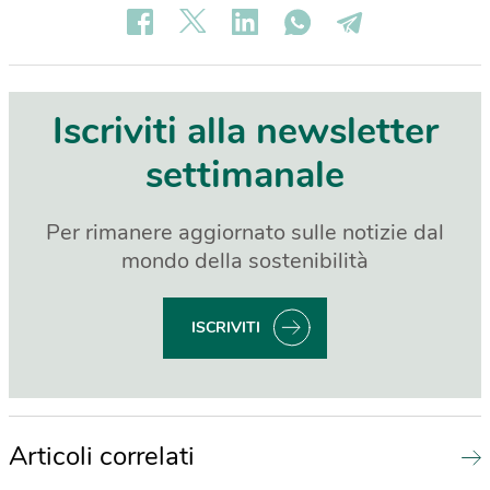
Iscriviti alla newsletter
settimanale
Per rimanere aggiornato sulle notizie dal
mondo della sostenibilità
ISCRIVITI
Articoli correlati