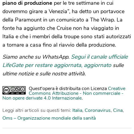
piano di produzione
per le tre settimane in cui
dovremmo girare a Venezia”, ha detto un portavoce
della Paramount in un comunicato a The Wrap. La
fonte ha aggiunto che Cruise non ha viaggiato in
Italia e che i membri della troupe sono stati autorizzati
a tornare a casa fino al riavvio della produzione.
Segui il canale ufficiale
Siamo anche su WhatsApp.
LifeGate per restare aggiornata, aggiornato
sulle
ultime notizie e sulle nostre attività.
Quest'opera è distribuita con Licenza
Creative
Commons Attribuzione - Non commerciale -
Non opere derivate 4.0 Internazionale
.
Leggi altri articoli su questi temi:
Italia
,
Coronavirus
,
Cina
,
Oms – Organizzazione mondiale della sanità