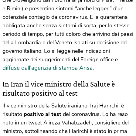
e Rimini) e presentino sintomi “anche leggeri” d’un
potenziale contagio da coronavirus. E la quarantena
obbligata anche senza sintomi di sorta, per lo stesso
periodo di tempo, per tutti coloro che arrivino dai paesi
della Lombardia e del Veneto isolati su decisione del
governo italiano. Lo si legge nelle indicazioni
aggiornate dei suggerimenti del Foreign office e
diffuse dall’agenzia di stampa Ansa
.
In Iran il vice ministro della Salute è
risultato positivo al test
Il vice ministro della Salute iraniano, Iraj Harirchi, è
risultato
positivo al test
del coronavirus. Lo ha reso
noto in un tweet Alireza Vahabzadeh, consigliere del
ministro, sottolineando che Harirchi è stato in prima