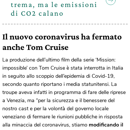
trema, ma le emissioni
di CO2 calano
Il nuovo coronavirus ha fermato
anche Tom Cruise
La produzione dell’ultimo film della serie ‘Mission:
impossible’ con Tom Cruise è stata interrotta in Italia
in seguito allo scoppio dell’epidemia di Covid-19,
secondo quanto riportano i media statunitensi. La
troupe aveva infatti in programma di fare delle riprese
a Venezia, ma “per la sicurezza e il benessere del
nostro cast e per la volontà del governo locale
veneziano di fermare le riunioni pubbliche in risposta
alla minaccia del coronavirus, stiamo
modificando il