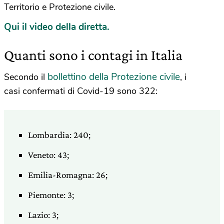
Territorio e Protezione civile.
Qui il video della diretta.
Quanti sono i contagi in Italia
bollettino della Protezione civile
Secondo il
, i
casi confermati di Covid-19 sono 322:
Lombardia: 240;
Veneto: 43;
Emilia-Romagna: 26;
Piemonte: 3;
Lazio: 3;