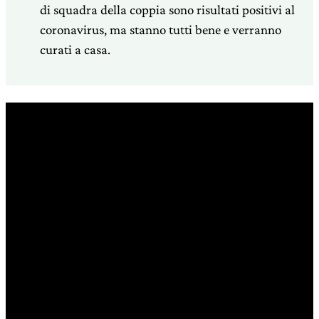
di squadra della coppia sono risultati positivi al
coronavirus, ma stanno tutti bene e verranno
curati a casa.