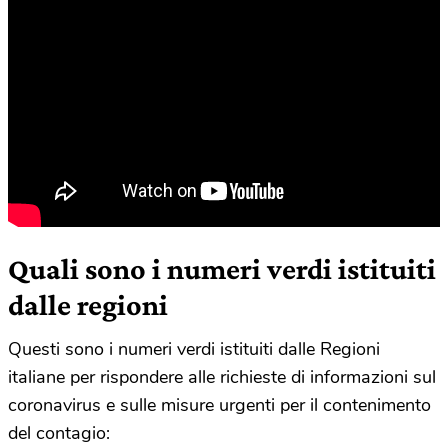
Quali sono i numeri verdi istituiti
dalle regioni
Questi sono i numeri verdi istituiti dalle Regioni
italiane per rispondere alle richieste di informazioni sul
coronavirus e sulle misure urgenti per il contenimento
del contagio: