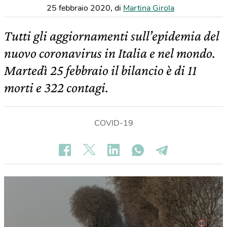
25 febbraio 2020
,
di
Martina Girola
Tutti gli aggiornamenti sull’epidemia del
nuovo coronavirus in Italia e nel mondo.
Martedì 25 febbraio il bilancio è di 11
morti e 322 contagi.
COVID-19