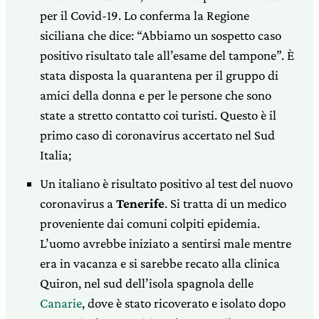
per il Covid-19. Lo conferma la Regione
siciliana che dice: “Abbiamo un sospetto caso
positivo risultato tale all’esame del tampone”. È
stata disposta la quarantena per il gruppo di
amici della donna e per le persone che sono
state a stretto contatto coi turisti. Questo è il
primo caso di coronavirus accertato nel Sud
Italia;
Un italiano è risultato positivo al test del nuovo
coronavirus a
Tenerife
. Si tratta di un medico
proveniente dai comuni colpiti epidemia.
L’uomo avrebbe iniziato a sentirsi male mentre
era in vacanza e si sarebbe recato alla clinica
Quiron, nel sud dell’isola spagnola delle
Canarie
, dove è stato ricoverato e isolato dopo