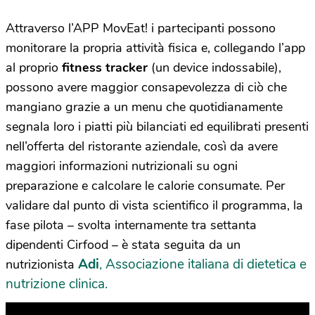
Attraverso l’APP MovEat! i partecipanti possono
monitorare la propria attività fisica e, collegando l’app
al proprio
fitness tracker
(un device indossabile),
possono avere maggior consapevolezza di ciò che
mangiano grazie a un menu che quotidianamente
segnala loro i piatti più bilanciati ed equilibrati presenti
nell’offerta del ristorante aziendale, così da avere
maggiori informazioni nutrizionali su ogni
preparazione e calcolare le calorie consumate. Per
validare dal punto di vista scientifico il programma, la
fase pilota – svolta internamente tra settanta
dipendenti Cirfood – è stata seguita da un
Adi
, Associazione italiana di dietetica e
nutrizionista
nutrizione clinica.