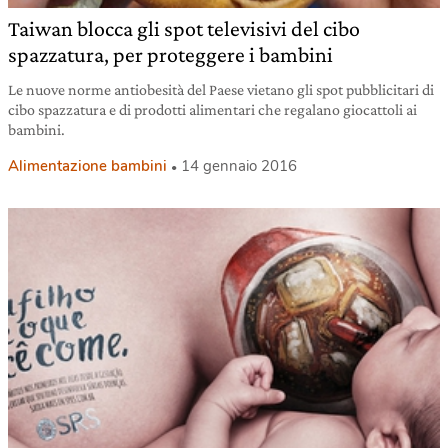
Taiwan blocca gli spot televisivi del cibo
spazzatura, per proteggere i bambini
Le nuove norme antiobesità del Paese vietano gli spot pubblicitari di
cibo spazzatura e di prodotti alimentari che regalano giocattoli ai
bambini.
Alimentazione bambini
14 gennaio 2016