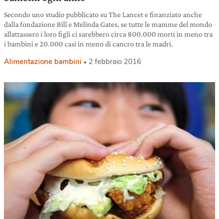
Secondo uno studio pubblicato su The Lancet e finanziato anche
dalla fondazione Bill e Melinda Gates, se tutte le mamme del mondo
allattassero i loro figli ci sarebbero circa 800.000 morti in meno tra
i bambini e 20.000 casi in meno di cancro tra le madri.
Alimentazione bambini
2 febbraio 2016