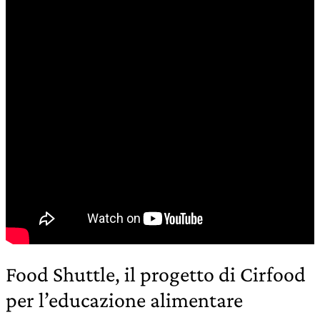
Food Shuttle, il progetto di Cirfood
per l’educazione alimentare