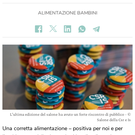
ALIMENTAZIONE BAMBINI
L'ultima edizione del salone ha avuto un forte riscontro di pubblico - ©
Salone della Csr e Is
Una corretta alimentazione – positiva per noi e per