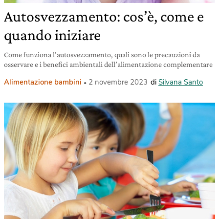
Autosvezzamento: cos’è, come e
quando iniziare
Come funziona l’autosvezzamento, quali sono le precauzioni da
osservare e i benefici ambientali dell’alimentazione complementare
Alimentazione bambini
2 novembre 2023
di
Silvana Santo