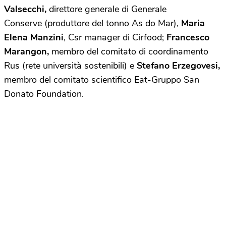
Valsecchi,
direttore generale di Generale
Conserve (produttore del tonno As do Mar),
Maria
Elena Manzini
, Csr manager di Cirfood;
Francesco
Marangon,
membro del comitato di coordinamento
Rus (rete università sostenibili) e
Stefano Erzegovesi,
membro del comitato scientifico Eat-Gruppo San
Donato Foundation.