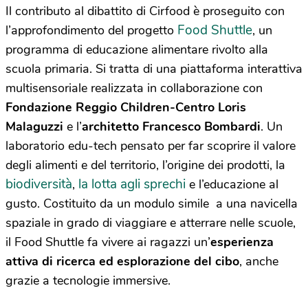
Il contributo al dibattito di Cirfood è proseguito con
Food Shuttle
l’approfondimento del progetto
, un
programma di educazione alimentare rivolto alla
scuola primaria. Si tratta di una piattaforma interattiva
multisensoriale realizzata in collaborazione con
Fondazione Reggio Children-Centro Loris
Malaguzzi
e l’
architetto
Francesco Bombardi
.
Un
laboratorio edu-tech pensato per far scoprire il valore
degli alimenti e del territorio, l’origine dei prodotti, la
biodiversità
la lotta agli sprechi
,
e l’educazione al
gusto. Costituito da un modulo simile a una navicella
spaziale in grado di viaggiare e atterrare nelle scuole,
il Food Shuttle fa vivere ai ragazzi un’
esperienza
attiva di ricerca ed esplorazione del cibo
, anche
grazie a tecnologie immersive.