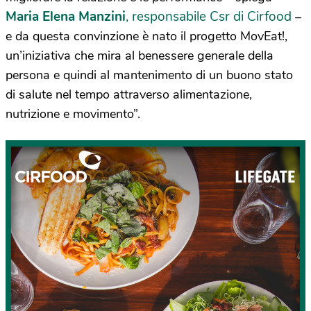
Maria Elena Manzini
, responsabile Csr di Cirfood
–
e da questa convinzione è nato il progetto MovEat!,
un’iniziativa che mira al benessere generale della
persona e quindi al mantenimento di un buono stato
di salute nel tempo attraverso alimentazione,
nutrizione e movimento”.