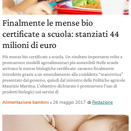
Finalmente le mense bio
certificate a scuola: stanziati 44
milioni di euro
Più mense bio certificate a scuola. Un risultato importante volto a
promuovere modelli agroalimentari più sostenibili Nelle scuole
arrivano le mense biologiche certificate: saranno finalmente
introdotte grazie a un emendamento alla cosiddetta “manovrina”
presentato dal governo, quindi dal ministro delle Politiche agricole
Maurizio Martina. L’obiettivo dichiarato è promuovere l’uso di
prodotti biologici nei servizi di
Alimentazione bambini
26 maggio 2017
di
Redazione