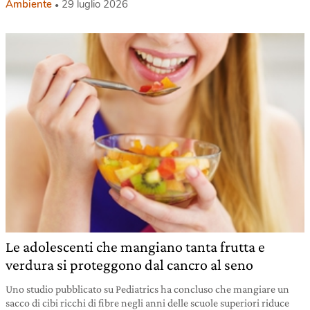
Ambiente
29 luglio 2026
Le adolescenti che mangiano tanta frutta e
verdura si proteggono dal cancro al seno
Uno studio pubblicato su Pediatrics ha concluso che mangiare un
sacco di cibi ricchi di fibre negli anni delle scuole superiori riduce