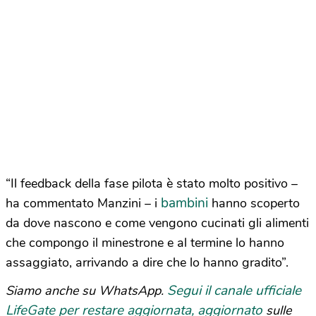
“Il feedback della fase pilota è stato molto positivo –
bambini
ha commentato Manzini – i
hanno scoperto
da dove nascono e come vengono cucinati gli alimenti
che compongo il minestrone e al termine lo hanno
assaggiato, arrivando a dire che lo hanno gradito”.
Segui il canale ufficiale
Siamo anche su WhatsApp.
LifeGate per restare aggiornata, aggiornato
sulle