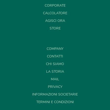
CORPORATE
CALCOLATORE
AGISCI ORA
STORE
COMPANY
CONTATTI
CHI SIAMO
LA STORIA
MAIL
PRIVACY
INFORMAZIONI SOCIETARIE
TERMINI E CONDIZIONI