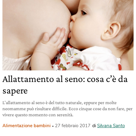
Allattamento al seno: cosa c’è da
sapere
L’allattamento al seno è del tutto naturale, eppure per molte
neomamme può risultare difficile. Ecco cinque cose da non fare, per
vivere questo momento con serenità.
Alimentazione bambini
27 febbraio 2017
di
Silvana Santo