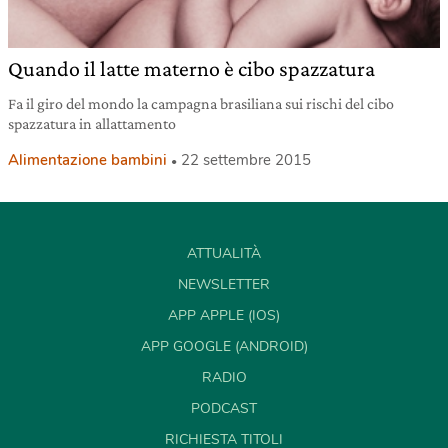
Quando il latte materno è cibo spazzatura
Fa il giro del mondo la campagna brasiliana sui rischi del cibo
spazzatura in allattamento
Alimentazione bambini
22 settembre 2015
ATTUALITÀ
NEWSLETTER
APP APPLE (IOS)
APP GOOGLE (ANDROID)
RADIO
PODCAST
RICHIESTA TITOLI