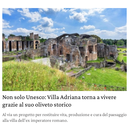
Non solo Unesco: Villa Adriana torna a vivere
grazie al suo oliveto storico
Al via un progetto per restituire vita, produzione e cura del paesaggio
alla villa dell’ex imperatore romano.