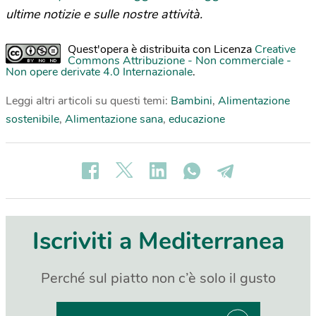
ultime notizie e sulle nostre attività.
Quest'opera è distribuita con Licenza
Creative
Commons Attribuzione - Non commerciale -
Non opere derivate 4.0 Internazionale
.
Leggi altri articoli su questi temi:
Bambini
,
Alimentazione
sostenibile
,
Alimentazione sana
,
educazione
Iscriviti a Mediterranea
Perché sul piatto non c’è solo il gusto