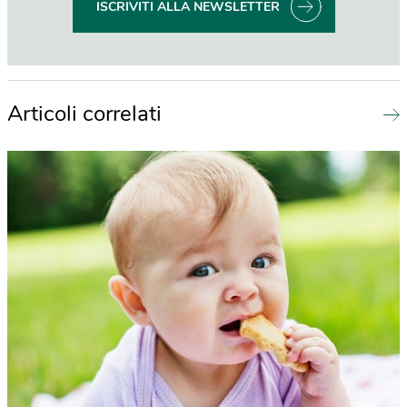
ISCRIVITI ALLA NEWSLETTER
Articoli correlati