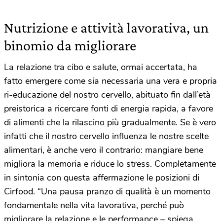
Nutrizione e attività lavorativa, un
binomio da migliorare
La relazione tra cibo e salute, ormai accertata, ha
fatto emergere come sia necessaria una vera e propria
ri-educazione del nostro cervello, abituato fin dall’età
preistorica a ricercare fonti di energia rapida, a favore
di alimenti che la rilascino più gradualmente. Se è vero
infatti che il nostro cervello influenza le nostre scelte
alimentari, è anche vero il contrario: mangiare bene
migliora la memoria e riduce lo stress. Completamente
in sintonia con questa affermazione le posizioni di
Cirfood. “Una pausa pranzo di qualità è un momento
fondamentale nella vita lavorativa, perché può
migliorare la relazione e le performance – spiega