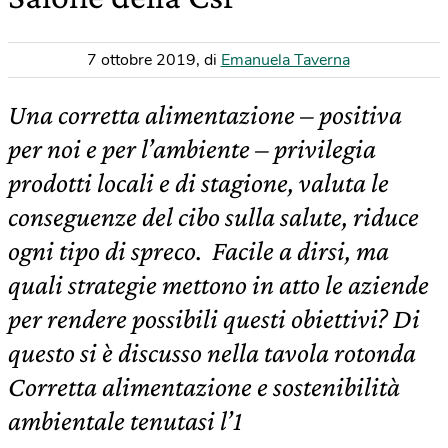
7 ottobre 2019
,
di
Emanuela Taverna
Una corretta alimentazione – positiva
per noi e per l’ambiente – privilegia
prodotti locali e di stagione, valuta le
conseguenze del cibo sulla salute, riduce
ogni tipo di spreco. Facile a dirsi, ma
quali strategie mettono in atto le aziende
per rendere possibili questi obiettivi? Di
questo si è discusso nella tavola rotonda
Corretta alimentazione e sostenibilità
ambientale tenutasi l’1