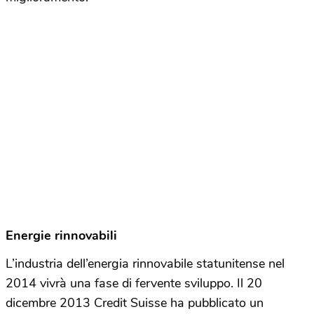
Energie rinnovabili
L’industria dell’energia rinnovabile statunitense nel
2014 vivrà una fase di fervente sviluppo. Il 20
dicembre 2013 Credit Suisse ha pubblicato un