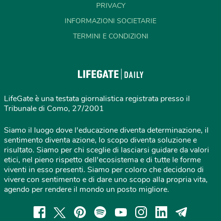
PRIVACY
INFORMAZIONI SOCIETARIE
TERMINI E CONDIZIONI
LifeGate è una testata giornalistica registrata presso il
Tribunale di Como, 27/2001
Siamo il luogo dove l'educazione diventa determinazione, il
sentimento diventa azione, lo scopo diventa soluzione e
risultato. Siamo per chi sceglie di lasciarsi guidare da valori
etici, nel pieno rispetto dell'ecosistema e di tutte le forme
viventi in esso presenti. Siamo per coloro che decidono di
vivere con sentimento e di dare uno scopo alla propria vita,
agendo per rendere il mondo un posto migliore.