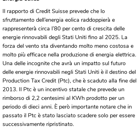
Il rapporto di Credit Suisse prevede che lo
sfruttamento dell’energia eolica raddoppierà e
rappresenterà circa l’80 per cento di crescita delle
energie rinnovabili degli Stati Uniti fino al 2025. La
forza del vento sta diventando molto meno costosa e
molto più efficace nella produzione di energia elettrica.
Una delle incognite che avrà un impatto sul futuro
delle energie rinnovabili negli Stati Uniti è il destino del
Production Tax Credit (Ptc), che è scaduto alla fine del
2013. Il Ptc è un incentivo statale che prevede un
rimborso di 2,2 centesimi al KWh prodotto per un
periodo di dieci anni. È però importante notare che in
passato il Ptc è stato lasciato scadere solo per essere
successivamente ripristinato.