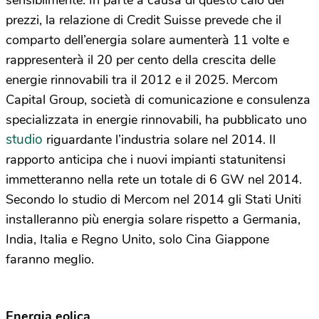
sensibilmente. In parte a causa di questo calo dei
prezzi, la relazione di Credit Suisse prevede che il
comparto dell’energia solare aumenterà 11 volte e
rappresenterà il 20 per cento della crescita delle
energie rinnovabili tra il 2012 e il 2025. Mercom
Capital Group, società di comunicazione e consulenza
specializzata in energie rinnovabili, ha pubblicato uno
studio
riguardante l’industria solare nel 2014. Il
rapporto anticipa che i nuovi impianti statunitensi
immetteranno nella rete un totale di 6 GW nel 2014.
Secondo lo studio di Mercom nel 2014 gli Stati Uniti
installeranno più energia solare rispetto a Germania,
India, Italia e Regno Unito, solo Cina Giappone
faranno meglio.
Energia eolica