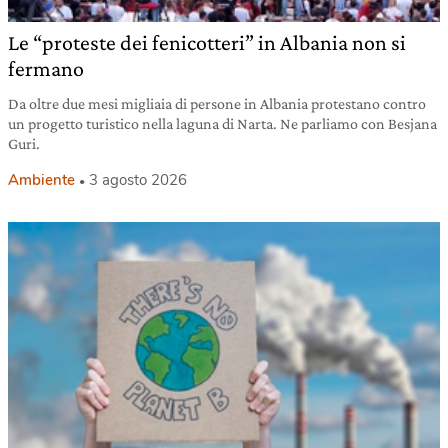
Le “proteste dei fenicotteri” in Albania non si
fermano
Da oltre due mesi migliaia di persone in Albania protestano contro
un progetto turistico nella laguna di Narta. Ne parliamo con Besjana
Guri.
Ambiente
3 agosto 2026