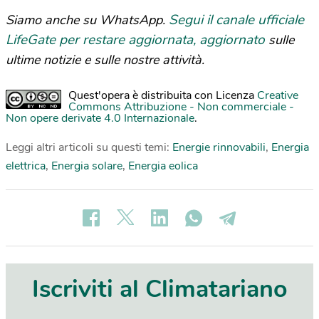
Segui il canale ufficiale
Siamo anche su WhatsApp.
LifeGate per restare aggiornata, aggiornato
sulle
ultime notizie e sulle nostre attività.
Quest'opera è distribuita con Licenza
Creative
Commons Attribuzione - Non commerciale -
Non opere derivate 4.0 Internazionale
.
Leggi altri articoli su questi temi:
Energie rinnovabili
,
Energia
elettrica
,
Energia solare
,
Energia eolica
Iscriviti al Climatariano