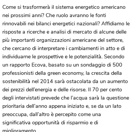
Come si trasformerà il sistema energetico americano
nei prossimi anni? Che ruolo avranno le fonti
rinnovabili nei bilanci energetici nazionali? Affidiamo le
risposte a ricerche e analisi di mercato di alcune delle
più importanti organizzazioni americane del settore,
che cercano di interpretare i cambiamenti in atto e di
individuarne le prospettive e le potenzialità. Secondo
un rapporto Ecova, basato su un sondaggio di 500
professionisti della green economy, la crescita della
sostenibilità nel 2014 sarà ostacolata da un aumento
dei prezzi dell’energia e delle risorse. Il 70 per cento
degli intervistati prevede che l’acqua sarà la questione
prioritaria dell’anno appena iniziato e, se da un lato
preoccupa, dall’altro è percepito come una
significativa opportunità di risparmio e di
miglioramento.