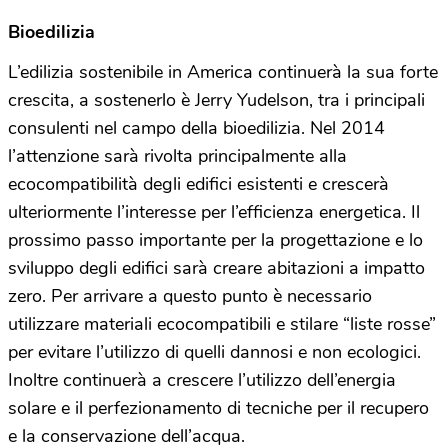
Bioedilizia
L’edilizia sostenibile in America continuerà la sua forte
crescita, a sostenerlo è Jerry Yudelson, tra i principali
consulenti nel campo della bioedilizia. Nel 2014
l’attenzione sarà rivolta principalmente alla
ecocompatibilità degli edifici esistenti e crescerà
ulteriormente l’interesse per l’efficienza energetica. Il
prossimo passo importante per la progettazione e lo
sviluppo degli edifici sarà creare abitazioni a impatto
zero. Per arrivare a questo punto è necessario
utilizzare materiali ecocompatibili e stilare “liste rosse”
per evitare l’utilizzo di quelli dannosi e non ecologici.
Inoltre continuerà a crescere l’utilizzo dell’energia
solare e il perfezionamento di tecniche per il recupero
e la conservazione dell’acqua.