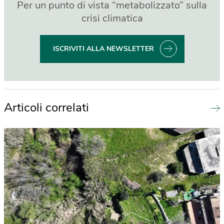
Per un punto di vista “metabolizzato” sulla
crisi climatica
ISCRIVITI ALLA NEWSLETTER
Articoli correlati