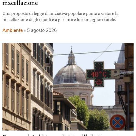
macellazione
Una proposta di legge di iniziativa popolare punta a vietare la
macellazione degli equidi e a garantire loro maggiori tutele.
Ambiente
5 agosto 2026