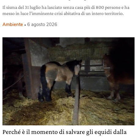
Il sisma del 31 luglio ha lasciato senza casa più di 800 persone e ha
messo in luce l’imminente crisi abitativa di un intero territorio.
Ambiente
6 agosto 2026
Perché è il momento di salvare gli equidi dalla