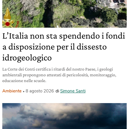
L’Italia non sta spendendo i fondi
a disposizione per il dissesto
idrogeologico
La Corte dei Conti certifica i ritardi del nostro Paese, i geologi
ambientali propongono attestati di pericolosità, monitoraggio,
educazione nelle scuole.
Ambiente
8 agosto 2026
di
Simone Santi