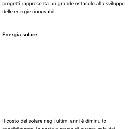
progetti rappresenta un grande ostacolo allo sviluppo
delle energie rinnovabili.
Energia solare
Il costo del solare negli ultimi anni è diminuito