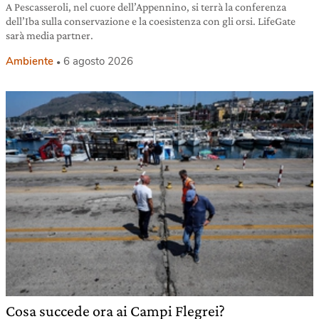
A Pescasseroli, nel cuore dell’Appennino, si terrà la conferenza
dell’Iba sulla conservazione e la coesistenza con gli orsi. LifeGate
sarà media partner.
Ambiente
6 agosto 2026
Cosa succede ora ai Campi Flegrei?