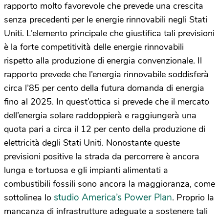
rapporto molto favorevole che prevede una crescita
senza precedenti per le energie rinnovabili negli Stati
Uniti. L’elemento principale che giustifica tali previsioni
è la forte competitività delle energie rinnovabili
rispetto alla produzione di energia convenzionale. Il
rapporto prevede che l’energia rinnovabile soddisferà
circa l’85 per cento della futura domanda di energia
fino al 2025. In quest’ottica si prevede che il mercato
dell’energia solare raddoppierà e raggiungerà una
quota pari a circa il 12 per cento della produzione di
elettricità degli Stati Uniti. Nonostante queste
previsioni positive la strada da percorrere è ancora
lunga e tortuosa e gli impianti alimentati a
combustibili fossili sono ancora la maggioranza, come
studio America’s Power Plan
sottolinea lo
. Proprio la
mancanza di infrastrutture adeguate a sostenere tali