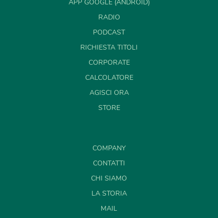
APP GOOGLE (ANDROID)
RADIO
PODCAST
RICHIESTA TITOLI
CORPORATE
CALCOLATORE
AGISCI ORA
STORE
COMPANY
CONTATTI
CHI SIAMO
LA STORIA
MAIL