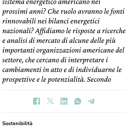
sistema energetico americano nei
prossimi anni? Che ruolo avranno le fonti
rinnovabili nei bilanci energetici
nazionali? Affidiamo le risposte a ricerche
e analisi di mercato di alcune delle più
importanti organizzazioni americane del
settore, che cercano di interpretare i
cambiamenti in atto e di individuarne le
prospettive e le potenzialità. Secondo
Sostenibilità