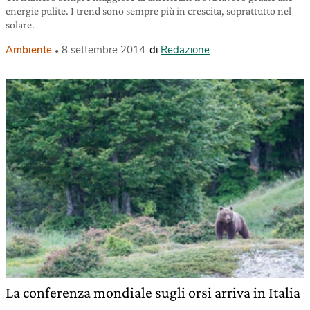
energie pulite. I trend sono sempre più in crescita, soprattutto nel
solare.
Ambiente
8 settembre 2014
di
Redazione
La conferenza mondiale sugli orsi arriva in Italia