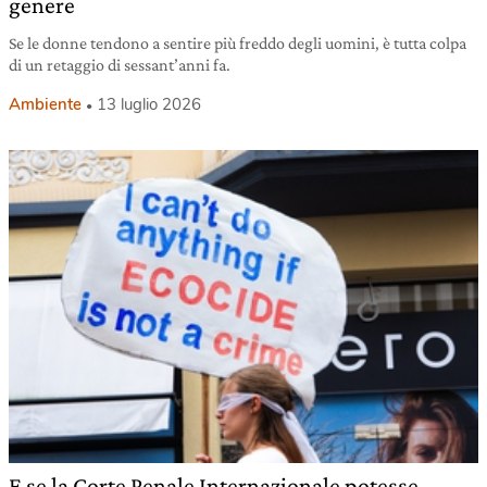
genere
Se le donne tendono a sentire più freddo degli uomini, è tutta colpa
di un retaggio di sessant’anni fa.
Ambiente
13 luglio 2026
E se la Corte Penale Internazionale potesse