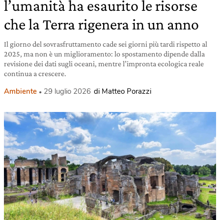
l’umanità ha esaurito le risorse
che la Terra rigenera in un anno
Il giorno del sovrasfruttamento cade sei giorni più tardi rispetto al
2025, ma non è un miglioramento: lo spostamento dipende dalla
revisione dei dati sugli oceani, mentre l’impronta ecologica reale
continua a crescere.
Ambiente
29 luglio 2026
di Matteo Porazzi