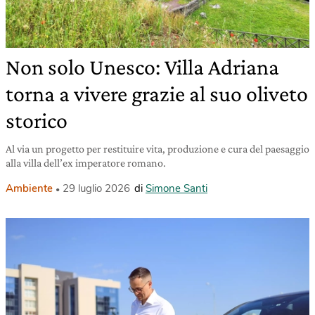
Non solo Unesco: Villa Adriana
torna a vivere grazie al suo oliveto
storico
Al via un progetto per restituire vita, produzione e cura del paesaggio
alla villa dell’ex imperatore romano.
Ambiente
29 luglio 2026
di
Simone Santi