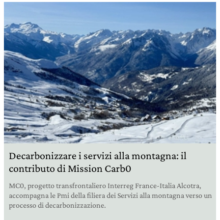
Decarbonizzare i servizi alla montagna: il
contributo di Mission Carb0
MC0, progetto transfrontaliero Interreg France-Italia Alcotra,
accompagna le Pmi della filiera dei Servizi alla montagna verso un
processo di decarbonizzazione.