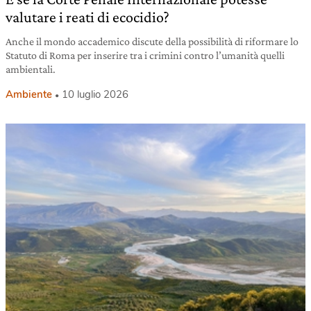
valutare i reati di ecocidio?
Anche il mondo accademico discute della possibilità di riformare lo
Statuto di Roma per inserire tra i crimini contro l’umanità quelli
ambientali.
Ambiente
10 luglio 2026