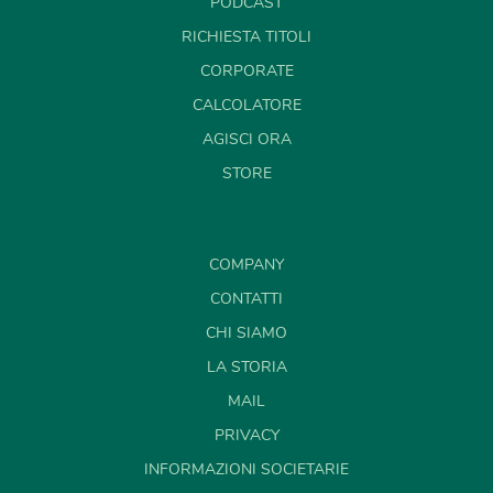
PODCAST
RICHIESTA TITOLI
CORPORATE
CALCOLATORE
AGISCI ORA
STORE
COMPANY
CONTATTI
CHI SIAMO
LA STORIA
MAIL
PRIVACY
INFORMAZIONI SOCIETARIE