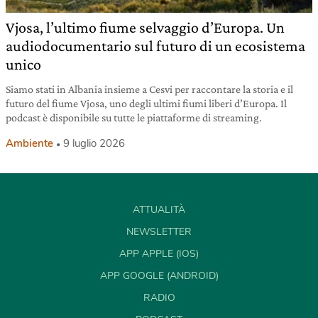
Vjosa, l’ultimo fiume selvaggio d’Europa. Un
audiodocumentario sul futuro di un ecosistema
unico
Siamo stati in Albania insieme a Cesvi per raccontare la storia e il
futuro del fiume Vjosa, uno degli ultimi fiumi liberi d’Europa. Il
podcast è disponibile su tutte le piattaforme di streaming.
Ambiente
9 luglio 2026
ATTUALITÀ
NEWSLETTER
APP APPLE (IOS)
APP GOOGLE (ANDROID)
RADIO