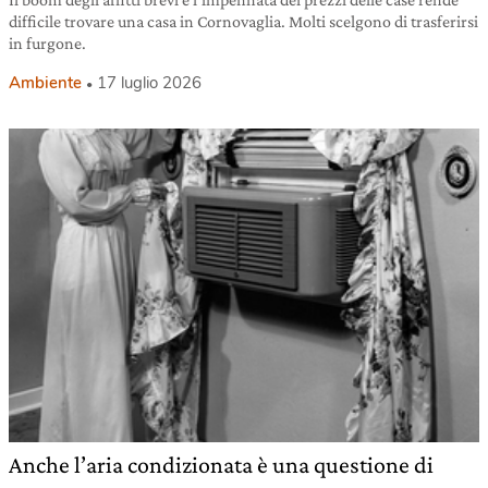
difficile trovare una casa in Cornovaglia. Molti scelgono di trasferirsi
in furgone.
Ambiente
17 luglio 2026
Anche l’aria condizionata è una questione di