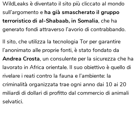
WildLeaks è diventato il sito più cliccato al mondo
sull’argomento e
ha già smascherato il gruppo
terroristico di al-Shabaab, in Somalia
, che ha
generato fondi attraverso l’avorio di contrabbando.
Il sito, che utilizza la tecnologia Tor per garantire
l’anonimato alle proprie fonti, è stato fondato da
Andrea Crosta
, un consulente per la sicurezza che ha
lavorato in Africa orientale. Il suo obiettivo è quello di
rivelare i reati contro la fauna e l’ambiente: la
criminalità organizzata trae ogni anno dai 10 ai 20
miliardi di dollari di profitto dal commercio di animali
selvatici.