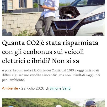
Quanta CO2 è stata risparmiata
con gli ecobonus sui veicoli
elettrici e ibridi? Non si sa
A porsi la domanda è la Corte dei Conti: dal 2019 a oggi tutti i dati
diffusi riguardano vendite e incentivi, ma non i risultati raggiunti
per l’ambiente.
Ambiente
22 luglio 2026
di
Simone Santi