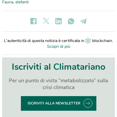
Fauna
,
elefanti
L'autenticità di questa notizia è certificata in
blockchain
.
Scopri di più
Iscriviti al Climatariano
Per un punto di vista “metabolizzato” sulla
crisi climatica
ISCRIVITI ALLA NEWSLETTER