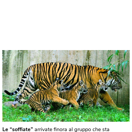
Le “soffiate”
arrivate finora al gruppo che sta