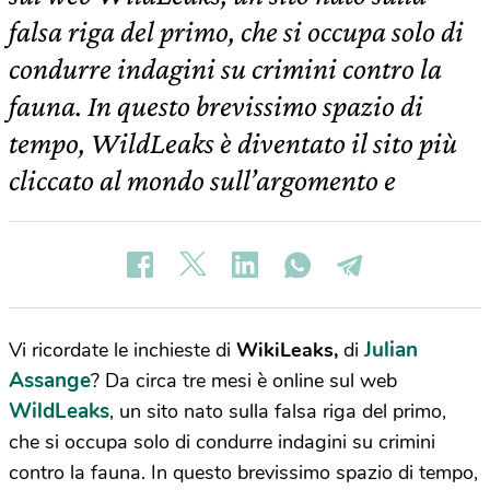
falsa riga del primo, che si occupa solo di
condurre indagini su crimini contro la
fauna. In questo brevissimo spazio di
tempo, WildLeaks è diventato il sito più
cliccato al mondo sull’argomento e
Julian
Vi ricordate le inchieste di
WikiLeaks,
di
Assange
? Da circa tre mesi è online sul web
WildLeaks
, un sito nato sulla falsa riga del primo,
che si occupa solo di condurre indagini su crimini
contro la fauna. In questo brevissimo spazio di tempo,