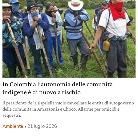
In Colombia l’autonomia delle comunità
indigene è di nuovo a rischio
Il presidente de la Espriella vuole cancellare le entità di autogoverno
delle comunità in Amazzonia e Chocò. Allarme per omicidi e
sequestri.
Ambiente
21 luglio 2026