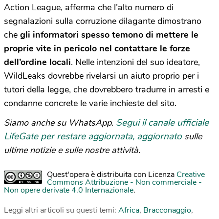
Action League, afferma che l’alto numero di
segnalazioni sulla corruzione dilagante dimostrano
che
gli informatori spesso temono di mettere le
proprie vite in pericolo nel contattare le forze
dell’ordine locali
. Nelle intenzioni del suo ideatore,
WildLeaks dovrebbe rivelarsi un aiuto proprio per i
tutori della legge, che dovrebbero tradurre in arresti e
condanne concrete le varie inchieste del sito.
Segui il canale ufficiale
Siamo anche su WhatsApp.
LifeGate per restare aggiornata, aggiornato
sulle
ultime notizie e sulle nostre attività.
Quest'opera è distribuita con Licenza
Creative
Commons Attribuzione - Non commerciale -
Non opere derivate 4.0 Internazionale
.
Leggi altri articoli su questi temi:
Africa
,
Bracconaggio
,