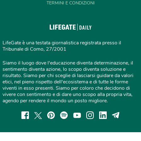
TERMINI E CONDIZIONI
LifeGate è una testata giornalistica registrata presso il
Tribunale di Como, 27/2001
Siamo il luogo dove l'educazione diventa determinazione, il
sentimento diventa azione, lo scopo diventa soluzione e
risultato. Siamo per chi sceglie di lasciarsi guidare da valori
etici, nel pieno rispetto dell'ecosistema e di tutte le forme
viventi in esso presenti. Siamo per coloro che decidono di
vivere con sentimento e di dare uno scopo alla propria vita,
agendo per rendere il mondo un posto migliore.