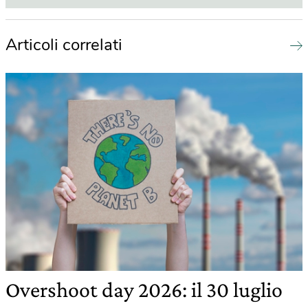
Articoli correlati
Overshoot day 2026: il 30 luglio