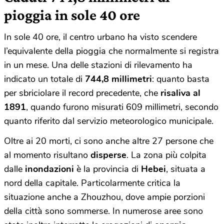
pioggia in sole 40 ore
In sole 40 ore, il centro urbano ha visto scendere
l’equivalente della pioggia che normalmente si registra
in un mese. Una delle stazioni di rilevamento ha
indicato un totale di
744,8 millimetri
: quanto basta
per sbriciolare il record precedente, che
risaliva al
1891
, quando furono misurati 609 millimetri, secondo
quanto riferito dal servizio meteorologico municipale.
Oltre ai 20 morti, ci sono anche altre 27 persone che
al momento risultano
disperse
. La zona più colpita
dalle
inondazioni
è la provincia di
Hebei
, situata a
nord della capitale. Particolarmente critica la
situazione anche a Zhouzhou, dove ampie porzioni
della città sono sommerse. In numerose aree sono