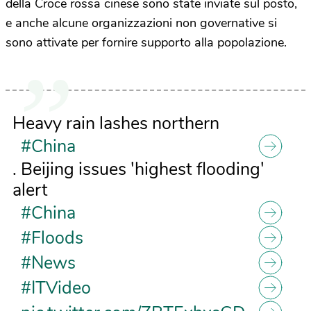
della Croce rossa cinese sono state inviate sul posto,
e anche alcune organizzazioni non governative si
sono attivate per fornire supporto alla popolazione.
Heavy rain lashes northern
#China
. Beijing issues 'highest flooding'
alert
#China
#Floods
#News
#ITVideo