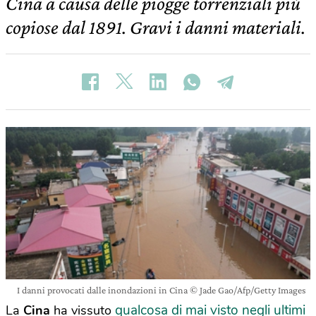
Cina a causa delle piogge torrenziali più
copiose dal 1891. Gravi i danni materiali.
I danni provocati dalle inondazioni in Cina © Jade Gao/Afp/Getty Images
qualcosa di mai visto negli ultimi
La
Cina
ha vissuto