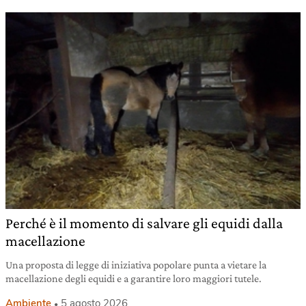
Perché è il momento di salvare gli equidi dalla
macellazione
Una proposta di legge di iniziativa popolare punta a vietare la
macellazione degli equidi e a garantire loro maggiori tutele.
Ambiente
5 agosto 2026