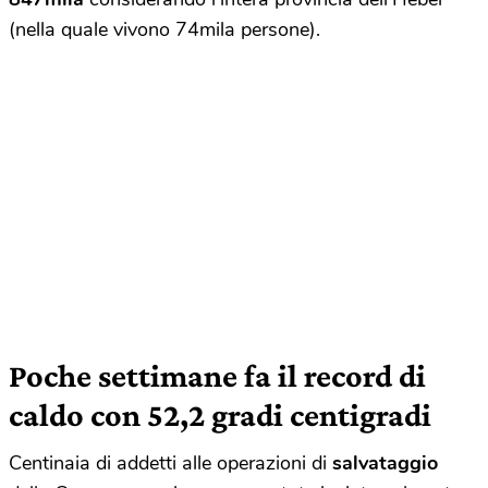
(nella quale vivono 74mila persone).
Poche settimane fa il record di
caldo con 52,2 gradi centigradi
Centinaia di addetti alle operazioni di
salvataggio