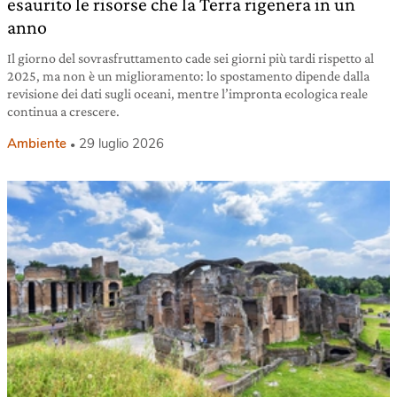
esaurito le risorse che la Terra rigenera in un
anno
Il giorno del sovrasfruttamento cade sei giorni più tardi rispetto al
2025, ma non è un miglioramento: lo spostamento dipende dalla
revisione dei dati sugli oceani, mentre l’impronta ecologica reale
continua a crescere.
Ambiente
29 luglio 2026