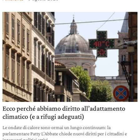
Ecco perché abbiamo diritto all’adattamento
climatico (e a rifugi adeguati)
Le ondate di calore sono ormai un lungo continuum: la
parlamentare Patty L’Abbate chiede nuovi diritti per i cittadini e
interventi politici attivi.