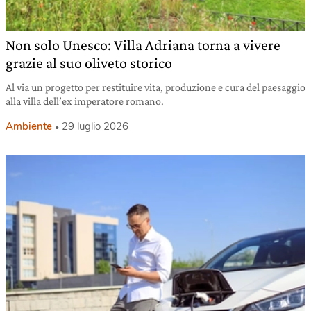
Non solo Unesco: Villa Adriana torna a vivere
grazie al suo oliveto storico
Al via un progetto per restituire vita, produzione e cura del paesaggio
alla villa dell’ex imperatore romano.
Ambiente
29 luglio 2026