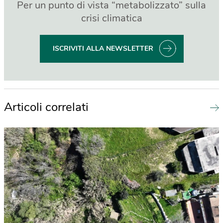
Per un punto di vista “metabolizzato” sulla
crisi climatica
ISCRIVITI ALLA NEWSLETTER
Articoli correlati