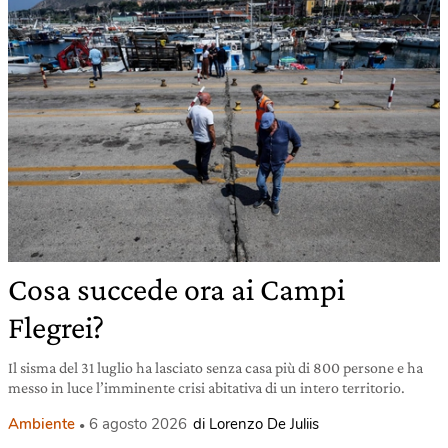
Cosa succede ora ai Campi
Flegrei?
Il sisma del 31 luglio ha lasciato senza casa più di 800 persone e ha
messo in luce l’imminente crisi abitativa di un intero territorio.
Ambiente
6 agosto 2026
di Lorenzo De Juliis