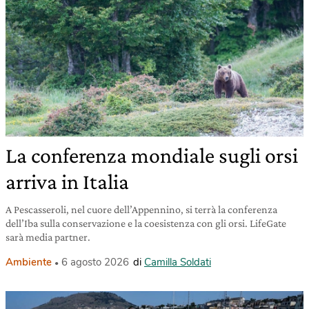
La conferenza mondiale sugli orsi
arriva in Italia
A Pescasseroli, nel cuore dell’Appennino, si terrà la conferenza
dell’Iba sulla conservazione e la coesistenza con gli orsi. LifeGate
sarà media partner.
Ambiente
6 agosto 2026
di
Camilla Soldati