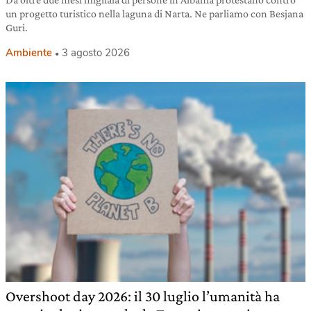
un progetto turistico nella laguna di Narta. Ne parliamo con Besjana
Guri.
Ambiente
3 agosto 2026
Overshoot day 2026: il 30 luglio l’umanità ha