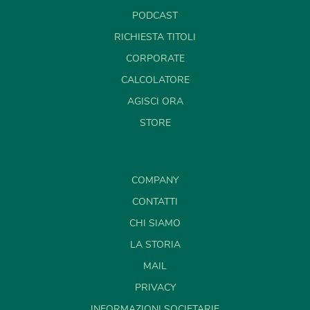
PODCAST
RICHIESTA TITOLI
CORPORATE
CALCOLATORE
AGISCI ORA
STORE
COMPANY
CONTATTI
CHI SIAMO
LA STORIA
MAIL
PRIVACY
INFORMAZIONI SOCIETARIE