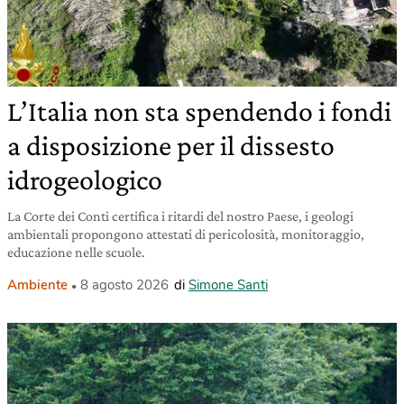
L’Italia non sta spendendo i fondi
a disposizione per il dissesto
idrogeologico
La Corte dei Conti certifica i ritardi del nostro Paese, i geologi
ambientali propongono attestati di pericolosità, monitoraggio,
educazione nelle scuole.
Ambiente
8 agosto 2026
di
Simone Santi