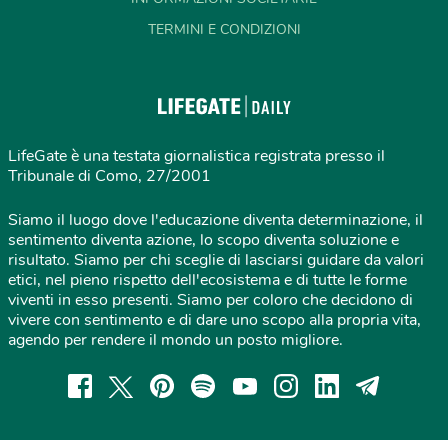
TERMINI E CONDIZIONI
LifeGate è una testata giornalistica registrata presso il
Tribunale di Como, 27/2001
Siamo il luogo dove l'educazione diventa determinazione, il
sentimento diventa azione, lo scopo diventa soluzione e
risultato. Siamo per chi sceglie di lasciarsi guidare da valori
etici, nel pieno rispetto dell'ecosistema e di tutte le forme
viventi in esso presenti. Siamo per coloro che decidono di
vivere con sentimento e di dare uno scopo alla propria vita,
agendo per rendere il mondo un posto migliore.