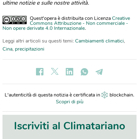
ultime notizie e sulle nostre attività.
Quest'opera è distribuita con Licenza
Creative
Commons Attribuzione - Non commerciale -
Non opere derivate 4.0 Internazionale
.
Leggi altri articoli su questi temi:
Cambiamenti climatici
,
Cina
,
precipitazioni
L'autenticità di questa notizia è certificata in
blockchain
.
Scopri di più
Iscriviti al Climatariano