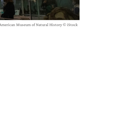
l'American Museum of Natural History © iStock