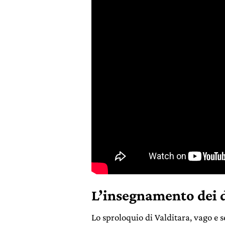
L’insegnamento dei 
Lo sproloquio di Valditara, vago e s