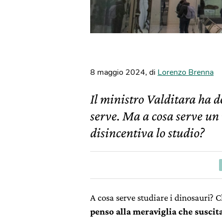
8 maggio 2024
,
di
Lorenzo Brenna
Il ministro Valditara ha d
serve. Ma a cosa serve un 
disincentiva lo studio?
A cosa serve studiare i dinosauri? 
penso alla meraviglia che suscit