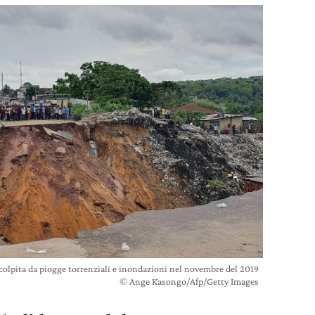
colpita da piogge torrenziali e inondazioni nel novembre del 2019
© Ange Kasongo/Afp/Getty Images