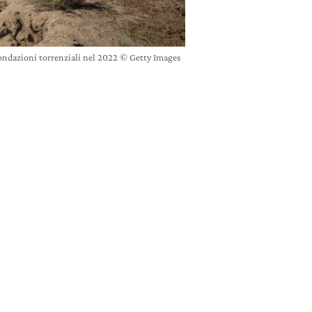
 inondazioni torrenziali nel 2022 © Getty Images