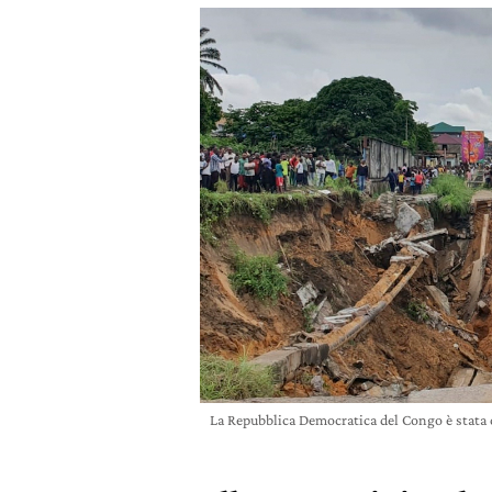
La Repubblica Democratica del Congo è stata 