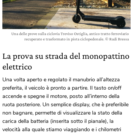
Una delle prove sulla ciclovia Treviso Ostiglia, antico tratto ferroviario
recuperato e trasformato in pista ciclopedonale. © Rudi Bressa
La prova su strada del monopattino
elettrico
Una volta aperto e regolato il manubrio all’altezza
preferita, il veicolo è pronto a partire. Il tasto on/off
accende e spegne il motore, posto all’interno della
ruota posteriore. Un semplice display, che è preferibile
non bagnare, permette di visualizzare la stato della
carica della batteria (inserita sotto il pianale), la
velocità alla quale stiamo viaggiando e i chilometri