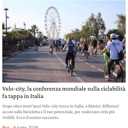
Velo-city, la conferenza mondiale sulla ciclabilità
fa tappa in Italia
Dopo oltre trent’anni Velo-city torna in Italia, a Rimini. Riflettori
accesi sulla bicicletta e il suo potenziale, per realizzare città più
vivibili. Ecco il nostro racconto.
Bici
6 luglio 2026