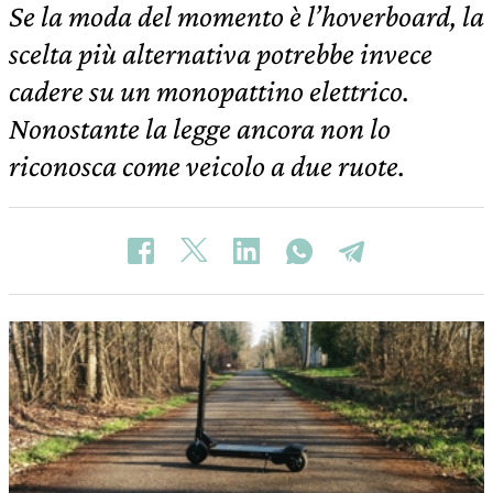
Se la moda del momento è l’hoverboard, la
scelta più alternativa potrebbe invece
cadere su un monopattino elettrico.
Nonostante la legge ancora non lo
riconosca come veicolo a due ruote.