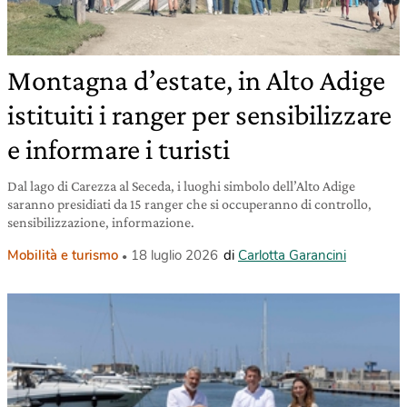
Montagna d’estate, in Alto Adige
istituiti i ranger per sensibilizzare
e informare i turisti
Dal lago di Carezza al Seceda, i luoghi simbolo dell’Alto Adige
saranno presidiati da 15 ranger che si occuperanno di controllo,
sensibilizzazione, informazione.
Mobilità e turismo
18 luglio 2026
di
Carlotta Garancini