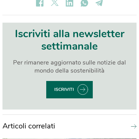
Iscriviti alla newsletter
settimanale
Per rimanere aggiornato sulle notizie dal
mondo della sostenibilità
ISCRIVITI
Articoli correlati