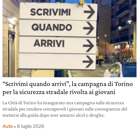
“Scrivimi quando arrivi”, la campagna di Torino
per la sicurezza stradale rivolta ai giovani
La Città di Torino ha inaugurato una campagna sulla sicurezza
stradale per rendere consapevoli i giovani sulle conseguenze del
mettersi alla guida dopo aver assunto alcol o droghe.
Auto
8 luglio 2026