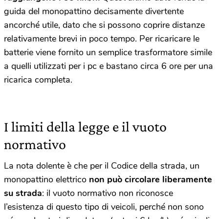
guida del monopattino decisamente divertente
ancorché utile, dato che si possono coprire distanze
relativamente brevi in poco tempo. Per ricaricare le
batterie viene fornito un semplice trasformatore simile
a quelli utilizzati per i pc e bastano circa 6 ore per una
ricarica completa.
I limiti della legge e il vuoto
normativo
La nota dolente è che per il Codice della strada, un
monopattino elettrico
non può circolare liberamente
su strada
: il vuoto normativo non riconosce
l’esistenza di questo tipo di veicoli, perché non sono