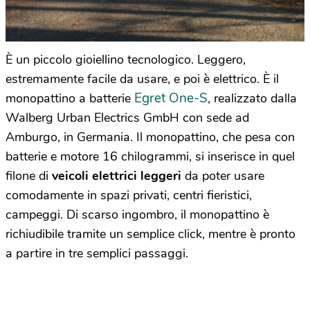
È un piccolo gioiellino tecnologico. Leggero,
estremamente facile da usare, e poi è elettrico. È il
Egret One-S
monopattino a batterie
, realizzato dalla
Walberg Urban Electrics GmbH con sede ad
Amburgo, in Germania. Il monopattino, che pesa con
batterie e motore 16 chilogrammi, si inserisce in quel
filone di
veicoli elettrici leggeri
da poter usare
comodamente in spazi privati, centri fieristici,
campeggi. Di scarso ingombro, il monopattino è
richiudibile tramite un semplice click, mentre è pronto
a partire in tre semplici passaggi.