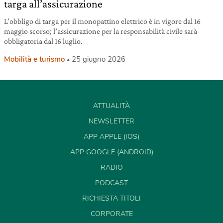
targa all’assicurazione
L’obbligo di targa per il monopattino elettrico è in vigore dal 16
maggio scorso; l’assicurazione per la responsabilità civile sarà
obbligatoria dal 16 luglio.
Mobilità e turismo
25 giugno 2026
ATTUALITÀ
NEWSLETTER
APP APPLE (IOS)
APP GOOGLE (ANDROID)
RADIO
PODCAST
RICHIESTA TITOLI
CORPORATE