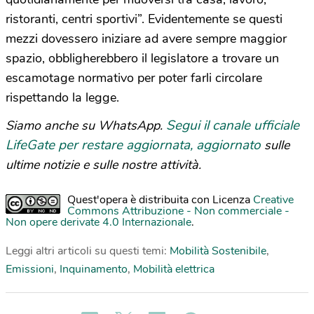
ristoranti, centri sportivi”. Evidentemente se questi
mezzi dovessero iniziare ad avere sempre maggior
spazio, obbligherebbero il legislatore a trovare un
escamotage normativo per poter farli circolare
rispettando la legge.
Segui il canale ufficiale
Siamo anche su WhatsApp.
LifeGate per restare aggiornata, aggiornato
sulle
ultime notizie e sulle nostre attività.
Quest'opera è distribuita con Licenza
Creative
Commons Attribuzione - Non commerciale -
Non opere derivate 4.0 Internazionale
.
Leggi altri articoli su questi temi:
Mobilità Sostenibile
,
Emissioni
,
Inquinamento
,
Mobilità elettrica