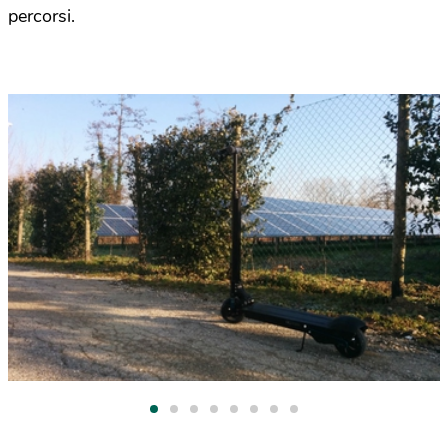
percorsi.