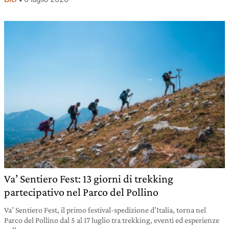
Va’ Sentiero Fest: 13 giorni di trekking
partecipativo nel Parco del Pollino
Va’ Sentiero Fest, il primo festival-spedizione d’Italia, torna nel
Parco del Pollino dal 5 al 17 luglio tra trekking, eventi ed esperienze