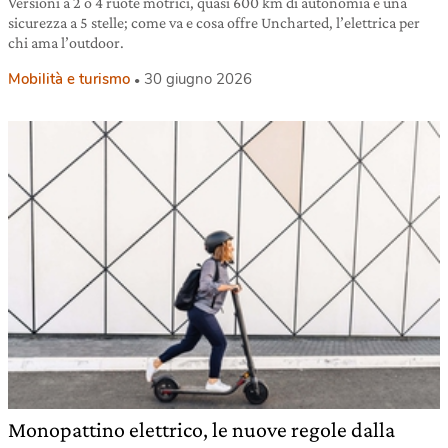
Versioni a 2 o 4 ruote motrici, quasi 600 km di autonomia e una
sicurezza a 5 stelle; come va e cosa offre Uncharted, l’elettrica per
chi ama l’outdoor.
Mobilità e turismo
30 giugno 2026
Monopattino elettrico, le nuove regole dalla