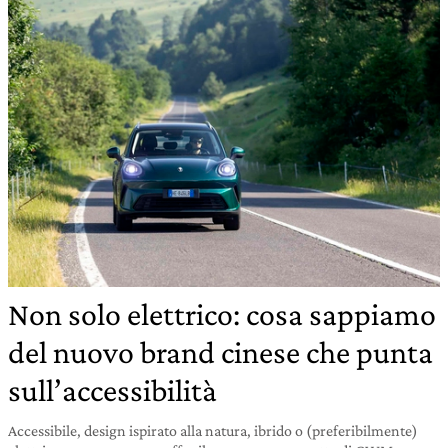
Non solo elettrico: cosa sappiamo
del nuovo brand cinese che punta
sull’accessibilità
Accessibile, design ispirato alla natura, ibrido o (preferibilmente)