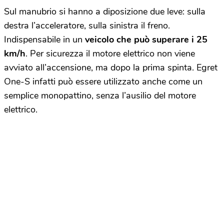
Sul manubrio si hanno a diposizione due leve: sulla
destra l’acceleratore, sulla sinistra il freno.
Indispensabile in un
veicolo che può superare i 25
km/h
. Per sicurezza il motore elettrico non viene
avviato all’accensione, ma dopo la prima spinta. Egret
One-S infatti può essere utilizzato anche come un
semplice monopattino, senza l’ausilio del motore
elettrico.