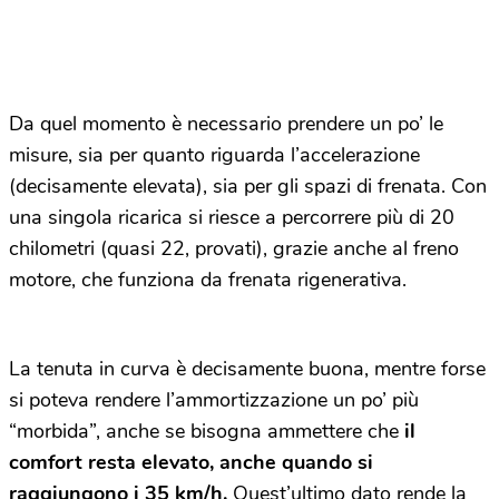
Da quel momento è necessario prendere un po’ le
misure, sia per quanto riguarda l’accelerazione
(decisamente elevata), sia per gli spazi di frenata. Con
una singola ricarica si riesce a percorrere più di 20
chilometri (quasi 22, provati), grazie anche al freno
motore, che funziona da frenata rigenerativa.
La tenuta in curva è decisamente buona, mentre forse
si poteva rendere l’ammortizzazione un po’ più
“morbida”, anche se bisogna ammettere che
il
comfort resta elevato, anche quando si
raggiungono i 35 km/h.
Quest’ultimo dato rende la