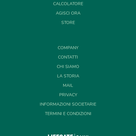
CALCOLATORE
AGISCI ORA
STORE
COMPANY
CONTATTI
CHI SIAMO
LA STORIA
MAIL
PRIVACY
INFORMAZIONI SOCIETARIE
TERMINI E CONDIZIONI