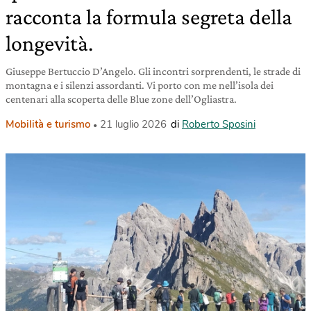
racconta la formula segreta della
longevità.
Giuseppe Bertuccio D’Angelo. Gli incontri sorprendenti, le strade di
montagna e i silenzi assordanti. Vi porto con me nell’isola dei
centenari alla scoperta delle Blue zone dell’Ogliastra.
Mobilità e turismo
21 luglio 2026
di
Roberto Sposini