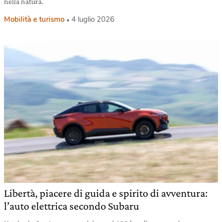
nella natura.
Mobilità e turismo
4 luglio 2026
Libertà, piacere di guida e spirito di avventura:
l’auto elettrica secondo Subaru