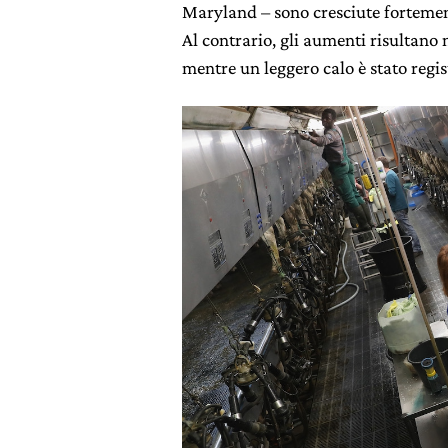
Maryland – sono cresciute fortemen
Al contrario, gli aumenti risultano
mentre un leggero calo è stato regis