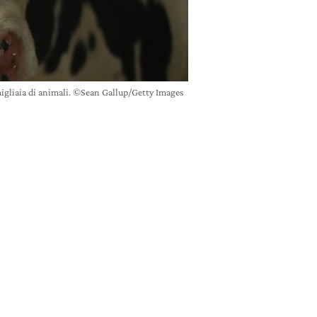
igliaia di animali. ©Sean Gallup/Getty Images