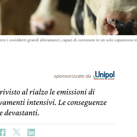
to i cosiddetti grandi allevamenti, capaci di contenere in un solo capannone m
sponsorizzato da
visto al rialzo le emissioni di
vamenti intensivi. Le conseguenze
e devastanti.