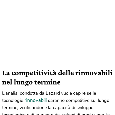
La competitività delle rinnovabili
nel lungo termine
L’analisi condotta da Lazard vuole capire se le
rinnovabili
tecnologie
saranno competitive sul lungo
termine, verificandone la capacità di sviluppo
tecnologico e di aumento dei volumi di produzione, le