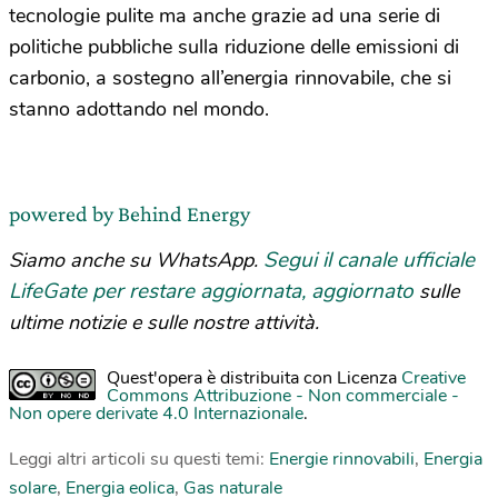
tecnologie pulite ma anche grazie ad una serie di
politiche pubbliche sulla riduzione delle emissioni di
carbonio, a sostegno all’energia rinnovabile, che si
stanno adottando nel mondo.
powered by Behind Energy
Segui il canale ufficiale
Siamo anche su WhatsApp.
LifeGate per restare aggiornata, aggiornato
sulle
ultime notizie e sulle nostre attività.
Quest'opera è distribuita con Licenza
Creative
Commons Attribuzione - Non commerciale -
Non opere derivate 4.0 Internazionale
.
Leggi altri articoli su questi temi:
Energie rinnovabili
,
Energia
solare
,
Energia eolica
,
Gas naturale