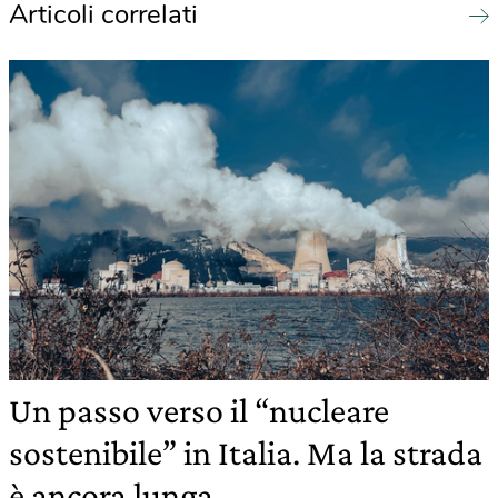
Articoli correlati
Un passo verso il “nucleare
sostenibile” in Italia. Ma la strada
è ancora lunga