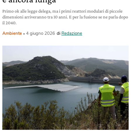
Primo ok alle legge delega, ma i primi reattori modulari di piccole
dimensioni arriveranno tra 10 anni. E per la fusione se ne parla dopo
il 2040.
Ambiente
4 giugno 2026
di
Redazione