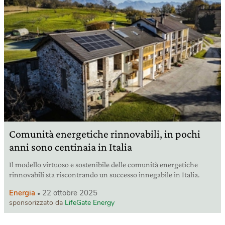
Comunità energetiche rinnovabili, in pochi
anni sono centinaia in Italia
Il modello virtuoso e sostenibile delle comunità energetiche
rinnovabili sta riscontrando un successo innegabile in Italia.
Energia
22 ottobre 2025
sponsorizzato da
LifeGate Energy