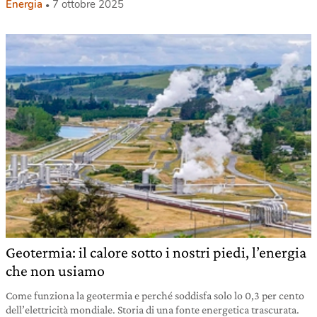
Energia
7 ottobre 2025
Geotermia: il calore sotto i nostri piedi, l’energia
che non usiamo
Come funziona la geotermia e perché soddisfa solo lo 0,3 per cento
dell’elettricità mondiale. Storia di una fonte energetica trascurata.