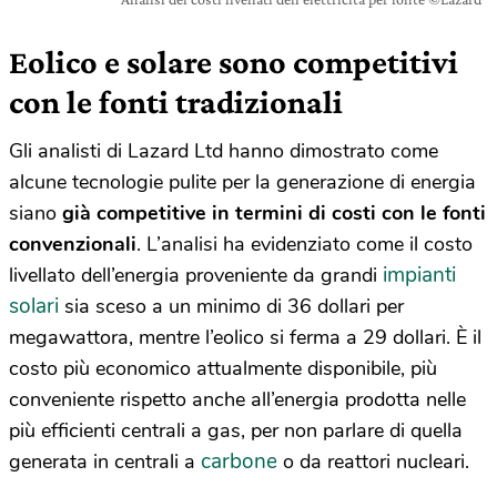
Eolico e solare sono competitivi
con le fonti tradizionali
Gli analisti di Lazard Ltd hanno dimostrato come
alcune tecnologie pulite per la generazione di energia
siano
già competitive in termini di costi con le fonti
convenzionali
. L’analisi ha evidenziato come il costo
impianti
livellato dell’energia proveniente da grandi
solari
sia sceso a un minimo di 36 dollari per
megawattora, mentre l’eolico si ferma a 29 dollari. È il
costo più economico attualmente disponibile, più
conveniente rispetto anche all’energia prodotta nelle
più efficienti centrali a gas, per non parlare di quella
carbone
generata in centrali a
o da reattori nucleari.