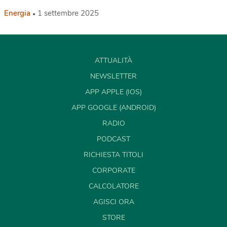
Energia
1 settembre 2025
ATTUALITÀ
NEWSLETTER
APP APPLE (IOS)
APP GOOGLE (ANDROID)
RADIO
PODCAST
RICHIESTA TITOLI
CORPORATE
CALCOLATORE
AGISCI ORA
STORE