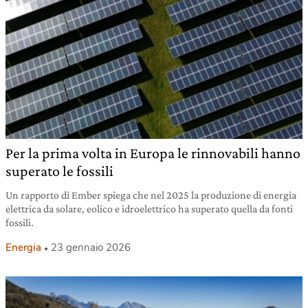
Per la prima volta in Europa le rinnovabili hanno
superato le fossili
Un rapporto di Ember spiega che nel 2025 la produzione di energia
elettrica da solare, eolico e idroelettrico ha superato quella da fonti
fossili.
Energia
23 gennaio 2026