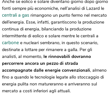
Anche se eolico e solare diventano giorno dopo giorno
fonti sempre più economiche, nell’analisi di Lazard le
centrali a gas
rimangono un punto fermo nel mercato
dell’energia. Esse, infatti, garantiscono la produzione
continua di energia, bilanciando la produzione
intermittente di eolico e solare mentre le centrali a
carbone
e nucleari sembrano, in questo scenario,
destinate a lottare per rimanere a galla. Per gli
analisti, al momento,
le rinnovabili dovranno
percorrere ancora un pezzo di strada
accompagnate dalle energie convenzionali
, almeno
fino a quando le tecnologie legate allo stoccaggio di
energia pulita non matureranno e arriveranno sul
mercato a costi inferiori agli attuali.