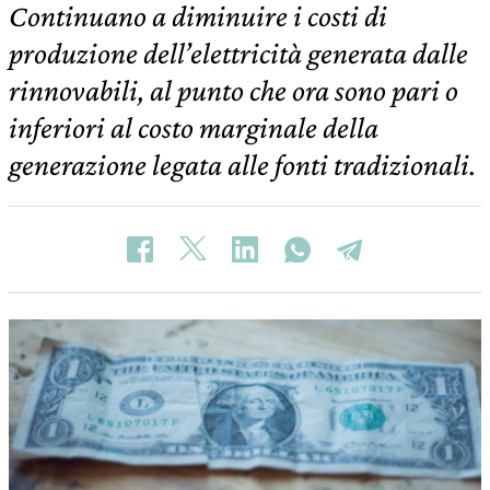
Continuano a diminuire i costi di
produzione dell’elettricità generata dalle
rinnovabili, al punto che ora sono pari o
inferiori al costo marginale della
generazione legata alle fonti tradizionali.