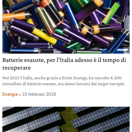
Batterie esauste, per l’Italia adesso è il tempo di
recuperare
Nel 2025 l’Italia, anche grazie a Erion Energy, ha raccolto 6.200
tonnellate di batterie esauste, ma siamo lontani dai target europei.
Energia
10 febbraio 2026