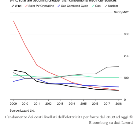
L’andamento dei costi livellati dell’elettricità per fonte dal 2009 ad oggi ©
Bloomberg su dati Lazard