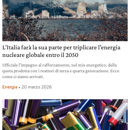
L’Italia farà la sua parte per triplicare l’energia
nucleare globale entro il 2050
Ufficiale l’impegno al rafforzamento, nel mix energetico, della
quota prodotta con i reattori di terza e quarta generazione. Ecco
come ci siamo arrivati.
Energia
20 marzo 2026