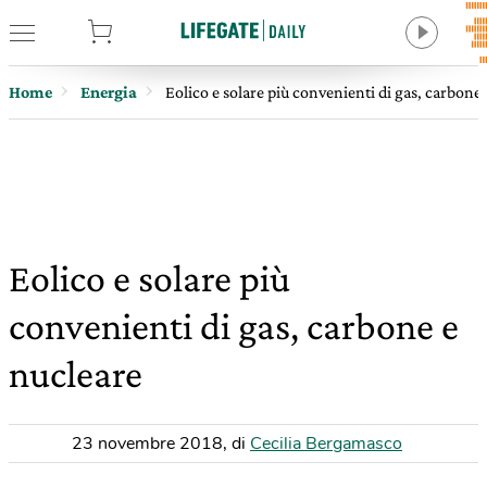
tore
Home
Energia
Eolico e solare più convenienti di gas, carbone
Eolico e solare più
convenienti di gas, carbone e
nucleare
23 novembre 2018
,
di
Cecilia Bergamasco