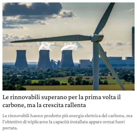
Le rinnovabili superano per la prima volta il
carbone, ma la crescita rallenta
Le rinnovabili hanno prodotto più energia elettrica del carbone, ma
l’obiettivo di triplicarne la capacità installata appare ormai fuori
portata.