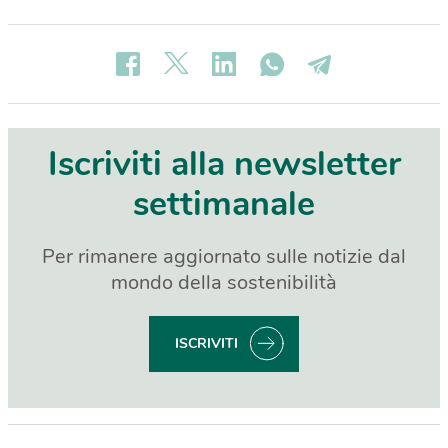
Iscriviti alla newsletter
settimanale
Per rimanere aggiornato sulle notizie dal
mondo della sostenibilità
ISCRIVITI