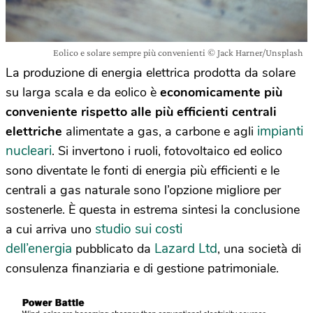
Eolico e solare sempre più convenienti © Jack Harner/Unsplash
La produzione di energia elettrica prodotta da solare
su larga scala e da eolico è
economicamente più
conveniente rispetto alle più efficienti centrali
impianti
elettriche
alimentate a gas, a carbone e agli
nucleari
. Si invertono i ruoli, fotovoltaico ed eolico
sono diventate le fonti di energia più efficienti e le
centrali a gas naturale sono l’opzione migliore per
sostenerle. È questa in estrema sintesi la conclusione
studio sui costi
a cui arriva uno
dell’energia
Lazard Ltd
pubblicato da
, una società di
consulenza finanziaria e di gestione patrimoniale.