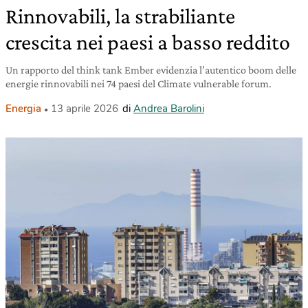
Rinnovabili, la strabiliante
crescita nei paesi a basso reddito
Un rapporto del think tank Ember evidenzia l’autentico boom delle
energie rinnovabili nei 74 paesi del Climate vulnerable forum.
Energia
13 aprile 2026
di
Andrea Barolini