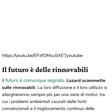
https://youtu.be/EPzfOMsuSXE”]youtube
Il futuro è delle rinnovabili
futuro è comunque segnato
Il
.
Lazard scommette
sulle rinnovabili
. La loro diffusione e il loro utilizzo si
allargheranno sempre più per una serie di motivi, tra
cui i problemi ambientali causati dalle fonti
convenzionali e il miglioramento continuo delle