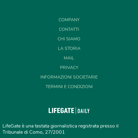
COMPANY
CONTATTI
CHI SIAMO
LA STORIA
MAIL
PRIVACY
INFORMAZIONI SOCIETARIE
TERMINI E CONDIZIONI
LifeGate è una testata giornalistica registrata presso il
Tribunale di Como, 27/2001