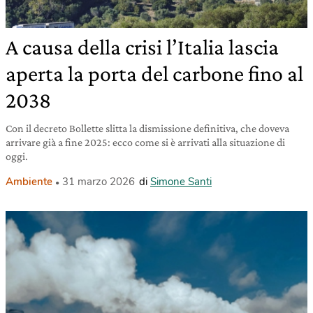
A causa della crisi l’Italia lascia
aperta la porta del carbone fino al
2038
Con il decreto Bollette slitta la dismissione definitiva, che doveva
arrivare già a fine 2025: ecco come si è arrivati alla situazione di
oggi.
Ambiente
31 marzo 2026
di
Simone Santi