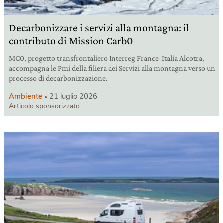
Decarbonizzare i servizi alla montagna: il
contributo di Mission Carb0
MC0, progetto transfrontaliero Interreg France-Italia Alcotra,
accompagna le Pmi della filiera dei Servizi alla montagna verso un
processo di decarbonizzazione.
Ambiente
21 luglio 2026
Articolo sponsorizzato