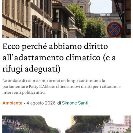
Ecco perché abbiamo diritto
all’adattamento climatico (e a
rifugi adeguati)
Le ondate di calore sono ormai un lungo continuum: la
parlamentare Patty L’Abbate chiede nuovi diritti per i cittadini e
interventi politici attivi.
Ambiente
4 agosto 2026
di
Simone Santi