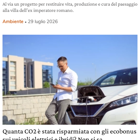
Al via un progetto per restituire vita, produzione e cura del paesaggio
alla villa dell’ex imperatore romano.
Ambiente
29 luglio 2026
Quanta CO2 è stata risparmiata con gli ecobonus
sui veicoli elettrici e ibridi? Non si sa