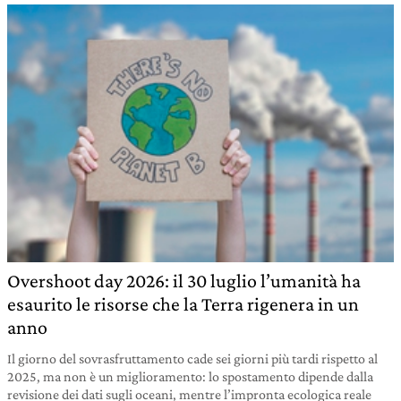
Overshoot day 2026: il 30 luglio l’umanità ha
esaurito le risorse che la Terra rigenera in un
anno
Il giorno del sovrasfruttamento cade sei giorni più tardi rispetto al
2025, ma non è un miglioramento: lo spostamento dipende dalla
revisione dei dati sugli oceani, mentre l’impronta ecologica reale