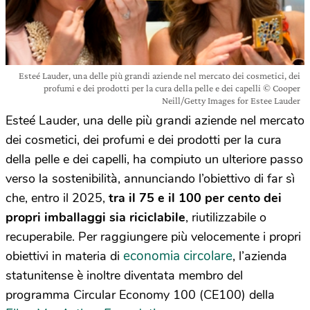
Esteé Lauder, una delle più grandi aziende nel mercato dei cosmetici, dei
profumi e dei prodotti per la cura della pelle e dei capelli © Cooper
Neill/Getty Images for Estee Lauder
Esteé Lauder, una delle più grandi aziende nel mercato
dei cosmetici, dei profumi e dei prodotti per la cura
della pelle e dei capelli, ha compiuto un ulteriore passo
verso la sostenibilità, annunciando l’obiettivo di far sì
che, entro il 2025,
tra il 75 e il 100 per cento dei
propri imballaggi sia riciclabile
, riutilizzabile o
recuperabile. Per raggiungere più velocemente i propri
economia circolare
obiettivi in materia di
, l’azienda
statunitense è inoltre diventata membro del
programma Circular Economy 100 (CE100) della