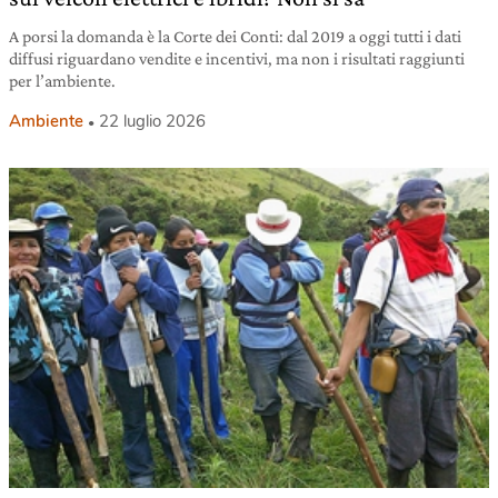
A porsi la domanda è la Corte dei Conti: dal 2019 a oggi tutti i dati
diffusi riguardano vendite e incentivi, ma non i risultati raggiunti
per l’ambiente.
Ambiente
22 luglio 2026