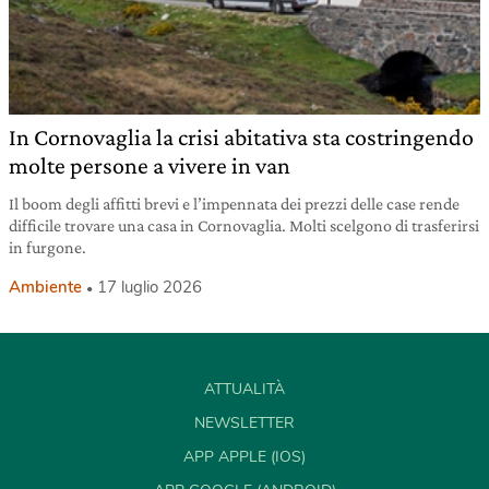
In Cornovaglia la crisi abitativa sta costringendo
molte persone a vivere in van
Il boom degli affitti brevi e l’impennata dei prezzi delle case rende
difficile trovare una casa in Cornovaglia. Molti scelgono di trasferirsi
in furgone.
Ambiente
17 luglio 2026
ATTUALITÀ
NEWSLETTER
APP APPLE (IOS)