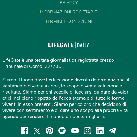
PRIVACY
INFORMAZIONI SOCIETARIE
TERMINI E CONDIZIONI
LifeGate è una testata giornalistica registrata presso il
Tribunale di Como, 27/2001
Siamo il luogo dove l'educazione diventa determinazione, il
sentimento diventa azione, lo scopo diventa soluzione e
risultato. Siamo per chi sceglie di lasciarsi guidare da valori
etici, nel pieno rispetto dell'ecosistema e di tutte le forme
viventi in esso presenti. Siamo per coloro che decidono di
vivere con sentimento e di dare uno scopo alla propria vita,
agendo per rendere il mondo un posto migliore.