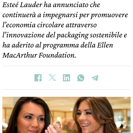
Esteé Lauder ha annunciato che
continuerà a impegnarsi per promuovere
l’economia circolare attraverso
l’innovazione del packaging sostenibile e
ha aderito al programma della Ellen
MacArthur Foundation.