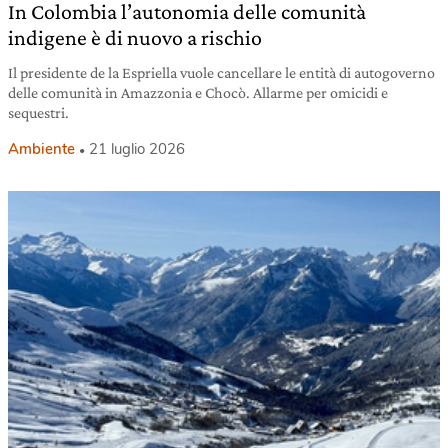
In Colombia l’autonomia delle comunità
indigene è di nuovo a rischio
Il presidente de la Espriella vuole cancellare le entità di autogoverno
delle comunità in Amazzonia e Chocò. Allarme per omicidi e
sequestri.
Ambiente
21 luglio 2026