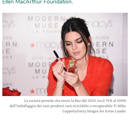
Ellen MacArthur Foundation
.
La società prevede che entro la fine del 2025 tra il 75% al 100%
dell’imballaggio dei suoi prodotti sarà riciclabile o recuperabile © Mike
Coppola/Getty Images for Estee Lauder