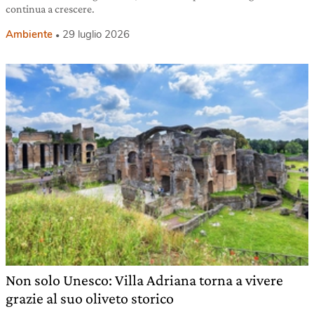
continua a crescere.
Ambiente
29 luglio 2026
Non solo Unesco: Villa Adriana torna a vivere
grazie al suo oliveto storico