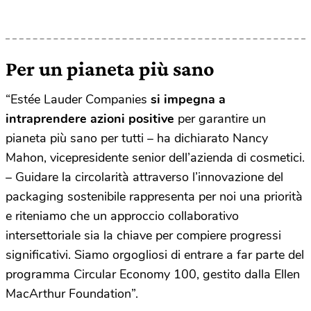
Per un pianeta più sano
“Estée Lauder Companies
si impegna a
intraprendere azioni positive
per garantire un
pianeta più sano per tutti – ha dichiarato Nancy
Mahon, vicepresidente senior dell’azienda di cosmetici.
– Guidare la circolarità attraverso l’innovazione del
packaging sostenibile rappresenta per noi una priorità
e riteniamo che un approccio collaborativo
intersettoriale sia la chiave per compiere progressi
significativi. Siamo orgogliosi di entrare a far parte del
programma Circular Economy 100, gestito dalla Ellen
MacArthur Foundation”.