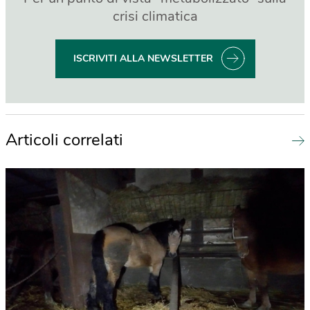
crisi climatica
ISCRIVITI ALLA NEWSLETTER
Articoli correlati