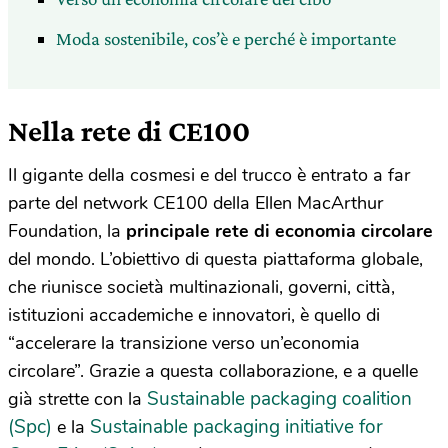
Moda sostenibile, cos’è e perché è importante
Nella rete di CE100
Il gigante della cosmesi e del trucco è entrato a far
parte del network CE100 della Ellen MacArthur
Foundation, la
principale rete di economia circolare
del mondo. L’obiettivo di questa piattaforma globale,
che riunisce società multinazionali, governi, città,
istituzioni accademiche e innovatori, è quello di
“accelerare la transizione verso un’economia
circolare”. Grazie a questa collaborazione, e a quelle
Sustainable packaging coalition
già strette con la
(Spc)
Sustainable packaging initiative for
e la