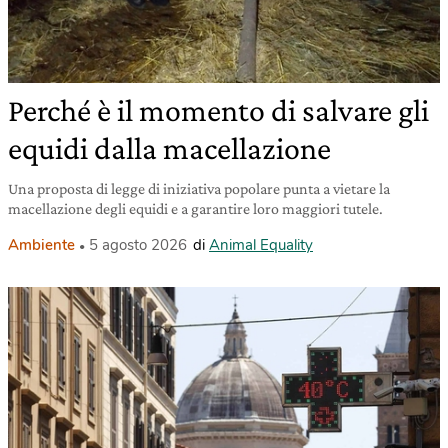
Perché è il momento di salvare gli
equidi dalla macellazione
Una proposta di legge di iniziativa popolare punta a vietare la
macellazione degli equidi e a garantire loro maggiori tutele.
Ambiente
5 agosto 2026
di
Animal Equality