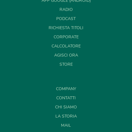
APP GOOGLE (ANDROID)
RADIO
PODCAST
RICHIESTA TITOLI
CORPORATE
CALCOLATORE
AGISCI ORA
STORE
COMPANY
CONTATTI
CHI SIAMO
LA STORIA
MAIL