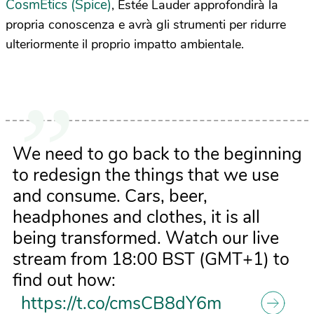
CosmEtics (Spice)
, Estée Lauder approfondirà la
propria conoscenza e avrà gli strumenti per ridurre
ulteriormente il proprio impatto ambientale.
We need to go back to the beginning
to redesign the things that we use
and consume. Cars, beer,
headphones and clothes, it is all
being transformed. Watch our live
stream from 18:00 BST (GMT+1) to
find out how:
https://t.co/cmsCB8dY6m