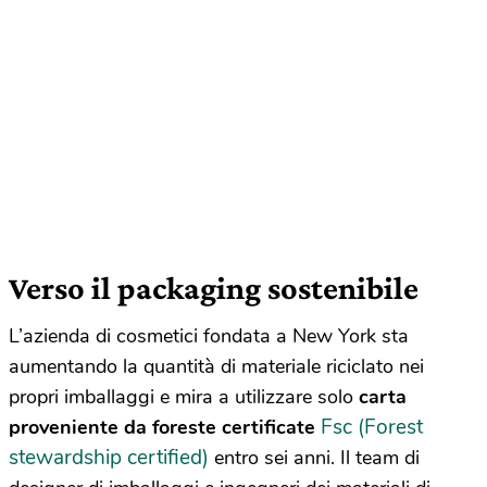
Verso il packaging sostenibile
L’azienda di cosmetici fondata a New York sta
aumentando la quantità di materiale riciclato nei
propri imballaggi e mira a utilizzare solo
carta
Fsc (Forest
proveniente da foreste certificate
stewardship certified)
entro sei anni. Il team di