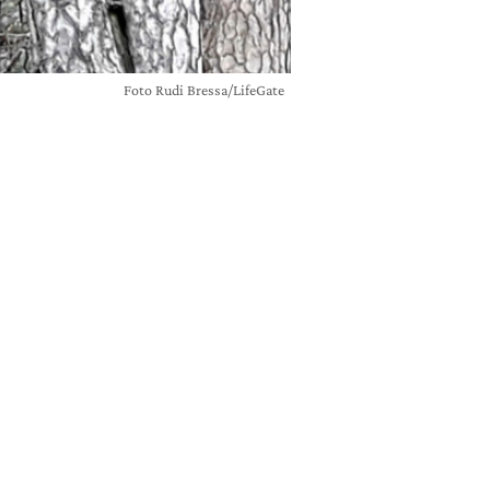
Foto Rudi Bressa/LifeGate