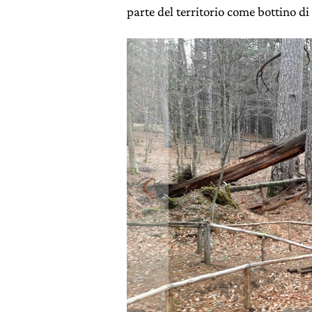
parte del territorio come bottino di