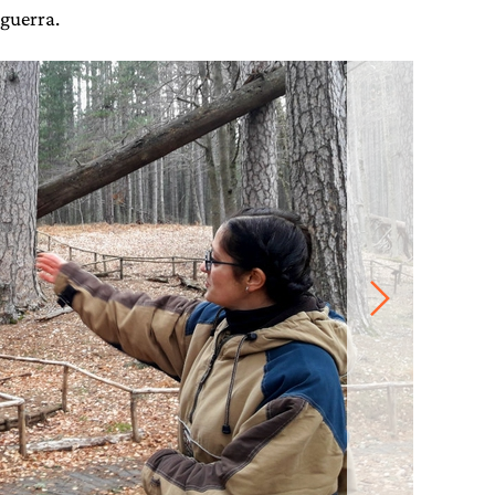
 guerra.