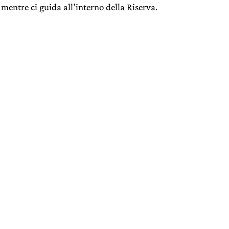
 mentre ci guida all’interno della Riserva.