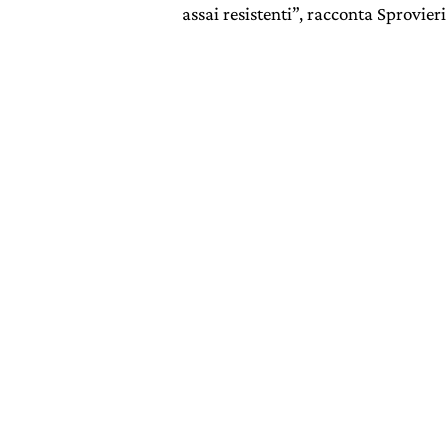
assai resistenti”, racconta Sprovieri