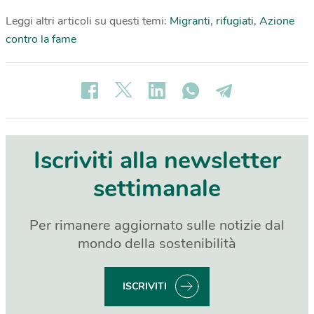
Leggi altri articoli su questi temi:
Migranti
,
rifugiati
,
Azione
contro la fame
Iscriviti alla newsletter
settimanale
Per rimanere aggiornato sulle notizie dal
mondo della sostenibilità
ISCRIVITI