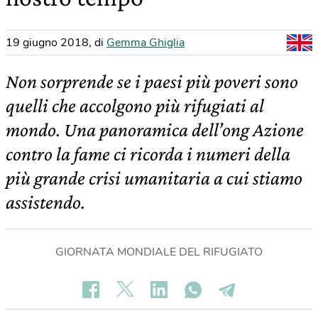
19 giugno 2018
,
di
Gemma Ghiglia
Non sorprende se i paesi più poveri sono
quelli che accolgono più rifugiati al
mondo. Una panoramica dell’ong Azione
contro la fame ci ricorda i numeri della
più grande crisi umanitaria a cui stiamo
assistendo.
GIORNATA MONDIALE DEL RIFUGIATO