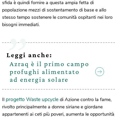
sfida è quindi fornire a questa ampia fetta di
popolazione mezzi di sostentamento di base e allo
stesso tempo sostenere le comunità ospitanti nei loro
bisogni immediati.
Leggi anche:
Azraq è il primo campo
profughi alimentato
ad energia solare
progetto Waste upcycle
Il
di Azione contro la fame,
rivolto principalmente a donne siriane e giordane
appartenenti ai ceti più poveri, aumenta le opportunità