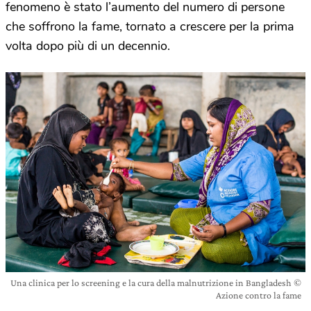
fenomeno è stato l’aumento del numero di persone
che soffrono la fame, tornato a crescere per la prima
volta dopo più di un decennio.
Una clinica per lo screening e la cura della malnutrizione in Bangladesh ©
Azione contro la fame