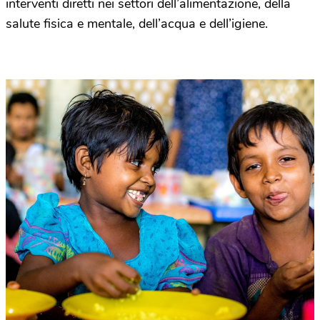
interventi diretti nei settori dell’alimentazione, della
salute fisica e mentale, dell’acqua e dell’igiene.