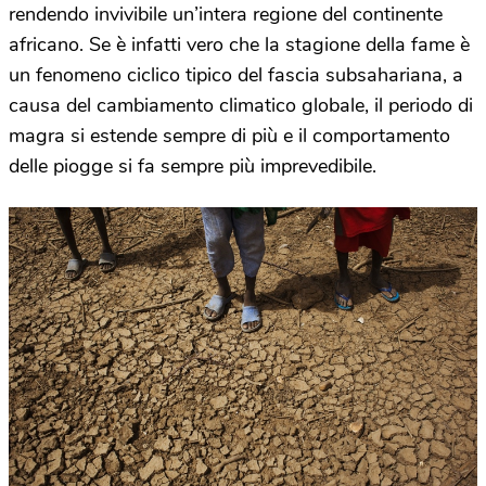
rendendo invivibile un’intera regione del continente
africano. Se è infatti vero che la stagione della fame è
un fenomeno ciclico tipico del fascia subsahariana, a
causa del cambiamento climatico globale, il periodo di
magra si estende sempre di più e il comportamento
delle piogge si fa sempre più imprevedibile.