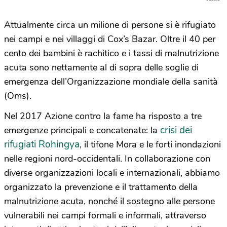
Attualmente circa un milione di persone si è rifugiato
nei campi e nei villaggi di Cox’s Bazar. Oltre il 40 per
cento dei bambini è rachitico e i tassi di malnutrizione
acuta sono nettamente al di sopra delle soglie di
emergenza dell’Organizzazione mondiale della sanità
(Oms).
Nel 2017 Azione contro la fame ha risposto a tre
crisi dei
emergenze principali e concatenate: la
rifugiati Rohingya
, il tifone Mora e le forti inondazioni
nelle regioni nord-occidentali. In collaborazione con
diverse organizzazioni locali e internazionali, abbiamo
organizzato la prevenzione e il trattamento della
malnutrizione acuta, nonché il sostegno alle persone
vulnerabili nei campi formali e informali, attraverso