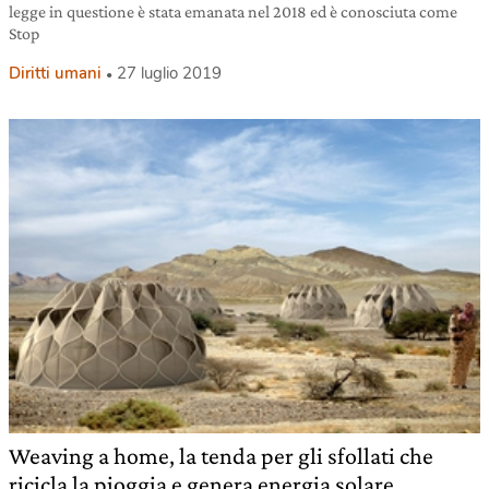
legge in questione è stata emanata nel 2018 ed è conosciuta come
Stop
Diritti umani
27 luglio 2019
Weaving a home, la tenda per gli sfollati che
ricicla la pioggia e genera energia solare