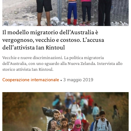
Il modello migratorio dell’Australia è
vergognoso, vecchio e costoso. L’accusa
dell’attivista Ian Rintoul
Vecchie e nuove discriminazioni. La politica migratoria
dell’Australia, con uno sguardo alla Nuova Zelanda. Intervista allo
storico attivista Ian Rintoul.
Cooperazione internazionale
3 maggio 2019