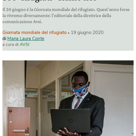
Il 20 giugno è la Giornata mondiale del rifugiato. Quest’anno forse
la vivremo diversamente: l’editoriale della direttrice della
comunicazione Avsi.
Giornata mondiale del rifugiato
19 giugno 2020
di
Maria Laura Conte
a cura di
AVSI