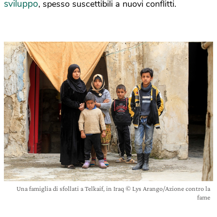
sviluppo
, spesso suscettibili a nuovi conflitti.
Una famiglia di sfollati a Telkaif, in Iraq © Lys Arango/Azione contro la
fame