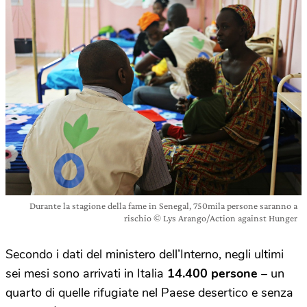
Durante la stagione della fame in Senegal, 750mila persone saranno a
rischio © Lys Arango/Action against Hunger
Secondo i dati del ministero dell’Interno, negli ultimi
sei mesi sono arrivati in Italia
14.400 persone
– un
quarto di quelle rifugiate nel Paese desertico e senza