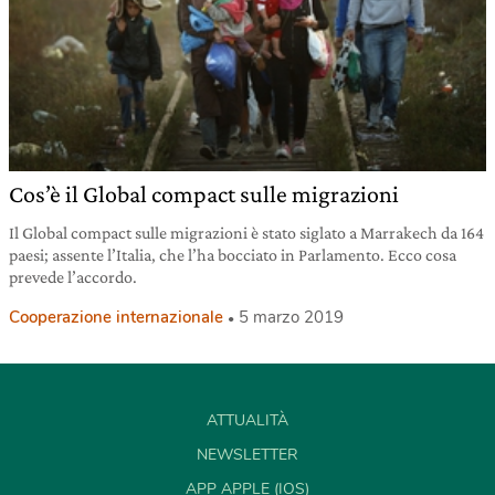
Cos’è il Global compact sulle migrazioni
Il Global compact sulle migrazioni è stato siglato a Marrakech da 164
paesi; assente l’Italia, che l’ha bocciato in Parlamento. Ecco cosa
prevede l’accordo.
Cooperazione internazionale
5 marzo 2019
ATTUALITÀ
NEWSLETTER
APP APPLE (IOS)