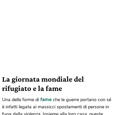
La giornata mondiale del
rifugiato e la fame
fame
Una delle forme di
che le guerre portano con sé
è infatti legata ai massicci spostamenti di persone in
fuga dalla violenza. Insieme alla loro casa, queste