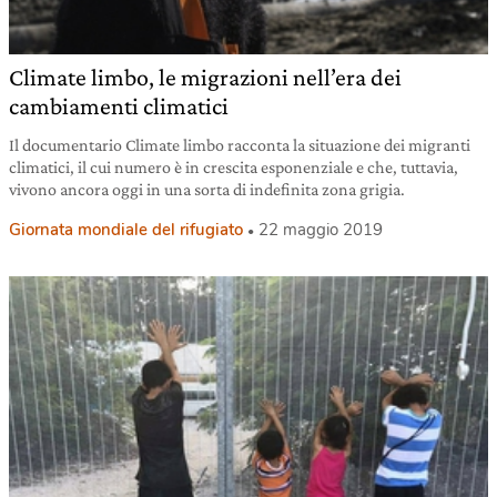
Climate limbo, le migrazioni nell’era dei
cambiamenti climatici
Il documentario Climate limbo racconta la situazione dei migranti
climatici, il cui numero è in crescita esponenziale e che, tuttavia,
vivono ancora oggi in una sorta di indefinita zona grigia.
Giornata mondiale del rifugiato
22 maggio 2019