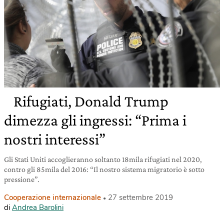
Rifugiati, Donald Trump
dimezza gli ingressi: “Prima i
nostri interessi”
Gli Stati Uniti accoglieranno soltanto 18mila rifugiati nel 2020,
contro gli 85mila del 2016: “Il nostro sistema migratorio è sotto
pressione”.
Cooperazione internazionale
27 settembre 2019
di
Andrea Barolini