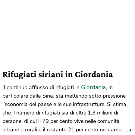
Rifugiati siriani in Giordania
Giordania
Il continuo afflusso di rifugiati in
, in
particolare dalla Siria, sta mettendo sotto pressione
l’economia del paese e le sue infrastrutture. Si stima
che il numero di rifugiati sia di oltre 1,3 milioni di
persone, di cui il 79 per cento vive nelle comunità
urbane o rurali e il restante 21 per cento nei campi. La