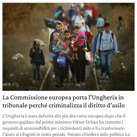
La Commissione europea porta l’Ungheria in
tribunale perché criminalizza il diritto d’asilo
L’Ungheria è stata deferita alla più alta corte europea dopo che il
governo guidato dal primo ministro Viktor Orbàn ha ristretto i
requisiti di ammissibilità per i richiedenti asilo e ha trasformato
l’aiuto ai rifugiati in reato penale. Vietato chiedere asilo politico La