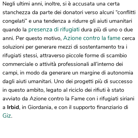
Negli ultimi anni, inoltre, si è accusata una certa
stanchezza da parte dei donatori verso alcuni “conflitti
congelati” e una tendenza a ridurre gli aiuti umanitari
presenza di rifugiati
quando la
dura più di uno o due
Azione contro la fame
anni. Per questo motivo,
cerca
soluzioni per generare mezzi di sostentamento tra i
rifugiati stessi, attraverso piccole forme di scambio
commerciale o attività professionali all’interno dei
campi, in modo da generare un margine di autonomia
dagli aiuti umanitari. Uno dei progetti più di successo
in questo ambito, legato al riciclo dei rifiuti è stato
avviato da Azione contro la Fame con i rifugiati siriani
a
Irbid
, in Giordania, e con il supporto finanziario di
Giz
.