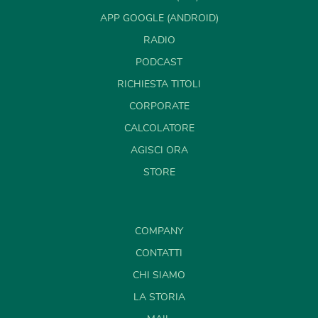
APP GOOGLE (ANDROID)
RADIO
PODCAST
RICHIESTA TITOLI
CORPORATE
CALCOLATORE
AGISCI ORA
STORE
COMPANY
CONTATTI
CHI SIAMO
LA STORIA