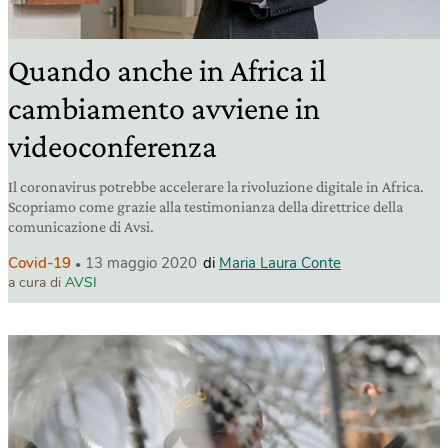
Quando anche in Africa il
cambiamento avviene in
videoconferenza
Il coronavirus potrebbe accelerare la rivoluzione digitale in Africa.
Scopriamo come grazie alla testimonianza della direttrice della
comunicazione di Avsi.
Covid-19
13 maggio 2020
di
Maria Laura Conte
a cura di
AVSI