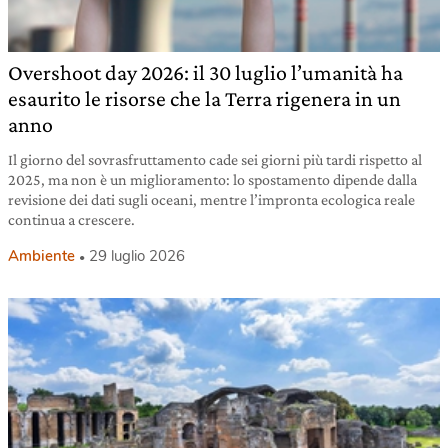
Overshoot day 2026: il 30 luglio l’umanità ha
esaurito le risorse che la Terra rigenera in un
anno
Il giorno del sovrasfruttamento cade sei giorni più tardi rispetto al
2025, ma non è un miglioramento: lo spostamento dipende dalla
revisione dei dati sugli oceani, mentre l’impronta ecologica reale
continua a crescere.
Ambiente
29 luglio 2026