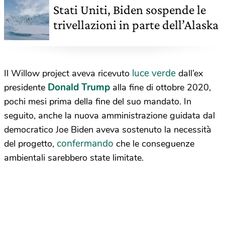
Stati Uniti, Biden sospende le
trivellazioni in parte dell’Alaska
luce verde
Il Willow project aveva ricevuto
dall’ex
Donald Trump
presidente
alla fine di ottobre 2020,
pochi mesi prima della fine del suo mandato. In
seguito, anche la nuova amministrazione guidata dal
democratico Joe Biden aveva sostenuto la necessità
confermando
del progetto,
che le conseguenze
ambientali sarebbero state limitate.