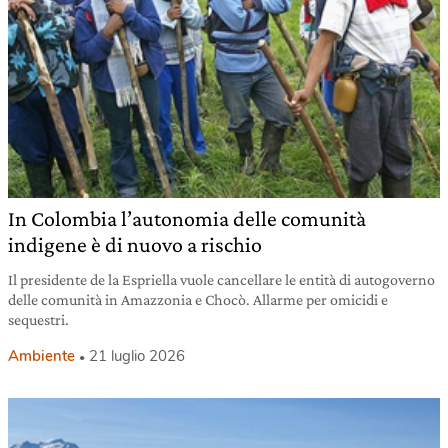
In Colombia l’autonomia delle comunità
indigene è di nuovo a rischio
Il presidente de la Espriella vuole cancellare le entità di autogoverno
delle comunità in Amazzonia e Chocò. Allarme per omicidi e
sequestri.
Ambiente
21 luglio 2026