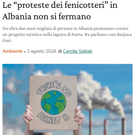
Le “proteste dei fenicotteri” in
Albania non si fermano
Da oltre due mesi migliaia di persone in Albania protestano contro
un progetto turistico nella laguna di Narta. Ne parliamo con Besjana
Guri.
Ambiente
3 agosto 2026
di
Camilla Soldati