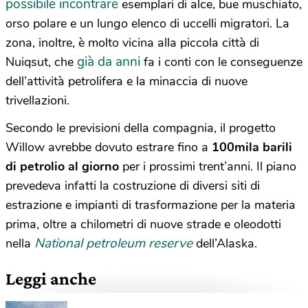
possibile incontrare
esemplari di alce, bue muschiato,
orso polare e un lungo elenco di uccelli migratori. La
zona, inoltre, è molto vicina alla piccola città di
già da anni
Nuiqsut, che
fa i conti con le conseguenze
dell’attività petrolifera e la minaccia di nuove
trivellazioni.
Secondo le previsioni della compagnia, il progetto
Willow avrebbe dovuto estrare fino a
100mila barili
di petrolio al giorno
per i prossimi trent’anni. Il piano
prevedeva infatti la costruzione di diversi siti di
estrazione e impianti di trasformazione per la materia
prima, oltre a chilometri di nuove strade e oleodotti
National petroleum reserve
nella
dell’Alaska.
Leggi anche