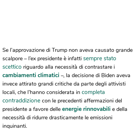
Se l’approvazione di Trump non aveva causato grande
sempre stato
scalpore – l’ex presidente è infatti
scettico
riguardo alla necessità di contrastare i
cambiamenti climatici
–, la decisione di Biden aveva
invece attirato grandi critiche da parte degli attivisti
completa
locali, che l’hanno considerata in
contraddizione
con le precedenti affermazioni del
energie rinnovabili
presidente a favore delle
e della
necessità di ridurre drasticamente le emissioni
inquinanti.