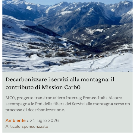
Decarbonizzare i servizi alla montagna: il
contributo di Mission Carb0
MC0, progetto transfrontaliero Interreg France-Italia Alcotra,
accompagna le Pmi della filiera dei Servizi alla montagna verso un
processo di decarbonizzazione.
Ambiente
21 luglio 2026
Articolo sponsorizzato