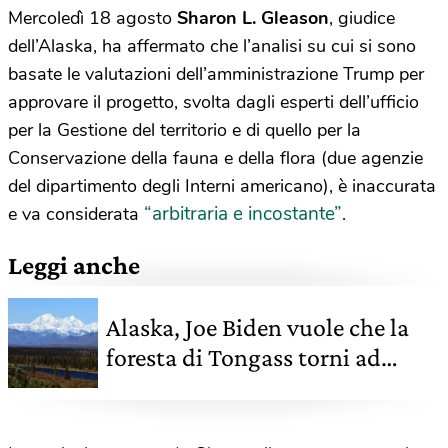
Mercoledì 18 agosto
Sharon L. Gleason
, giudice
dell’Alaska, ha affermato che l’analisi su cui si sono
basate le valutazioni dell’amministrazione Trump per
approvare il progetto, svolta dagli esperti dell’ufficio
per la Gestione del territorio e di quello per la
Conservazione della fauna e della flora (due agenzie
del dipartimento degli Interni americano), è inaccurata
“arbitraria e incostante”
e va considerata
.
Leggi anche
Alaska, Joe Biden vuole che la
foresta di Tongass torni ad
essere protetta