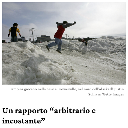
Bambini giocano nella neve a Browerville, nel nord dell’Alaska © Justin
Sullivan/Getty Images
Un rapporto “arbitrario e
incostante”