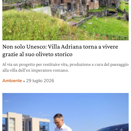
Non solo Unesco: Villa Adriana torna a vivere
grazie al suo oliveto storico
Al via un progetto per restituire vita, produzione e cura del paesaggio
alla villa dell’ex imperatore romano.
Ambiente
29 luglio 2026