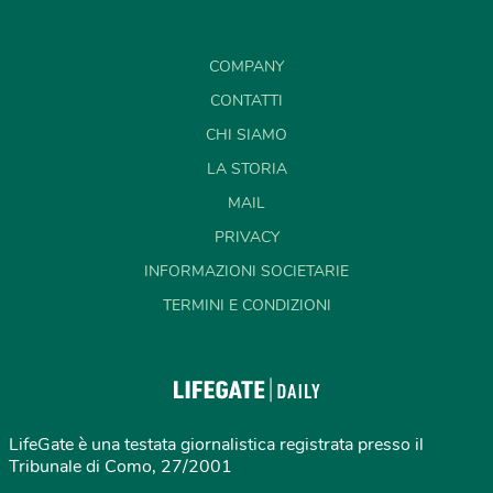
COMPANY
CONTATTI
CHI SIAMO
LA STORIA
MAIL
PRIVACY
INFORMAZIONI SOCIETARIE
TERMINI E CONDIZIONI
LifeGate è una testata giornalistica registrata presso il
Tribunale di Como, 27/2001