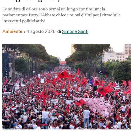
Le ondate di calore sono ormai un lungo continuum: la
parlamentare Patty L’Abbate chiede nuovi diritti per i cittadini e
interventi politici attivi.
Ambiente
4 agosto 2026
di
Simone Santi