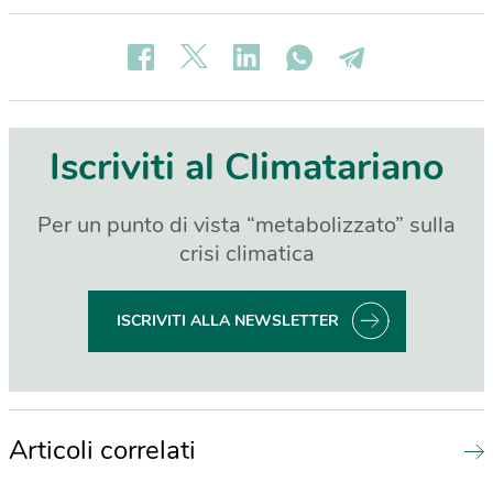
Iscriviti al Climatariano
Per un punto di vista “metabolizzato” sulla
crisi climatica
ISCRIVITI ALLA NEWSLETTER
Articoli correlati