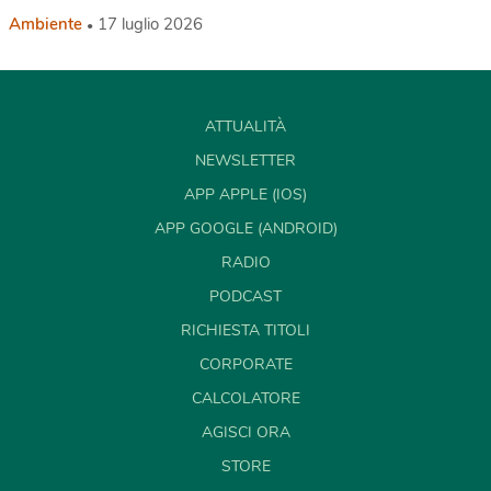
Ambiente
17 luglio 2026
ATTUALITÀ
NEWSLETTER
APP APPLE (IOS)
APP GOOGLE (ANDROID)
RADIO
PODCAST
RICHIESTA TITOLI
CORPORATE
CALCOLATORE
AGISCI ORA
STORE