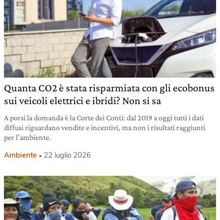
Quanta CO2 è stata risparmiata con gli ecobonus
sui veicoli elettrici e ibridi? Non si sa
A porsi la domanda è la Corte dei Conti: dal 2019 a oggi tutti i dati
diffusi riguardano vendite e incentivi, ma non i risultati raggiunti
per l’ambiente.
Ambiente
22 luglio 2026