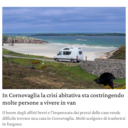
In Cornovaglia la crisi abitativa sta costringendo
molte persone a vivere in van
Il boom degli affitti brevi e l’impennata dei prezzi delle case rende
difficile trovare una casa in Cornovaglia. Molti scelgono di trasferirsi
in furgone.