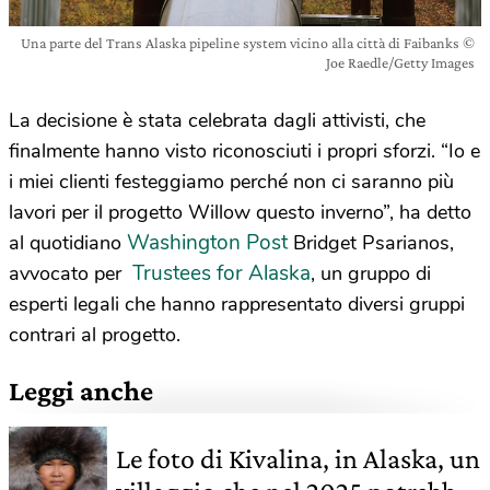
Una parte del Trans Alaska pipeline system vicino alla città di Faibanks ©
Joe Raedle/Getty Images
La decisione è stata celebrata dagli attivisti, che
finalmente hanno visto riconosciuti i propri sforzi. “Io e
i miei clienti festeggiamo perché non ci saranno più
lavori per il progetto Willow questo inverno”, ha detto
Washington Post
al quotidiano
Bridget Psarianos,
Trustees for Alaska
avvocato per
, un gruppo di
esperti legali che hanno rappresentato diversi gruppi
contrari al progetto.
Leggi anche
Le foto di Kivalina, in Alaska, un