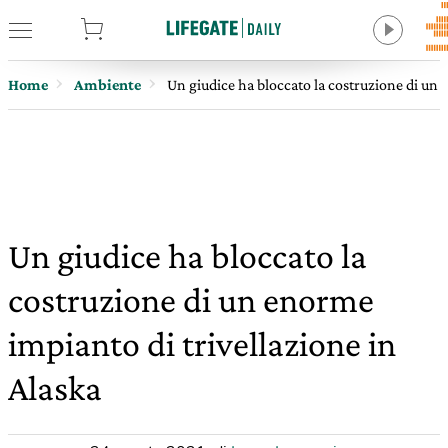
tore
Home
Ambiente
Un giudice ha bloccato la costruzione di un 
Un giudice ha bloccato la
costruzione di un enorme
impianto di trivellazione in
Alaska