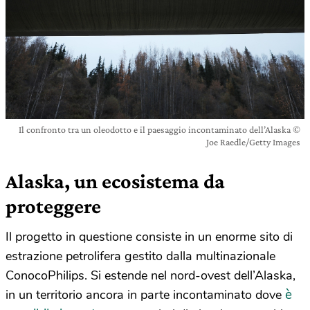
Il confronto tra un oleodotto e il paesaggio incontaminato dell’Alaska ©
Joe Raedle/Getty Images
Alaska, un ecosistema da
proteggere
Il progetto in questione consiste in un enorme sito di
estrazione petrolifera gestito dalla multinazionale
ConocoPhilips. Si estende nel nord-ovest dell’Alaska,
è
in un territorio ancora in parte incontaminato dove