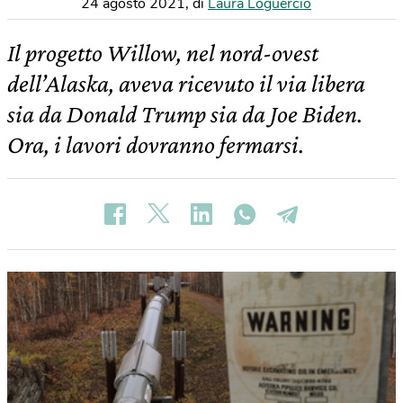
24 agosto 2021
,
di
Laura Loguercio
Il progetto Willow, nel nord-ovest
dell’Alaska, aveva ricevuto il via libera
sia da Donald Trump sia da Joe Biden.
Ora, i lavori dovranno fermarsi.