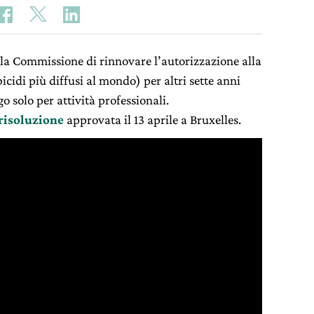
lla Commissione di rinnovare l’autorizzazione alla
icidi più diffusi al mondo) per altri sette anni
go solo per attività professionali.
risoluzione
approvata il 13 aprile a Bruxelles.