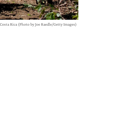
n Costa Rica (Photo by Joe Raedle/Getty Images)