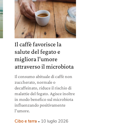
Il caffè favorisce la
salute del fegato e
migliora l’umore
attraverso il microbiota
Il consumo abituale di caffè non
zuccherato, normale o
decaffeinato, riduce il rischio di
malattie del fegato. Agisce inoltre
in modo benefico sul microbiota
influenzando positivamente
l’umore.
Cibo e terra
10 luglio 2026