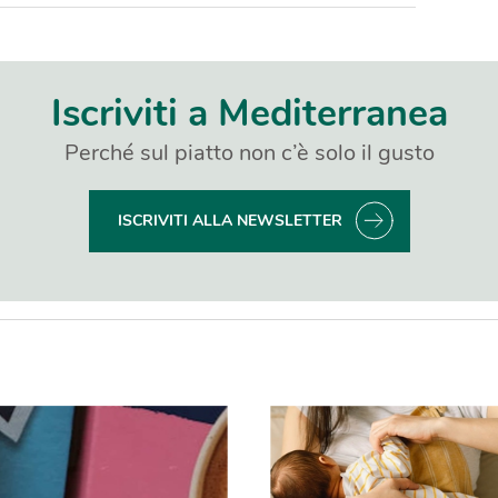
Iscriviti a Mediterranea
Perché sul piatto non c’è solo il gusto
ISCRIVITI ALLA NEWSLETTER