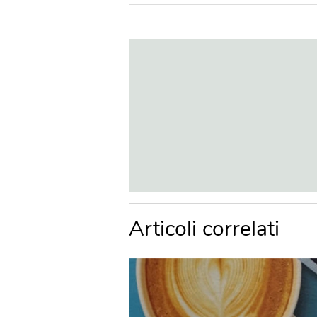
Articoli correlati