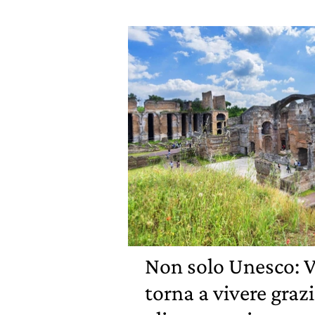
Non solo Unesco: V
torna a vivere grazi