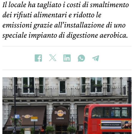
Il locale ha tagliato i costi di smaltimento
dei rifiuti alimentari e ridotto le
emissioni grazie all’installazione di uno
speciale impianto di digestione aerobica.