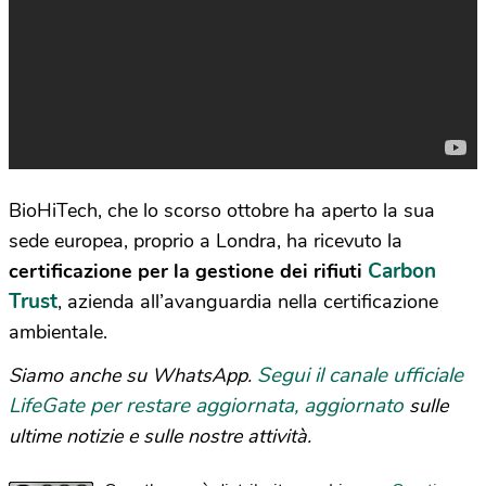
BioHiTech, che lo scorso ottobre ha aperto la sua
sede europea, proprio a Londra, ha ricevuto la
Carbon
certificazione per la gestione dei rifiuti
Trust
, azienda all’avanguardia nella certificazione
ambientale.
Segui il canale ufficiale
Siamo anche su WhatsApp.
LifeGate per restare aggiornata, aggiornato
sulle
ultime notizie e sulle nostre attività.