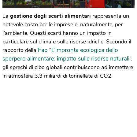
La
gestione degli scarti alimentari
rappresenta un
notevole costo per le imprese e, naturalmente, per
l’ambiente. Questi scarti hanno un impatto in
particolare sul clima e sulle risorse idriche. Secondo il
Fao
L’impronta ecologica dello
rapporto della
“
sperpero alimentare: impatto sulle risorse naturali
”,
gli sprechi di cibo globali contribuiscono ad immettere
in atmosfera 3,3 miliardi di tonnellate di CO2.