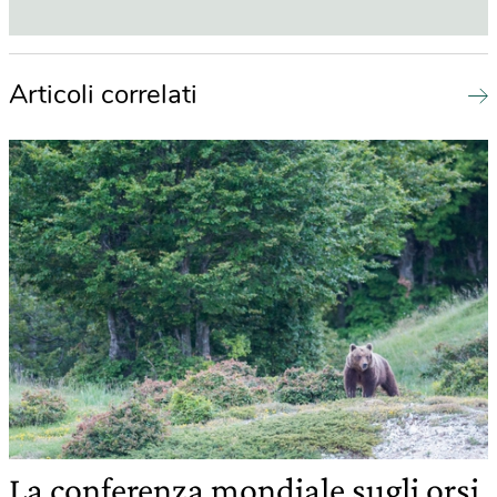
Articoli correlati
La conferenza mondiale sugli orsi