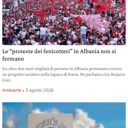
Le “proteste dei fenicotteri” in Albania non si
fermano
Da oltre due mesi migliaia di persone in Albania protestano contro
un progetto turistico nella laguna di Narta. Ne parliamo con Besjana
Guri.
Ambiente
3 agosto 2026