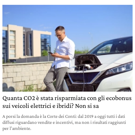
Quanta CO2 è stata risparmiata con gli ecobonus
sui veicoli elettrici e ibridi? Non si sa
A porsi la domanda è la Corte dei Conti: dal 2019 a oggi tutti i dati
diffusi riguardano vendite e incentivi, ma non i risultati raggiunti
per l’ambiente.