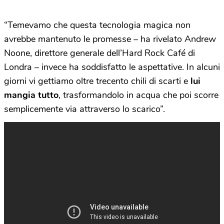
“Temevamo che questa tecnologia magica non
avrebbe mantenuto le promesse – ha rivelato Andrew
Noone, direttore generale dell’Hard Rock Café di
Londra – invece ha soddisfatto le aspettative. In alcuni
giorni vi gettiamo oltre trecento chili di scarti e
lui
mangia tutto
, trasformandolo in acqua che poi scorre
semplicemente via attraverso lo scarico”.