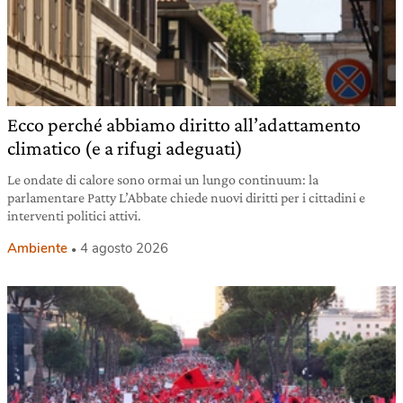
Ecco perché abbiamo diritto all’adattamento
climatico (e a rifugi adeguati)
Le ondate di calore sono ormai un lungo continuum: la
parlamentare Patty L’Abbate chiede nuovi diritti per i cittadini e
interventi politici attivi.
Ambiente
4 agosto 2026