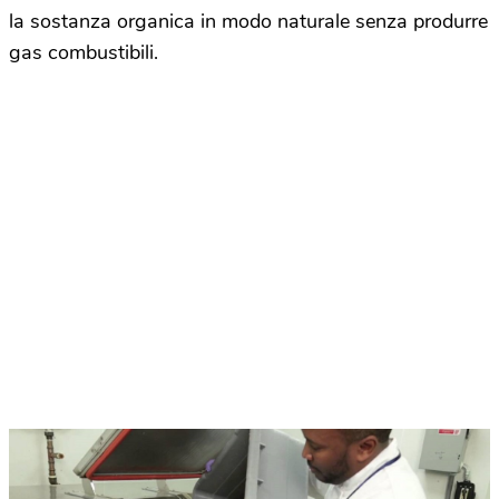
la sostanza organica in modo naturale senza produrre
gas combustibili.