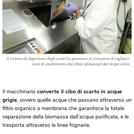
Il sistema di digestione degli scarti ha permesso al ristorante di tagliare i
costi di smaltimento dei rifiuti alimentari del 56 per cento
Il macchinario
converte il cibo di scarto in acque
grigie
, ovvero quelle acque che passano attraverso un
filtro organico a membrana che garantisce la totale
separazione della biomassa dall’acqua purificata, e le
trasporta attraverso le linee fognarie.