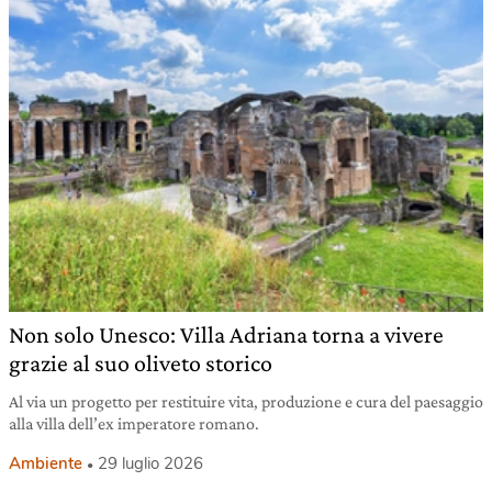
Non solo Unesco: Villa Adriana torna a vivere
grazie al suo oliveto storico
Al via un progetto per restituire vita, produzione e cura del paesaggio
alla villa dell’ex imperatore romano.
Ambiente
29 luglio 2026