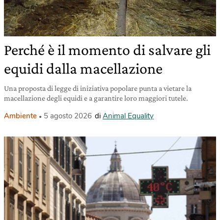
Perché è il momento di salvare gli
equidi dalla macellazione
Una proposta di legge di iniziativa popolare punta a vietare la
macellazione degli equidi e a garantire loro maggiori tutele.
Ambiente
5 agosto 2026
di
Animal Equality