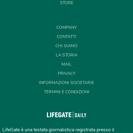
STORE
COMPANY
CONTATTI
CHI SIAMO
LA STORIA
MAIL
PRIVACY
INFORMAZIONI SOCIETARIE
TERMINI E CONDIZIONI
LifeGate è una testata giornalistica registrata presso il