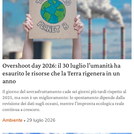
Overshoot day 2026: il 30 luglio l’umanità ha
esaurito le risorse che la Terra rigenera in un
anno
Il giorno del sovrasfruttamento cade sei giorni più tardi rispetto al
2025, ma non è un miglioramento: lo spostamento dipende dalla
revisione dei dati sugli oceani, mentre l’impronta ecologica reale
continua a crescere.
Ambiente
29 luglio 2026