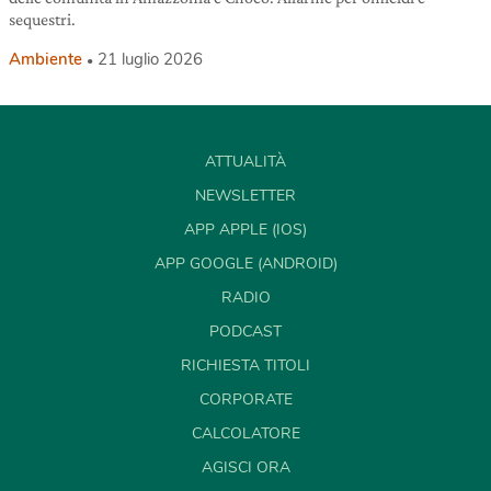
sequestri.
Ambiente
21 luglio 2026
ATTUALITÀ
NEWSLETTER
APP APPLE (IOS)
APP GOOGLE (ANDROID)
RADIO
PODCAST
RICHIESTA TITOLI
CORPORATE
CALCOLATORE
AGISCI ORA