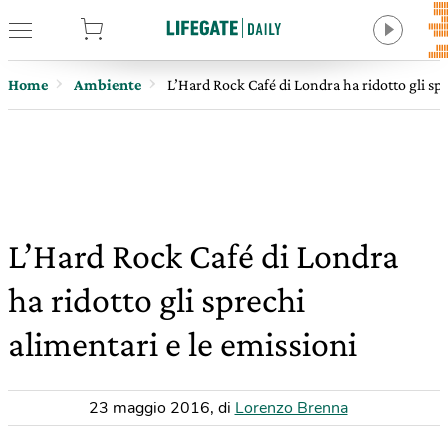
tore
Home
Ambiente
L’Hard Rock Café di Londra ha ridotto gli spr
L’Hard Rock Café di Londra
ha ridotto gli sprechi
alimentari e le emissioni
23 maggio 2016
,
di
Lorenzo Brenna