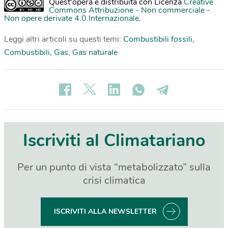
Quest'opera è distribuita con Licenza
Creative
Commons Attribuzione - Non commerciale -
Non opere derivate 4.0 Internazionale
.
Leggi altri articoli su questi temi:
Combustibili fossili
,
Combustibili
,
Gas
,
Gas naturale
Iscriviti al Climatariano
Per un punto di vista “metabolizzato” sulla
crisi climatica
ISCRIVITI ALLA NEWSLETTER