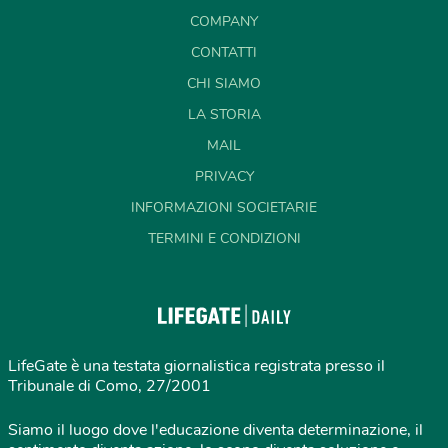
COMPANY
CONTATTI
CHI SIAMO
LA STORIA
MAIL
PRIVACY
INFORMAZIONI SOCIETARIE
TERMINI E CONDIZIONI
LifeGate è una testata giornalistica registrata presso il
Tribunale di Como, 27/2001
Siamo il luogo dove l'educazione diventa determinazione, il