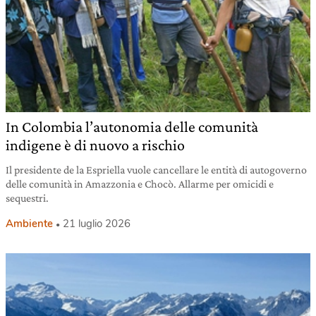
In Colombia l’autonomia delle comunità
indigene è di nuovo a rischio
Il presidente de la Espriella vuole cancellare le entità di autogoverno
delle comunità in Amazzonia e Chocò. Allarme per omicidi e
sequestri.
Ambiente
21 luglio 2026