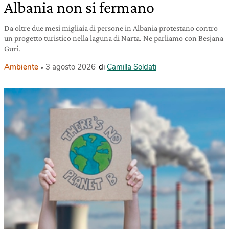
Albania non si fermano
Da oltre due mesi migliaia di persone in Albania protestano contro
un progetto turistico nella laguna di Narta. Ne parliamo con Besjana
Guri.
Ambiente
3 agosto 2026
di
Camilla Soldati