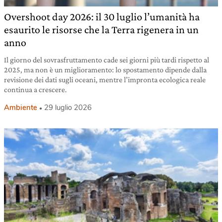
Overshoot day 2026: il 30 luglio l’umanità ha
esaurito le risorse che la Terra rigenera in un
anno
Il giorno del sovrasfruttamento cade sei giorni più tardi rispetto al
2025, ma non è un miglioramento: lo spostamento dipende dalla
revisione dei dati sugli oceani, mentre l’impronta ecologica reale
continua a crescere.
Ambiente
29 luglio 2026