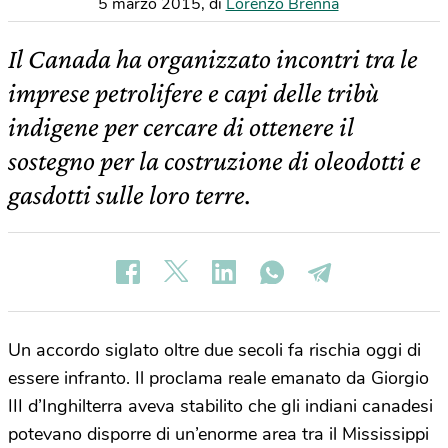
5 marzo 2015
,
di
Lorenzo Brenna
Il Canada ha organizzato incontri tra le
imprese petrolifere e capi delle tribù
indigene per cercare di ottenere il
sostegno per la costruzione di oleodotti e
gasdotti sulle loro terre.
Un accordo siglato oltre due secoli fa rischia oggi di
essere infranto. Il proclama reale emanato da Giorgio
III d’Inghilterra aveva stabilito che gli indiani canadesi
potevano disporre di un’enorme area tra il Mississippi