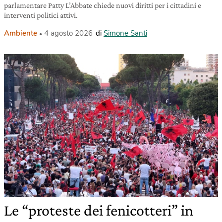
parlamentare Patty L’Abbate chiede nuovi diritti per i cittadini e
interventi politici attivi.
Ambiente
4 agosto 2026
di
Simone Santi
Le “proteste dei fenicotteri” in