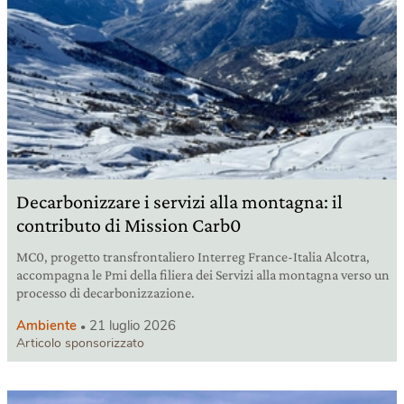
Decarbonizzare i servizi alla montagna: il
contributo di Mission Carb0
MC0, progetto transfrontaliero Interreg France-Italia Alcotra,
accompagna le Pmi della filiera dei Servizi alla montagna verso un
processo di decarbonizzazione.
Ambiente
21 luglio 2026
Articolo sponsorizzato