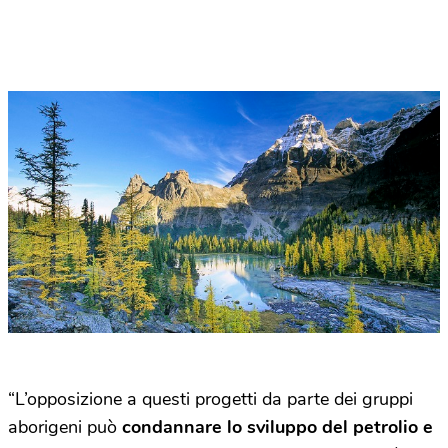
“L’opposizione a questi progetti da parte dei gruppi
aborigeni può
condannare lo sviluppo del petrolio e