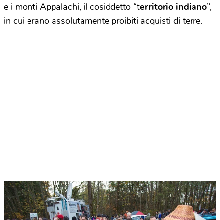
e i monti Appalachi, il cosiddetto “
territorio indiano
”,
in cui erano assolutamente proibiti acquisti di terre.