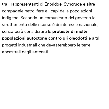
tra i rappresentanti di Enbridge, Syncrude e altre
compagnie petrolifere e i capi delle popolazioni
indigene. Secondo un comunicato del governo lo
sfruttamento delle risorse è di interesse nazionale,
senza però considerare le
proteste di molte
popolazioni autoctone contro gli oleodotti
e altri
progetti industriali che devasterebbero le terre
ancestrali degli antenati.