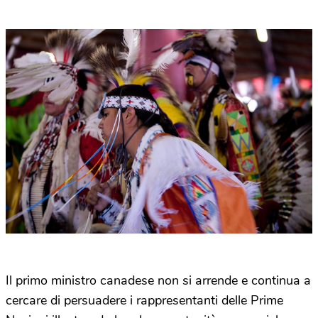
Il primo ministro canadese non si arrende e continua a
cercare di persuadere i rappresentanti delle Prime