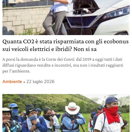
Quanta CO2 è stata risparmiata con gli ecobonus
sui veicoli elettrici e ibridi? Non si sa
A porsi la domanda è la Corte dei Conti: dal 2019 a oggi tutti i dati
diffusi riguardano vendite e incentivi, ma non i risultati raggiunti
per l’ambiente.
Ambiente
22 luglio 2026