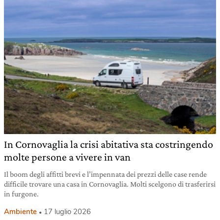
In Cornovaglia la crisi abitativa sta costringendo
molte persone a vivere in van
Il boom degli affitti brevi e l’impennata dei prezzi delle case rende
difficile trovare una casa in Cornovaglia. Molti scelgono di trasferirsi
in furgone.
Ambiente
17 luglio 2026