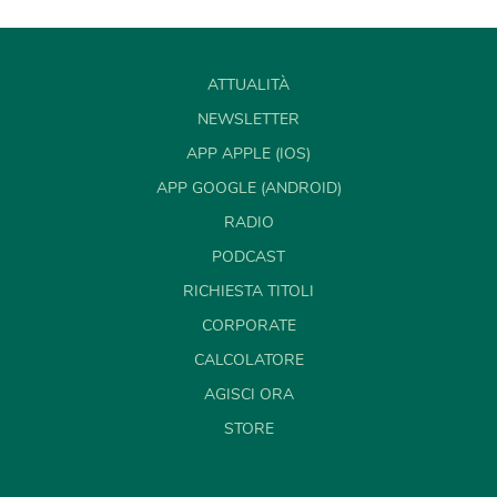
ATTUALITÀ
NEWSLETTER
APP APPLE (IOS)
APP GOOGLE (ANDROID)
RADIO
PODCAST
RICHIESTA TITOLI
CORPORATE
CALCOLATORE
AGISCI ORA
STORE