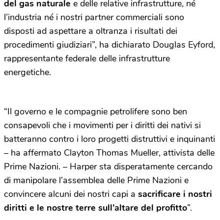
del gas naturale
e delle relative infrastrutture, né
l’industria né i nostri partner commerciali sono
disposti ad aspettare a oltranza i risultati dei
procedimenti giudiziari”, ha dichiarato Douglas Eyford,
rappresentante federale delle infrastrutture
energetiche.
“Il governo e le compagnie petrolifere sono ben
consapevoli che i movimenti per i diritti dei nativi si
batteranno contro i loro progetti distruttivi e inquinanti
– ha affermato Clayton Thomas Mueller, attivista delle
Prime Nazioni. – Harper sta disperatamente cercando
di manipolare l’assemblea delle Prime Nazioni e
convincere alcuni dei nostri capi a
sacrificare i nostri
diritti e le nostre terre sull’altare del profitto
”.