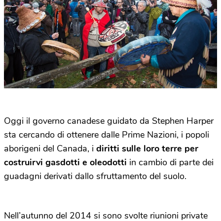
Oggi il governo canadese guidato da Stephen Harper
sta cercando di ottenere dalle Prime Nazioni, i popoli
aborigeni del Canada, i
diritti sulle loro terre per
costruirvi gasdotti e oleodotti
in cambio di parte dei
guadagni derivati dallo sfruttamento del suolo.
Nell’autunno del 2014 si sono svolte riunioni private