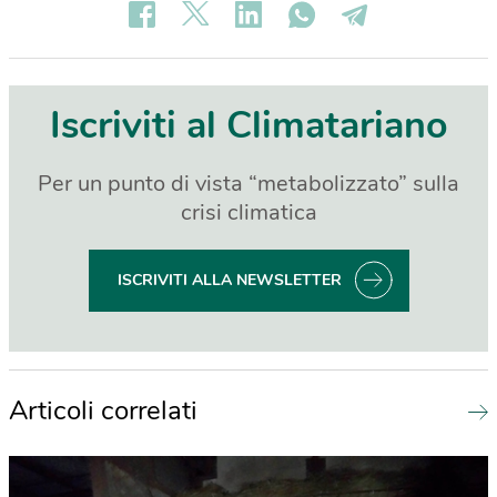
Iscriviti al Climatariano
Per un punto di vista “metabolizzato” sulla
crisi climatica
ISCRIVITI ALLA NEWSLETTER
Articoli correlati