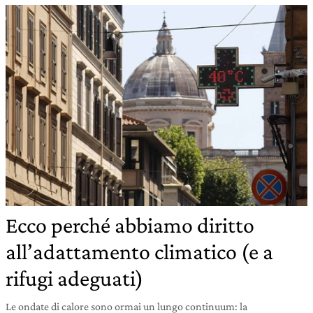
Ecco perché abbiamo diritto
all’adattamento climatico (e a
rifugi adeguati)
Le ondate di calore sono ormai un lungo continuum: la