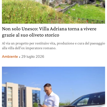
Non solo Unesco: Villa Adriana torna a vivere
grazie al suo oliveto storico
Al via un progetto per restituire vita, produzione e cura del paesaggio
alla villa dell’ex imperatore romano.
Ambiente
29 luglio 2026