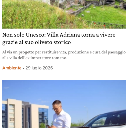
Non solo Unesco: Villa Adriana torna a vivere
grazie al suo oliveto storico
Al via un progetto per restituire vita, produzione e cura del paesaggio
alla villa dell’ex imperatore romano.
Ambiente
29 luglio 2026