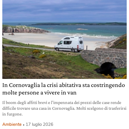
In Cornovaglia la crisi abitativa sta costringendo
molte persone a vivere in van
Il boom degli affitti brevi e l’impennata dei prezzi delle case rende
difficile trovare una casa in Cornovaglia. Molti scelgono di trasferirsi
in furgone.
Ambiente
17 luglio 2026