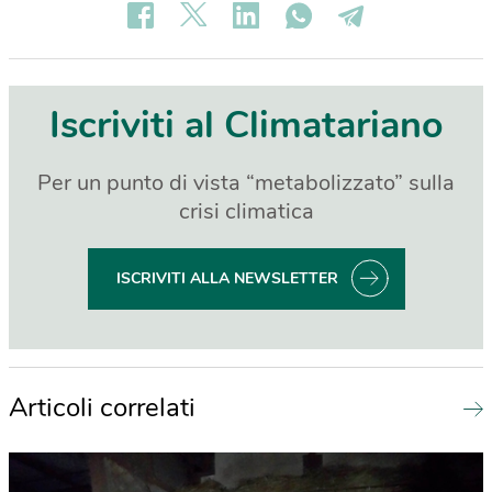
Iscriviti al Climatariano
Per un punto di vista “metabolizzato” sulla
crisi climatica
ISCRIVITI ALLA NEWSLETTER
Articoli correlati