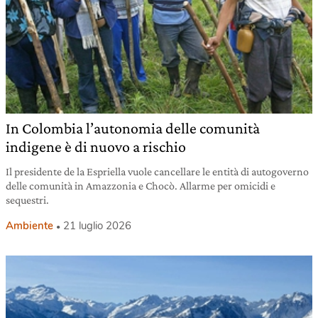
In Colombia l’autonomia delle comunità
indigene è di nuovo a rischio
Il presidente de la Espriella vuole cancellare le entità di autogoverno
delle comunità in Amazzonia e Chocò. Allarme per omicidi e
sequestri.
Ambiente
21 luglio 2026