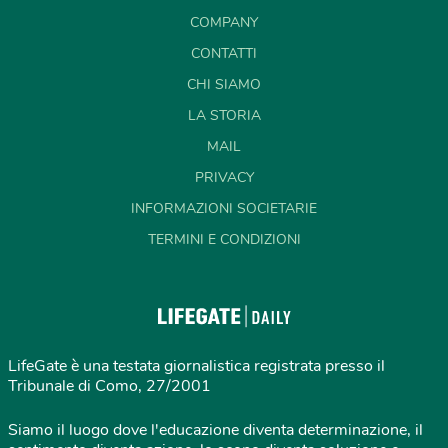
COMPANY
CONTATTI
CHI SIAMO
LA STORIA
MAIL
PRIVACY
INFORMAZIONI SOCIETARIE
TERMINI E CONDIZIONI
LifeGate è una testata giornalistica registrata presso il
Tribunale di Como, 27/2001
Siamo il luogo dove l'educazione diventa determinazione, il