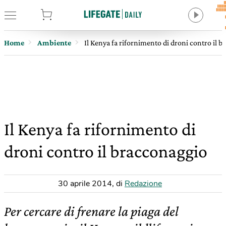
tore
Home
Ambiente
Il Kenya fa rifornimento di droni contro il 
Il Kenya fa rifornimento di
droni contro il bracconaggio
30 aprile 2014
,
di
Redazione
Per cercare di frenare la piaga del