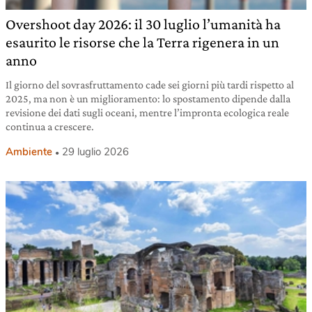
Overshoot day 2026: il 30 luglio l’umanità ha
esaurito le risorse che la Terra rigenera in un
anno
Il giorno del sovrasfruttamento cade sei giorni più tardi rispetto al
2025, ma non è un miglioramento: lo spostamento dipende dalla
revisione dei dati sugli oceani, mentre l’impronta ecologica reale
continua a crescere.
Ambiente
29 luglio 2026