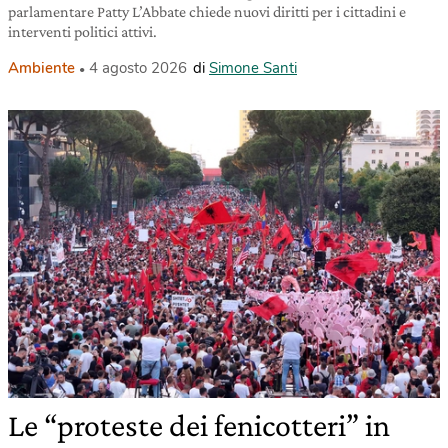
parlamentare Patty L’Abbate chiede nuovi diritti per i cittadini e
interventi politici attivi.
Ambiente
4 agosto 2026
di
Simone Santi
Le “proteste dei fenicotteri” in