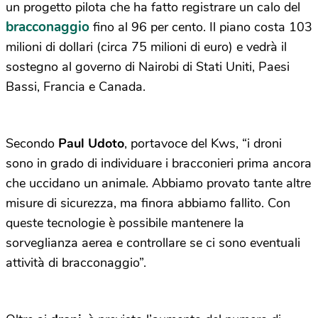
un progetto pilota che ha fatto registrare un calo del
bracconaggio
fino al 96 per cento. Il piano costa 103
milioni di dollari (circa 75 milioni di euro) e vedrà il
sostegno al governo di Nairobi di Stati Uniti, Paesi
Bassi, Francia e Canada.
Secondo
Paul Udoto
, portavoce del Kws, “i droni
sono in grado di individuare i bracconieri prima ancora
che uccidano un animale. Abbiamo provato tante altre
misure di sicurezza, ma finora abbiamo fallito. Con
queste tecnologie è possibile mantenere la
sorveglianza aerea e controllare se ci sono eventuali
attività di bracconaggio”.