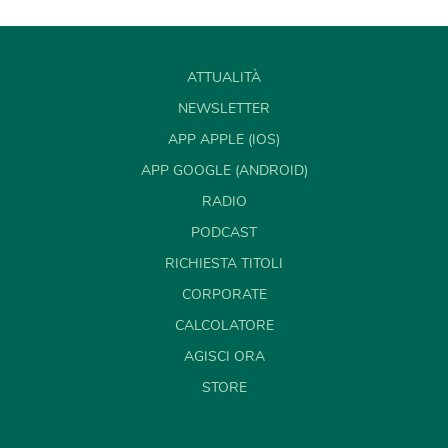
ATTUALITÀ
NEWSLETTER
APP APPLE (IOS)
APP GOOGLE (ANDROID)
RADIO
PODCAST
RICHIESTA TITOLI
CORPORATE
CALCOLATORE
AGISCI ORA
STORE