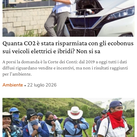
Quanta CO2 è stata risparmiata con gli ecobonus
sui veicoli elettrici e ibridi? Non si sa
A porsi la domanda è la Corte dei Conti: dal 2019 a oggi tutti i dati
diffusi riguardano vendite e incentivi, ma non i risultati raggiunti
per l’ambiente.
Ambiente
22 luglio 2026