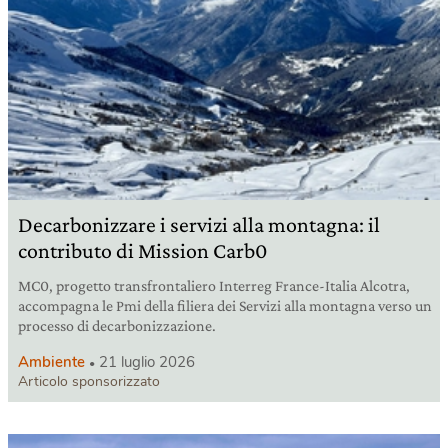
Decarbonizzare i servizi alla montagna: il
contributo di Mission Carb0
MC0, progetto transfrontaliero Interreg France-Italia Alcotra,
accompagna le Pmi della filiera dei Servizi alla montagna verso un
processo di decarbonizzazione.
Ambiente
21 luglio 2026
Articolo sponsorizzato