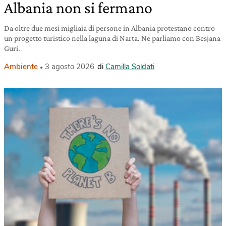
Albania non si fermano
Da oltre due mesi migliaia di persone in Albania protestano contro
un progetto turistico nella laguna di Narta. Ne parliamo con Besjana
Guri.
Ambiente
3 agosto 2026
di
Camilla Soldati