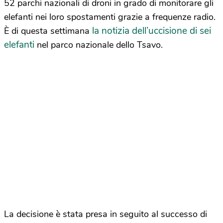
52 parchi nazionali di droni in grado di monitorare gli
elefanti nei loro spostamenti grazie a frequenze radio.
la notizia dell’uccisione di sei
È di questa settimana
elefanti
nel parco nazionale dello Tsavo.
La decisione è stata presa in seguito al successo di