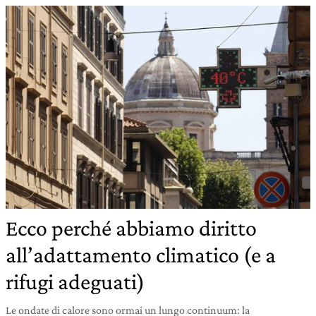
Ecco perché abbiamo diritto
all’adattamento climatico (e a
rifugi adeguati)
Le ondate di calore sono ormai un lungo continuum: la