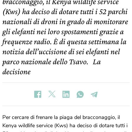
bracconaggio, il Kenya wildlife service
(Kws) ha deciso di dotare tutti i 52 parchi
nazionali di droni in grado di monitorare
gli elefanti nei loro spostamenti grazie a
frequenze radio. È di questa settimana la
notizia dell’uccisione di sei elefanti nel
parco nazionale dello Tsavo. La
decisione
Per cercare di frenare la piaga del bracconaggio, il
Kenya wildlife service (Kws) ha deciso di dotare tutti i