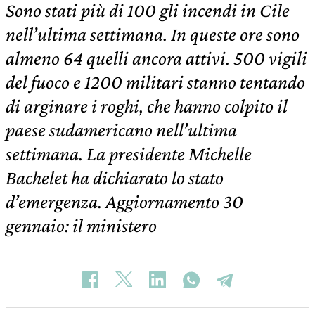
Sono stati più di 100 gli incendi in Cile
nell’ultima settimana. In queste ore sono
almeno 64 quelli ancora attivi. 500 vigili
del fuoco e 1200 militari stanno tentando
di arginare i roghi, che hanno colpito il
paese sudamericano nell’ultima
settimana. La presidente Michelle
Bachelet ha dichiarato lo stato
d’emergenza. Aggiornamento 30
gennaio: il ministero