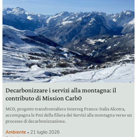
Decarbonizzare i servizi alla montagna: il
contributo di Mission Carb0
MC0, progetto transfrontaliero Interreg France-Italia Alcotra,
accompagna le Pmi della filiera dei Servizi alla montagna verso un
processo di decarbonizzazione.
Ambiente
21 luglio 2026