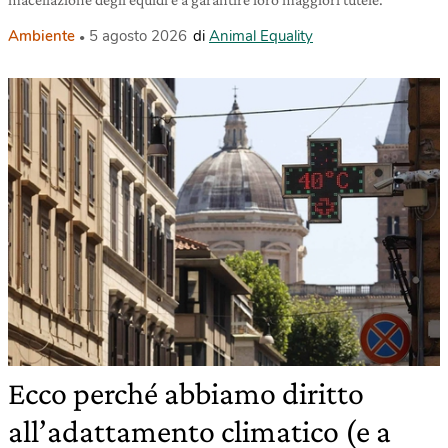
Ambiente
5 agosto 2026
di
Animal Equality
Ecco perché abbiamo diritto
all’adattamento climatico (e a