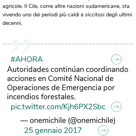
agricole. Il Cile, come altre nazioni sudamericane, sta
vivendo uno dei periodi più caldi e siccitosi degli ultimi
decenni.
#AHORA
Autoridades continúan coordinando
acciones en Comité Nacional de
Operaciones de Emergencia por
incendios forestales.
pic.twitter.com/Kjh6PX2Sbc
— onemichile (@onemichile)
25 gennaio 2017