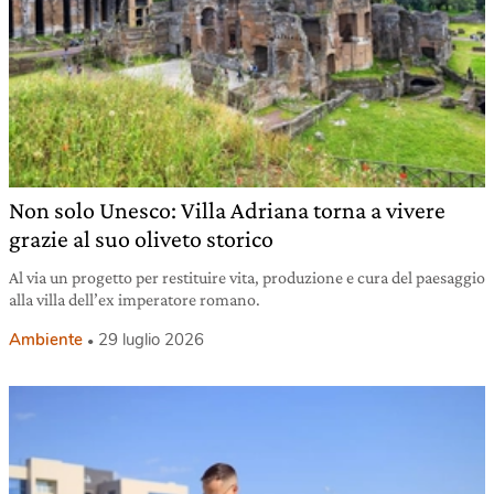
Non solo Unesco: Villa Adriana torna a vivere
grazie al suo oliveto storico
Al via un progetto per restituire vita, produzione e cura del paesaggio
alla villa dell’ex imperatore romano.
Ambiente
29 luglio 2026