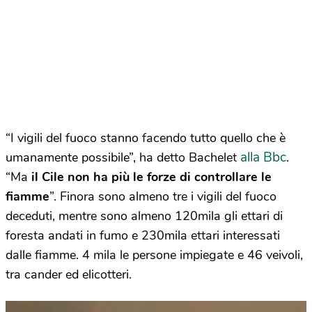
“I vigili del fuoco stanno facendo tutto quello che è
alla Bbc
umanamente possibile”, ha detto Bachelet
.
“Ma
il Cile non ha più le forze di controllare le
fiamme
”. Finora sono almeno tre i vigili del fuoco
deceduti, mentre sono almeno 120mila gli ettari di
foresta andati in fumo e 230mila ettari interessati
dalle fiamme. 4 mila le persone impiegate e 46 veivoli,
tra cander ed elicotteri.