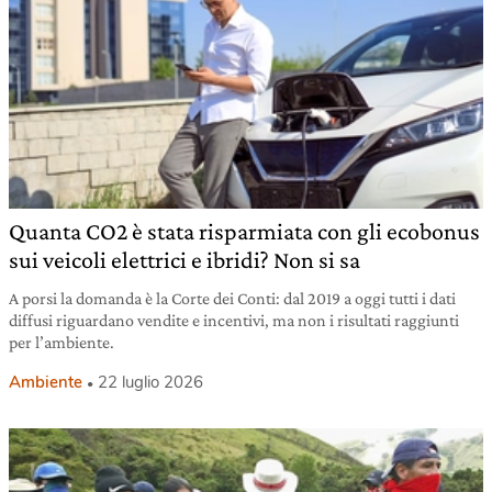
Quanta CO2 è stata risparmiata con gli ecobonus
sui veicoli elettrici e ibridi? Non si sa
A porsi la domanda è la Corte dei Conti: dal 2019 a oggi tutti i dati
diffusi riguardano vendite e incentivi, ma non i risultati raggiunti
per l’ambiente.
Ambiente
22 luglio 2026