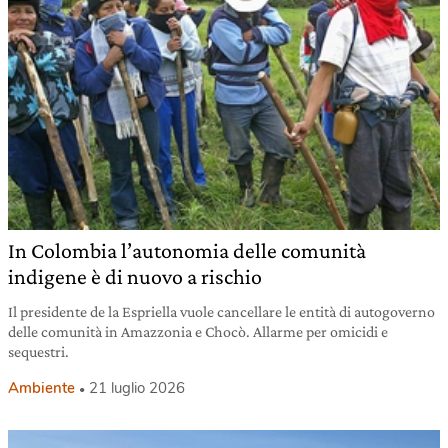
In Colombia l’autonomia delle comunità
indigene è di nuovo a rischio
Il presidente de la Espriella vuole cancellare le entità di autogoverno
delle comunità in Amazzonia e Chocò. Allarme per omicidi e
sequestri.
Ambiente
21 luglio 2026