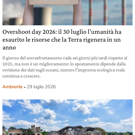
Overshoot day 2026: il 30 luglio l’umanità ha
esaurito le risorse che la Terra rigenera in un
anno
Il giorno del sovrasfruttamento cade sei giorni più tardi rispetto al
2025, ma non è un miglioramento: lo spostamento dipende dalla
revisione dei dati sugli oceani, mentre l’impronta ecologica reale
continua a crescere.
Ambiente
29 luglio 2026