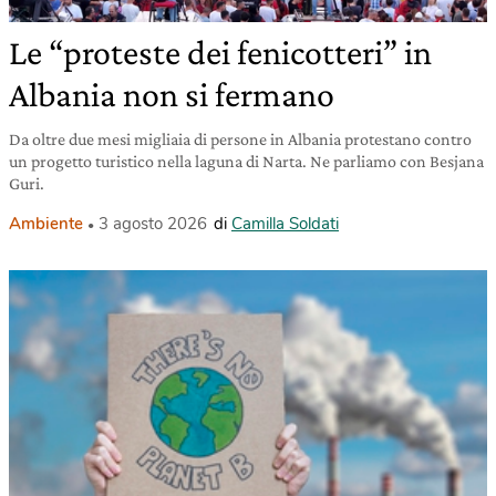
Le “proteste dei fenicotteri” in
Albania non si fermano
Da oltre due mesi migliaia di persone in Albania protestano contro
un progetto turistico nella laguna di Narta. Ne parliamo con Besjana
Guri.
Ambiente
3 agosto 2026
di
Camilla Soldati