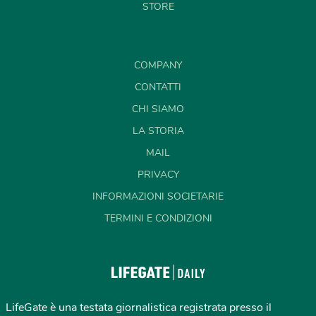
STORE
COMPANY
CONTATTI
CHI SIAMO
LA STORIA
MAIL
PRIVACY
INFORMAZIONI SOCIETARIE
TERMINI E CONDIZIONI
LifeGate è una testata giornalistica registrata presso il