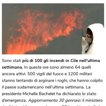
Sono stati
più di 100 gli incendi in Cile nell’ultima
settimana.
In queste ore sono almeno 64 quelli
ancora attivi. 500 vigili del fuoco e 1200 militari
stanno tentando di arginare i roghi, che hanno colpito
il paese sudamericano nell’ultima settimana. La
presidente Michelle Bachelet ha dichiarato lo stato
d’emergenza.
Aggiornamento 30 gennaio:
il ministero