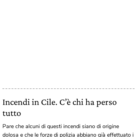
Incendi in Cile. C’è chi ha perso
tutto
Pare che alcuni di questi incendi siano di origine
dolosa e che le forze di polizia abbiano già effettuato i