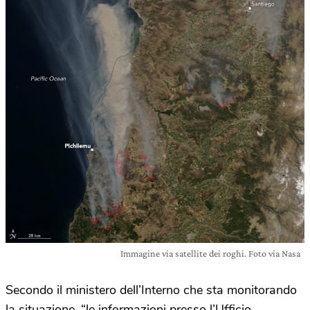
Immagine via satellite dei roghi. Foto via Nasa
Secondo il ministero dell’Interno che sta monitorando
la situazione, “le informazioni presso l’Ufficio