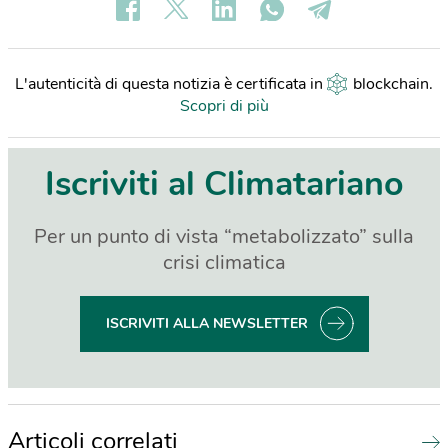
L'autenticità di questa notizia è certificata in
blockchain
.
Scopri di più
Iscriviti al Climatariano
Per un punto di vista “metabolizzato” sulla
crisi climatica
ISCRIVITI ALLA NEWSLETTER
Articoli correlati