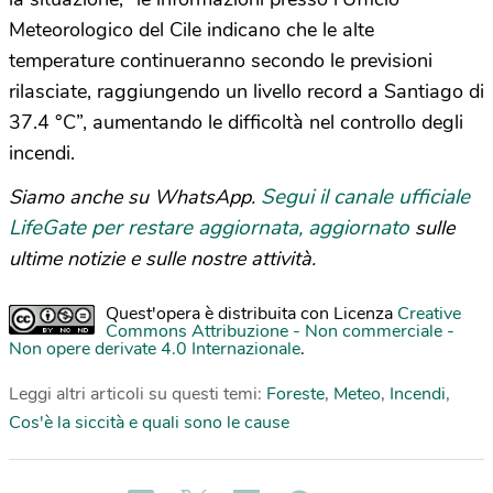
Meteorologico del Cile indicano che le alte
temperature continueranno secondo le previsioni
rilasciate, raggiungendo un livello record a Santiago di
37.4 °C”, aumentando le difficoltà nel controllo degli
incendi.
Segui il canale ufficiale
Siamo anche su WhatsApp.
LifeGate per restare aggiornata, aggiornato
sulle
ultime notizie e sulle nostre attività.
Quest'opera è distribuita con Licenza
Creative
Commons Attribuzione - Non commerciale -
Non opere derivate 4.0 Internazionale
.
Leggi altri articoli su questi temi:
Foreste
,
Meteo
,
Incendi
,
Cos'è la siccità e quali sono le cause