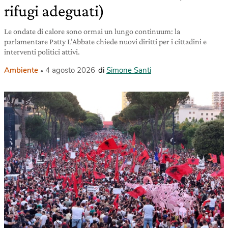
rifugi adeguati)
Le ondate di calore sono ormai un lungo continuum: la
parlamentare Patty L’Abbate chiede nuovi diritti per i cittadini e
interventi politici attivi.
Ambiente
4 agosto 2026
di
Simone Santi