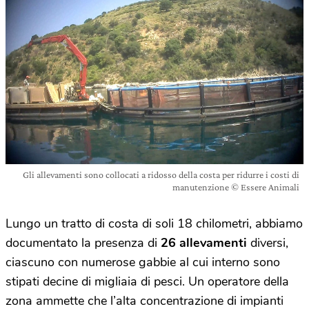
Gli allevamenti sono collocati a ridosso della costa per ridurre i costi di
manutenzione © Essere Animali
Lungo un tratto di costa di soli 18 chilometri, abbiamo
documentato la presenza di
26 allevamenti
diversi,
ciascuno con numerose gabbie al cui interno sono
stipati decine di migliaia di pesci. Un operatore della
zona ammette che l’alta concentrazione di impianti