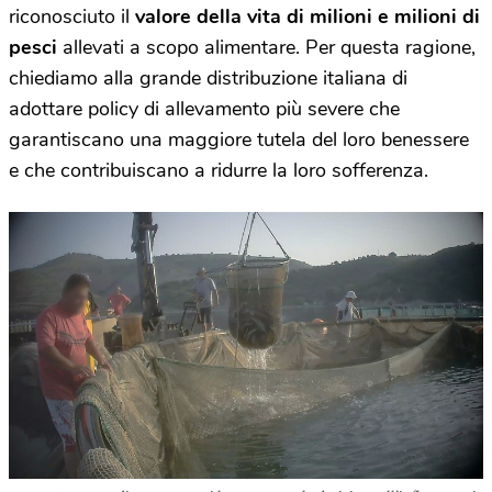
riconosciuto il
valore della vita di milioni e milioni di
pesci
allevati a scopo alimentare. Per questa ragione,
chiediamo alla grande distribuzione italiana di
adottare policy di allevamento più severe che
garantiscano una maggiore tutela del loro benessere
e che contribuiscano a ridurre la loro sofferenza.