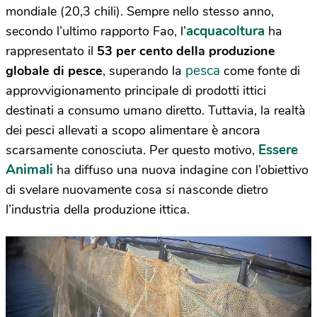
mondiale (20,3 chili). Sempre nello stesso anno,
acquacoltura
secondo l’ultimo rapporto Fao, l’
ha
rappresentato il
53 per cento della produzione
pesca
globale di pesce
, superando la
come fonte di
approvvigionamento principale di prodotti ittici
destinati a consumo umano diretto. Tuttavia, la realtà
dei pesci allevati a scopo alimentare è ancora
Essere
scarsamente conosciuta. Per questo motivo,
Animali
ha diffuso una nuova indagine con l’obiettivo
di svelare nuovamente cosa si nasconde dietro
l’industria della produzione ittica.