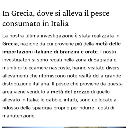
In Grecia, dove si alleva il pesce
consumato in Italia
La nostra ultima investigazione è stata realizzata in
Grecia
, nazione da cui proviene più della
metà delle
importazioni italiane di branzini e orate
. I nostri
investigatori si sono recati nella zona di Sagiada e,
muniti di telecamere nascoste, hanno visitato diversi
allevamenti che riforniscono note realtà della grande
distribuzione italiana. Il pesce che proviene da questa
area viene venduto a
metà del prezzo
di quello
allevato in Italia: le gabbie, infatti, sono collocate a
ridosso della spiaggia proprio per ridurre i costi di
manutenzione.