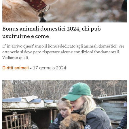
Bonus animali domestici 2024, chi può
usufruirne e come
E’ in arrivo quest’anno il bonus dedicato agli animali domestici. Per
ottenerlo si deve però rispettare alcune condizioni fondamentali.
Vediamo quali
Diritti animali
17 gennaio 2024