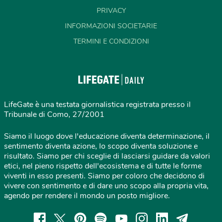
PRIVACY
INFORMAZIONI SOCIETARIE
TERMINI E CONDIZIONI
LifeGate è una testata giornalistica registrata presso il
Tribunale di Como, 27/2001
Siamo il luogo dove l'educazione diventa determinazione, il
sentimento diventa azione, lo scopo diventa soluzione e
risultato. Siamo per chi sceglie di lasciarsi guidare da valori
etici, nel pieno rispetto dell'ecosistema e di tutte le forme
viventi in esso presenti. Siamo per coloro che decidono di
vivere con sentimento e di dare uno scopo alla propria vita,
agendo per rendere il mondo un posto migliore.