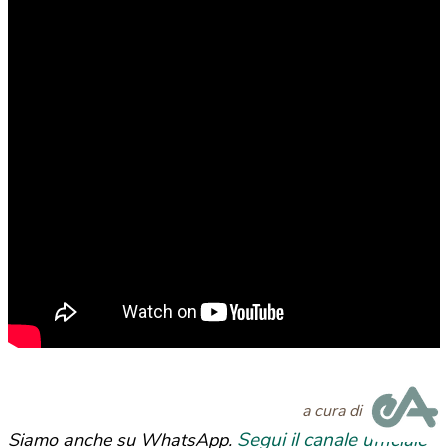
a cura di
Segui il canale ufficiale
Siamo anche su WhatsApp.