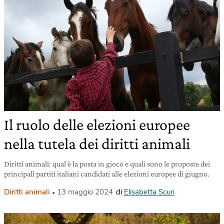
Il ruolo delle elezioni europee
nella tutela dei diritti animali
Diritti animali: qual è la posta in gioco e quali sono le proposte dei
principali partiti italiani candidati alle elezioni europee di giugno.
Diritti animali
13 maggio 2024
di
Elisabetta Scuri