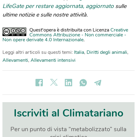
LifeGate per restare aggiornata, aggiornato
sulle
ultime notizie e sulle nostre attività.
Quest'opera è distribuita con Licenza
Creative
Commons Attribuzione - Non commerciale -
Non opere derivate 4.0 Internazionale
.
Leggi altri articoli su questi temi:
Italia
,
Diritti degli animali
,
Allevamenti
,
Allevamenti intensivi
Iscriviti al Climatariano
Per un punto di vista “metabolizzato” sulla