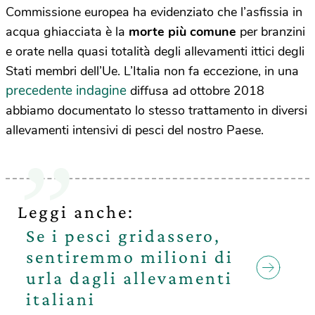
Commissione europea ha evidenziato che l’asfissia in
acqua ghiacciata è la
morte più comune
per branzini
e orate nella quasi totalità degli allevamenti ittici degli
Stati membri dell’Ue. L’Italia non fa eccezione, in una
precedente indagine
diffusa ad ottobre 2018
abbiamo documentato lo stesso trattamento in diversi
allevamenti intensivi di pesci del nostro Paese.
Leggi anche:
Se i pesci gridassero,
sentiremmo milioni di
urla dagli allevamenti
italiani