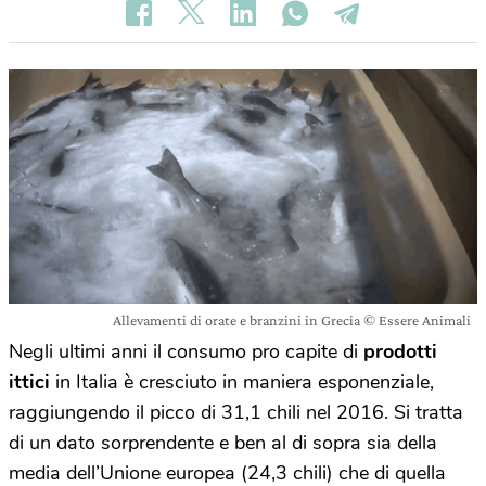
Allevamenti di orate e branzini in Grecia © Essere Animali
Negli ultimi anni il consumo pro capite di
prodotti
ittici
in Italia è cresciuto in maniera esponenziale,
raggiungendo il picco di 31,1 chili nel 2016. Si tratta
di un dato sorprendente e ben al di sopra sia della
media dell’Unione europea (24,3 chili) che di quella