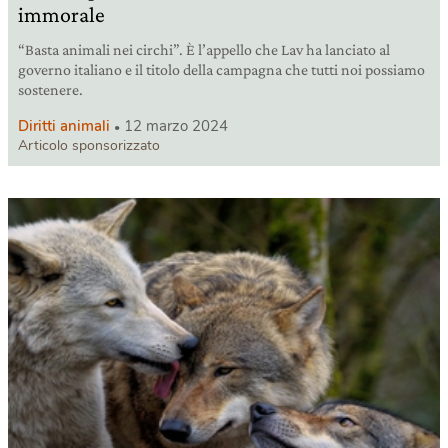
immorale
“Basta animali nei circhi”. È l’appello che Lav ha lanciato al
governo italiano e il titolo della campagna che tutti noi possiamo
sostenere.
Diritti animali
12 marzo 2024
Articolo sponsorizzato