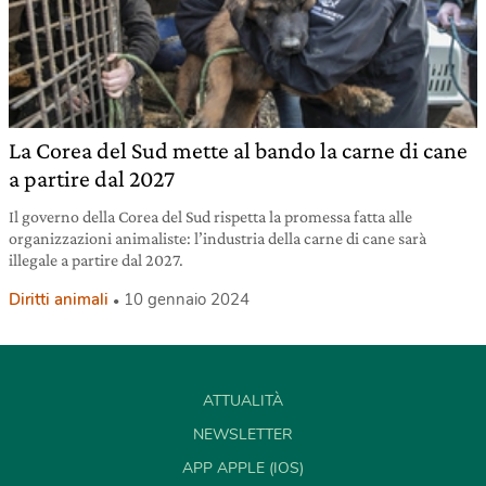
La Corea del Sud mette al bando la carne di cane
a partire dal 2027
Il governo della Corea del Sud rispetta la promessa fatta alle
organizzazioni animaliste: l’industria della carne di cane sarà
illegale a partire dal 2027.
Diritti animali
10 gennaio 2024
ATTUALITÀ
NEWSLETTER
APP APPLE (IOS)