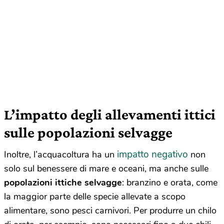
L’impatto degli allevamenti ittici
sulle popolazioni selvagge
impatto negativo
Inoltre, l’acquacoltura ha un
non
solo sul benessere di mare e oceani, ma anche sulle
popolazioni ittiche selvagge
: branzino e orata, come
la maggior parte delle specie allevate a scopo
alimentare, sono pesci carnivori. Per produrre un chilo