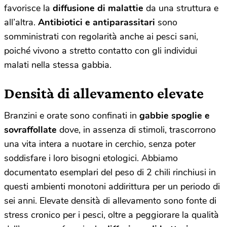
favorisce la
diffusione di malattie
da una struttura e
all’altra.
Antibiotici e antiparassitari
sono
somministrati con regolarità anche ai pesci sani,
poiché vivono a stretto contatto con gli individui
malati nella stessa gabbia.
Densità di allevamento elevate
Branzini e orate sono confinati in
gabbie spoglie e
sovraffollate
dove, in assenza di stimoli, trascorrono
una vita intera a nuotare in cerchio, senza poter
soddisfare i loro bisogni etologici. Abbiamo
documentato esemplari del peso di 2 chili rinchiusi in
questi ambienti monotoni addirittura per un periodo di
sei anni. Elevate densità di allevamento sono fonte di
stress cronico per i pesci, oltre a peggiorare la qualità