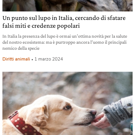
Un punto sul lupo in Italia, cercando di sfatare
falsi miti e credenze popolari
In Italia la presenza del lupo è ormai un’ottima novità per la salute
del nostro ecosistema: ma è purtroppo ancora l’uomo il principali
nemico della specie
Diritti animali
1 marzo 2024