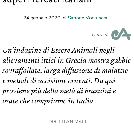
24 gennaio 2020
,
di
Simone Montuschi
a cura di
Un’indagine di Essere Animali negli
allevamenti ittici in Grecia mostra gabbie
sovraffollate, larga diffusione di malattie
e metodi di uccisione cruenti. Da qui
proviene più della metà di branzini e
orate che compriamo in Italia.
DIRITTI ANIMALI