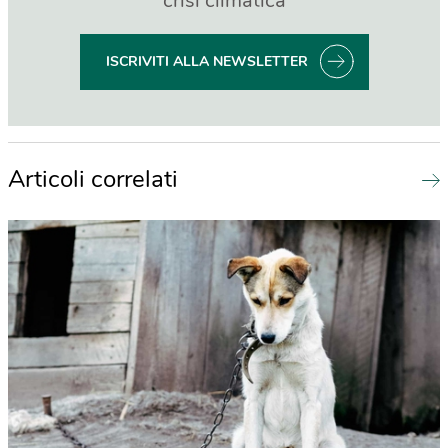
crisi climatica
ISCRIVITI ALLA NEWSLETTER
Articoli correlati