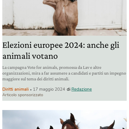
Elezioni europee 2024: anche gli
animali votano
La campagna Vote for animals, promossa da Lav e altre
organizzazioni, mira a far assumere a candidati e partiti un impegno
maggiore sul tema dei diritti animali.
Diritti animali
17 maggio 2024
di
Redazione
Articolo sponsorizzato