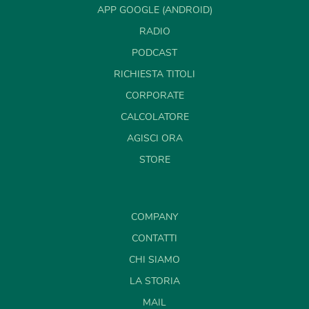
APP GOOGLE (ANDROID)
RADIO
PODCAST
RICHIESTA TITOLI
CORPORATE
CALCOLATORE
AGISCI ORA
STORE
COMPANY
CONTATTI
CHI SIAMO
LA STORIA
MAIL