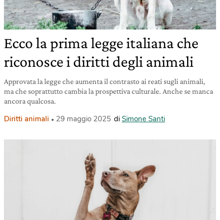
Ecco la prima legge italiana che
riconosce i diritti degli animali
Approvata la legge che aumenta il contrasto ai reati sugli animali,
ma che soprattutto cambia la prospettiva culturale. Anche se manca
ancora qualcosa.
Diritti animali
29 maggio 2025
di
Simone Santi