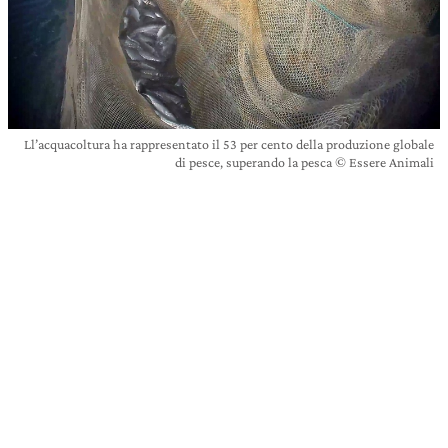
Ll’acquacoltura ha rappresentato il 53 per cento della produzione globale
di pesce, superando la pesca © Essere Animali