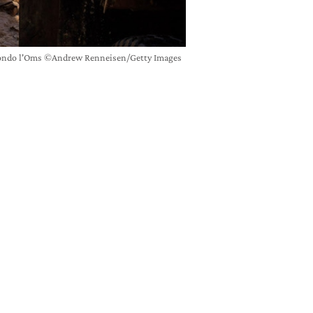
 secondo l'Oms ©Andrew Renneisen/Getty Images