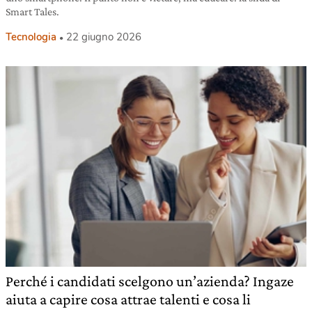
Smart Tales.
Tecnologia
22 giugno 2026
Perché i candidati scelgono un’azienda? Ingaze
aiuta a capire cosa attrae talenti e cosa li