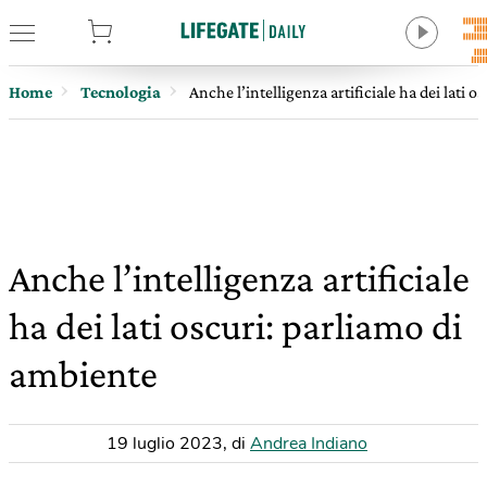
tore
Home
Tecnologia
Anche l’intelligenza artificiale ha dei lati 
Anche l’intelligenza artificiale
ha dei lati oscuri: parliamo di
ambiente
19 luglio 2023
,
di
Andrea Indiano