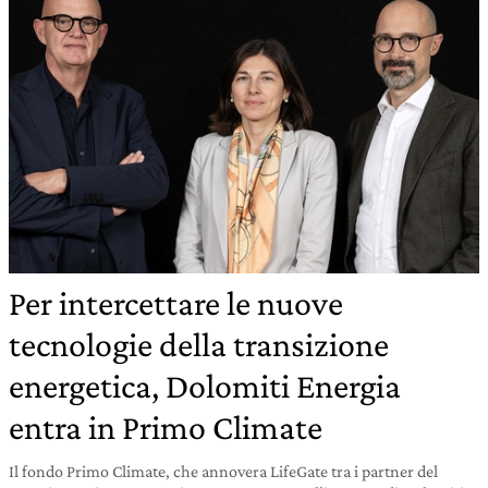
Per intercettare le nuove
tecnologie della transizione
energetica, Dolomiti Energia
entra in Primo Climate
Il fondo Primo Climate, che annovera LifeGate tra i partner del