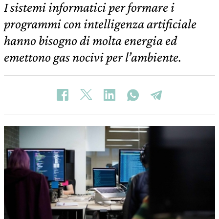
I sistemi informatici per formare i
programmi con intelligenza artificiale
hanno bisogno di molta energia ed
emettono gas nocivi per l’ambiente.