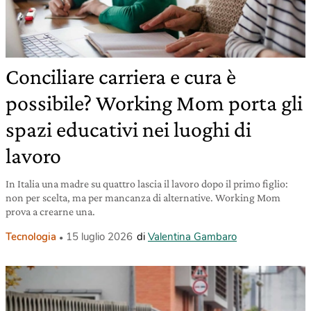
Conciliare carriera e cura è
possibile? Working Mom porta gli
spazi educativi nei luoghi di
lavoro
In Italia una madre su quattro lascia il lavoro dopo il primo figlio:
non per scelta, ma per mancanza di alternative. Working Mom
prova a crearne una.
Tecnologia
15 luglio 2026
di
Valentina Gambaro