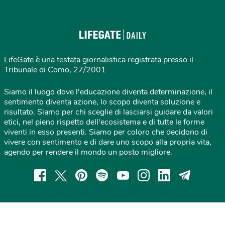
LifeGate è una testata giornalistica registrata presso il
Tribunale di Como, 27/2001
Siamo il luogo dove l'educazione diventa determinazione, il
sentimento diventa azione, lo scopo diventa soluzione e
risultato. Siamo per chi sceglie di lasciarsi guidare da valori
etici, nel pieno rispetto dell'ecosistema e di tutte le forme
viventi in esso presenti. Siamo per coloro che decidono di
vivere con sentimento e di dare uno scopo alla propria vita,
agendo per rendere il mondo un posto migliore.