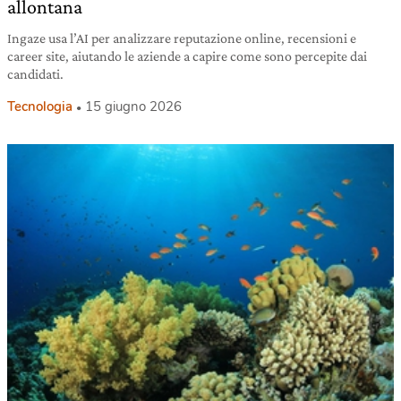
allontana
Ingaze usa l’AI per analizzare reputazione online, recensioni e
career site, aiutando le aziende a capire come sono percepite dai
candidati.
Tecnologia
15 giugno 2026