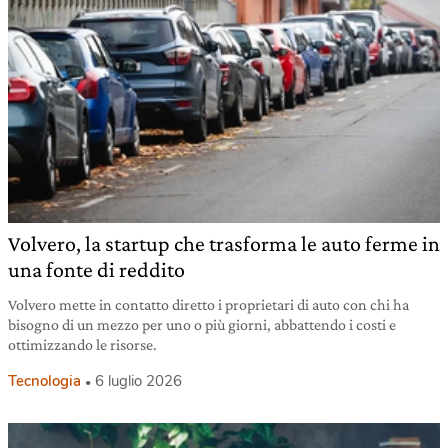
Volvero, la startup che trasforma le auto ferme in
una fonte di reddito
Volvero mette in contatto diretto i proprietari di auto con chi ha
bisogno di un mezzo per uno o più giorni, abbattendo i costi e
ottimizzando le risorse.
Tecnologia
6 luglio 2026