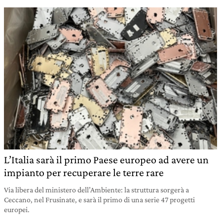
L’Italia sarà il primo Paese europeo ad avere un
impianto per recuperare le terre rare
Via libera del ministero dell’Ambiente: la struttura sorgerà a
Ceccano, nel Frusinate, e sarà il primo di una serie 47 progetti
europei.