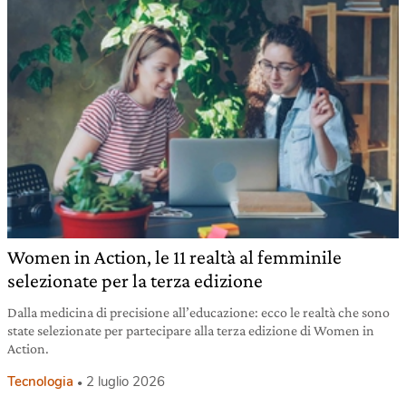
Women in Action, le 11 realtà al femminile
selezionate per la terza edizione
Dalla medicina di precisione all’educazione: ecco le realtà che sono
state selezionate per partecipare alla terza edizione di Women in
Action.
Tecnologia
2 luglio 2026