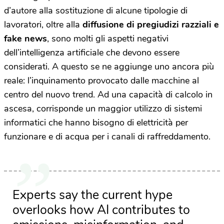
d’autore alla sostituzione di alcune tipologie di
lavoratori, oltre alla
diffusione di pregiudizi razziali e
fake news
, sono molti gli aspetti negativi
dell’intelligenza artificiale che devono essere
considerati. A questo se ne aggiunge uno ancora più
reale: l’inquinamento provocato dalle macchine al
centro del nuovo trend. Ad una capacità di calcolo in
ascesa, corrisponde un maggior utilizzo di sistemi
informatici che hanno bisogno di elettricità per
funzionare e di acqua per i canali di raffreddamento.
Experts say the current hype
overlooks how AI contributes to