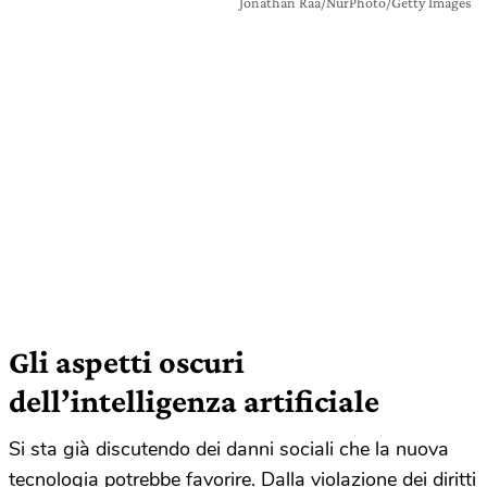
Jonathan Raa/NurPhoto/Getty Images
Gli aspetti oscuri
dell’intelligenza artificiale
Si sta già discutendo dei danni sociali che la nuova
tecnologia potrebbe favorire. Dalla violazione dei diritti