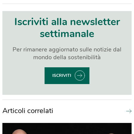
Iscriviti alla newsletter
settimanale
Per rimanere aggiornato sulle notizie dal
mondo della sostenibilità
ISCRIVITI
Articoli correlati