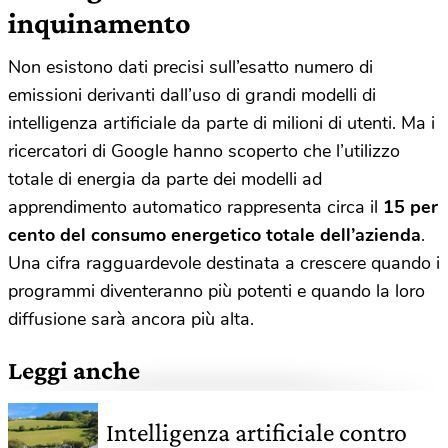
inquinamento
Non esistono dati precisi sull’esatto numero di
emissioni derivanti dall’uso di grandi modelli di
intelligenza artificiale da parte di milioni di utenti. Ma i
ricercatori di Google hanno scoperto che l’utilizzo
totale di energia da parte dei modelli ad
apprendimento automatico rappresenta circa il
15 per
cento del consumo energetico totale dell’azienda
.
Una cifra ragguardevole destinata a crescere quando i
programmi diventeranno più potenti e quando la loro
diffusione sarà ancora più alta.
Leggi anche
Intelligenza artificiale contro