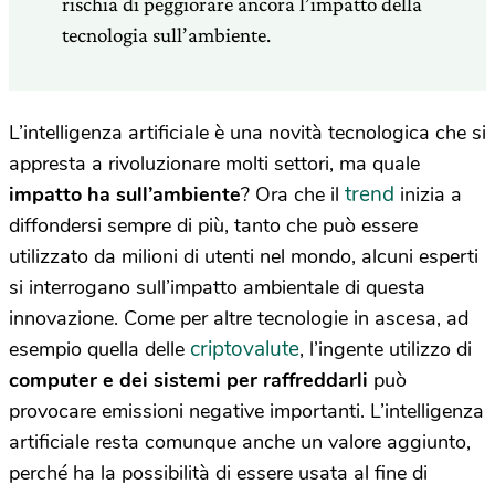
rischia di peggiorare ancora l’impatto della
tecnologia sull’ambiente.
L’intelligenza artificiale è una novità tecnologica che si
appresta a rivoluzionare molti settori, ma quale
trend
impatto ha sull’ambiente
? Ora che il
inizia a
diffondersi sempre di più, tanto che può essere
utilizzato da milioni di utenti nel mondo, alcuni esperti
si interrogano sull’impatto ambientale di questa
innovazione. Come per altre tecnologie in ascesa, ad
criptovalute
esempio quella delle
, l’ingente utilizzo di
computer e dei sistemi per raffreddarli
può
provocare emissioni negative importanti. L’intelligenza
artificiale resta comunque anche un valore aggiunto,
perché ha la possibilità di essere usata al fine di