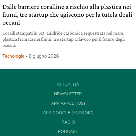
Dalle barriere coralline a rischio alla plastica nei
fiumi, tre startup che agiscono per la tutela degli
oceani
Coralli stampati in 3D, anidride carbonica sequestrata nel mare,
plastica fermata nei fiumi: tre startup al lavoro per il futuro degli
oceani.
Tecnologia
8 giugno 2026
ATTUALITÀ
NEWSLETTER
APP APPLE (IOS)
APP GOOGLE (ANDROID)
RADIO
PODCAST