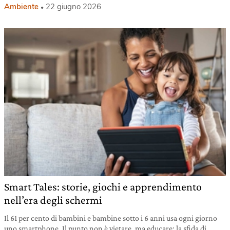
Ambiente
22 giugno 2026
Smart Tales: storie, giochi e apprendimento
nell’era degli schermi
Il 61 per cento di bambini e bambine sotto i 6 anni usa ogni giorno
uno smartphone. Il punto non è vietare, ma educare: la sfida di