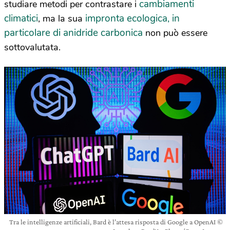
cambiamenti
studiare metodi per contrastare i
climatici
impronta ecologica, in
, ma la sua
particolare di anidride carbonica
non può essere
sottovalutata.
Tra le intelligenze artificiali, Bard è l’attesa risposta di Google a OpenAI ©