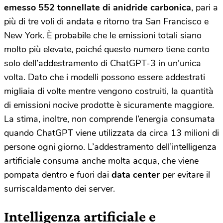
emesso 552 tonnellate di anidride carbonica
, pari a
più di tre voli di andata e ritorno tra San Francisco e
New York. È probabile che le emissioni totali siano
molto più elevate, poiché questo numero tiene conto
solo dell’addestramento di ChatGPT-3 in un’unica
volta. Dato che i modelli possono essere addestrati
migliaia di volte mentre vengono costruiti, la quantità
di emissioni nocive prodotte è sicuramente maggiore.
La stima, inoltre, non comprende l’energia consumata
quando ChatGPT viene utilizzata da circa 13 milioni di
persone ogni giorno. L’addestramento dell’intelligenza
artificiale consuma anche molta acqua, che viene
pompata dentro e fuori dai
data center
per evitare il
surriscaldamento dei server.
Intelligenza artificiale e