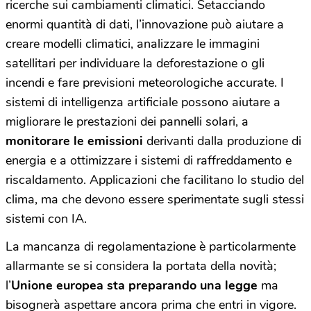
ricerche sui cambiamenti climatici. Setacciando
enormi quantità di dati, l’innovazione può aiutare a
creare modelli climatici, analizzare le immagini
satellitari per individuare la deforestazione o gli
incendi e fare previsioni meteorologiche accurate. I
sistemi di intelligenza artificiale possono aiutare a
migliorare le prestazioni dei pannelli solari, a
monitorare le emissioni
derivanti dalla produzione di
energia e a ottimizzare i sistemi di raffreddamento e
riscaldamento. Applicazioni che facilitano lo studio del
clima, ma che devono essere sperimentate sugli stessi
sistemi con IA.
La mancanza di regolamentazione è particolarmente
allarmante se si considera la portata della novità;
l’
Unione europea sta preparando una legge
ma
bisognerà aspettare ancora prima che entri in vigore.