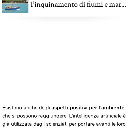
l’inquinamento di fiumi e mari,
il caso del Regno Unito
Esistono anche degli
aspetti positivi per l’ambiente
che si possono raggiungere. L’intelligenza artificiale è
già utilizzata dagli scienziati per portare avanti le loro