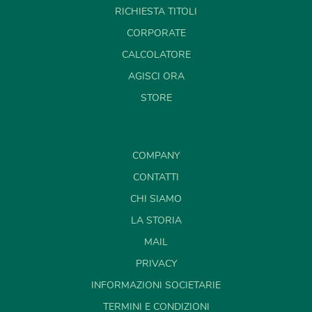
RICHIESTA TITOLI
CORPORATE
CALCOLATORE
AGISCI ORA
STORE
COMPANY
CONTATTI
CHI SIAMO
LA STORIA
MAIL
PRIVACY
INFORMAZIONI SOCIETARIE
TERMINI E CONDIZIONI