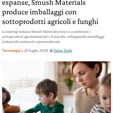
espanse, Smush Materials
produce imballaggi con
sottoprodotti agricoli e funghi
La startup italiana Smush Materials riesce a combinare i
sottoprodotti agroindustriali e il micelio, sviluppando imballaggi
industriali resistenti e personalizzati.
Tecnologia
20 luglio 2026
di
Dario Zerbi