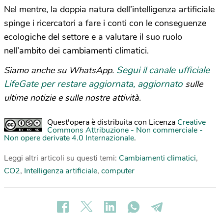
Nel mentre, la doppia natura dell’intelligenza artificiale
spinge i ricercatori a fare i conti con le conseguenze
ecologiche del settore e a valutare il suo ruolo
nell’ambito dei cambiamenti climatici.
Segui il canale ufficiale
Siamo anche su WhatsApp.
LifeGate per restare aggiornata, aggiornato
sulle
ultime notizie e sulle nostre attività.
Quest'opera è distribuita con Licenza
Creative
Commons Attribuzione - Non commerciale -
Non opere derivate 4.0 Internazionale
.
Leggi altri articoli su questi temi:
Cambiamenti climatici
,
CO2
,
Intelligenza artificiale
,
computer